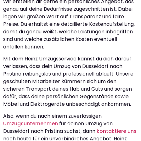
Wir erstellen dir gerne ein persönliches Angebot, das
genau auf deine Bedürfnisse zugeschnitten ist. Dabei
legen wir großen Wert auf Transparenz und faire
Preise. Du erhältst eine detaillierte Kostenaufstellung,
damit du genau weißt, welche Leistungen inbegriffen
sind und welche zusätzlichen Kosten eventuell
anfallen können.
Mit dem Heinz Umzugsservice kannst du dich darauf
verlassen, dass dein Umzug von Düsseldorf nach
Pristina reibungslos und professionell abläuft. Unsere
geschulten Mitarbeiter kümmern sich um den
sicheren Transport deines Hab und Guts und sorgen
dafür, dass deine persönlichen Gegenstände sowie
Möbel und Elektrogeräte unbeschädigt ankommen.
Also, wenn du nach einem zuverlässigen
Umzugsunternehmen
für deinen Umzug von
Düsseldorf nach Pristina suchst, dann
kontaktiere uns
noch heute für ein unverbindliches Angebot. Heinz