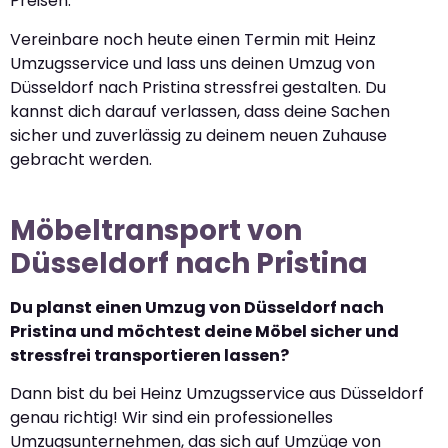
Preisen.
Vereinbare noch heute einen Termin mit Heinz
Umzugsservice und lass uns deinen Umzug von
Düsseldorf nach Pristina stressfrei gestalten. Du
kannst dich darauf verlassen, dass deine Sachen
sicher und zuverlässig zu deinem neuen Zuhause
gebracht werden.
Möbeltransport von
Düsseldorf nach Pristina
Du planst einen Umzug von Düsseldorf nach
Pristina und möchtest deine Möbel sicher und
stressfrei transportieren lassen?
Dann bist du bei Heinz Umzugsservice aus Düsseldorf
genau richtig! Wir sind ein professionelles
Umzugsunternehmen, das sich auf Umzüge von