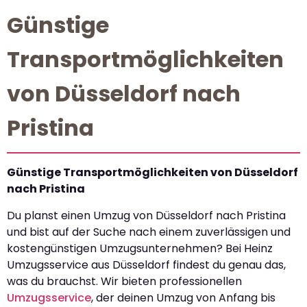
Günstige
Transportmöglichkeiten
von Düsseldorf nach
Pristina
Günstige Transportmöglichkeiten von Düsseldorf
nach Pristina
Du planst einen Umzug von Düsseldorf nach Pristina
und bist auf der Suche nach einem zuverlässigen und
kostengünstigen Umzugsunternehmen? Bei Heinz
Umzugsservice aus Düsseldorf findest du genau das,
was du brauchst. Wir bieten professionellen
Umzugsservice
, der deinen Umzug von Anfang bis