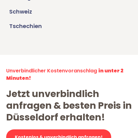
Schweiz
Tschechien
Unverbindlicher Kostenvoranschlag
in unter 2
Minuten!
Jetzt unverbindlich
anfragen & besten Preis in
Düsseldorf erhalten!
Kostenlos & unverbindlich anfragen!