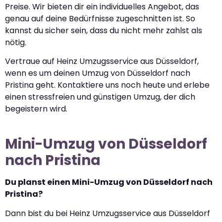
Preise. Wir bieten dir ein individuelles Angebot, das
genau auf deine Bedürfnisse zugeschnitten ist. So
kannst du sicher sein, dass du nicht mehr zahlst als
nötig.
Vertraue auf Heinz Umzugsservice aus Düsseldorf,
wenn es um deinen Umzug von Düsseldorf nach
Pristina geht. Kontaktiere uns noch heute und erlebe
einen stressfreien und günstigen Umzug, der dich
begeistern wird.
Mini-Umzug von Düsseldorf
nach Pristina
Du planst einen Mini-Umzug von Düsseldorf nach
Pristina?
Dann bist du bei Heinz Umzugsservice aus Düsseldorf