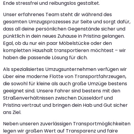
Ende stressfrei und reibungslos gestaltet.
Unser erfahrenes Team steht dir während des
gesamten Umzugsprozesses zur Seite und sorgt dafür,
dass all deine persönlichen Gegenstände sicher und
pünktlich in dein neues Zuhause in Pristina gelangen.
Egal, ob du nur ein paar Möbelstücke oder den
kompletten Haushalt transportieren möchtest – wir
haben die passende Lösung für dich.
Als spezialisiertes Umzugsunternehmen verfügen wir
über eine moderne Flotte von Transportfahrzeugen,
die sowohl für kleine als auch große Umzüge bestens
geeignet sind. Unsere Fahrer sind bestens mit den
Straßenverhältnissen zwischen Düsseldorf und
Pristina vertraut und bringen dein Hab und Gut sicher
ans Ziel.
Neben unseren zuverlässigen Transportmöglichkeiten
legen wir großen Wert auf Transparenz und faire