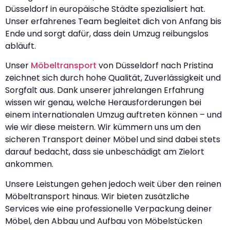
Düsseldorf in europäische Städte spezialisiert hat.
Unser erfahrenes Team begleitet dich von Anfang bis
Ende und sorgt dafür, dass dein Umzug reibungslos
abläuft.
Unser
Möbeltransport
von Düsseldorf nach Pristina
zeichnet sich durch hohe Qualität, Zuverlässigkeit und
Sorgfalt aus. Dank unserer jahrelangen Erfahrung
wissen wir genau, welche Herausforderungen bei
einem internationalen Umzug auftreten können – und
wie wir diese meistern. Wir kümmern uns um den
sicheren Transport deiner Möbel und sind dabei stets
darauf bedacht, dass sie unbeschädigt am Zielort
ankommen.
Unsere Leistungen gehen jedoch weit über den reinen
Möbeltransport hinaus. Wir bieten zusätzliche
Services wie eine professionelle Verpackung deiner
Möbel, den Abbau und Aufbau von Möbelstücken