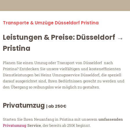
Transporte & Umzüge Düsseldorf Pristina
Leistungen & Preise: Düsseldorf →
Pristina
Planen Sie einen Umzug oder Transport von Düsseldorf nach
Pristina? Entdecken Sie unsere vielfältigen und kosteneffizienten
Dienstleistungen bei Heinz Umzugsservice Düsseldorf, die speziell
darauf ausgerichtet sind, Ihren Bedürfnissen gerecht zu werden und
den Übergang so reibungslos wie möglich zu gestalten.
Privatumzug
| ab 250€
Starten Sie Ihren Neuanfang in Pristina mit unserem
umfassenden
Privatumzug
Service
, der bereits ab 250€ beginnt.