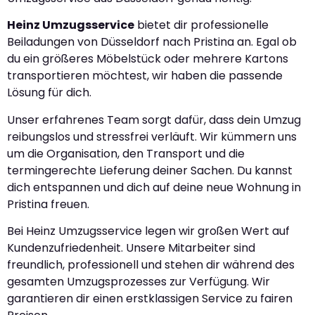
Heinz Umzugsservice
bietet dir professionelle
Beiladungen von Düsseldorf nach Pristina an. Egal ob
du ein größeres Möbelstück oder mehrere Kartons
transportieren möchtest, wir haben die passende
Lösung für dich.
Unser erfahrenes Team sorgt dafür, dass dein Umzug
reibungslos und stressfrei verläuft. Wir kümmern uns
um die Organisation, den Transport und die
termingerechte Lieferung deiner Sachen. Du kannst
dich entspannen und dich auf deine neue Wohnung in
Pristina freuen.
Bei Heinz Umzugsservice legen wir großen Wert auf
Kundenzufriedenheit. Unsere Mitarbeiter sind
freundlich, professionell und stehen dir während des
gesamten Umzugsprozesses zur Verfügung. Wir
garantieren dir einen erstklassigen Service zu fairen