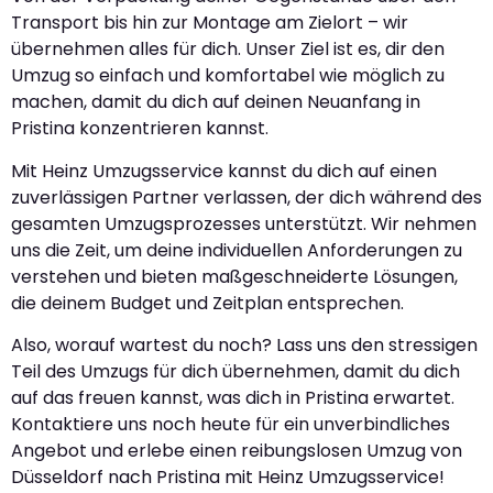
Transport bis hin zur Montage am Zielort – wir
übernehmen alles für dich. Unser Ziel ist es, dir den
Umzug so einfach und komfortabel wie möglich zu
machen, damit du dich auf deinen Neuanfang in
Pristina konzentrieren kannst.
Mit Heinz Umzugsservice kannst du dich auf einen
zuverlässigen Partner verlassen, der dich während des
gesamten Umzugsprozesses unterstützt. Wir nehmen
uns die Zeit, um deine individuellen Anforderungen zu
verstehen und bieten maßgeschneiderte Lösungen,
die deinem Budget und Zeitplan entsprechen.
Also, worauf wartest du noch? Lass uns den stressigen
Teil des Umzugs für dich übernehmen, damit du dich
auf das freuen kannst, was dich in Pristina erwartet.
Kontaktiere uns noch heute für ein unverbindliches
Angebot und erlebe einen reibungslosen Umzug von
Düsseldorf nach Pristina mit Heinz Umzugsservice!