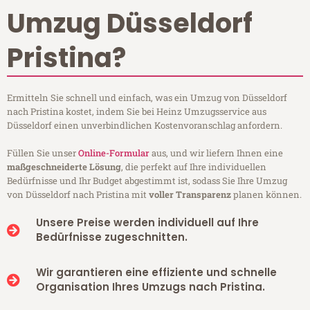
Umzug Düsseldorf
Pristina?
Ermitteln Sie schnell und einfach, was ein Umzug von Düsseldorf
nach Pristina kostet, indem Sie bei Heinz Umzugsservice aus
Düsseldorf einen unverbindlichen Kostenvoranschlag anfordern.
Füllen Sie unser
Online-Formular
aus, und wir liefern Ihnen eine
maßgeschneiderte Lösung
, die perfekt auf Ihre individuellen
Bedürfnisse und Ihr Budget abgestimmt ist, sodass Sie Ihre Umzug
von Düsseldorf nach Pristina mit
voller Transparenz
planen können.
Unsere Preise werden individuell auf Ihre
Bedürfnisse zugeschnitten.
Wir garantieren eine effiziente und schnelle
Organisation Ihres Umzugs nach Pristina.