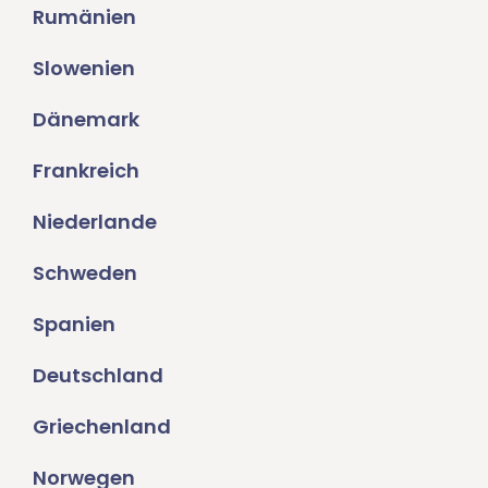
Rumänien
Slowenien
Dänemark
Frankreich
Niederlande
Schweden
Spanien
Deutschland
Griechenland
Norwegen