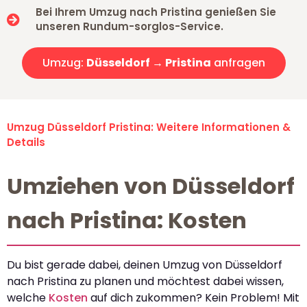
Bei Ihrem Umzug nach Pristina genießen Sie
unseren Rundum-sorglos-Service.
Umzug:
Düsseldorf → Pristina
anfragen
Umzug Düsseldorf Pristina: Weitere Informationen &
Details
Umziehen von Düsseldorf
nach Pristina: Kosten
Du bist gerade dabei, deinen Umzug von Düsseldorf
nach Pristina zu planen und möchtest dabei wissen,
welche
Kosten
auf dich zukommen? Kein Problem! Mit