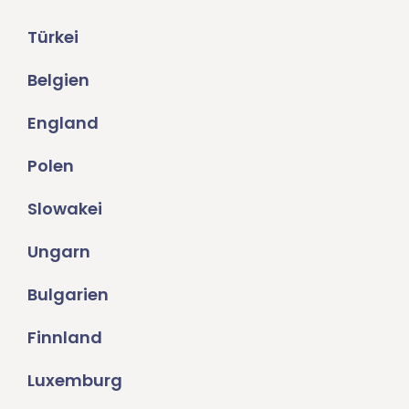
Türkei
Belgien
England
Polen
Slowakei
Ungarn
Bulgarien
Finnland
Luxemburg