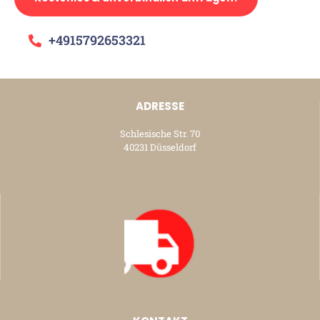
+4915792653321
ADRESSE
Schlesische Str. 70
40231 Düsseldorf