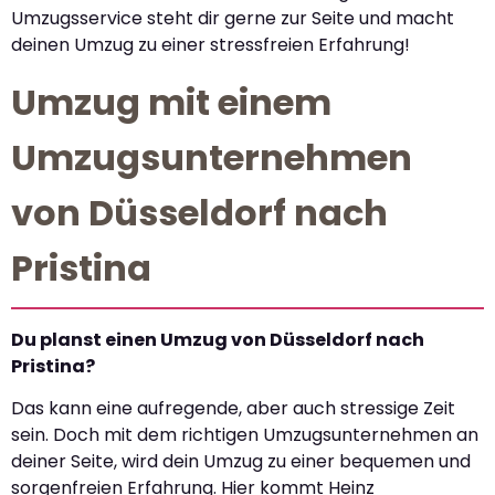
Umzugsservice steht dir gerne zur Seite und macht
deinen Umzug zu einer stressfreien Erfahrung!
Umzug mit einem
Umzugsunternehmen
von Düsseldorf nach
Pristina
Du planst einen Umzug von Düsseldorf nach
Pristina?
Das kann eine aufregende, aber auch stressige Zeit
sein. Doch mit dem richtigen Umzugsunternehmen an
deiner Seite, wird dein Umzug zu einer bequemen und
sorgenfreien Erfahrung. Hier kommt Heinz