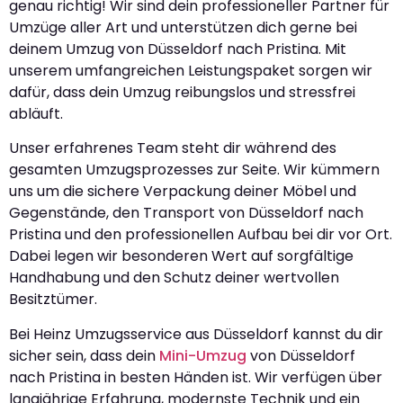
genau richtig! Wir sind dein professioneller Partner für
Umzüge aller Art und unterstützen dich gerne bei
deinem Umzug von Düsseldorf nach Pristina. Mit
unserem umfangreichen Leistungspaket sorgen wir
dafür, dass dein Umzug reibungslos und stressfrei
abläuft.
Unser erfahrenes Team steht dir während des
gesamten Umzugsprozesses zur Seite. Wir kümmern
uns um die sichere Verpackung deiner Möbel und
Gegenstände, den Transport von Düsseldorf nach
Pristina und den professionellen Aufbau bei dir vor Ort.
Dabei legen wir besonderen Wert auf sorgfältige
Handhabung und den Schutz deiner wertvollen
Besitztümer.
Bei Heinz Umzugsservice aus Düsseldorf kannst du dir
sicher sein, dass dein
Mini-Umzug
von Düsseldorf
nach Pristina in besten Händen ist. Wir verfügen über
langjährige Erfahrung, modernste Technik und ein