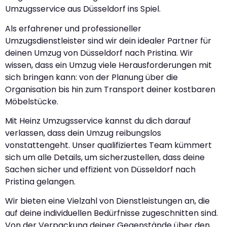
Umzugsservice aus Düsseldorf ins Spiel.
Als erfahrener und professioneller
Umzugsdienstleister sind wir dein idealer Partner für
deinen Umzug von Düsseldorf nach Pristina. Wir
wissen, dass ein Umzug viele Herausforderungen mit
sich bringen kann: von der Planung über die
Organisation bis hin zum Transport deiner kostbaren
Möbelstücke.
Mit Heinz Umzugsservice kannst du dich darauf
verlassen, dass dein Umzug reibungslos
vonstattengeht. Unser qualifiziertes Team kümmert
sich um alle Details, um sicherzustellen, dass deine
Sachen sicher und effizient von Düsseldorf nach
Pristina gelangen.
Wir bieten eine Vielzahl von Dienstleistungen an, die
auf deine individuellen Bedürfnisse zugeschnitten sind.
Von der Verpackung deiner Gegenstände über den