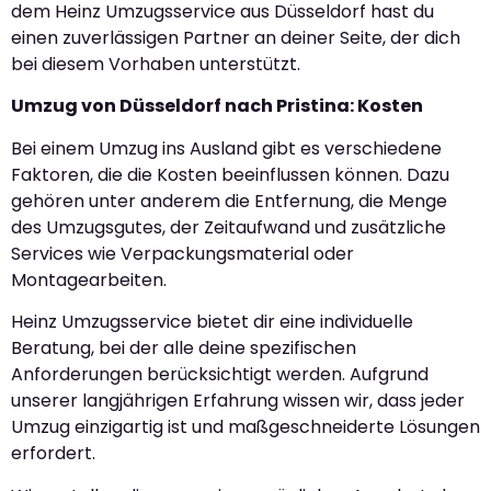
dem Heinz Umzugsservice aus Düsseldorf hast du
einen zuverlässigen Partner an deiner Seite, der dich
bei diesem Vorhaben unterstützt.
Umzug von Düsseldorf nach Pristina: Kosten
Bei einem Umzug ins Ausland gibt es verschiedene
Faktoren, die die Kosten beeinflussen können. Dazu
gehören unter anderem die Entfernung, die Menge
des Umzugsgutes, der Zeitaufwand und zusätzliche
Services wie Verpackungsmaterial oder
Montagearbeiten.
Heinz Umzugsservice bietet dir eine individuelle
Beratung, bei der alle deine spezifischen
Anforderungen berücksichtigt werden. Aufgrund
unserer langjährigen Erfahrung wissen wir, dass jeder
Umzug einzigartig ist und maßgeschneiderte Lösungen
erfordert.