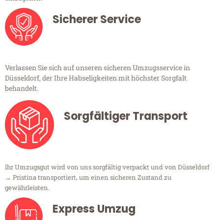
Sicherer Service
Verlassen Sie sich auf unseren sicheren Umzugsservice in
Düsseldorf, der Ihre Habseligkeiten mit höchster Sorgfalt
behandelt.
Sorgfältiger Transport
Ihr Umzugsgut wird von uns sorgfältig verpackt und von Düsseldorf
→ Pristina transportiert, um einen sicheren Zustand zu
gewährleisten.
Express Umzug