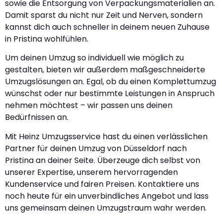
sowie die Entsorgung von Verpackungsmaterialien an.
Damit sparst du nicht nur Zeit und Nerven, sondern
kannst dich auch schneller in deinem neuen Zuhause
in Pristina wohlfühlen.
Um deinen Umzug so individuell wie möglich zu
gestalten, bieten wir außerdem maßgeschneiderte
Umzugslösungen an. Egal, ob du einen Komplettumzug
wünschst oder nur bestimmte Leistungen in Anspruch
nehmen möchtest – wir passen uns deinen
Bedürfnissen an.
Mit Heinz Umzugsservice hast du einen verlässlichen
Partner für deinen Umzug von Düsseldorf nach
Pristina an deiner Seite. Überzeuge dich selbst von
unserer Expertise, unserem hervorragenden
Kundenservice und fairen Preisen. Kontaktiere uns
noch heute für ein unverbindliches Angebot und lass
uns gemeinsam deinen Umzugstraum wahr werden.