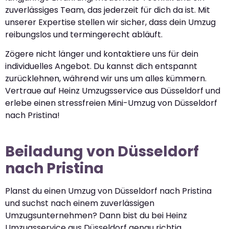
zuverlässiges Team, das jederzeit für dich da ist. Mit
unserer Expertise stellen wir sicher, dass dein Umzug
reibungslos und termingerecht abläuft.
Zögere nicht länger und kontaktiere uns für dein
individuelles Angebot. Du kannst dich entspannt
zurücklehnen, während wir uns um alles kümmern.
Vertraue auf Heinz Umzugsservice aus Düsseldorf und
erlebe einen stressfreien Mini-Umzug von Düsseldorf
nach Pristina!
Beiladung von Düsseldorf
nach Pristina
Planst du einen Umzug von Düsseldorf nach Pristina
und suchst nach einem zuverlässigen
Umzugsunternehmen? Dann bist du bei Heinz
Umzugsservice aus Düsseldorf genau richtig.