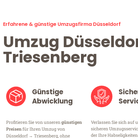
Erfahrene & günstige Umzugsfirma Düsseldorf
Umzug Düsseldo
Triesenberg
Günstige
Siche
Abwicklung
Servi
Profitieren Sie von unseren
günstigen
Verlassen Sie sich auf 
sicheren Umzugsservice
Preisen
für Ihren Umzug von
der Ihre Habseligkeiten
Düsseldorf → Triesenberg, ohne