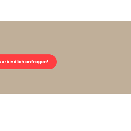
verbindlich anfragen!