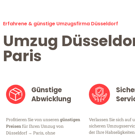
Erfahrene & günstige Umzugsfirma Düsseldorf
Umzug Düsseldo
Paris
Günstige
Siche
Abwicklung
Servi
Profitieren Sie von unseren
günstigen
Verlassen Sie sich auf 
sicheren Umzugsservice
Preisen
für Ihren Umzug von
der Ihre Habseligkeiten
Düsseldorf → Paris, ohne