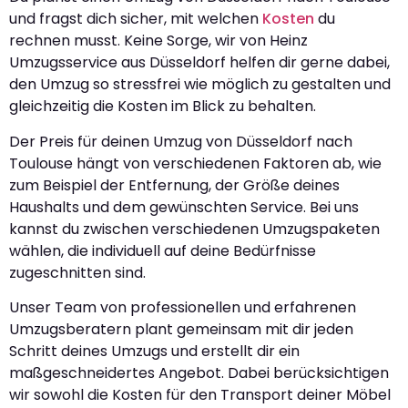
und fragst dich sicher, mit welchen
Kosten
du
rechnen musst. Keine Sorge, wir von Heinz
Umzugsservice aus Düsseldorf helfen dir gerne dabei,
den Umzug so stressfrei wie möglich zu gestalten und
gleichzeitig die Kosten im Blick zu behalten.
Der Preis für deinen Umzug von Düsseldorf nach
Toulouse hängt von verschiedenen Faktoren ab, wie
zum Beispiel der Entfernung, der Größe deines
Haushalts und dem gewünschten Service. Bei uns
kannst du zwischen verschiedenen Umzugspaketen
wählen, die individuell auf deine Bedürfnisse
zugeschnitten sind.
Unser Team von professionellen und erfahrenen
Umzugsberatern plant gemeinsam mit dir jeden
Schritt deines Umzugs und erstellt dir ein
maßgeschneidertes Angebot. Dabei berücksichtigen
wir sowohl die Kosten für den Transport deiner Möbel