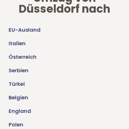
Düsseldorf nach
EU-Ausland
Italien
Österreich
Serbien
Türkei
Belgien
England
Polen