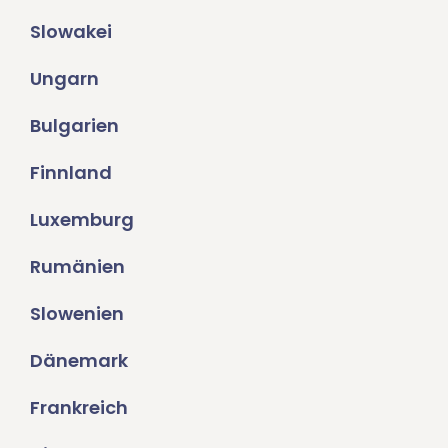
Slowakei
Ungarn
Bulgarien
Finnland
Luxemburg
Rumänien
Slowenien
Dänemark
Frankreich