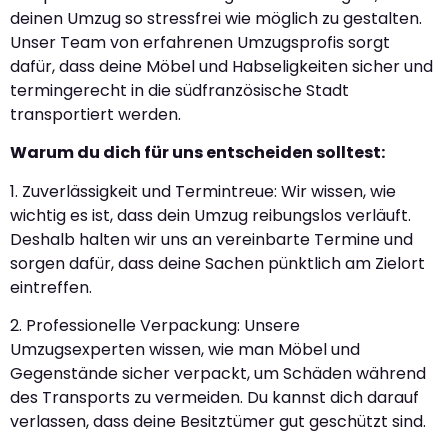
deinen Umzug so stressfrei wie möglich zu gestalten.
Unser Team von erfahrenen Umzugsprofis sorgt
dafür, dass deine Möbel und Habseligkeiten sicher und
termingerecht in die südfranzösische Stadt
transportiert werden.
Warum du dich für uns entscheiden solltest:
1. Zuverlässigkeit und Termintreue: Wir wissen, wie
wichtig es ist, dass dein Umzug reibungslos verläuft.
Deshalb halten wir uns an vereinbarte Termine und
sorgen dafür, dass deine Sachen pünktlich am Zielort
eintreffen.
2. Professionelle Verpackung: Unsere
Umzugsexperten wissen, wie man Möbel und
Gegenstände sicher verpackt, um Schäden während
des Transports zu vermeiden. Du kannst dich darauf
verlassen, dass deine Besitztümer gut geschützt sind.