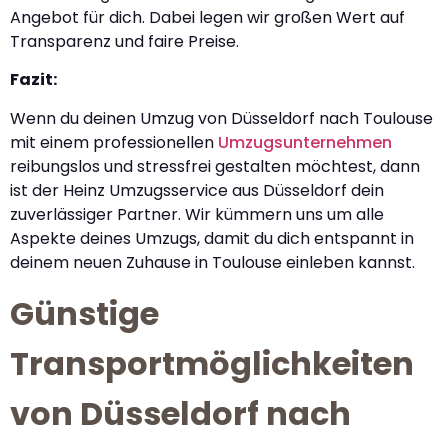
Angebot für dich. Dabei legen wir großen Wert auf
Transparenz und faire Preise.
Fazit:
Wenn du deinen Umzug von Düsseldorf nach Toulouse
mit einem professionellen
Umzugsunternehmen
reibungslos und stressfrei gestalten möchtest, dann
ist der Heinz Umzugsservice aus Düsseldorf dein
zuverlässiger Partner. Wir kümmern uns um alle
Aspekte deines Umzugs, damit du dich entspannt in
deinem neuen Zuhause in Toulouse einleben kannst.
Günstige
Transportmöglichkeiten
von Düsseldorf nach