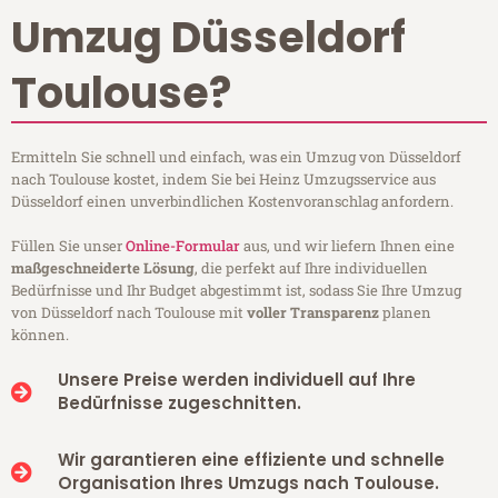
Umzug Düsseldorf
Toulouse?
Ermitteln Sie schnell und einfach, was ein Umzug von Düsseldorf
nach Toulouse kostet, indem Sie bei Heinz Umzugsservice aus
Düsseldorf einen unverbindlichen Kostenvoranschlag anfordern.
Füllen Sie unser
Online-Formular
aus, und wir liefern Ihnen eine
maßgeschneiderte Lösung
, die perfekt auf Ihre individuellen
Bedürfnisse und Ihr Budget abgestimmt ist, sodass Sie Ihre Umzug
von Düsseldorf nach Toulouse mit
voller Transparenz
planen
können.
Unsere Preise werden individuell auf Ihre
Bedürfnisse zugeschnitten.
Wir garantieren eine effiziente und schnelle
Organisation Ihres Umzugs nach Toulouse.