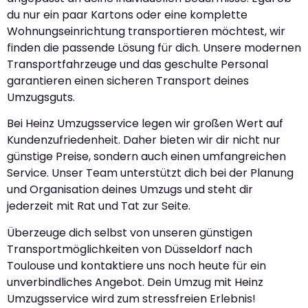
du nur ein paar Kartons oder eine komplette
Wohnungseinrichtung transportieren möchtest, wir
finden die passende Lösung für dich. Unsere modernen
Transportfahrzeuge und das geschulte Personal
garantieren einen sicheren Transport deines
Umzugsguts.
Bei Heinz Umzugsservice legen wir großen Wert auf
Kundenzufriedenheit. Daher bieten wir dir nicht nur
günstige Preise, sondern auch einen umfangreichen
Service. Unser Team unterstützt dich bei der Planung
und Organisation deines Umzugs und steht dir
jederzeit mit Rat und Tat zur Seite.
Überzeuge dich selbst von unseren günstigen
Transportmöglichkeiten von Düsseldorf nach
Toulouse und kontaktiere uns noch heute für ein
unverbindliches Angebot. Dein Umzug mit Heinz
Umzugsservice wird zum stressfreien Erlebnis!