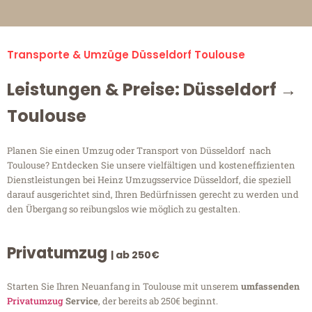
Transporte & Umzüge Düsseldorf Toulouse
Leistungen & Preise: Düsseldorf →
Toulouse
Planen Sie einen Umzug oder Transport von Düsseldorf nach
Toulouse? Entdecken Sie unsere vielfältigen und kosteneffizienten
Dienstleistungen bei Heinz Umzugsservice Düsseldorf, die speziell
darauf ausgerichtet sind, Ihren Bedürfnissen gerecht zu werden und
den Übergang so reibungslos wie möglich zu gestalten.
Privatumzug
| ab 250€
Starten Sie Ihren Neuanfang in Toulouse mit unserem
umfassenden
Privatumzug
Service
, der bereits ab 250€ beginnt.