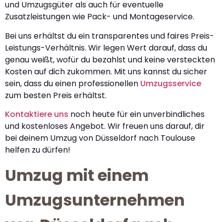
und Umzugsgüter als auch für eventuelle
Zusatzleistungen wie Pack- und Montageservice.
Bei uns erhältst du ein transparentes und faires Preis-
Leistungs-Verhältnis. Wir legen Wert darauf, dass du
genau weißt, wofür du bezahlst und keine versteckten
Kosten auf dich zukommen. Mit uns kannst du sicher
sein, dass du einen professionellen
Umzugsservice
zum besten Preis erhältst.
Kontaktiere uns
noch heute für ein unverbindliches
und kostenloses Angebot. Wir freuen uns darauf, dir
bei deinem Umzug von Düsseldorf nach Toulouse
helfen zu dürfen!
Umzug mit einem
Umzugsunternehmen