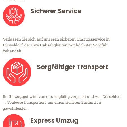
Sicherer Service
Verlassen Sie sich auf unseren sicheren Umzugsservice in
Düsseldorf, der Ihre Habseligkeiten mit höchster Sorgfalt
behandelt.
Sorgfältiger Transport
Ihr Umzugsgut wird von uns sorgfältig verpackt und von Düsseldorf
→ Toulouse transportiert, um einen sicheren Zustand zu
gewährleisten.
Express Umzug