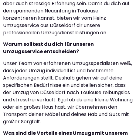
aber auch stressige Erfahrung sein. Damit du dich auf
den spannenden Neuanfang in Toulouse
konzentrieren kannst, bieten wir vom Heinz
Umzugsservice aus Düsseldorf dir unsere
professionellen Umzugsdienstleistungen an.
Warum solltest du dich für unseren
Umzugsservice entscheiden?
Unser Team von erfahrenen Umzugsspezialisten weiß,
dass jeder Umzug individuell ist und bestimmte
Anforderungen stellt. Deshalb gehen wir auf deine
spezifischen Bedürfnisse ein und stellen sicher, dass
der Umzug von Düsseldorf nach Toulouse reibungslos
und stressfrei verläuft. Egal ob du eine kleine Wohnung
oder ein großes Haus hast, wir übernehmen den
Transport deiner Möbel und deines Hab und Guts mit
großer Sorgfalt.
Was sind die Vorteile eines Umzugs mit unserem