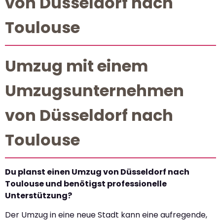
von Düsseldorf nach
Toulouse
Umzug mit einem
Umzugsunternehmen
von Düsseldorf nach
Toulouse
Du planst einen Umzug von Düsseldorf nach
Toulouse und benötigst professionelle
Unterstützung?
Der Umzug in eine neue Stadt kann eine aufregende,