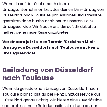
Wenn du auf der Suche nach einem
Umzugsunternehmen bist, das deinen Mini-Umzug von
Düsseldorf nach Toulouse professionell und stressfrei
gestaltet, dann buche noch heute unseren Heinz
Umzugsservice. Wir freuen uns darauf, dir dabei zu
helfen, deine neue Reise anzutreten!
Vereinbare jetzt einen Termin für deinen Mini-
Umzug von Düsseldorf nach Toulouse mit Heinz
Umzugsservice!
Beiladung von Düsseldorf
nach Toulouse
Wenn du gerade einen Umzug von Düsseldorf nach
Toulouse planst, bist du bei Heinz Umzugsservice aus
Düsseldorf genau richtig. Wir bieten eine zuverlässige
und professionelle Beiladungsdienstleistung an, um