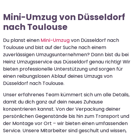
Mini-Umzug von Düsseldorf
nach Toulouse
Du planst einen
Mini-Umzug
von Düsseldorf nach
Toulouse und bist auf der Suche nach einem
zuverlässigen Umzugsunternehmen? Dann bist du bei
Heinz Umzugsservice aus Düsseldorf genau richtig! Wir
bieten professionelle Unterstützung und sorgen für
einen reibungslosen Ablauf deines Umzugs von
Düsseldorf nach Toulouse.
Unser erfahrenes Team kümmert sich um alle Details,
damit du dich ganz auf dein neues Zuhause
konzentrieren kannst. Von der Verpackung deiner
persönlichen Gegenstände bis hin zum Transport und
der Montage vor Ort – wir bieten einen umfassenden
Service. Unsere Mitarbeiter sind geschult und wissen,