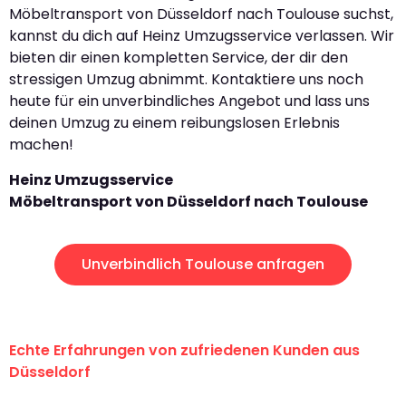
Möbeltransport von Düsseldorf nach Toulouse suchst,
kannst du dich auf Heinz Umzugsservice verlassen. Wir
bieten dir einen kompletten Service, der dir den
stressigen Umzug abnimmt. Kontaktiere uns noch
heute für ein unverbindliches Angebot und lass uns
deinen Umzug zu einem reibungslosen Erlebnis
machen!
Heinz Umzugsservice
Möbeltransport von Düsseldorf nach Toulouse
Unverbindlich Toulouse anfragen
Echte Erfahrungen von zufriedenen Kunden aus
Düsseldorf