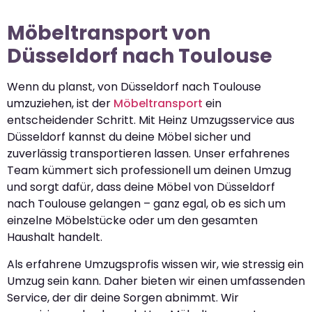
Möbeltransport von
Düsseldorf nach Toulouse
Wenn du planst, von Düsseldorf nach Toulouse
umzuziehen, ist der
Möbeltransport
ein
entscheidender Schritt. Mit Heinz Umzugsservice aus
Düsseldorf kannst du deine Möbel sicher und
zuverlässig transportieren lassen. Unser erfahrenes
Team kümmert sich professionell um deinen Umzug
und sorgt dafür, dass deine Möbel von Düsseldorf
nach Toulouse gelangen – ganz egal, ob es sich um
einzelne Möbelstücke oder um den gesamten
Haushalt handelt.
Als erfahrene Umzugsprofis wissen wir, wie stressig ein
Umzug sein kann. Daher bieten wir einen umfassenden
Service, der dir deine Sorgen abnimmt. Wir