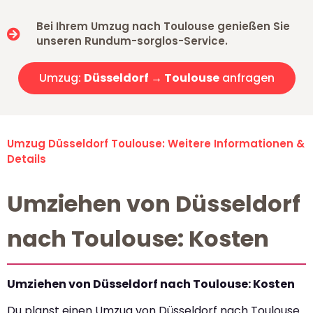
Bei Ihrem Umzug nach Toulouse genießen Sie
unseren Rundum-sorglos-Service.
Umzug:
Düsseldorf → Toulouse
anfragen
Umzug Düsseldorf Toulouse: Weitere Informationen &
Details
Umziehen von Düsseldorf
nach Toulouse: Kosten
Umziehen von Düsseldorf nach Toulouse: Kosten
Du planst einen Umzug von Düsseldorf nach Toulouse