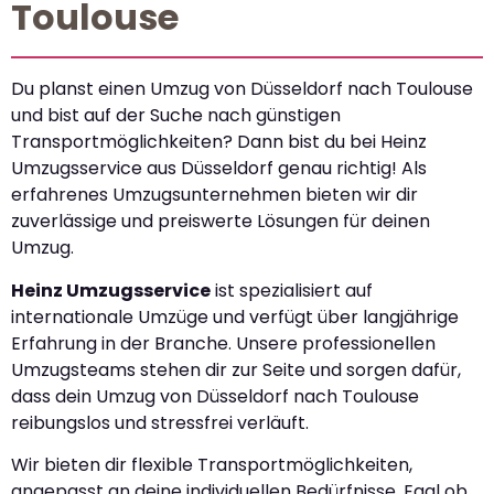
Toulouse
Du planst einen Umzug von Düsseldorf nach Toulouse
und bist auf der Suche nach günstigen
Transportmöglichkeiten? Dann bist du bei Heinz
Umzugsservice aus Düsseldorf genau richtig! Als
erfahrenes Umzugsunternehmen bieten wir dir
zuverlässige und preiswerte Lösungen für deinen
Umzug.
Heinz Umzugsservice
ist spezialisiert auf
internationale Umzüge und verfügt über langjährige
Erfahrung in der Branche. Unsere professionellen
Umzugsteams stehen dir zur Seite und sorgen dafür,
dass dein Umzug von Düsseldorf nach Toulouse
reibungslos und stressfrei verläuft.
Wir bieten dir flexible Transportmöglichkeiten,
angepasst an deine individuellen Bedürfnisse. Egal ob