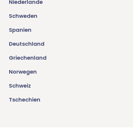
Niederlande
Schweden
Spanien
Deutschland
Griechenland
Norwegen
Schweiz
Tschechien