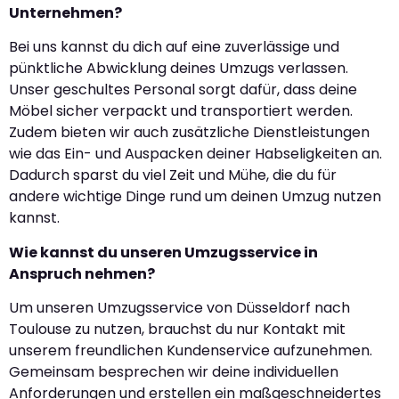
Unternehmen?
Bei uns kannst du dich auf eine zuverlässige und
pünktliche Abwicklung deines Umzugs verlassen.
Unser geschultes Personal sorgt dafür, dass deine
Möbel sicher verpackt und transportiert werden.
Zudem bieten wir auch zusätzliche Dienstleistungen
wie das Ein- und Auspacken deiner Habseligkeiten an.
Dadurch sparst du viel Zeit und Mühe, die du für
andere wichtige Dinge rund um deinen Umzug nutzen
kannst.
Wie kannst du unseren Umzugsservice in
Anspruch nehmen?
Um unseren Umzugsservice von Düsseldorf nach
Toulouse zu nutzen, brauchst du nur Kontakt mit
unserem freundlichen Kundenservice aufzunehmen.
Gemeinsam besprechen wir deine individuellen
Anforderungen und erstellen ein maßgeschneidertes