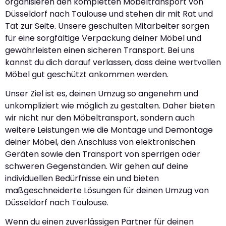
organisieren den kompletten Möbeltransport von
Düsseldorf nach Toulouse und stehen dir mit Rat und
Tat zur Seite. Unsere geschulten Mitarbeiter sorgen
für eine sorgfältige Verpackung deiner Möbel und
gewährleisten einen sicheren Transport. Bei uns
kannst du dich darauf verlassen, dass deine wertvollen
Möbel gut geschützt ankommen werden.
Unser Ziel ist es, deinen Umzug so angenehm und
unkompliziert wie möglich zu gestalten. Daher bieten
wir nicht nur den Möbeltransport, sondern auch
weitere Leistungen wie die Montage und Demontage
deiner Möbel, den Anschluss von elektronischen
Geräten sowie den Transport von sperrigen oder
schweren Gegenständen. Wir gehen auf deine
individuellen Bedürfnisse ein und bieten
maßgeschneiderte Lösungen für deinen Umzug von
Düsseldorf nach Toulouse.
Wenn du einen zuverlässigen Partner für deinen