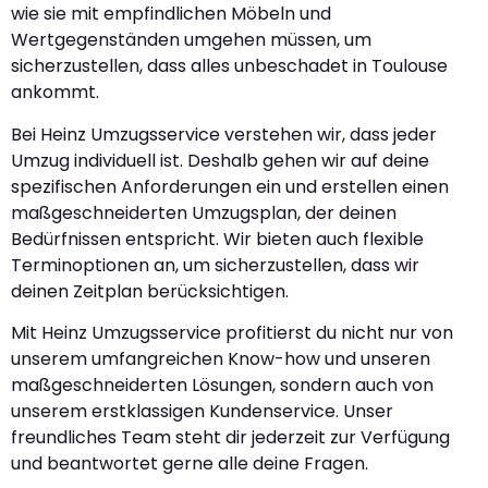
wie sie mit empfindlichen Möbeln und
Wertgegenständen umgehen müssen, um
sicherzustellen, dass alles unbeschadet in Toulouse
ankommt.
Bei Heinz Umzugsservice verstehen wir, dass jeder
Umzug individuell ist. Deshalb gehen wir auf deine
spezifischen Anforderungen ein und erstellen einen
maßgeschneiderten Umzugsplan, der deinen
Bedürfnissen entspricht. Wir bieten auch flexible
Terminoptionen an, um sicherzustellen, dass wir
deinen Zeitplan berücksichtigen.
Mit Heinz Umzugsservice profitierst du nicht nur von
unserem umfangreichen Know-how und unseren
maßgeschneiderten Lösungen, sondern auch von
unserem erstklassigen Kundenservice. Unser
freundliches Team steht dir jederzeit zur Verfügung
und beantwortet gerne alle deine Fragen.