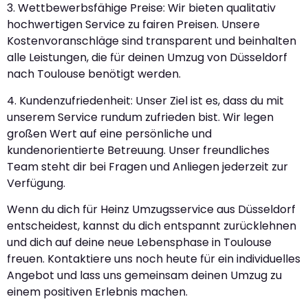
3. Wettbewerbsfähige Preise: Wir bieten qualitativ
hochwertigen Service zu fairen Preisen. Unsere
Kostenvoranschläge sind transparent und beinhalten
alle Leistungen, die für deinen Umzug von Düsseldorf
nach Toulouse benötigt werden.
4. Kundenzufriedenheit: Unser Ziel ist es, dass du mit
unserem Service rundum zufrieden bist. Wir legen
großen Wert auf eine persönliche und
kundenorientierte Betreuung. Unser freundliches
Team steht dir bei Fragen und Anliegen jederzeit zur
Verfügung.
Wenn du dich für Heinz Umzugsservice aus Düsseldorf
entscheidest, kannst du dich entspannt zurücklehnen
und dich auf deine neue Lebensphase in Toulouse
freuen. Kontaktiere uns noch heute für ein individuelles
Angebot und lass uns gemeinsam deinen Umzug zu
einem positiven Erlebnis machen.