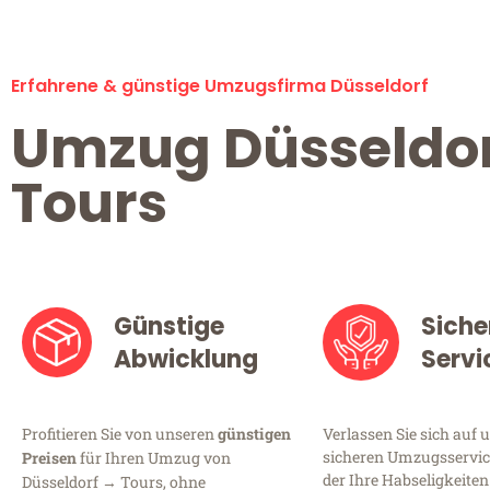
Erfahrene & günstige Umzugsfirma Düsseldorf
Umzug Düsseldo
Tours
Günstige
Siche
Abwicklung
Servi
Profitieren Sie von unseren
günstigen
Verlassen Sie sich auf 
sicheren Umzugsservice
Preisen
für Ihren Umzug von
der Ihre Habseligkeiten
Düsseldorf → Tours, ohne