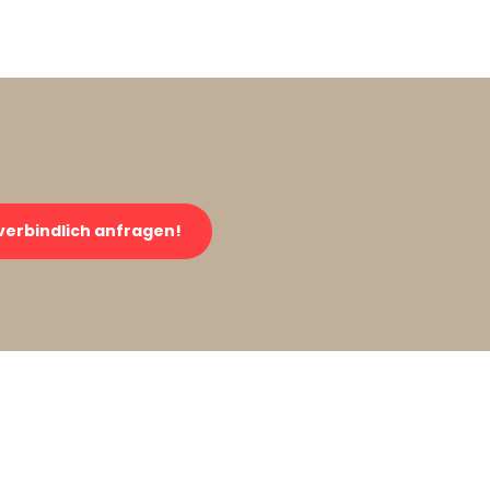
verbindlich anfragen!