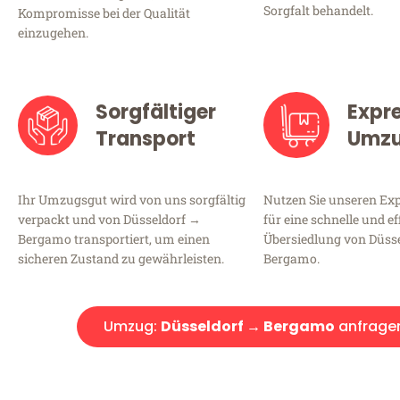
Sorgfalt behandelt.
Kompromisse bei der Qualität
einzugehen.
Sorgfältiger
Expr
Transport
Umz
Ihr Umzugsgut wird von uns sorgfältig
Nutzen Sie unseren E
verpackt und von Düsseldorf →
für eine schnelle und ef
Bergamo transportiert, um einen
Übersiedlung von Düss
sicheren Zustand zu gewährleisten.
Bergamo.
Umzug:
Düsseldorf → Bergamo
anfrage