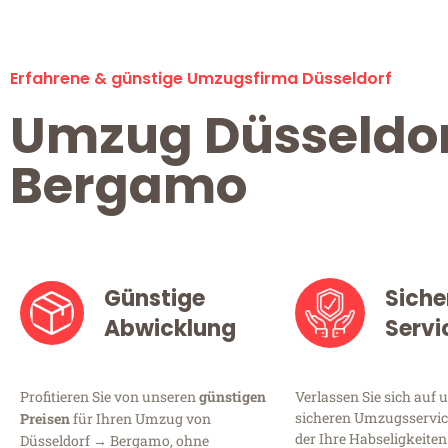
Erfahrene & günstige Umzugsfirma Düsseldorf
Umzug Düsseldo
Bergamo
Günstige
Siche
Abwicklung
Servi
Profitieren Sie von unseren
günstigen
Verlassen Sie sich auf 
sicheren Umzugsservice
Preisen
für Ihren Umzug von
der Ihre Habseligkeiten
Düsseldorf → Bergamo, ohne