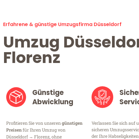
Erfahrene & günstige Umzugsfirma Düsseldorf
Umzug Düsseldo
Florenz
Günstige
Siche
Abwicklung
Servi
Profitieren Sie von unseren
günstigen
Verlassen Sie sich auf 
sicheren Umzugsservice
Preisen
für Ihren Umzug von
der Ihre Habseligkeiten
Düsseldorf → Florenz, ohne