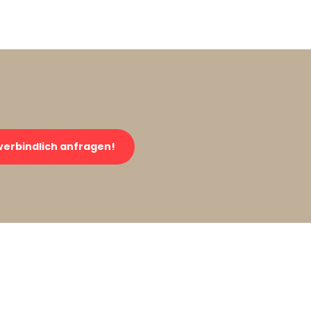
verbindlich anfragen!