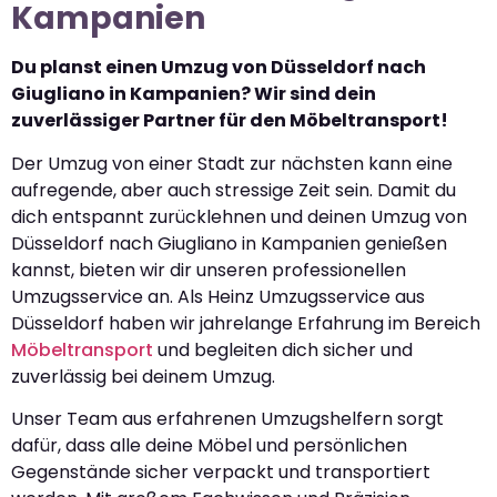
Kampanien
Du planst einen Umzug von Düsseldorf nach
Giugliano in Kampanien? Wir sind dein
zuverlässiger Partner für den Möbeltransport!
Der Umzug von einer Stadt zur nächsten kann eine
aufregende, aber auch stressige Zeit sein. Damit du
dich entspannt zurücklehnen und deinen Umzug von
Düsseldorf nach Giugliano in Kampanien genießen
kannst, bieten wir dir unseren professionellen
Umzugsservice an. Als Heinz Umzugsservice aus
Düsseldorf haben wir jahrelange Erfahrung im Bereich
Möbeltransport
und begleiten dich sicher und
zuverlässig bei deinem Umzug.
Unser Team aus erfahrenen Umzugshelfern sorgt
dafür, dass alle deine Möbel und persönlichen
Gegenstände sicher verpackt und transportiert