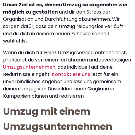
Unser Ziel ist es, deinen Umzug so angenehm wie
möglich zu gestalten
und dir den Stress der
Organisation und Durchführung abzunehmen. Wir
sorgen dafür, dass dein Umzug reibungslos verläuft
und du dich in deinem neuen Zuhause schnell
wohlfühlst.
Wenn du dich für Heinz Umzugsservice entscheidest,
profitierst du von einem erfahrenen und zuverlässigen
Umzugsunternehmen
, das individuell auf deine
Bedürfnisse eingeht.
Kontaktiere uns
jetzt für ein
unverbindliches Angebot und lass uns gemeinsam
deinen Umzug von Düsseldorf nach Giugliano in
Kampanien planen und realisieren.
Umzug mit einem
Umzugsunternehmen