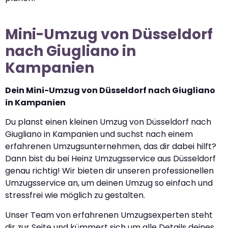
Mini-Umzug von Düsseldorf
nach Giugliano in
Kampanien
Dein Mini-Umzug von Düsseldorf nach Giugliano
in Kampanien
Du planst einen kleinen Umzug von Düsseldorf nach
Giugliano in Kampanien und suchst nach einem
erfahrenen Umzugsunternehmen, das dir dabei hilft?
Dann bist du bei Heinz Umzugsservice aus Düsseldorf
genau richtig! Wir bieten dir unseren professionellen
Umzugsservice an, um deinen Umzug so einfach und
stressfrei wie möglich zu gestalten.
Unser Team von erfahrenen Umzugsexperten steht
dir zur Seite und kümmert sich um alle Details deines