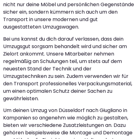
nicht nur deine Möbel und persönlichen Gegenstände
sicher ein, sondern kümmern sich auch um den
Transport in unsere modernen und gut
ausgestatteten Umzugswagen.
Bei uns kannst du dich darauf verlassen, dass dein
Umzugsgut sorgsam behandelt wird und sicher am
Zielort ankommt. Unsere Mitarbeiter nehmen
regelmäßig an Schulungen teil, um stets auf dem
neuesten Stand der Technik und der
Umzugstechniken zu sein. Zudem verwenden wir für
den Transport professionelles Verpackungsmaterial,
um einen optimalen Schutz deiner Sachen zu
gewährleisten.
Um deinen Umzug von Düsseldorf nach Giugliano in
Kampanien so angenehm wie möglich zu gestalten,
bieten wir verschiedene Zusatzleistungen an. Dazu
gehören beispielsweise die Montage und Demontage