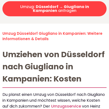
Umzug:
Düsseldorf → Giugliano in
Kampanien
anfragen
Umzug Düsseldorf Giugliano in Kampanien: Weitere
Informationen & Details
Umziehen von Düsseldorf
nach Giugliano in
Kampanien: Kosten
Du planst einen Umzug von Düsseldorf nach Giugliano
in Kampanien und möchtest wissen, welche Kosten
auf dich zukommen? Der
Umzugsservice
von Heinz