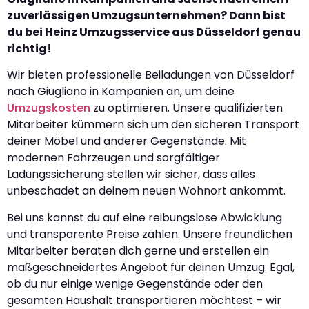
zuverlässigen Umzugsunternehmen? Dann bist
du bei Heinz Umzugsservice aus Düsseldorf genau
richtig!
Wir bieten professionelle Beiladungen von Düsseldorf
nach Giugliano in Kampanien an, um deine
Umzugskosten
zu optimieren. Unsere qualifizierten
Mitarbeiter kümmern sich um den sicheren Transport
deiner Möbel und anderer Gegenstände. Mit
modernen Fahrzeugen und sorgfältiger
Ladungssicherung stellen wir sicher, dass alles
unbeschadet an deinem neuen Wohnort ankommt.
Bei uns kannst du auf eine reibungslose Abwicklung
und transparente Preise zählen. Unsere freundlichen
Mitarbeiter beraten dich gerne und erstellen ein
maßgeschneidertes Angebot für deinen Umzug. Egal,
ob du nur einige wenige Gegenstände oder den
gesamten Haushalt transportieren möchtest – wir