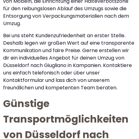
von Möbeln, die Einrichtung einer Halteverbotszone
für den reibungslosen Ablauf des Umzugs sowie die
Entsorgung von Verpackungsmaterialien nach dem
Umzug.
Bei uns steht Kundenzufriedenheit an erster Stelle.
Deshalb legen wir großen Wert auf eine transparente
Kommunikation und faire Preise. Gerne erstellen wir
dir ein individuelles Angebot für deinen Umzug von
Düsseldorf nach Giugliano in Kampanien. Kontaktiere
uns einfach telefonisch oder über unser
Kontaktformular und lass dich von unserem
freundlichen und kompetenten Team beraten.
Günstige
Transportmöglichkeiten
von Düsseldorf nach