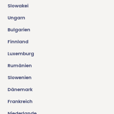
Slowakei
Ungarn
Bulgarien
Finnland
Luxemburg
Rumänien
Slowenien
Dänemark
Frankreich
Niederlande