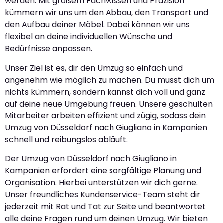
werden. Mit großem Fachwissen und Präzision
kümmern wir uns um den Abbau, den Transport und
den Aufbau deiner Möbel. Dabei können wir uns
flexibel an deine individuellen Wünsche und
Bedürfnisse anpassen.
Unser Ziel ist es, dir den Umzug so einfach und
angenehm wie möglich zu machen. Du musst dich um
nichts kümmern, sondern kannst dich voll und ganz
auf deine neue Umgebung freuen. Unsere geschulten
Mitarbeiter arbeiten effizient und zügig, sodass dein
Umzug von Düsseldorf nach Giugliano in Kampanien
schnell und reibungslos abläuft.
Der Umzug von Düsseldorf nach Giugliano in
Kampanien erfordert eine sorgfältige Planung und
Organisation. Hierbei unterstützen wir dich gerne.
Unser freundliches Kundenservice-Team steht dir
jederzeit mit Rat und Tat zur Seite und beantwortet
alle deine Fragen rund um deinen Umzug. Wir bieten