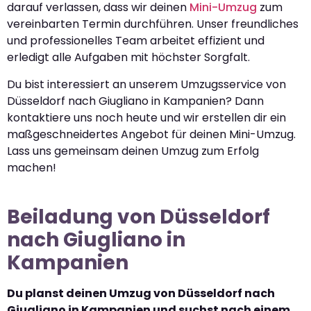
darauf verlassen, dass wir deinen
Mini-Umzug
zum
vereinbarten Termin durchführen. Unser freundliches
und professionelles Team arbeitet effizient und
erledigt alle Aufgaben mit höchster Sorgfalt.
Du bist interessiert an unserem Umzugsservice von
Düsseldorf nach Giugliano in Kampanien? Dann
kontaktiere uns noch heute und wir erstellen dir ein
maßgeschneidertes Angebot für deinen Mini-Umzug.
Lass uns gemeinsam deinen Umzug zum Erfolg
machen!
Beiladung von Düsseldorf
nach Giugliano in
Kampanien
Du planst deinen Umzug von Düsseldorf nach
Giugliano in Kampanien und suchst nach einem