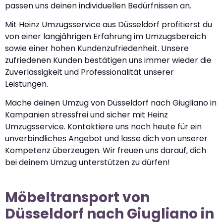
passen uns deinen individuellen Bedürfnissen an.
Mit Heinz Umzugsservice aus Düsseldorf profitierst du
von einer langjährigen Erfahrung im Umzugsbereich
sowie einer hohen Kundenzufriedenheit. Unsere
zufriedenen Kunden bestätigen uns immer wieder die
Zuverlässigkeit und Professionalität unserer
Leistungen.
Mache deinen Umzug von Düsseldorf nach Giugliano in
Kampanien stressfrei und sicher mit Heinz
Umzugsservice. Kontaktiere uns noch heute für ein
unverbindliches Angebot und lasse dich von unserer
Kompetenz überzeugen. Wir freuen uns darauf, dich
bei deinem Umzug unterstützen zu dürfen!
Möbeltransport von
Düsseldorf nach Giugliano in