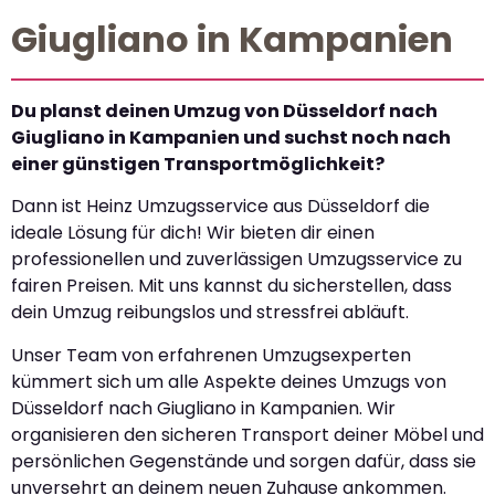
Giugliano in Kampanien
Du planst deinen Umzug von Düsseldorf nach
Giugliano in Kampanien und suchst noch nach
einer günstigen Transportmöglichkeit?
Dann ist Heinz Umzugsservice aus Düsseldorf die
ideale Lösung für dich! Wir bieten dir einen
professionellen und zuverlässigen Umzugsservice zu
fairen Preisen. Mit uns kannst du sicherstellen, dass
dein Umzug reibungslos und stressfrei abläuft.
Unser Team von erfahrenen Umzugsexperten
kümmert sich um alle Aspekte deines Umzugs von
Düsseldorf nach Giugliano in Kampanien. Wir
organisieren den sicheren Transport deiner Möbel und
persönlichen Gegenstände und sorgen dafür, dass sie
unversehrt an deinem neuen Zuhause ankommen.