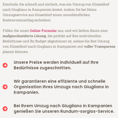
Ermitteln Sie schnell und einfach, was ein Umzug von Düsseldorf
nach Giugliano in Kampanien kostet, indem Sie bei Heinz
Umzugsservice aus Düsseldorf einen unverbindlichen
Kostenvoranschlag anfordern.
Füllen Sie unser
Online-Formular
aus, und wir liefern Ihnen eine
maßgeschneiderte Lösung
, die perfekt auf Ihre individuellen
Bedürfnisse und Ihr Budget abgestimmt ist, sodass Sie Ihre Umzug
von Düsseldorf nach Giugliano in Kampanien mit
voller Transparenz
planen können.
Unsere Preise werden individuell auf Ihre
Bedürfnisse zugeschnitten.
Wir garantieren eine effiziente und schnelle
Organisation Ihres Umzugs nach Giugliano in
Kampanien.
Bei Ihrem Umzug nach Giugliano in Kampanien
genießen Sie unseren Rundum-sorglos-Service.