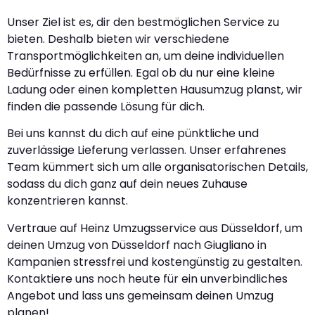
Unser Ziel ist es, dir den bestmöglichen Service zu
bieten. Deshalb bieten wir verschiedene
Transportmöglichkeiten an, um deine individuellen
Bedürfnisse zu erfüllen. Egal ob du nur eine kleine
Ladung oder einen kompletten Hausumzug planst, wir
finden die passende Lösung für dich.
Bei uns kannst du dich auf eine pünktliche und
zuverlässige Lieferung verlassen. Unser erfahrenes
Team kümmert sich um alle organisatorischen Details,
sodass du dich ganz auf dein neues Zuhause
konzentrieren kannst.
Vertraue auf Heinz Umzugsservice aus Düsseldorf, um
deinen Umzug von Düsseldorf nach Giugliano in
Kampanien stressfrei und kostengünstig zu gestalten.
Kontaktiere uns noch heute für ein unverbindliches
Angebot und lass uns gemeinsam deinen Umzug
planen!