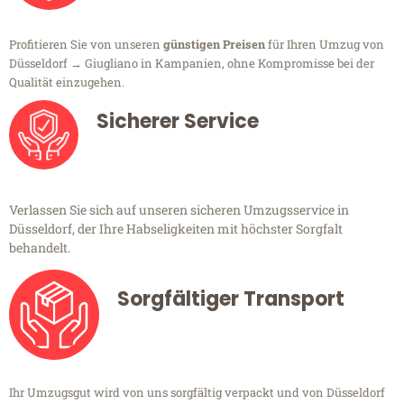
Profitieren Sie von unseren
günstigen Preisen
für Ihren Umzug von
Düsseldorf → Giugliano in Kampanien, ohne Kompromisse bei der
Qualität einzugehen.
Sicherer Service
Verlassen Sie sich auf unseren sicheren Umzugsservice in
Düsseldorf, der Ihre Habseligkeiten mit höchster Sorgfalt
behandelt.
Sorgfältiger Transport
Ihr Umzugsgut wird von uns sorgfältig verpackt und von Düsseldorf