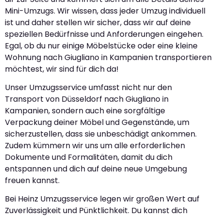
Mini-Umzugs. Wir wissen, dass jeder Umzug individuell
ist und daher stellen wir sicher, dass wir auf deine
speziellen Bedürfnisse und Anforderungen eingehen.
Egal, ob du nur einige Möbelstücke oder eine kleine
Wohnung nach Giugliano in Kampanien transportieren
möchtest, wir sind für dich da!
Unser Umzugsservice umfasst nicht nur den
Transport von Düsseldorf nach Giugliano in
Kampanien, sondern auch eine sorgfältige
Verpackung deiner Möbel und Gegenstände, um
sicherzustellen, dass sie unbeschädigt ankommen.
Zudem kümmern wir uns um alle erforderlichen
Dokumente und Formalitäten, damit du dich
entspannen und dich auf deine neue Umgebung
freuen kannst.
Bei Heinz Umzugsservice legen wir großen Wert auf
Zuverlässigkeit und Pünktlichkeit. Du kannst dich