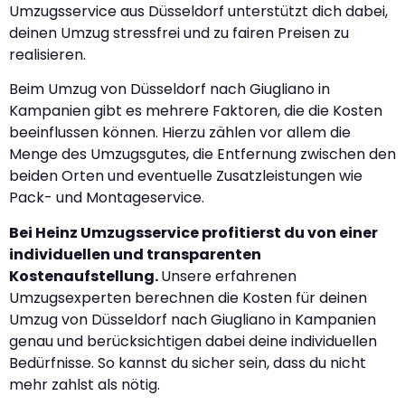
Umzugsservice aus Düsseldorf unterstützt dich dabei,
deinen Umzug stressfrei und zu fairen Preisen zu
realisieren.
Beim Umzug von Düsseldorf nach Giugliano in
Kampanien gibt es mehrere Faktoren, die die Kosten
beeinflussen können. Hierzu zählen vor allem die
Menge des Umzugsgutes, die Entfernung zwischen den
beiden Orten und eventuelle Zusatzleistungen wie
Pack- und Montageservice.
Bei Heinz Umzugsservice profitierst du von einer
individuellen und transparenten
Kostenaufstellung.
Unsere erfahrenen
Umzugsexperten berechnen die Kosten für deinen
Umzug von Düsseldorf nach Giugliano in Kampanien
genau und berücksichtigen dabei deine individuellen
Bedürfnisse. So kannst du sicher sein, dass du nicht
mehr zahlst als nötig.