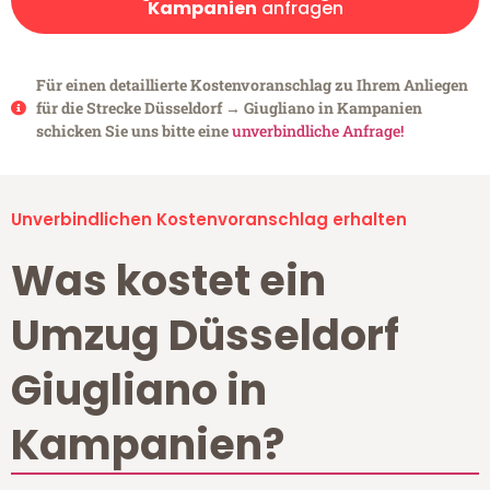
Kampanien
anfragen
Für einen detaillierte Kostenvoranschlag zu Ihrem Anliegen
für die Strecke Düsseldorf → Giugliano in Kampanien
schicken Sie uns bitte eine
unverbindliche Anfrage!
Unverbindlichen Kostenvoranschlag erhalten
Was kostet ein
Umzug Düsseldorf
Giugliano in
Kampanien?