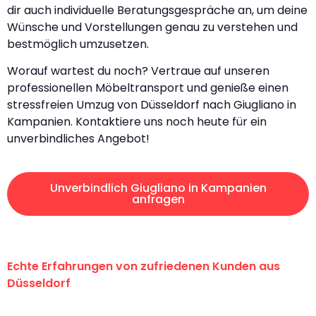
dir auch individuelle Beratungsgespräche an, um deine
Wünsche und Vorstellungen genau zu verstehen und
bestmöglich umzusetzen.
Worauf wartest du noch? Vertraue auf unseren
professionellen Möbeltransport und genieße einen
stressfreien Umzug von Düsseldorf nach Giugliano in
Kampanien. Kontaktiere uns noch heute für ein
unverbindliches Angebot!
Unverbindlich Giugliano in Kampanien
anfragen
Echte Erfahrungen von zufriedenen Kunden aus
Düsseldorf