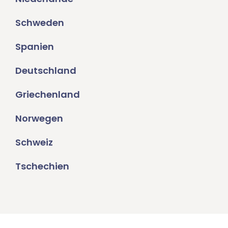
Schweden
Spanien
Deutschland
Griechenland
Norwegen
Schweiz
Tschechien