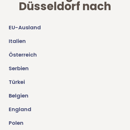
Düsseldorf nach
EU-Ausland
Italien
Österreich
Serbien
Türkei
Belgien
England
Polen