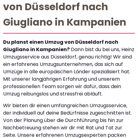
von Düsseldorf nach
Giugliano in Kampanien
Du planst einen Umzug von Düsseldorf nach
Giugliano in Kampanien?
Dann bist du bei uns, Heinz
Umzugsservice aus Düsseldorf, genau richtig! Wir sind
ein erfahrenes Umzugsunternehmen, das sich auf
Umzüge in alle europäischen Länder spezialisiert hat.
Mit unserer langjährigen Erfahrung und unserem
professionellen Team sorgen wir dafür, dass dein
Umzug reibungslos und stressfrei abläuft.
Wir bieten dir einen umfangreichen Umzugsservice,
der individuell auf deine Bedürfnisse zugeschnitten ist.
Von der Planung über die Durchführung bis hin zur
Nachbetreuung stehen wir dir mit Rat und Tat zur
Seite. Unsere erfahrenen Umzugsexperten packen