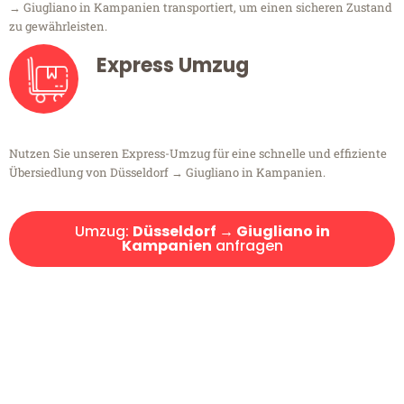
→ Giugliano in Kampanien transportiert, um einen sicheren Zustand
zu gewährleisten.
Express Umzug
Nutzen Sie unseren Express-Umzug für eine schnelle und effiziente
Übersiedlung von Düsseldorf → Giugliano in Kampanien.
Umzug:
Düsseldorf → Giugliano in
Kampanien
anfragen
Kostenlose Beratung!
Sie haben Fragen?