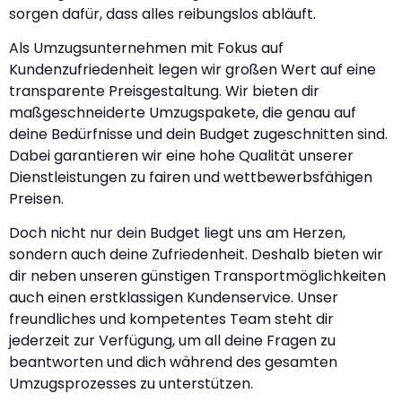
sorgen dafür, dass alles reibungslos abläuft.
Als Umzugsunternehmen mit Fokus auf
Kundenzufriedenheit legen wir großen Wert auf eine
transparente Preisgestaltung. Wir bieten dir
maßgeschneiderte Umzugspakete, die genau auf
deine Bedürfnisse und dein Budget zugeschnitten sind.
Dabei garantieren wir eine hohe Qualität unserer
Dienstleistungen zu fairen und wettbewerbsfähigen
Preisen.
Doch nicht nur dein Budget liegt uns am Herzen,
sondern auch deine Zufriedenheit. Deshalb bieten wir
dir neben unseren günstigen Transportmöglichkeiten
auch einen erstklassigen Kundenservice. Unser
freundliches und kompetentes Team steht dir
jederzeit zur Verfügung, um all deine Fragen zu
beantworten und dich während des gesamten
Umzugsprozesses zu unterstützen.