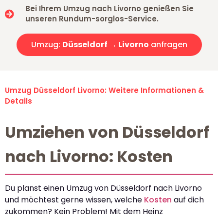
Bei Ihrem Umzug nach Livorno genießen Sie
unseren Rundum-sorglos-Service.
Umzug:
Düsseldorf → Livorno
anfragen
Umzug Düsseldorf Livorno: Weitere Informationen &
Details
Umziehen von Düsseldorf
nach Livorno: Kosten
Du planst einen Umzug von Düsseldorf nach Livorno
und möchtest gerne wissen, welche
Kosten
auf dich
zukommen? Kein Problem! Mit dem Heinz