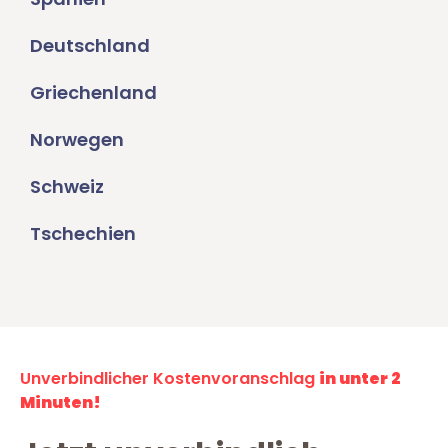
Deutschland
Griechenland
Norwegen
Schweiz
Tschechien
Unverbindlicher Kostenvoranschlag
in unter 2
Minuten!