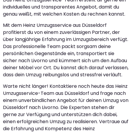
individuelles und transparentes Angebot, damit du
genau weißt, mit welchen Kosten du rechnen kannst.
Mit dem Heinz Umzugsservice aus Düsseldorf
profitierst du von einem zuverlässigen Partner, der
über langjährige Erfahrung im Umzugsbereich verfügt.
Das professionelle Team packt sorgsam deine
persönlichen Gegenstände ein, transportiert sie
sicher nach Livorno und kümmert sich um den Aufbau
deiner Möbel vor Ort. Du kannst dich darauf verlassen,
dass dein Umzug reibungslos und stressfrei verläuft.
Warte nicht länger! Kontaktiere noch heute das Heinz
Umzugsservice-Team aus Düsseldorf und frage nach
einem unverbindlichen Angebot für deinen Umzug von
Düsseldorf nach Livorno. Die Experten stehen dir
gerne zur Verfügung und unterstützen dich dabei,
einen erfolgreichen Umzug zu realisieren. Vertraue auf
die Erfahrung und Kompetenz des Heinz