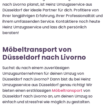
nach Livorno planst, ist Heinz Umzugsservice aus
Düsseldorf der ideale Partner für dich. Profitiere von
ihrer langjährigen Erfahrung, ihrer Professionalität und
ihrem umfassenden Service. Kontaktiere noch heute
Heinz Umzugsservice und lass dich persönlich
beraten!
Möbeltransport von
Düsseldorf nach Livorno
Suchst du nach einem zuverlässigen
Umzugsunternehmen für deinen Umzug von
Düsseldorf nach Livorno? Dann bist du bei Heinz
Umzugsservice aus Düsseldorf genau richtig! Wir
bieten einen erstklassigen
Möbeltransport
von
Düsseldorf nach Livorno an, um deinen Umzug so
einfach und stressfrei wie möglich zu gestalten.