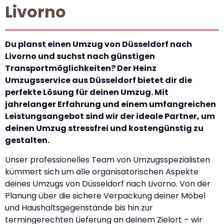
Livorno
Du planst einen Umzug von Düsseldorf nach
Livorno und suchst nach günstigen
Transportmöglichkeiten? Der Heinz
Umzugsservice aus Düsseldorf bietet dir die
perfekte Lösung für deinen Umzug. Mit
jahrelanger Erfahrung und einem umfangreichen
Leistungsangebot sind wir der ideale Partner, um
deinen Umzug stressfrei und kostengünstig zu
gestalten.
Unser professionelles Team von Umzugsspezialisten
kümmert sich um alle organisatorischen Aspekte
deines Umzugs von Düsseldorf nach Livorno. Von der
Planung über die sichere Verpackung deiner Möbel
und Haushaltsgegenstände bis hin zur
termingerechten Lieferung an deinem Zielort – wir