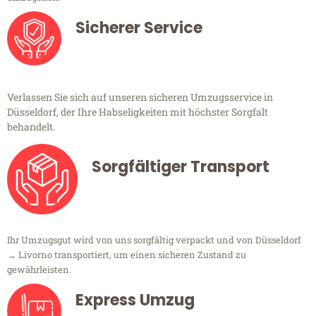
Sicherer Service
Verlassen Sie sich auf unseren sicheren Umzugsservice in
Düsseldorf, der Ihre Habseligkeiten mit höchster Sorgfalt
behandelt.
Sorgfältiger Transport
Ihr Umzugsgut wird von uns sorgfältig verpackt und von Düsseldorf
→ Livorno transportiert, um einen sicheren Zustand zu
gewährleisten.
Express Umzug