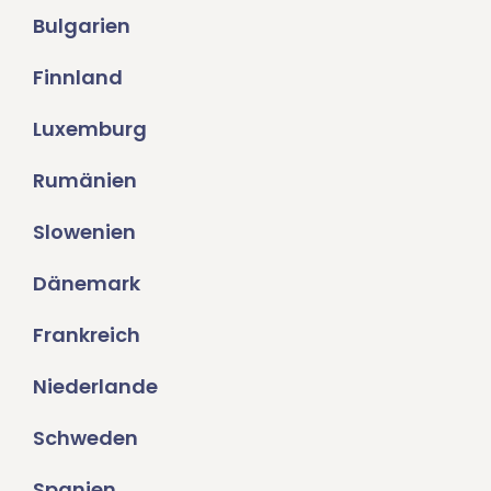
Bulgarien
Finnland
Luxemburg
Rumänien
Slowenien
Dänemark
Frankreich
Niederlande
Schweden
Spanien