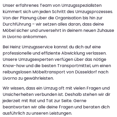
Unser erfahrenes Team von Umzugsspezialisten
kümmert sich um jeden Schritt des Umzugsprozesses.
Von der Planung über die Organisation bis hin zur
Durchführung – wir setzen alles daran, dass deine
Möbel sicher und unversehrt in deinem neuen Zuhause
in Livorno ankommen.
Bei Heinz Umzugsservice kannst du dich auf eine
professionelle und effiziente Abwicklung verlassen.
Unsere Umzugsexperten verfügen über das nötige
Know-how und die besten Transportmittel, um einen
reibungslosen Möbeltransport von Düsseldorf nach
Livorno zu gewährleisten.
Wir wissen, dass ein Umzug oft mit vielen Fragen und
Unsicherheiten verbunden ist. Deshalb stehen wir dir
jederzeit mit Rat und Tat zur Seite. Gerne
beantworten wir alle deine Fragen und beraten dich
ausführlich zu unseren Leistungen.