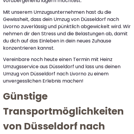
vorübergehend lagern möchtest.
Mit unserem Umzugsunternehmen hast du die
Gewissheit, dass dein Umzug von Düsseldorf nach
Livorno zuverlässig und pünktlich abgewickelt wird. Wir
nehmen dir den Stress und die Belastungen ab, damit
du dich auf das Einleben in dein neues Zuhause
konzentrieren kannst.
Vereinbare noch heute einen Termin mit Heinz
Umzugsservice aus Düsseldorf und lass uns deinen
Umzug von Düsseldorf nach Livorno zu einem
unvergesslichen Erlebnis machen!
Günstige
Transportmöglichkeiten
von Düsseldorf nach