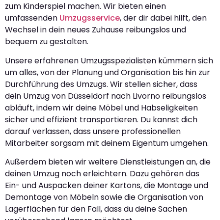
zum Kinderspiel machen. Wir bieten einen
umfassenden
Umzugsservice
, der dir dabei hilft, den
Wechsel in dein neues Zuhause reibungslos und
bequem zu gestalten.
Unsere erfahrenen Umzugsspezialisten kümmern sich
um alles, von der Planung und Organisation bis hin zur
Durchführung des Umzugs. Wir stellen sicher, dass
dein Umzug von Düsseldorf nach Livorno reibungslos
abläuft, indem wir deine Möbel und Habseligkeiten
sicher und effizient transportieren. Du kannst dich
darauf verlassen, dass unsere professionellen
Mitarbeiter sorgsam mit deinem Eigentum umgehen.
Außerdem bieten wir weitere Dienstleistungen an, die
deinen Umzug noch erleichtern. Dazu gehören das
Ein- und Auspacken deiner Kartons, die Montage und
Demontage von Möbeln sowie die Organisation von
Lagerflächen für den Fall, dass du deine Sachen