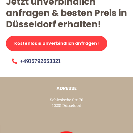
Jetzt unverbindlich
anfragen & besten Preis in
Düsseldorf erhalten!
Kostenlos & unverbindlich anfragen!
+4915792653321
ADRESSE
Schlesische Str. 70
40231 Düsseldorf