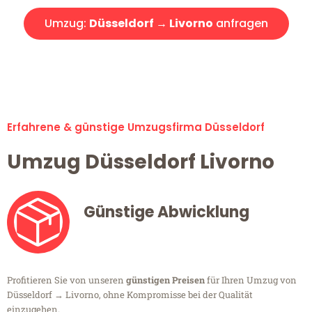
Umzug:
Düsseldorf → Livorno
anfragen
Alle Umzugsanfragen sind zu 100% kostenlos & unverbindlich!
Erfahrene & günstige Umzugsfirma Düsseldorf
Umzug Düsseldorf Livorno
Günstige Abwicklung
Profitieren Sie von unseren
günstigen Preisen
für Ihren Umzug von
Düsseldorf → Livorno, ohne Kompromisse bei der Qualität
einzugehen.