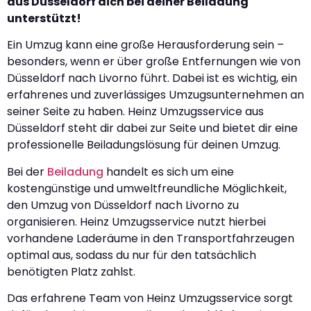
aus Düsseldorf dich bei deiner Beiladung
unterstützt!
Ein Umzug kann eine große Herausforderung sein –
besonders, wenn er über große Entfernungen wie von
Düsseldorf nach Livorno führt. Dabei ist es wichtig, ein
erfahrenes und zuverlässiges Umzugsunternehmen an
seiner Seite zu haben. Heinz Umzugsservice aus
Düsseldorf steht dir dabei zur Seite und bietet dir eine
professionelle Beiladungslösung für deinen Umzug.
Bei der
Beiladung
handelt es sich um eine
kostengünstige und umweltfreundliche Möglichkeit,
den Umzug von Düsseldorf nach Livorno zu
organisieren. Heinz Umzugsservice nutzt hierbei
vorhandene Laderäume in den Transportfahrzeugen
optimal aus, sodass du nur für den tatsächlich
benötigten Platz zahlst.
Das erfahrene Team von Heinz Umzugsservice sorgt