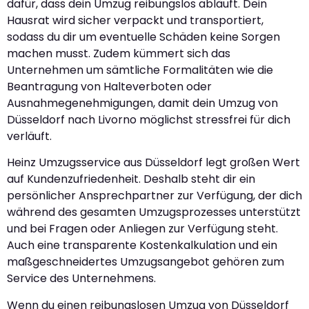
dafür, dass dein Umzug reibungslos abläuft. Dein
Hausrat wird sicher verpackt und transportiert,
sodass du dir um eventuelle Schäden keine Sorgen
machen musst. Zudem kümmert sich das
Unternehmen um sämtliche Formalitäten wie die
Beantragung von Halteverboten oder
Ausnahmegenehmigungen, damit dein Umzug von
Düsseldorf nach Livorno möglichst stressfrei für dich
verläuft.
Heinz Umzugsservice aus Düsseldorf legt großen Wert
auf Kundenzufriedenheit. Deshalb steht dir ein
persönlicher Ansprechpartner zur Verfügung, der dich
während des gesamten Umzugsprozesses unterstützt
und bei Fragen oder Anliegen zur Verfügung steht.
Auch eine transparente Kostenkalkulation und ein
maßgeschneidertes Umzugsangebot gehören zum
Service des Unternehmens.
Wenn du einen reibungslosen Umzug von Düsseldorf