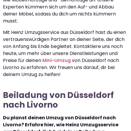
Experten kümmern sich um den Auf- und Abbau
deiner Möbel, sodass du dich um nichts kümmern
musst.
Mit Heinz Umzugsservice aus Düsseldorf hast du einen
vertrauenswürdigen Partner an deiner Seite, der dich
von Anfang bis Ende begleitet. Kontaktiere uns noch
heute, um mehr über unsere Dienstleistungen und
Preise für deinen
Mini-Umzug
von Düsseldorf nach
Livorno zu erfahren. Wir freuen uns darauf, dir bei
deinem Umzug zu helfen!
Beiladung von Düsseldorf
nach Livorno
Du planst deinen Umzug von Düsseldorf nach
Livorno? Erfahre hier, wie Heinz Umzugsservice