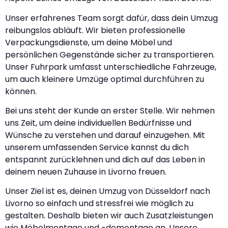
Unser erfahrenes Team sorgt dafür, dass dein Umzug
reibungslos abläuft. Wir bieten professionelle
Verpackungsdienste, um deine Möbel und
persönlichen Gegenstände sicher zu transportieren.
Unser Fuhrpark umfasst unterschiedliche Fahrzeuge,
um auch kleinere Umzüge optimal durchführen zu
können.
Bei uns steht der Kunde an erster Stelle. Wir nehmen
uns Zeit, um deine individuellen Bedürfnisse und
Wünsche zu verstehen und darauf einzugehen. Mit
unserem umfassenden Service kannst du dich
entspannt zurücklehnen und dich auf das Leben in
deinem neuen Zuhause in Livorno freuen.
Unser Ziel ist es, deinen Umzug von Düsseldorf nach
Livorno so einfach und stressfrei wie möglich zu
gestalten. Deshalb bieten wir auch Zusatzleistungen
wie Möbelmontage und -demontage an. Unsere