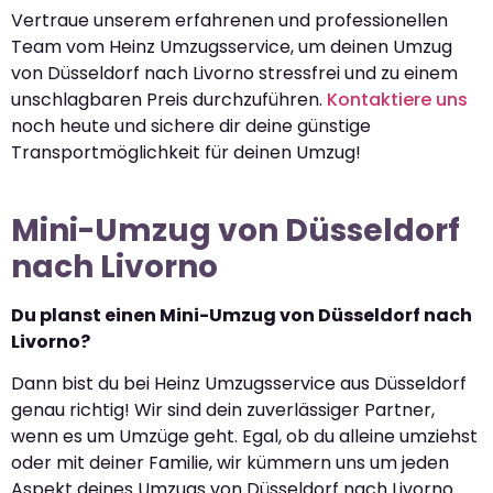
Vertraue unserem erfahrenen und professionellen
Team vom Heinz Umzugsservice, um deinen Umzug
von Düsseldorf nach Livorno stressfrei und zu einem
unschlagbaren Preis durchzuführen.
Kontaktiere uns
noch heute und sichere dir deine günstige
Transportmöglichkeit für deinen Umzug!
Mini-Umzug von Düsseldorf
nach Livorno
Du planst einen Mini-Umzug von Düsseldorf nach
Livorno?
Dann bist du bei Heinz Umzugsservice aus Düsseldorf
genau richtig! Wir sind dein zuverlässiger Partner,
wenn es um Umzüge geht. Egal, ob du alleine umziehst
oder mit deiner Familie, wir kümmern uns um jeden
Aspekt deines Umzugs von Düsseldorf nach Livorno.