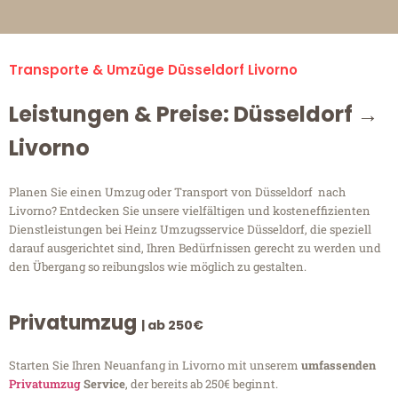
Transporte & Umzüge Düsseldorf Livorno
Leistungen & Preise: Düsseldorf →
Livorno
Planen Sie einen Umzug oder Transport von Düsseldorf nach
Livorno? Entdecken Sie unsere vielfältigen und kosteneffizienten
Dienstleistungen bei Heinz Umzugsservice Düsseldorf, die speziell
darauf ausgerichtet sind, Ihren Bedürfnissen gerecht zu werden und
den Übergang so reibungslos wie möglich zu gestalten.
Privatumzug
| ab 250€
Starten Sie Ihren Neuanfang in Livorno mit unserem
umfassenden
Privatumzug
Service
, der bereits ab 250€ beginnt.