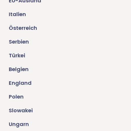
EU-Ausland
Italien
Österreich
Serbien
Türkei
Belgien
England
Polen
Slowakei
Ungarn