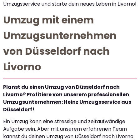
Umzugsservice und starte dein neues Leben in Livorno!
Umzug mit einem
Umzugsunternehmen
von Düsseldorf nach
Livorno
Planst du einen Umzug von Düsseldorf nach
Livorno? Profitiere von unserem professionellen
Umzugsunternehmen: Heinz Umzugsservice aus
Düsseldorf!
Ein Umzug kann eine stressige und zeitaufwändige
Aufgabe sein. Aber mit unserem erfahrenen Team
kannst du deinen Umzug von Düsseldorf nach Livorno