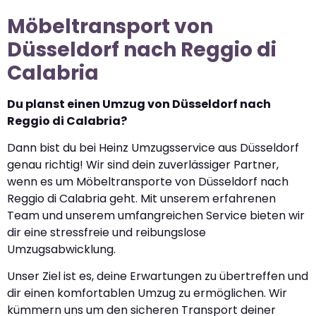
Möbeltransport von
Düsseldorf nach Reggio di
Calabria
Du planst einen Umzug von Düsseldorf nach
Reggio di Calabria?
Dann bist du bei Heinz Umzugsservice aus Düsseldorf
genau richtig! Wir sind dein zuverlässiger Partner,
wenn es um Möbeltransporte von Düsseldorf nach
Reggio di Calabria geht. Mit unserem erfahrenen
Team und unserem umfangreichen Service bieten wir
dir eine stressfreie und reibungslose
Umzugsabwicklung.
Unser Ziel ist es, deine Erwartungen zu übertreffen und
dir einen komfortablen Umzug zu ermöglichen. Wir
kümmern uns um den sicheren Transport deiner