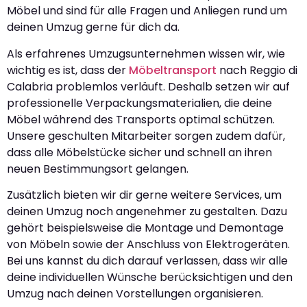
Möbel und sind für alle Fragen und Anliegen rund um
deinen Umzug gerne für dich da.
Als erfahrenes Umzugsunternehmen wissen wir, wie
wichtig es ist, dass der
Möbeltransport
nach Reggio di
Calabria problemlos verläuft. Deshalb setzen wir auf
professionelle Verpackungsmaterialien, die deine
Möbel während des Transports optimal schützen.
Unsere geschulten Mitarbeiter sorgen zudem dafür,
dass alle Möbelstücke sicher und schnell an ihren
neuen Bestimmungsort gelangen.
Zusätzlich bieten wir dir gerne weitere Services, um
deinen Umzug noch angenehmer zu gestalten. Dazu
gehört beispielsweise die Montage und Demontage
von Möbeln sowie der Anschluss von Elektrogeräten.
Bei uns kannst du dich darauf verlassen, dass wir alle
deine individuellen Wünsche berücksichtigen und den
Umzug nach deinen Vorstellungen organisieren.