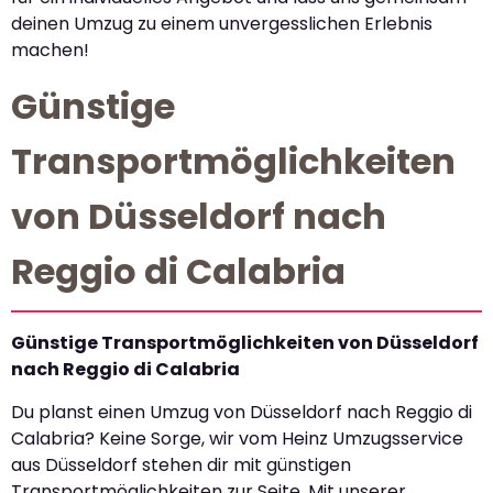
deinen Umzug zu einem unvergesslichen Erlebnis
machen!
Günstige
Transportmöglichkeiten
von Düsseldorf nach
Reggio di Calabria
Günstige Transportmöglichkeiten von Düsseldorf
nach Reggio di Calabria
Du planst einen Umzug von Düsseldorf nach Reggio di
Calabria? Keine Sorge, wir vom Heinz Umzugsservice
aus Düsseldorf stehen dir mit günstigen
Transportmöglichkeiten zur Seite. Mit unserer