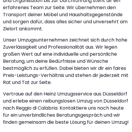
und Organisation bis zur Durchführung steht dir ein
erfahrenes Team zur Seite. Wir übernehmen den
Transport deiner Möbel und Haushaltsgegenstände
und sorgen dafür, dass alles sicher und unversehrt am
Zielort ankommt.
Unser Umzugsunternehmen zeichnet sich durch hohe
Zuverlässigkeit und Professionalität aus. Wir legen
großen Wert auf eine individuelle und persönliche
Beratung, um deine Bedürfnisse und Wünsche
bestmöglich zu erfüllen. Dabei bieten wir dir ein faires
Preis-Leistungs-Verhältnis und stehen dir jederzeit mit
Rat und Tat zur Seite.
Vertraue auf den Heinz Umzugsservice aus Düsseldorf
und erlebe einen reibungslosen Umzug von Düsseldorf
nach Reggio di Calabria. Kontaktiere uns noch heute
für ein unverbindliches Beratungsgespräch und wir
finden gemeinsam die beste Lösung für deinen Umzug!