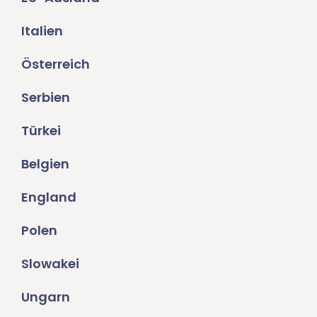
Italien
Österreich
Serbien
Türkei
Belgien
England
Polen
Slowakei
Ungarn