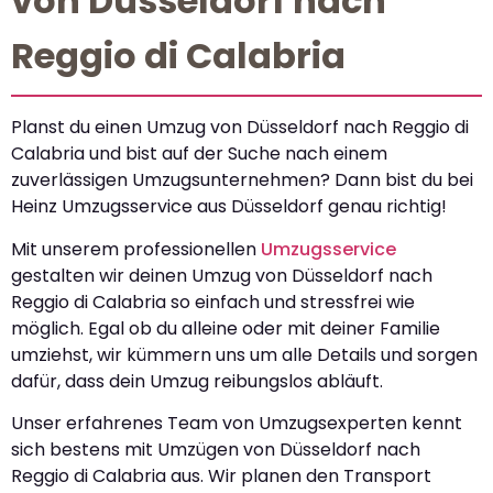
von Düsseldorf nach
Reggio di Calabria
Planst du einen Umzug von Düsseldorf nach Reggio di
Calabria und bist auf der Suche nach einem
zuverlässigen Umzugsunternehmen? Dann bist du bei
Heinz Umzugsservice aus Düsseldorf genau richtig!
Mit unserem professionellen
Umzugsservice
gestalten wir deinen Umzug von Düsseldorf nach
Reggio di Calabria so einfach und stressfrei wie
möglich. Egal ob du alleine oder mit deiner Familie
umziehst, wir kümmern uns um alle Details und sorgen
dafür, dass dein Umzug reibungslos abläuft.
Unser erfahrenes Team von Umzugsexperten kennt
sich bestens mit Umzügen von Düsseldorf nach
Reggio di Calabria aus. Wir planen den Transport