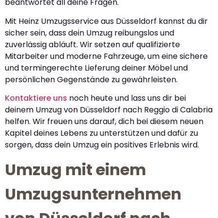
beantwortet all deine Fragen.
Mit Heinz Umzugsservice aus Düsseldorf kannst du dir
sicher sein, dass dein Umzug reibungslos und
zuverlässig abläuft. Wir setzen auf qualifizierte
Mitarbeiter und moderne Fahrzeuge, um eine sichere
und termingerechte Lieferung deiner Möbel und
persönlichen Gegenstände zu gewährleisten.
Kontaktiere uns
noch heute und lass uns dir bei
deinem Umzug von Düsseldorf nach Reggio di Calabria
helfen. Wir freuen uns darauf, dich bei diesem neuen
Kapitel deines Lebens zu unterstützen und dafür zu
sorgen, dass dein Umzug ein positives Erlebnis wird.
Umzug mit einem
Umzugsunternehmen