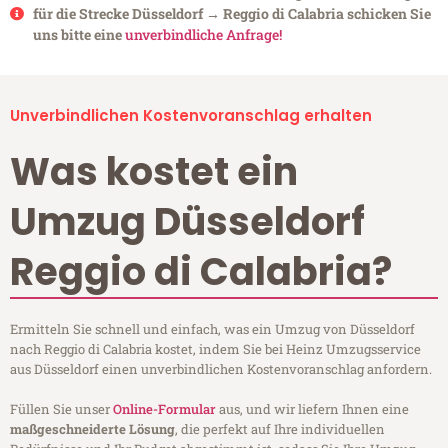
für die Strecke Düsseldorf → Reggio di Calabria schicken Sie
uns bitte eine
unverbindliche Anfrage!
Unverbindlichen Kostenvoranschlag erhalten
Was kostet ein
Umzug Düsseldorf
Reggio di Calabria?
Ermitteln Sie schnell und einfach, was ein Umzug von Düsseldorf
nach Reggio di Calabria kostet, indem Sie bei Heinz Umzugsservice
aus Düsseldorf einen unverbindlichen Kostenvoranschlag anfordern.
Füllen Sie unser
Online-Formular
aus, und wir liefern Ihnen eine
maßgeschneiderte Lösung
, die perfekt auf Ihre individuellen