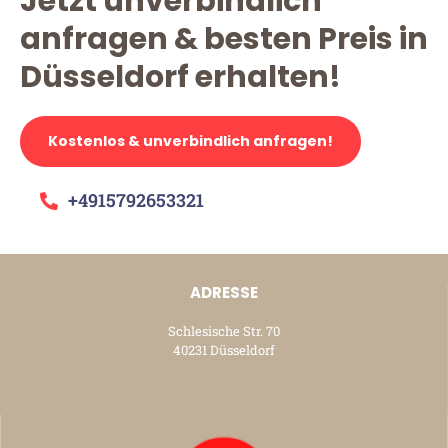
Jetzt unverbindlich
anfragen & besten Preis in
Düsseldorf erhalten!
Kostenlos & unverbindlich anfragen!
+4915792653321
ADRESSE
Schlesische Str. 70
40231 Düsseldorf