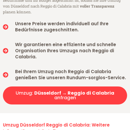
Bedürfnisse und Ihr Budget abgestimmt ist, sodass Sie Ihre Umzug
von Düsseldorf nach Reggio di Calabria mit
voller Transparenz
planen können.
Unsere Preise werden individuell auf Ihre
Bedürfnisse zugeschnitten.
Wir garantieren eine effiziente und schnelle
Organisation Ihres Umzugs nach Reggio di
Calabria.
Bei Ihrem Umzug nach Reggio di Calabria
genießen Sie unseren Rundum-sorglos-Service.
Umzug:
Düsseldorf → Reggio di Calabria
anfragen
Umzug Düsseldorf Reggio di Calabria: Weitere