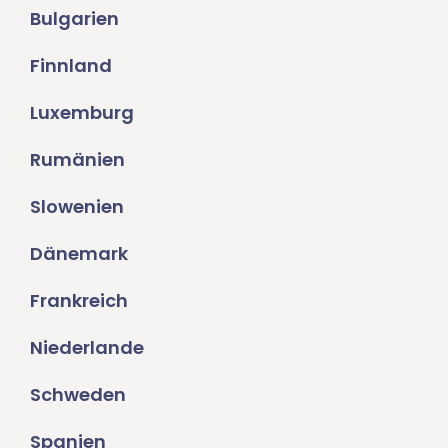
Bulgarien
Finnland
Luxemburg
Rumänien
Slowenien
Dänemark
Frankreich
Niederlande
Schweden
Spanien