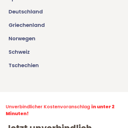
Deutschland
Griechenland
Norwegen
Schweiz
Tschechien
Unverbindlicher Kostenvoranschlag
in unter 2
Minuten!