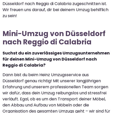
Düsseldorf nach Reggio di Calabria zugeschnitten ist.
Wir freuen uns darauf, dir bei deinem Umzug behilflich
zu sein!
Mini-Umzug von Düsseldorf
nach Reggio di Calabria
Suchst du ein zuverlässiges Umzugsunternehmen
für deinen Mini-Umzug von Düsseldorf nach
Reggio di Calabria?
Dann bist du beim Heinz Umzugsservice aus
Düsseldorf genau richtig! Mit unserer langjährigen
Erfahrung und unserem professionellen Team sorgen
wir dafür, dass dein Umzug reibungslos und stressfrei
verläuft. Egal, ob es um den Transport deiner Möbel,
den Abbau und Aufbau von Möbeln oder die
Organisation des gesamten Umzugs geht – wir sind für