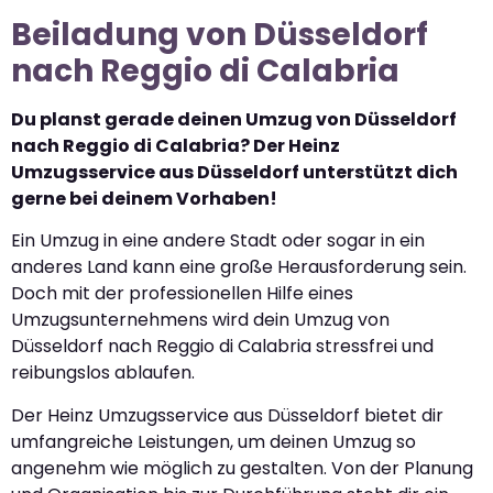
Beiladung von Düsseldorf
nach Reggio di Calabria
Du planst gerade deinen Umzug von Düsseldorf
nach Reggio di Calabria? Der Heinz
Umzugsservice aus Düsseldorf unterstützt dich
gerne bei deinem Vorhaben!
Ein Umzug in eine andere Stadt oder sogar in ein
anderes Land kann eine große Herausforderung sein.
Doch mit der professionellen Hilfe eines
Umzugsunternehmens wird dein Umzug von
Düsseldorf nach Reggio di Calabria stressfrei und
reibungslos ablaufen.
Der Heinz Umzugsservice aus Düsseldorf bietet dir
umfangreiche Leistungen, um deinen Umzug so
angenehm wie möglich zu gestalten. Von der Planung