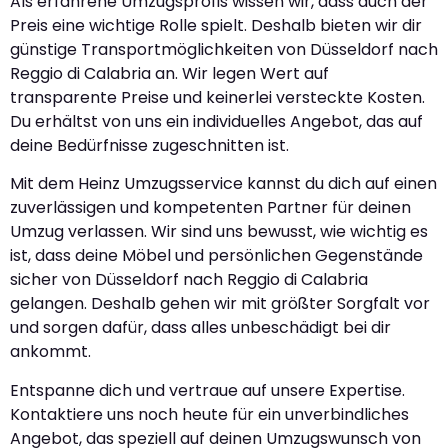
Als erfahrene Umzugsprofis wissen wir, dass auch der
Preis eine wichtige Rolle spielt. Deshalb bieten wir dir
günstige Transportmöglichkeiten von Düsseldorf nach
Reggio di Calabria an. Wir legen Wert auf
transparente Preise und keinerlei versteckte Kosten.
Du erhältst von uns ein individuelles Angebot, das auf
deine Bedürfnisse zugeschnitten ist.
Mit dem Heinz Umzugsservice kannst du dich auf einen
zuverlässigen und kompetenten Partner für deinen
Umzug verlassen. Wir sind uns bewusst, wie wichtig es
ist, dass deine Möbel und persönlichen Gegenstände
sicher von Düsseldorf nach Reggio di Calabria
gelangen. Deshalb gehen wir mit größter Sorgfalt vor
und sorgen dafür, dass alles unbeschädigt bei dir
ankommt.
Entspanne dich und vertraue auf unsere Expertise.
Kontaktiere uns noch heute für ein unverbindliches
Angebot, das speziell auf deinen Umzugswunsch von