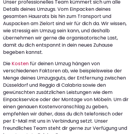
Unser professionelles Team kümmert sich um alle
Details deines Umzugs. Vom Einpacken deines
gesamten Hausrats bis hin zum Transport und
Auspacken am Zielort sind wir für dich da. Wir wissen,
wie stressig ein Umzug sein kann, und deshalb
übernehmen wir gerne die organisatorische Last,
damit du dich entspannt in dein neues Zuhause
begeben kannst.
Die
Kosten
für deinen Umzug hängen von
verschiedenen Faktoren ab, wie beispielsweise der
Menge deines Umzugsguts, der Entfernung zwischen
Düsseldorf und Reggio di Calabria sowie den
gewünschten zusätzlichen Leistungen wie dem
Einpackservice oder der Montage von Möbeln. Um dir
einen genauen Kostenvoranschlag zu geben,
empfehlen wir daher, dass du dich telefonisch oder
per E-Mail mit uns in Verbindung setzt. Unser
freundliches Team steht dir gerne zur Verfügung und