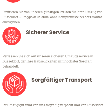
Profitieren Sie von unseren
günstigen Preisen
für Ihren Umzug von
Düsseldorf → Reggio di Calabria, ohne Kompromisse bei der Qualität
einzugehen.
Sicherer Service
Verlassen Sie sich auf unseren sicheren Umzugsservice in
Düsseldorf, der Ihre Habseligkeiten mit höchster Sorgfalt
behandelt.
Sorgfältiger Transport
Ihr Umzugsgut wird von uns sorgfältig verpackt und von Düsseldorf