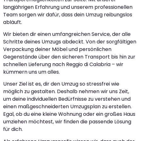
langjährigen Erfahrung und unserem professionellen
Team sorgen wir dafür, dass dein Umzug reibungslos
abläuft.
Wir bieten dir einen umfangreichen Service, der alle
Schritte deines Umzugs abdeckt. Von der sorgfältigen
Verpackung deiner Möbel und persönlichen
Gegenstände über den sicheren Transport bis hin zur
schnellen Lieferung nach Reggio di Calabria – wir
kümmern uns um alles.
Unser Ziel ist es, dir den Umzug so stressfrei wie
möglich zu gestalten. Deshalb nehmen wir uns Zeit,
um deine individuellen Bedürfnisse zu verstehen und
einen maßgeschneiderten Umzugsplan zu erstellen.
Egal, ob du eine kleine Wohnung oder ein großes Haus
umziehen möchtest, wir finden die passende Lösung
für dich.