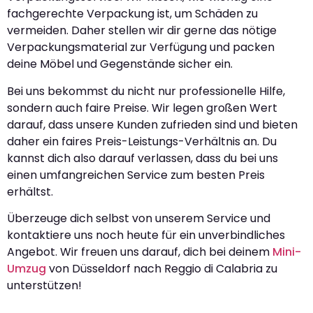
fachgerechte Verpackung ist, um Schäden zu
vermeiden. Daher stellen wir dir gerne das nötige
Verpackungsmaterial zur Verfügung und packen
deine Möbel und Gegenstände sicher ein.
Bei uns bekommst du nicht nur professionelle Hilfe,
sondern auch faire Preise. Wir legen großen Wert
darauf, dass unsere Kunden zufrieden sind und bieten
daher ein faires Preis-Leistungs-Verhältnis an. Du
kannst dich also darauf verlassen, dass du bei uns
einen umfangreichen Service zum besten Preis
erhältst.
Überzeuge dich selbst von unserem Service und
kontaktiere uns noch heute für ein unverbindliches
Angebot. Wir freuen uns darauf, dich bei deinem
Mini-
Umzug
von Düsseldorf nach Reggio di Calabria zu
unterstützen!