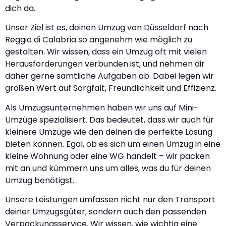
dich da.
Unser Ziel ist es, deinen Umzug von Düsseldorf nach
Reggio di Calabria so angenehm wie möglich zu
gestalten. Wir wissen, dass ein Umzug oft mit vielen
Herausforderungen verbunden ist, und nehmen dir
daher gerne sämtliche Aufgaben ab. Dabei legen wir
großen Wert auf Sorgfalt, Freundlichkeit und Effizienz.
Als Umzugsunternehmen haben wir uns auf Mini-
Umzüge spezialisiert. Das bedeutet, dass wir auch für
kleinere Umzüge wie den deinen die perfekte Lösung
bieten können. Egal, ob es sich um einen Umzug in eine
kleine Wohnung oder eine WG handelt – wir packen
mit an und kümmern uns um alles, was du für deinen
Umzug benötigst.
Unsere Leistungen umfassen nicht nur den Transport
deiner Umzugsgüter, sondern auch den passenden
Verpackungsservice. Wir wissen, wie wichtig eine