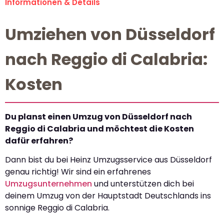
Informationen & Details
Umziehen von Düsseldorf
nach Reggio di Calabria:
Kosten
Du planst einen Umzug von Düsseldorf nach
Reggio di Calabria und möchtest die Kosten
dafür erfahren?
Dann bist du bei Heinz Umzugsservice aus Düsseldorf
genau richtig! Wir sind ein erfahrenes
Umzugsunternehmen
und unterstützen dich bei
deinem Umzug von der Hauptstadt Deutschlands ins
sonnige Reggio di Calabria.