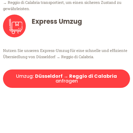
→ Reggio di Calabria transportiert, um einen sicheren Zustand zu
gewährleisten.
Express Umzug
Nutzen Sie unseren Express-Umzug für eine schnelle und effiziente
Übersiedlung von Düsseldorf → Reggio di Calabria.
Umzug:
Düsseldorf → Reggio di Calabria
anfragen
Kostenlose Beratung!
Sie haben Fragen?