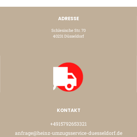
ADRESSE
Schlesische Str. 70
40231 Düsseldorf
KONTAKT
+4915792653321
anfrage@heinz-umzugsservice-duesseldorf.de