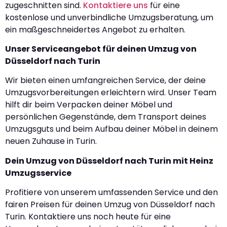
zugeschnitten sind.
Kontaktiere uns
für eine
kostenlose und unverbindliche Umzugsberatung, um
ein maßgeschneidertes Angebot zu erhalten.
Unser Serviceangebot für deinen Umzug von
Düsseldorf nach Turin
Wir bieten einen umfangreichen Service, der deine
Umzugsvorbereitungen erleichtern wird. Unser Team
hilft dir beim Verpacken deiner Möbel und
persönlichen Gegenstände, dem Transport deines
Umzugsguts und beim Aufbau deiner Möbel in deinem
neuen Zuhause in Turin.
Dein Umzug von Düsseldorf nach Turin mit Heinz
Umzugsservice
Profitiere von unserem umfassenden Service und den
fairen Preisen für deinen Umzug von Düsseldorf nach
Turin. Kontaktiere uns noch heute für eine