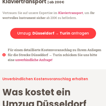
Klaviertransport
| ab 200€
Vertrauen Sie auf unsere Expertise im
Klaviertransport
, um
Ihr
wertvolles Instrument sicher
ab 200€ zu befördern.
Umzug:
Düsseldorf → Turin
anfragen
Für einen detaillierte Kostenvoranschlag zu Ihrem Anliegen
für die Strecke Düsseldorf → Turin schicken Sie uns bitte
eine
unverbindliche Anfrage!
Unverbindlichen Kostenvoranschlag erhalten
Was kostet ein
Umzug Düsseldorf