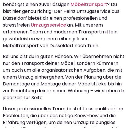
benötigst einen zuverlässigen
Möbeltransport
? Du
bist hier genau richtig! Der Heinz Umzugsservice aus
Düsseldorf bietet dir einen professionellen und
stressfreien
Umzugsservice
an. Mit unserem
erfahrenen Team und modernen Transportmitteln
gewährleisten wir einen reibungslosen
Möbeltransport von Düsseldorf nach Turin.
Bei uns bist du in guten Händen. Wir übernehmen nicht
nur den Transport deiner Möbel, sondern kümmern
uns auch um alle organisatorischen Aufgaben, die mit
einem Umzug einhergehen. Von der Planung über die
Demontage und Montage deiner Möbelstücke bis hin
zur Einrichtung deiner neuen Wohnung – wir stehen dir
jederzeit zur Seite.
Unser professionelles Team besteht aus qualifizierten
Fachleuten, die über das nötige Know-how und die
Erfahrung verfügen, um deinen Umzug reibungslos