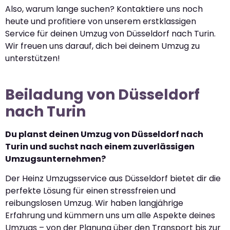
Also, warum lange suchen? Kontaktiere uns noch
heute und profitiere von unserem erstklassigen
Service für deinen Umzug von Düsseldorf nach Turin.
Wir freuen uns darauf, dich bei deinem Umzug zu
unterstützen!
Beiladung von Düsseldorf
nach Turin
Du planst deinen Umzug von Düsseldorf nach
Turin und suchst nach einem zuverlässigen
Umzugsunternehmen?
Der Heinz Umzugsservice aus Düsseldorf bietet dir die
perfekte Lösung für einen stressfreien und
reibungslosen Umzug. Wir haben langjährige
Erfahrung und kümmern uns um alle Aspekte deines
Umzugs – von der Planung über den Transport bis zur