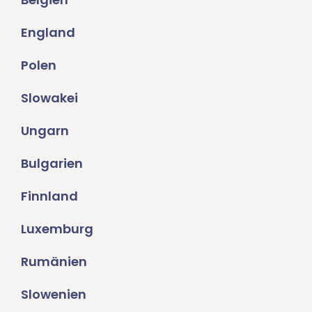
England
Polen
Slowakei
Ungarn
Bulgarien
Finnland
Luxemburg
Rumänien
Slowenien