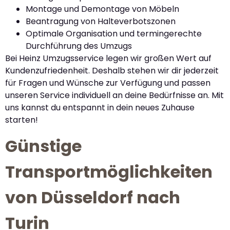
Montage und Demontage von Möbeln
Beantragung von Halteverbotszonen
Optimale Organisation und termingerechte
Durchführung des Umzugs
Bei Heinz Umzugsservice legen wir großen Wert auf
Kundenzufriedenheit. Deshalb stehen wir dir jederzeit
für Fragen und Wünsche zur Verfügung und passen
unseren Service individuell an deine Bedürfnisse an. Mit
uns kannst du entspannt in dein neues Zuhause
starten!
Günstige
Transportmöglichkeiten
von Düsseldorf nach
Turin