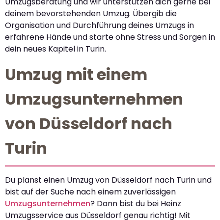
Umzugsberatung und wir unterstützen dich gerne bei
deinem bevorstehenden Umzug. Übergib die
Organisation und Durchführung deines Umzugs in
erfahrene Hände und starte ohne Stress und Sorgen in
dein neues Kapitel in Turin.
Umzug mit einem
Umzugsunternehmen
von Düsseldorf nach
Turin
Du planst einen Umzug von Düsseldorf nach Turin und
bist auf der Suche nach einem zuverlässigen
Umzugsunternehmen
? Dann bist du bei Heinz
Umzugsservice aus Düsseldorf genau richtig! Mit