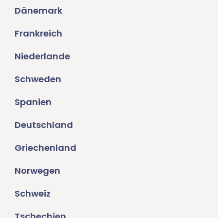
Dänemark
Frankreich
Niederlande
Schweden
Spanien
Deutschland
Griechenland
Norwegen
Schweiz
Tschechien