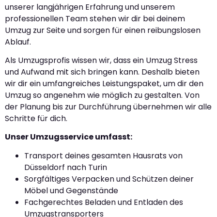
unserer langjährigen Erfahrung und unserem
professionellen Team stehen wir dir bei deinem
Umzug zur Seite und sorgen für einen reibungslosen
Ablauf.
Als Umzugsprofis wissen wir, dass ein Umzug Stress
und Aufwand mit sich bringen kann. Deshalb bieten
wir dir ein umfangreiches Leistungspaket, um dir den
Umzug so angenehm wie möglich zu gestalten. Von
der Planung bis zur Durchführung übernehmen wir alle
Schritte für dich.
Unser Umzugsservice umfasst:
Transport deines gesamten Hausrats von
Düsseldorf nach Turin
Sorgfältiges Verpacken und Schützen deiner
Möbel und Gegenstände
Fachgerechtes Beladen und Entladen des
Umzugstransporters