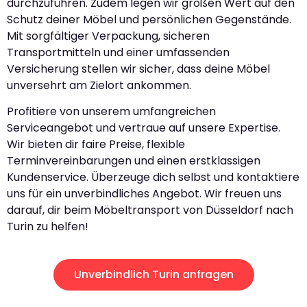
durchzuführen. Zudem legen wir großen Wert auf den
Schutz deiner Möbel und persönlichen Gegenstände.
Mit sorgfältiger Verpackung, sicheren
Transportmitteln und einer umfassenden
Versicherung stellen wir sicher, dass deine Möbel
unversehrt am Zielort ankommen.
Profitiere von unserem umfangreichen
Serviceangebot und vertraue auf unsere Expertise.
Wir bieten dir faire Preise, flexible
Terminvereinbarungen und einen erstklassigen
Kundenservice. Überzeuge dich selbst und kontaktiere
uns für ein unverbindliches Angebot. Wir freuen uns
darauf, dir beim Möbeltransport von Düsseldorf nach
Turin zu helfen!
Unverbindlich Turin anfragen