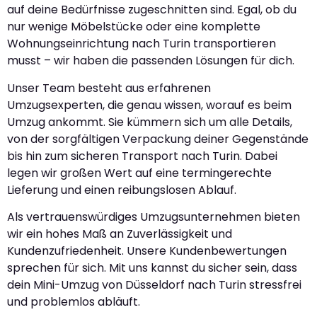
auf deine Bedürfnisse zugeschnitten sind. Egal, ob du
nur wenige Möbelstücke oder eine komplette
Wohnungseinrichtung nach Turin transportieren
musst – wir haben die passenden Lösungen für dich.
Unser Team besteht aus erfahrenen
Umzugsexperten, die genau wissen, worauf es beim
Umzug ankommt. Sie kümmern sich um alle Details,
von der sorgfältigen Verpackung deiner Gegenstände
bis hin zum sicheren Transport nach Turin. Dabei
legen wir großen Wert auf eine termingerechte
Lieferung und einen reibungslosen Ablauf.
Als vertrauenswürdiges Umzugsunternehmen bieten
wir ein hohes Maß an Zuverlässigkeit und
Kundenzufriedenheit. Unsere Kundenbewertungen
sprechen für sich. Mit uns kannst du sicher sein, dass
dein Mini-Umzug von Düsseldorf nach Turin stressfrei
und problemlos abläuft.