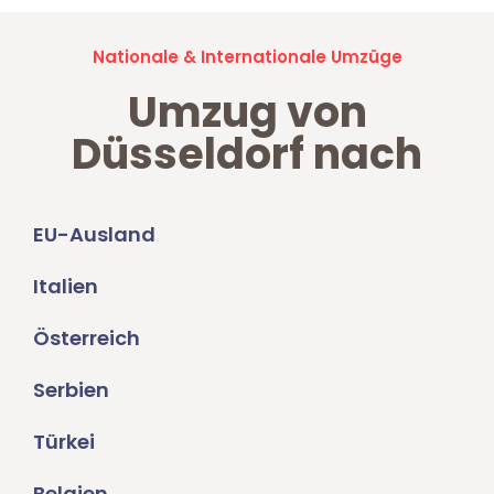
Nationale & Internationale Umzüge
Umzug von
Düsseldorf nach
EU-Ausland
Italien
Österreich
Serbien
Türkei
Belgien