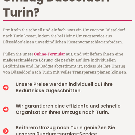
Turin?
Ermitteln Sie schnell und einfach, was ein Umzug von Düsseldorf
nach Turin kostet, indem Sie bei Heinz Umzugsservice aus
Düsseldorf einen unverbindlichen Kostenvoranschlag anfordern.
Füllen Sie unser
Online-Formular
aus, und wir liefern Ihnen eine
maßgeschneiderte Lösung
, die perfekt auf Ihre individuellen
Bedürfnisse und Ihr Budget abgestimmt ist, sodass Sie Ihre Umzug
von Düsseldorf nach Turin mit
voller Transparenz
planen können.
Unsere Preise werden individuell auf Ihre
Bedürfnisse zugeschnitten.
Wir garantieren eine effiziente und schnelle
Organisation Ihres Umzugs nach Turin.
Bei Ihrem Umzug nach Turin genießen Sie
unseren Rundum-sorglos-Service.