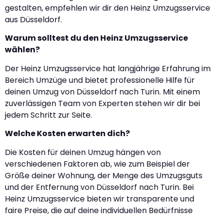
gestalten, empfehlen wir dir den Heinz Umzugsservice
aus Düsseldorf.
Warum solltest du den Heinz Umzugsservice
wählen?
Der Heinz Umzugsservice hat langjährige Erfahrung im
Bereich Umzüge und bietet professionelle Hilfe für
deinen Umzug von Düsseldorf nach Turin. Mit einem
zuverlässigen Team von Experten stehen wir dir bei
jedem Schritt zur Seite.
Welche Kosten erwarten dich?
Die Kosten für deinen Umzug hängen von
verschiedenen Faktoren ab, wie zum Beispiel der
Größe deiner Wohnung, der Menge des Umzugsguts
und der Entfernung von Düsseldorf nach Turin. Bei
Heinz Umzugsservice bieten wir transparente und
faire Preise, die auf deine individuellen Bedürfnisse