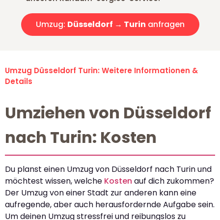
Umzug:
Düsseldorf → Turin
anfragen
Umzug Düsseldorf Turin: Weitere Informationen &
Details
Umziehen von Düsseldorf
nach Turin: Kosten
Du planst einen Umzug von Düsseldorf nach Turin und
möchtest wissen, welche
Kosten
auf dich zukommen?
Der Umzug von einer Stadt zur anderen kann eine
aufregende, aber auch herausfordernde Aufgabe sein.
Um deinen Umzug stressfrei und reibungslos zu