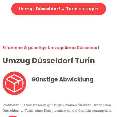
Umzug:
Düsseldorf → Turin
anfragen
Alle Umzugsanfragen sind zu 100% kostenlos & unverbindlich!
Erfahrene & günstige Umzugsfirma Düsseldorf
Umzug Düsseldorf Turin
Günstige Abwicklung
Profitieren Sie von unseren
günstigen Preisen
für Ihren Umzug von
Düsseldorf → Turin, ohne Kompromisse bei der Qualität einzugehen.