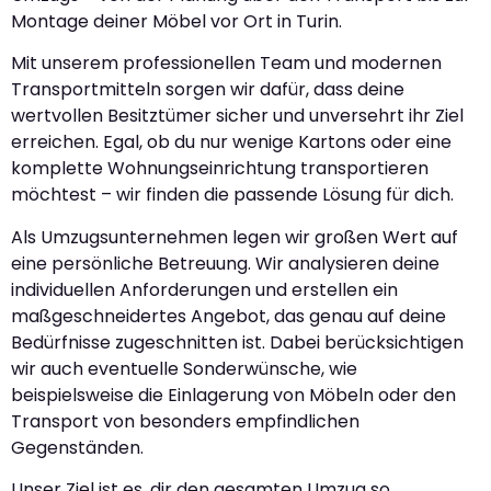
Montage deiner Möbel vor Ort in Turin.
Mit unserem professionellen Team und modernen
Transportmitteln sorgen wir dafür, dass deine
wertvollen Besitztümer sicher und unversehrt ihr Ziel
erreichen. Egal, ob du nur wenige Kartons oder eine
komplette Wohnungseinrichtung transportieren
möchtest – wir finden die passende Lösung für dich.
Als Umzugsunternehmen legen wir großen Wert auf
eine persönliche Betreuung. Wir analysieren deine
individuellen Anforderungen und erstellen ein
maßgeschneidertes Angebot, das genau auf deine
Bedürfnisse zugeschnitten ist. Dabei berücksichtigen
wir auch eventuelle Sonderwünsche, wie
beispielsweise die Einlagerung von Möbeln oder den
Transport von besonders empfindlichen
Gegenständen.
Unser Ziel ist es, dir den gesamten Umzug so