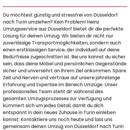
Du möchtest günstig und stressfrei von Düsseldorf
nach Turin umziehen? Kein Problem! Heinz
Umzugsservice aus Düsseldorf bietet dir die perfekte
Lösung für deinen Umzug. Wir bieten dir nicht nur
zuverlässige Transportmöglichkeiten, sondern auch
einen erstklassigen Service, der individuell auf deine
Bedürfnisse zugeschnitten ist. Bei uns kannst du sicher
sein, dass deine Möbel und persönlichen Gegenstände
sicher und unversehrt an ihrem Ziel ankommen. Spare
Zeit und Nerven und vertraue auf unsere jahrelange
Erfahrung und Expertise im Bereich Umzüge. Unser
professionelles Team steht dir während des
gesamten Umzugsprozesses zur Verfügung und
kümmert sich um jedes Detail, damit du dich
entspannt in dein neues Zuhause in Turin einleben
kannst. Kontaktiere uns noch heute und lass uns
gemeinsam deinen Umzug von Düsseldorf nach Turin