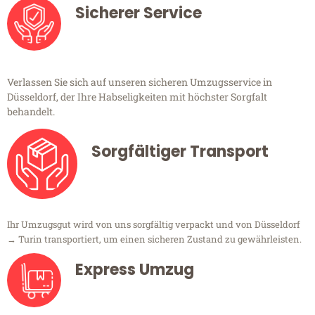
Sicherer Service
Verlassen Sie sich auf unseren sicheren Umzugsservice in
Düsseldorf, der Ihre Habseligkeiten mit höchster Sorgfalt
behandelt.
Sorgfältiger Transport
Ihr Umzugsgut wird von uns sorgfältig verpackt und von Düsseldorf
→ Turin transportiert, um einen sicheren Zustand zu gewährleisten.
Express Umzug