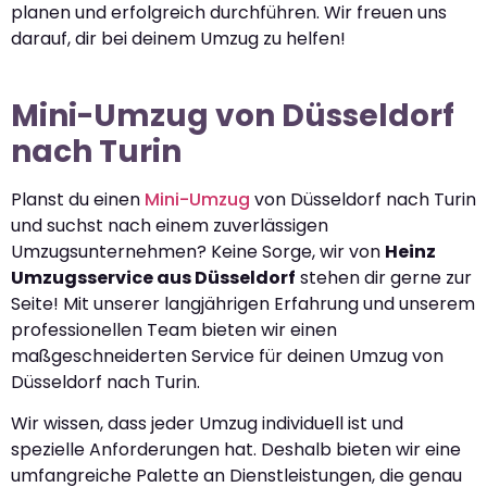
planen und erfolgreich durchführen. Wir freuen uns
darauf, dir bei deinem Umzug zu helfen!
Mini-Umzug von Düsseldorf
nach Turin
Planst du einen
Mini-Umzug
von Düsseldorf nach Turin
und suchst nach einem zuverlässigen
Umzugsunternehmen? Keine Sorge, wir von
Heinz
Umzugsservice aus Düsseldorf
stehen dir gerne zur
Seite! Mit unserer langjährigen Erfahrung und unserem
professionellen Team bieten wir einen
maßgeschneiderten Service für deinen Umzug von
Düsseldorf nach Turin.
Wir wissen, dass jeder Umzug individuell ist und
spezielle Anforderungen hat. Deshalb bieten wir eine
umfangreiche Palette an Dienstleistungen, die genau