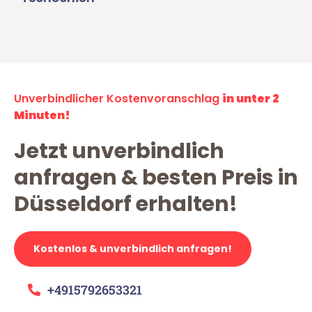
Unverbindlicher Kostenvoranschlag
in unter 2
Minuten!
Jetzt unverbindlich
anfragen & besten Preis in
Düsseldorf erhalten!
Kostenlos & unverbindlich anfragen!
+4915792653321