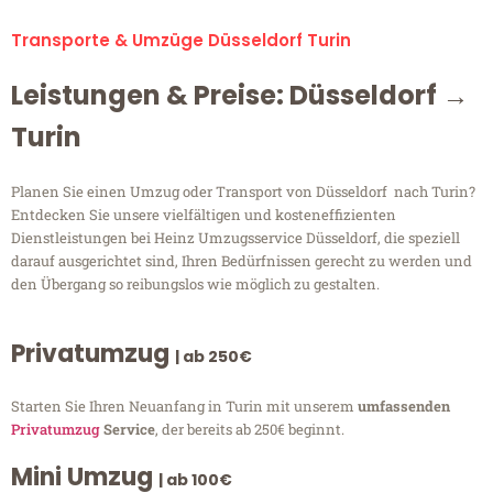
Transporte & Umzüge Düsseldorf Turin
Leistungen & Preise: Düsseldorf →
Turin
Planen Sie einen Umzug oder Transport von Düsseldorf nach Turin?
Entdecken Sie unsere vielfältigen und kosteneffizienten
Dienstleistungen bei Heinz Umzugsservice Düsseldorf, die speziell
darauf ausgerichtet sind, Ihren Bedürfnissen gerecht zu werden und
den Übergang so reibungslos wie möglich zu gestalten.
Privatumzug
| ab 250€
Starten Sie Ihren Neuanfang in Turin mit unserem
umfassenden
Privatumzug
Service
, der bereits ab 250€ beginnt.
Mini Umzug
| ab 100€