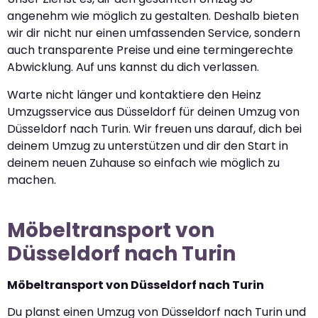
angenehm wie möglich zu gestalten. Deshalb bieten
wir dir nicht nur einen umfassenden Service, sondern
auch transparente Preise und eine termingerechte
Abwicklung. Auf uns kannst du dich verlassen.
Warte nicht länger und kontaktiere den Heinz
Umzugsservice aus Düsseldorf für deinen Umzug von
Düsseldorf nach Turin. Wir freuen uns darauf, dich bei
deinem Umzug zu unterstützen und dir den Start in
deinem neuen Zuhause so einfach wie möglich zu
machen.
Möbeltransport von
Düsseldorf nach Turin
Möbeltransport von Düsseldorf nach Turin
Du planst einen Umzug von Düsseldorf nach Turin und