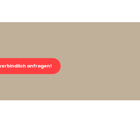
verbindlich anfragen!