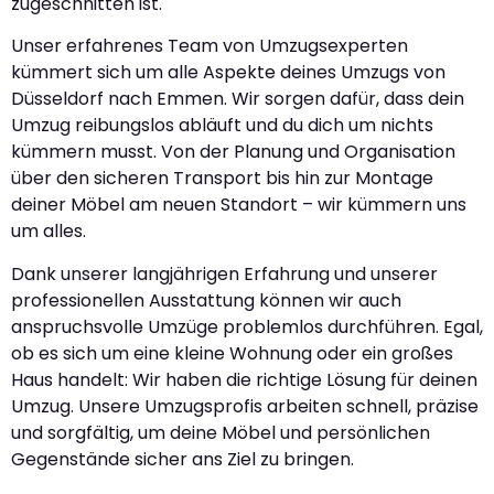
zugeschnitten ist.
Unser erfahrenes Team von Umzugsexperten
kümmert sich um alle Aspekte deines Umzugs von
Düsseldorf nach Emmen. Wir sorgen dafür, dass dein
Umzug reibungslos abläuft und du dich um nichts
kümmern musst. Von der Planung und Organisation
über den sicheren Transport bis hin zur Montage
deiner Möbel am neuen Standort – wir kümmern uns
um alles.
Dank unserer langjährigen Erfahrung und unserer
professionellen Ausstattung können wir auch
anspruchsvolle Umzüge problemlos durchführen. Egal,
ob es sich um eine kleine Wohnung oder ein großes
Haus handelt: Wir haben die richtige Lösung für deinen
Umzug. Unsere Umzugsprofis arbeiten schnell, präzise
und sorgfältig, um deine Möbel und persönlichen
Gegenstände sicher ans Ziel zu bringen.