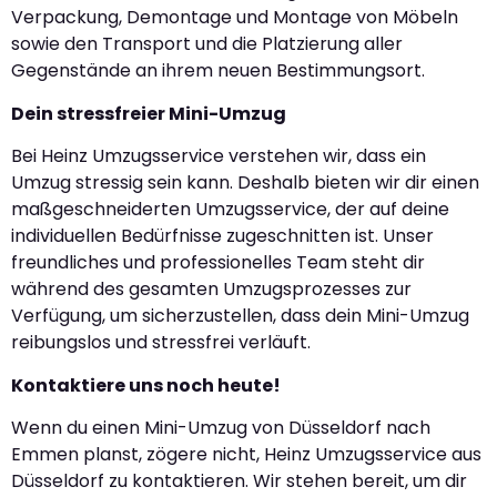
Verpackung, Demontage und Montage von Möbeln
sowie den Transport und die Platzierung aller
Gegenstände an ihrem neuen Bestimmungsort.
Dein stressfreier Mini-Umzug
Bei Heinz Umzugsservice verstehen wir, dass ein
Umzug stressig sein kann. Deshalb bieten wir dir einen
maßgeschneiderten Umzugsservice, der auf deine
individuellen Bedürfnisse zugeschnitten ist. Unser
freundliches und professionelles Team steht dir
während des gesamten Umzugsprozesses zur
Verfügung, um sicherzustellen, dass dein Mini-Umzug
reibungslos und stressfrei verläuft.
Kontaktiere uns noch heute!
Wenn du einen Mini-Umzug von Düsseldorf nach
Emmen planst, zögere nicht, Heinz Umzugsservice aus
Düsseldorf zu kontaktieren. Wir stehen bereit, um dir