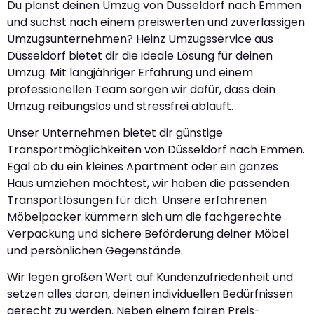
Du planst deinen Umzug von Düsseldorf nach Emmen
und suchst nach einem preiswerten und zuverlässigen
Umzugsunternehmen? Heinz Umzugsservice aus
Düsseldorf bietet dir die ideale Lösung für deinen
Umzug. Mit langjähriger Erfahrung und einem
professionellen Team sorgen wir dafür, dass dein
Umzug reibungslos und stressfrei abläuft.
Unser Unternehmen bietet dir günstige
Transportmöglichkeiten von Düsseldorf nach Emmen.
Egal ob du ein kleines Apartment oder ein ganzes
Haus umziehen möchtest, wir haben die passenden
Transportlösungen für dich. Unsere erfahrenen
Möbelpacker kümmern sich um die fachgerechte
Verpackung und sichere Beförderung deiner Möbel
und persönlichen Gegenstände.
Wir legen großen Wert auf Kundenzufriedenheit und
setzen alles daran, deinen individuellen Bedürfnissen
gerecht zu werden. Neben einem fairen Preis-