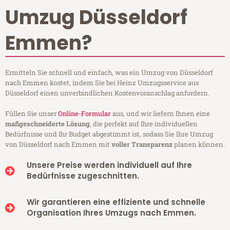
Umzug Düsseldorf
Emmen?
Ermitteln Sie schnell und einfach, was ein Umzug von Düsseldorf
nach Emmen kostet, indem Sie bei Heinz Umzugsservice aus
Düsseldorf einen unverbindlichen Kostenvoranschlag anfordern.
Füllen Sie unser
Online-Formular
aus, und wir liefern Ihnen eine
maßgeschneiderte Lösung
, die perfekt auf Ihre individuellen
Bedürfnisse und Ihr Budget abgestimmt ist, sodass Sie Ihre Umzug
von Düsseldorf nach Emmen mit
voller Transparenz
planen können.
Unsere Preise werden individuell auf Ihre
Bedürfnisse zugeschnitten.
Wir garantieren eine effiziente und schnelle
Organisation Ihres Umzugs nach Emmen.