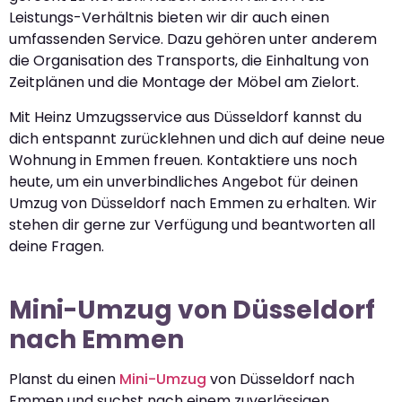
Leistungs-Verhältnis bieten wir dir auch einen
umfassenden Service. Dazu gehören unter anderem
die Organisation des Transports, die Einhaltung von
Zeitplänen und die Montage der Möbel am Zielort.
Mit Heinz Umzugsservice aus Düsseldorf kannst du
dich entspannt zurücklehnen und dich auf deine neue
Wohnung in Emmen freuen. Kontaktiere uns noch
heute, um ein unverbindliches Angebot für deinen
Umzug von Düsseldorf nach Emmen zu erhalten. Wir
stehen dir gerne zur Verfügung und beantworten all
deine Fragen.
Mini-Umzug von Düsseldorf
nach Emmen
Planst du einen
Mini-Umzug
von Düsseldorf nach
Emmen und suchst nach einem zuverlässigen