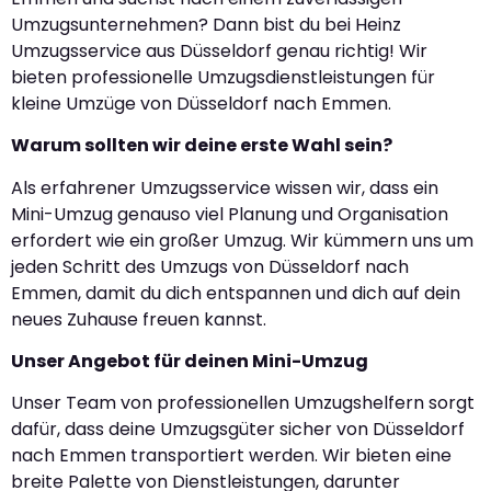
Umzugsunternehmen? Dann bist du bei Heinz
Umzugsservice aus Düsseldorf genau richtig! Wir
bieten professionelle Umzugsdienstleistungen für
kleine Umzüge von Düsseldorf nach Emmen.
Warum sollten wir deine erste Wahl sein?
Als erfahrener Umzugsservice wissen wir, dass ein
Mini-Umzug genauso viel Planung und Organisation
erfordert wie ein großer Umzug. Wir kümmern uns um
jeden Schritt des Umzugs von Düsseldorf nach
Emmen, damit du dich entspannen und dich auf dein
neues Zuhause freuen kannst.
Unser Angebot für deinen Mini-Umzug
Unser Team von professionellen Umzugshelfern sorgt
dafür, dass deine Umzugsgüter sicher von Düsseldorf
nach Emmen transportiert werden. Wir bieten eine
breite Palette von Dienstleistungen, darunter