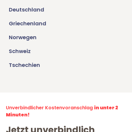
Deutschland
Griechenland
Norwegen
Schweiz
Tschechien
Unverbindlicher Kostenvoranschlag
in unter 2
Minuten!
Jetzt unverbindlich