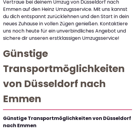
Vertraue bei deinem Umzug von Düsseldorf nach
Emmen auf den Heinz Umzugsservice. Mit uns kannst
du dich entspannt zurücklehnen und den Start in dein
neues Zuhause in vollen Zügen genießen. Kontaktiere
uns noch heute für ein unverbindliches Angebot und
sichere dir unseren erstklassigen Umzugsservice!
Günstige
Transportmöglichkeiten
von Düsseldorf nach
Emmen
Günstige Transportmöglichkeiten von Düsseldorf
nach Emmen