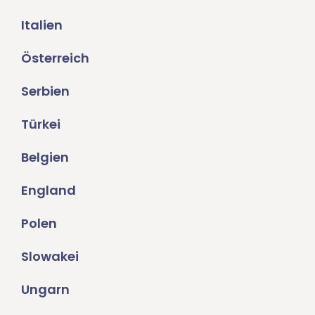
Italien
Österreich
Serbien
Türkei
Belgien
England
Polen
Slowakei
Ungarn