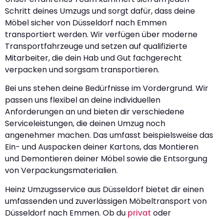
Schritt deines Umzugs und sorgt dafür, dass deine
Möbel sicher von Düsseldorf nach Emmen
transportiert werden. Wir verfügen über moderne
Transportfahrzeuge und setzen auf qualifizierte
Mitarbeiter, die dein Hab und Gut fachgerecht
verpacken und sorgsam transportieren.
Bei uns stehen deine Bedürfnisse im Vordergrund. Wir
passen uns flexibel an deine individuellen
Anforderungen an und bieten dir verschiedene
Serviceleistungen, die deinen Umzug noch
angenehmer machen. Das umfasst beispielsweise das
Ein- und Auspacken deiner Kartons, das Montieren
und Demontieren deiner Möbel sowie die Entsorgung
von Verpackungsmaterialien.
Heinz Umzugsservice aus Düsseldorf bietet dir einen
umfassenden und zuverlässigen Möbeltransport von
Düsseldorf nach Emmen. Ob du
privat
oder