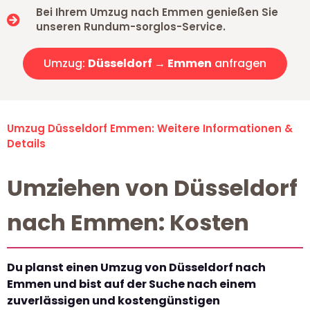
Bei Ihrem Umzug nach Emmen genießen Sie
unseren Rundum-sorglos-Service.
Umzug:
Düsseldorf → Emmen
anfragen
Umzug Düsseldorf Emmen: Weitere Informationen &
Details
Umziehen von Düsseldorf
nach Emmen: Kosten
Du planst einen Umzug von Düsseldorf nach
Emmen und bist auf der Suche nach einem
zuverlässigen und kostengünstigen