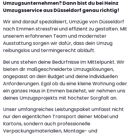
Umzugsunternehmen? Dann bist du bei Heinz
Umzugsservice aus Düsseldorf genau richtig!
Wir sind darauf spezialisiert, Umzüge von Düsseldorf
nach Emmen stressfrei und effizient zu gestalten. Mit
unserem erfahrenen Team und modernster
Ausstattung sorgen wir dafür, dass dein Umzug
reibungslos und termingerecht abläuft.
Bei uns stehen deine Bedürfnisse im Mittelpunkt. Wir
bieten dir maßgeschneiderte Umzugslösungen,
angepasst an dein Budget und deine individuellen
Anforderungen. Egal ob du eine kleine Wohnung oder
ein ganzes Haus in Emmen beziehst, wir nehmen uns
deines Umzugsprojekts mit höchster Sorgfalt an.
Unser umfangreiches Leistungspaket umfasst nicht
nur den eigentlichen Transport deiner Möbel und
Kartons, sondern auch professionelle
Verpackungsmaterialien, Montage- und