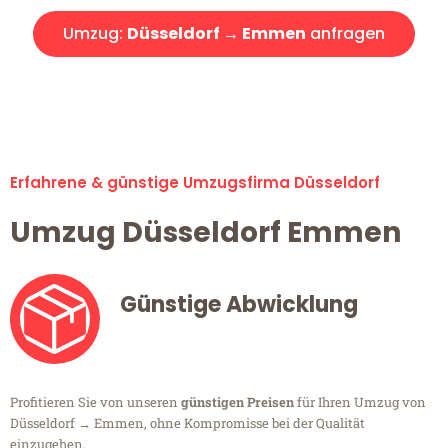
Umzug:
Düsseldorf → Emmen
anfragen
Alle Umzugsanfragen sind zu 100% kostenlos & unverbindlich!
Erfahrene & günstige Umzugsfirma Düsseldorf
Umzug Düsseldorf Emmen
Günstige Abwicklung
Profitieren Sie von unseren
günstigen Preisen
für Ihren Umzug von
Düsseldorf → Emmen, ohne Kompromisse bei der Qualität
einzugehen.