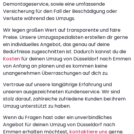
Demontageservice, sowie eine umfassende
Versicherung für den Fall der Beschädigung oder
Verluste während des Umzugs.
Wir legen großen Wert auf transparente und faire
Preise. Unsere Umzugsspezialisten erstellen dir gerne
ein individuelles Angebot, das genau auf deine
Bedürfnisse zugeschnitten ist. Dadurch kannst du die
Kosten
für deinen Umzug von Düsseldorf nach Emmen
von Anfang an planen und es kommen keine
unangenehmen Überraschungen auf dich zu.
Vertraue auf unsere langjährige Erfahrung und
unseren ausgezeichneten Kundenservice. Wir sind
stolz darauf, zahlreiche zufriedene Kunden bei ihrem
Umzug unterstützt zu haben.
Wenn du Fragen hast oder ein unverbindliches
Angebot für deinen Umzug von Düsseldorf nach
Emmen erhalten möchtest,
kontaktiere uns
gerne.