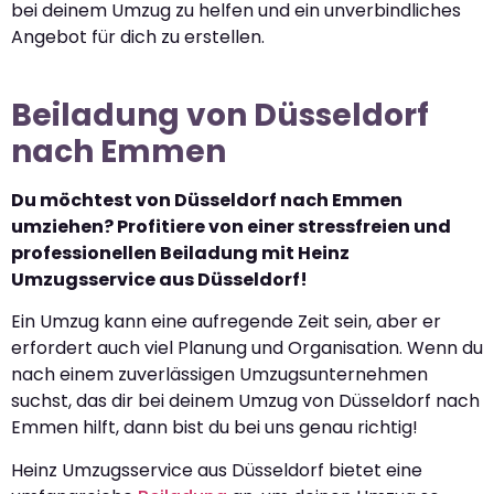
bei deinem Umzug zu helfen und ein unverbindliches
Angebot für dich zu erstellen.
Beiladung von Düsseldorf
nach Emmen
Du möchtest von Düsseldorf nach Emmen
umziehen? Profitiere von einer stressfreien und
professionellen Beiladung mit Heinz
Umzugsservice aus Düsseldorf!
Ein Umzug kann eine aufregende Zeit sein, aber er
erfordert auch viel Planung und Organisation. Wenn du
nach einem zuverlässigen Umzugsunternehmen
suchst, das dir bei deinem Umzug von Düsseldorf nach
Emmen hilft, dann bist du bei uns genau richtig!
Heinz Umzugsservice aus Düsseldorf bietet eine