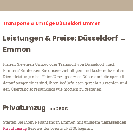
Transporte & Umzüge Düsseldorf Emmen
Leistungen & Preise: Düsseldorf →
Emmen
Planen Sie einen Umzug oder Transport von Düsseldorf nach
Emmen? Entdecken Sie unsere vielfältigen und kosteneffizienten
Dienstleistungen bei Heinz Umzugsservice Düsseldorf, die speziell
darauf ausgerichtet sind, Ihren Bedürfnissen gerecht zu werden und
den Übergang so reibungslos wie möglich zu gestalten.
Privatumzug
| ab 250€
Starten Sie Ihren Neuanfang in Emmen mit unserem
umfassenden
Privatumzug
Service
, der bereits ab 250€ beginnt.