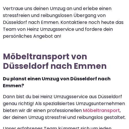
Vertraue uns deinen Umzug an und erlebe einen
stressfreien und reibungslosen Übergang von
Düsseldorf nach Emmen. Kontaktiere noch heute das
Team von Heinz Umzugsservice und fordere dein
persönliches Angebot an!
Möbeltransport von
Düsseldorf nach Emmen
Du planst einen Umzug von Düsseldorf nach
Emmen?
Dann bist du bei Heinz Umzugsservice aus Düsseldorf
genau richtig! Als spezialisiertes Umzugsunternehmen
bieten wir dir einen professionellen
Möbeltransport
,
der deinen Umzug stressfrei und reibungslos gestaltet.
Unser erfahrenes Team kümmert sich um jeden