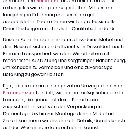
umfangreiche
Beiladung
an, um deinen Umzug so
reibungslos wie möglich zu gestalten. Mit unserer
langjährigen Erfahrung und unserem gut
ausgebildeten Team stehen wir für professionelle
Dienstleistungen und höchste Qualitätsstandards.
Unsere Experten sorgen dafür, dass deine Möbel und
dein Hausrat sicher und effizient von Düsseldorf nach
Emmen transportiert werden. Wir arbeiten mit
modernster Ausrüstung und sorgfältiger Handhabung,
um Schäden zu vermeiden und eine zuverlässige
Lieferung zu gewährleisten.
Egal, ob es sich um einen privaten Umzug oder einen
Firmenumzug
handelt, wir bieten maßgeschneiderte
Lösungen, die genau auf deine Bedürfnisse
zugeschnitten sind. Von der Verpackung und
Demontage bis hin zur Montage deiner Möbel am
Zielort kümmern wir uns um alle Details, damit du dich
auf das Wesentliche konzentrieren kannst.