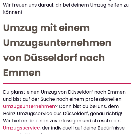
Wir freuen uns darauf, dir bei deinem Umzug helfen zu
können!
Umzug mit einem
Umzugsunternehmen
von Düsseldorf nach
Emmen
Du planst einen Umzug von Düsseldorf nach Emmen
und bist auf der Suche nach einem professionellen
Umzugsunternehmen
? Dann bist du bei uns, dem
Heinz Umzugsservice aus Düsseldorf, genau richtig!
Wir bieten dir einen zuverlässigen und stressfreien
Umzugsservice
, der individuell auf deine Bedürfnisse