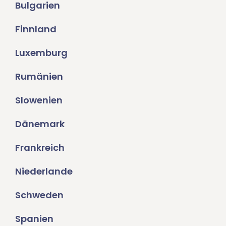
Bulgarien
Finnland
Luxemburg
Rumänien
Slowenien
Dänemark
Frankreich
Niederlande
Schweden
Spanien