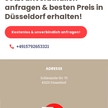
anfragen & besten Preis in
Düsseldorf erhalten!
Kostenlos & unverbindlich anfragen!
+4915792653321
ADRESSE
Schlesische Str. 70
40231 Düsseldorf