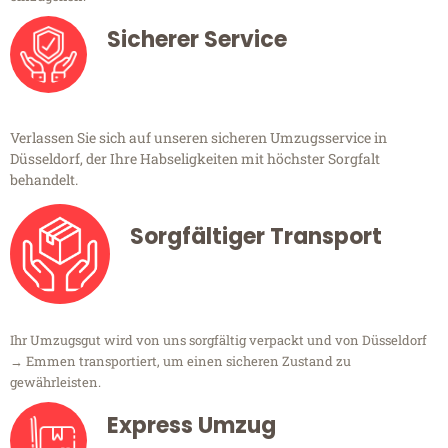
Sicherer Service
Verlassen Sie sich auf unseren sicheren Umzugsservice in
Düsseldorf, der Ihre Habseligkeiten mit höchster Sorgfalt
behandelt.
Sorgfältiger Transport
Ihr Umzugsgut wird von uns sorgfältig verpackt und von Düsseldorf
→ Emmen transportiert, um einen sicheren Zustand zu
gewährleisten.
Express Umzug