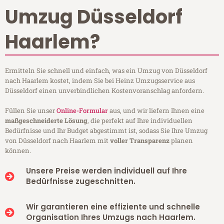
Umzug Düsseldorf
Haarlem?
Ermitteln Sie schnell und einfach, was ein Umzug von Düsseldorf
nach Haarlem kostet, indem Sie bei Heinz Umzugsservice aus
Düsseldorf einen unverbindlichen Kostenvoranschlag anfordern.
Füllen Sie unser
Online-Formular
aus, und wir liefern Ihnen eine
maßgeschneiderte Lösung
, die perfekt auf Ihre individuellen
Bedürfnisse und Ihr Budget abgestimmt ist, sodass Sie Ihre Umzug
von Düsseldorf nach Haarlem mit
voller Transparenz
planen
können.
Unsere Preise werden individuell auf Ihre
Bedürfnisse zugeschnitten.
Wir garantieren eine effiziente und schnelle
Organisation Ihres Umzugs nach Haarlem.