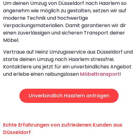
Um deinen Umzug von Düsseldorf nach Haarlem so
angenehm wie möglich zu gestalten, setzen wir auf
moderne Technik und hochwertige
Verpackungsmaterialien. Damit garantieren wir dir
einen zuverlässigen und sicheren Transport deiner
Möbel.
Vertraue auf Heinz Umzugsservice aus Düsseldorf und
starte deinen Umzug nach Haarlem stressfrei.
Kontaktiere uns jetzt für ein unverbindliches Angebot
und erlebe einen reibungslosen
Möbeltransport
!
Unverbindlich Haarlem anfragen
Echte Erfahrungen von zufriedenen Kunden aus
Düsseldorf