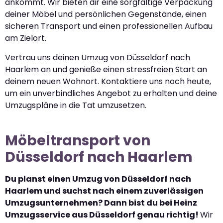
ankommt. Wir bieten dir eine sorgfältige Verpackung
deiner Möbel und persönlichen Gegenstände, einen
sicheren Transport und einen professionellen Aufbau
am Zielort.
Vertrau uns deinen Umzug von Düsseldorf nach
Haarlem an und genieße einen stressfreien Start an
deinem neuen Wohnort. Kontaktiere uns noch heute,
um ein unverbindliches Angebot zu erhalten und deine
Umzugspläne in die Tat umzusetzen.
Möbeltransport von
Düsseldorf nach Haarlem
Du planst einen Umzug von Düsseldorf nach
Haarlem und suchst nach einem zuverlässigen
Umzugsunternehmen? Dann bist du bei Heinz
Umzugsservice aus Düsseldorf genau richtig!
Wir