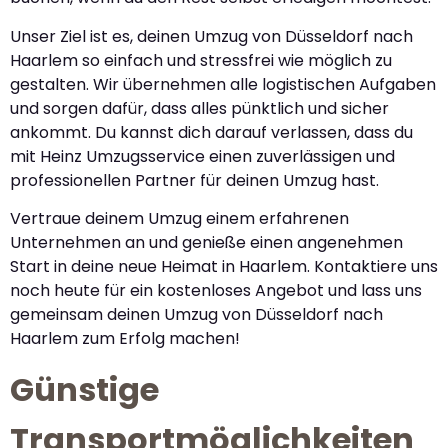
Unser Ziel ist es, deinen Umzug von Düsseldorf nach
Haarlem so einfach und stressfrei wie möglich zu
gestalten. Wir übernehmen alle logistischen Aufgaben
und sorgen dafür, dass alles pünktlich und sicher
ankommt. Du kannst dich darauf verlassen, dass du
mit Heinz Umzugsservice einen zuverlässigen und
professionellen Partner für deinen Umzug hast.
Vertraue deinem Umzug einem erfahrenen
Unternehmen an und genieße einen angenehmen
Start in deine neue Heimat in Haarlem. Kontaktiere uns
noch heute für ein kostenloses Angebot und lass uns
gemeinsam deinen Umzug von Düsseldorf nach
Haarlem zum Erfolg machen!
Günstige
Transportmöglichkeiten