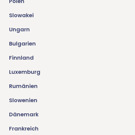
Polen
Slowakei
Ungarn
Bulgarien
Finnland
Luxemburg
Rumänien
Slowenien
Dänemark
Frankreich