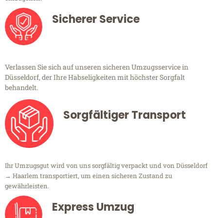
Sicherer Service
Verlassen Sie sich auf unseren sicheren Umzugsservice in
Düsseldorf, der Ihre Habseligkeiten mit höchster Sorgfalt
behandelt.
Sorgfältiger Transport
Ihr Umzugsgut wird von uns sorgfältig verpackt und von Düsseldorf
→ Haarlem transportiert, um einen sicheren Zustand zu
gewährleisten.
Express Umzug