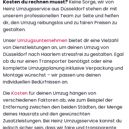
Kosten du rechnen musst?
Keine Sorge, wir von
Heinz Umzugsservice aus Düsseldorf stehen dir mit
unserem professionellen Team zur Seite und helfen
dir, den Umzug reibungslos und zu fairen Preisen zu
gestalten.
Unser
Umzugsunternehmen
bietet dir eine Vielzahl
von Dienstleistungen an, um deinen Umzug von
Düsseldorf nach Haarlem stressfrei zu gestalten. Egal
ob du nur einen Transporter benötigst oder eine
komplette Umzugsplanung inklusive Verpackung und
Montage wünschst – wir passen uns deinen
individuellen Bedürfnissen an.
Die
Kosten
für deinen Umzug hängen von
verschiedenen Faktoren ab, wie zum Beispiel der
Entfernung zwischen den beiden Städten, der Menge
deines Hausrats und den gewünschten
Zusatzleistungen. Bei Heinz Umzugsservice kannst du
jedoch sicher sein, dass wir faire und transparente