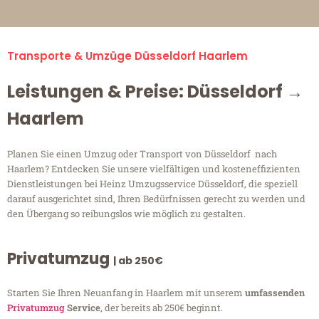
Transporte & Umzüge Düsseldorf Haarlem
Leistungen & Preise: Düsseldorf →
Haarlem
Planen Sie einen Umzug oder Transport von Düsseldorf nach
Haarlem? Entdecken Sie unsere vielfältigen und kosteneffizienten
Dienstleistungen bei Heinz Umzugsservice Düsseldorf, die speziell
darauf ausgerichtet sind, Ihren Bedürfnissen gerecht zu werden und
den Übergang so reibungslos wie möglich zu gestalten.
Privatumzug
| ab 250€
Starten Sie Ihren Neuanfang in Haarlem mit unserem
umfassenden
Privatumzug
Service
, der bereits ab 250€ beginnt.