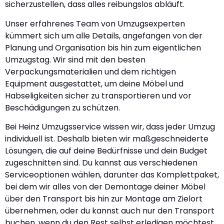
sicherzustellen, dass alles reibungslos abläuft.
Unser erfahrenes Team von Umzugsexperten
kümmert sich um alle Details, angefangen von der
Planung und Organisation bis hin zum eigentlichen
Umzugstag. Wir sind mit den besten
Verpackungsmaterialien und dem richtigen
Equipment ausgestattet, um deine Möbel und
Habseligkeiten sicher zu transportieren und vor
Beschädigungen zu schützen.
Bei Heinz Umzugsservice wissen wir, dass jeder Umzug
individuell ist. Deshalb bieten wir maßgeschneiderte
Lösungen, die auf deine Bedürfnisse und dein Budget
zugeschnitten sind. Du kannst aus verschiedenen
Serviceoptionen wählen, darunter das Komplettpaket,
bei dem wir alles von der Demontage deiner Möbel
über den Transport bis hin zur Montage am Zielort
übernehmen, oder du kannst auch nur den Transport
buchen, wenn du den Rest selbst erledigen möchtest.