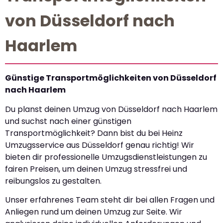
von Düsseldorf nach
Haarlem
Günstige Transportmöglichkeiten von Düsseldorf
nach Haarlem
Du planst deinen Umzug von Düsseldorf nach Haarlem
und suchst nach einer günstigen
Transportmöglichkeit? Dann bist du bei Heinz
Umzugsservice aus Düsseldorf genau richtig! Wir
bieten dir professionelle Umzugsdienstleistungen zu
fairen Preisen, um deinen Umzug stressfrei und
reibungslos zu gestalten.
Unser erfahrenes Team steht dir bei allen Fragen und
Anliegen rund um deinen Umzug zur Seite. Wir