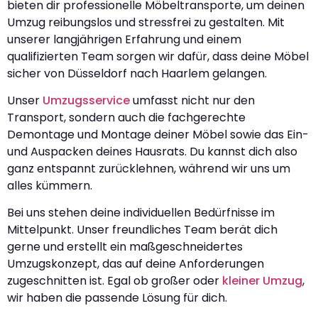
bieten dir professionelle Möbeltransporte, um deinen
Umzug reibungslos und stressfrei zu gestalten. Mit
unserer langjährigen Erfahrung und einem
qualifizierten Team sorgen wir dafür, dass deine Möbel
sicher von Düsseldorf nach Haarlem gelangen.
Unser
Umzugsservice
umfasst nicht nur den
Transport, sondern auch die fachgerechte
Demontage und Montage deiner Möbel sowie das Ein-
und Auspacken deines Hausrats. Du kannst dich also
ganz entspannt zurücklehnen, während wir uns um
alles kümmern.
Bei uns stehen deine individuellen Bedürfnisse im
Mittelpunkt. Unser freundliches Team berät dich
gerne und erstellt ein maßgeschneidertes
Umzugskonzept, das auf deine Anforderungen
zugeschnitten ist. Egal ob großer oder
kleiner Umzug
,
wir haben die passende Lösung für dich.