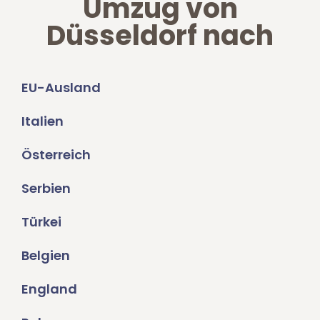
Umzug von
Düsseldorf nach
EU-Ausland
Italien
Österreich
Serbien
Türkei
Belgien
England