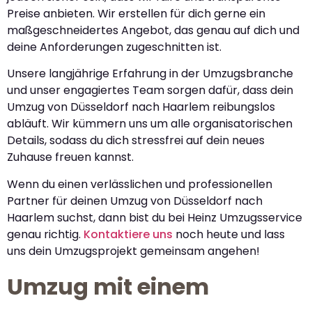
Preise anbieten. Wir erstellen für dich gerne ein
maßgeschneidertes Angebot, das genau auf dich und
deine Anforderungen zugeschnitten ist.
Unsere langjährige Erfahrung in der Umzugsbranche
und unser engagiertes Team sorgen dafür, dass dein
Umzug von Düsseldorf nach Haarlem reibungslos
abläuft. Wir kümmern uns um alle organisatorischen
Details, sodass du dich stressfrei auf dein neues
Zuhause freuen kannst.
Wenn du einen verlässlichen und professionellen
Partner für deinen Umzug von Düsseldorf nach
Haarlem suchst, dann bist du bei Heinz Umzugsservice
genau richtig.
Kontaktiere uns
noch heute und lass
uns dein Umzugsprojekt gemeinsam angehen!
Umzug mit einem