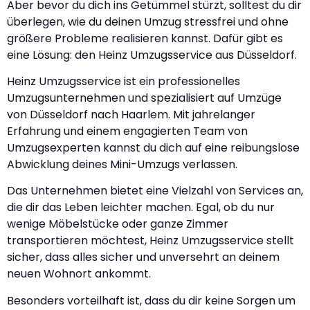
Aber bevor du dich ins Getümmel stürzt, solltest du dir
überlegen, wie du deinen Umzug stressfrei und ohne
größere Probleme realisieren kannst. Dafür gibt es
eine Lösung: den Heinz Umzugsservice aus Düsseldorf.
Heinz Umzugsservice ist ein professionelles
Umzugsunternehmen und spezialisiert auf Umzüge
von Düsseldorf nach Haarlem. Mit jahrelanger
Erfahrung und einem engagierten Team von
Umzugsexperten kannst du dich auf eine reibungslose
Abwicklung deines Mini-Umzugs verlassen.
Das Unternehmen bietet eine Vielzahl von Services an,
die dir das Leben leichter machen. Egal, ob du nur
wenige Möbelstücke oder ganze Zimmer
transportieren möchtest, Heinz Umzugsservice stellt
sicher, dass alles sicher und unversehrt an deinem
neuen Wohnort ankommt.
Besonders vorteilhaft ist, dass du dir keine Sorgen um