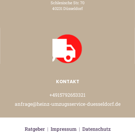
Schlesische Str. 70
40231 Düsseldorf
KONTAKT
+4915792653321
anfrage@heinz-umzugsservice-duesseldorf.de
Ratgeber
|
Impressum
|
Datenschutz