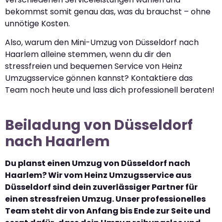
bekommst somit genau das, was du brauchst – ohne
unnötige Kosten.
Also, warum den Mini-Umzug von Düsseldorf nach
Haarlem alleine stemmen, wenn du dir den
stressfreien und bequemen Service von Heinz
Umzugsservice gönnen kannst? Kontaktiere das
Team noch heute und lass dich professionell beraten!
Beiladung von Düsseldorf
nach Haarlem
Du planst einen Umzug von Düsseldorf nach
Haarlem? Wir vom Heinz Umzugsservice aus
Düsseldorf sind dein zuverlässiger Partner für
einen stressfreien Umzug. Unser professionelles
Team steht dir von Anfang bis Ende zur Seite und