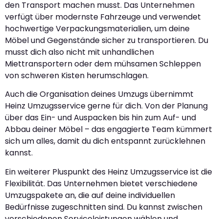
den Transport machen musst. Das Unternehmen
verfügt über modernste Fahrzeuge und verwendet
hochwertige Verpackungsmaterialien, um deine
Möbel und Gegenstände sicher zu transportieren. Du
musst dich also nicht mit unhandlichen
Miettransportern oder dem mühsamen Schleppen
von schweren Kisten herumschlagen.
Auch die Organisation deines Umzugs übernimmt
Heinz Umzugsservice gerne für dich. Von der Planung
über das Ein- und Auspacken bis hin zum Auf- und
Abbau deiner Möbel – das engagierte Team kümmert
sich um alles, damit du dich entspannt zurücklehnen
kannst.
Ein weiterer Pluspunkt des Heinz Umzugsservice ist die
Flexibilität. Das Unternehmen bietet verschiedene
Umzugspakete an, die auf deine individuellen
Bedürfnisse zugeschnitten sind. Du kannst zwischen
verschiedenen Serviceleistungen wählen und