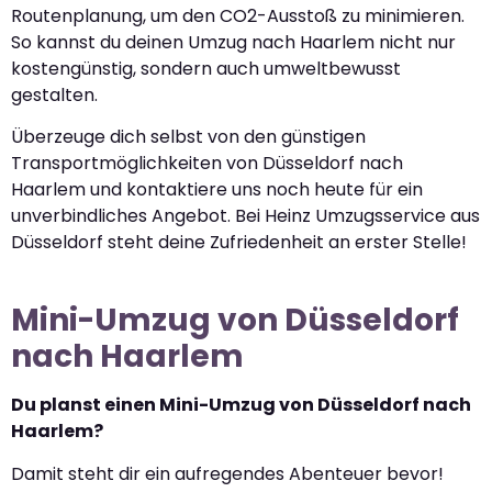
Routenplanung, um den CO2-Ausstoß zu minimieren.
So kannst du deinen Umzug nach Haarlem nicht nur
kostengünstig, sondern auch umweltbewusst
gestalten.
Überzeuge dich selbst von den günstigen
Transportmöglichkeiten von Düsseldorf nach
Haarlem und kontaktiere uns noch heute für ein
unverbindliches Angebot. Bei Heinz Umzugsservice aus
Düsseldorf steht deine Zufriedenheit an erster Stelle!
Mini-Umzug von Düsseldorf
nach Haarlem
Du planst einen Mini-Umzug von Düsseldorf nach
Haarlem?
Damit steht dir ein aufregendes Abenteuer bevor!