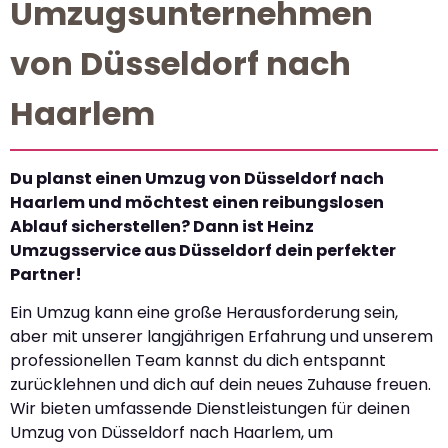
Umzugsunternehmen
von Düsseldorf nach
Haarlem
Du planst einen Umzug von Düsseldorf nach
Haarlem und möchtest einen reibungslosen
Ablauf sicherstellen? Dann ist Heinz
Umzugsservice aus Düsseldorf dein perfekter
Partner!
Ein Umzug kann eine große Herausforderung sein,
aber mit unserer langjährigen Erfahrung und unserem
professionellen Team kannst du dich entspannt
zurücklehnen und dich auf dein neues Zuhause freuen.
Wir bieten umfassende Dienstleistungen für deinen
Umzug von Düsseldorf nach Haarlem, um