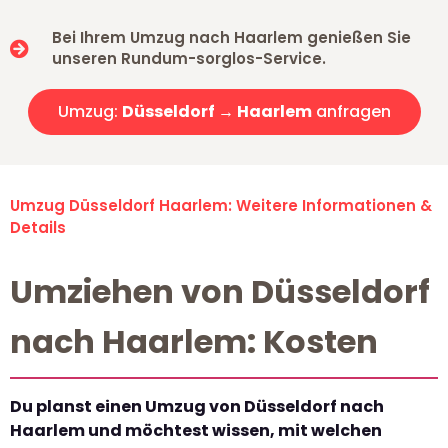
Bei Ihrem Umzug nach Haarlem genießen Sie
unseren Rundum-sorglos-Service.
Umzug:
Düsseldorf → Haarlem
anfragen
Umzug Düsseldorf Haarlem: Weitere Informationen &
Details
Umziehen von Düsseldorf
nach Haarlem: Kosten
Du planst einen Umzug von Düsseldorf nach
Haarlem und möchtest wissen, mit welchen