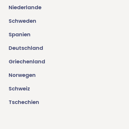
Niederlande
Schweden
Spanien
Deutschland
Griechenland
Norwegen
Schweiz
Tschechien