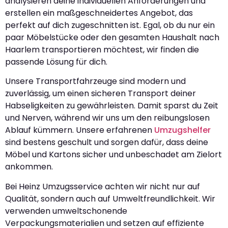
analysieren deine individuellen Anforderungen und
erstellen ein maßgeschneidertes Angebot, das
perfekt auf dich zugeschnitten ist. Egal, ob du nur ein
paar Möbelstücke oder den gesamten Haushalt nach
Haarlem transportieren möchtest, wir finden die
passende Lösung für dich.
Unsere Transportfahrzeuge sind modern und
zuverlässig, um einen sicheren Transport deiner
Habseligkeiten zu gewährleisten. Damit sparst du Zeit
und Nerven, während wir uns um den reibungslosen
Ablauf kümmern. Unsere erfahrenen
Umzugshelfer
sind bestens geschult und sorgen dafür, dass deine
Möbel und Kartons sicher und unbeschadet am Zielort
ankommen.
Bei Heinz Umzugsservice achten wir nicht nur auf
Qualität, sondern auch auf Umweltfreundlichkeit. Wir
verwenden umweltschonende
Verpackungsmaterialien und setzen auf effiziente