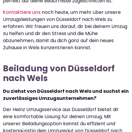
perfekt auf deine Bedürfnisse zugeschnitten ist.
Kontaktiere uns
noch heute, um mehr über unsere
Umzugsleistungen von Düsseldorf nach Wels zu
erfahren. Wir freuen uns darauf, dir bei deinem Umzug
zu helfen und dir den Stress und die Mühe
abzunehmen, damit du dich ganz auf dein neues
Zuhause in Wels konzentrieren kannst.
Beiladung von Düsseldorf
nach Wels
Du ziehst von Düsseldorf nach Wels und suchst ein
zuverlässiges Umzugsunternehmen?
Der Heinz Umzugsservice aus Düsseldorf bietet dir
eine komfortable Lösung für deinen Umzug. Mit
unserer Beiladungsoption kannst du effizient und
kostengünstig dein Umzugsgut von Düsseldorf nach