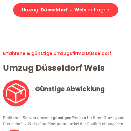
Umzug:
Düsseldorf → Wels
anfragen
Alle Umzugsanfragen sind zu 100% kostenlos & unverbindlich!
Erfahrene & günstige Umzugsfirma Düsseldorf
Umzug Düsseldorf Wels
Günstige Abwicklung
Profitieren Sie von unseren
günstigen Preisen
für Ihren Umzug von
Düsseldorf → Wels, ohne Kompromisse bei der Qualität einzugehen.