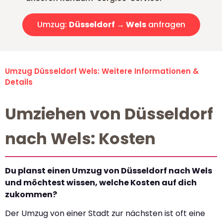
Umzug:
Düsseldorf → Wels
anfragen
Umzug Düsseldorf Wels: Weitere Informationen &
Details
Umziehen von Düsseldorf
nach Wels: Kosten
Du planst einen Umzug von Düsseldorf nach Wels
und möchtest wissen, welche Kosten auf dich
zukommen?
Der Umzug von einer Stadt zur nächsten ist oft eine