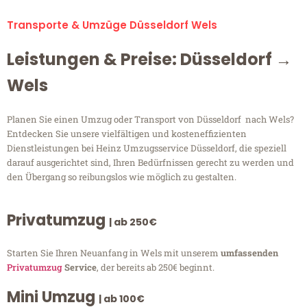
Transporte & Umzüge Düsseldorf Wels
Leistungen & Preise: Düsseldorf →
Wels
Planen Sie einen Umzug oder Transport von Düsseldorf nach Wels?
Entdecken Sie unsere vielfältigen und kosteneffizienten
Dienstleistungen bei Heinz Umzugsservice Düsseldorf, die speziell
darauf ausgerichtet sind, Ihren Bedürfnissen gerecht zu werden und
den Übergang so reibungslos wie möglich zu gestalten.
Privatumzug
| ab 250€
Starten Sie Ihren Neuanfang in Wels mit unserem
umfassenden
Privatumzug
Service
, der bereits ab 250€ beginnt.
Mini Umzug
| ab 100€