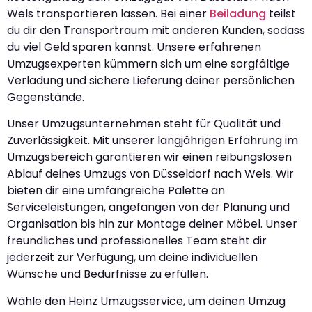
Wels transportieren lassen. Bei einer
Beiladung
teilst
du dir den Transportraum mit anderen Kunden, sodass
du viel Geld sparen kannst. Unsere erfahrenen
Umzugsexperten kümmern sich um eine sorgfältige
Verladung und sichere Lieferung deiner persönlichen
Gegenstände.
Unser Umzugsunternehmen steht für Qualität und
Zuverlässigkeit. Mit unserer langjährigen Erfahrung im
Umzugsbereich garantieren wir einen reibungslosen
Ablauf deines Umzugs von Düsseldorf nach Wels. Wir
bieten dir eine umfangreiche Palette an
Serviceleistungen, angefangen von der Planung und
Organisation bis hin zur Montage deiner Möbel. Unser
freundliches und professionelles Team steht dir
jederzeit zur Verfügung, um deine individuellen
Wünsche und Bedürfnisse zu erfüllen.
Wähle den Heinz Umzugsservice, um deinen Umzug