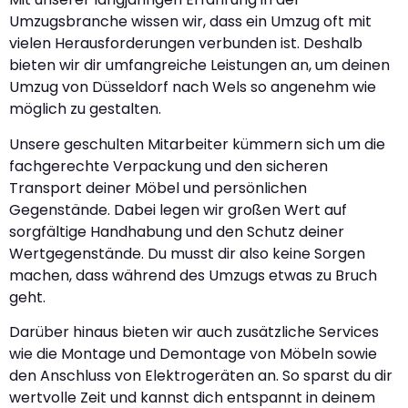
Umzugsbranche wissen wir, dass ein Umzug oft mit
vielen Herausforderungen verbunden ist. Deshalb
bieten wir dir umfangreiche Leistungen an, um deinen
Umzug von Düsseldorf nach Wels so angenehm wie
möglich zu gestalten.
Unsere geschulten Mitarbeiter kümmern sich um die
fachgerechte Verpackung und den sicheren
Transport deiner Möbel und persönlichen
Gegenstände. Dabei legen wir großen Wert auf
sorgfältige Handhabung und den Schutz deiner
Wertgegenstände. Du musst dir also keine Sorgen
machen, dass während des Umzugs etwas zu Bruch
geht.
Darüber hinaus bieten wir auch zusätzliche Services
wie die Montage und Demontage von Möbeln sowie
den Anschluss von Elektrogeräten an. So sparst du dir
wertvolle Zeit und kannst dich entspannt in deinem