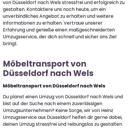
von Düsseldorf nach Wels stressfrei und erfolgreich zu
gestalten. Kontaktiere uns noch heute, um ein
unverbindliches Angebot zu erhalten und weitere
Informationen zu erhalten. Vertraue unserer
Erfahrung und genieße einen maßgeschneiderten
Umzugsservice, der dich schnell und sicher ans Ziel
bringt.
Möbeltransport von
Düsseldorf nach Wels
Möbeltransport von Düsseldorf nach Wels
Du planst einen Umzug von Düsseldorf nach Wels und
bist auf der Suche nach einem zuverlässigen
Umzugsunternehmen? Keine Sorge, wir von Heinz
Umzugsservice aus Düsseldorf helfen dir gerne dabei,
deinen Umzug stressfrei und reibungslos zu gestalten.