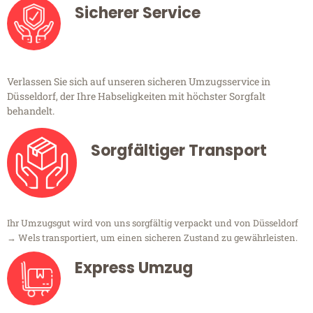
Sicherer Service
Verlassen Sie sich auf unseren sicheren Umzugsservice in
Düsseldorf, der Ihre Habseligkeiten mit höchster Sorgfalt
behandelt.
Sorgfältiger Transport
Ihr Umzugsgut wird von uns sorgfältig verpackt und von Düsseldorf
→ Wels transportiert, um einen sicheren Zustand zu gewährleisten.
Express Umzug