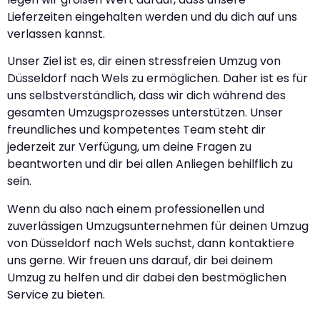
Lieferzeiten eingehalten werden und du dich auf uns
verlassen kannst.
Unser Ziel ist es, dir einen stressfreien Umzug von
Düsseldorf nach Wels zu ermöglichen. Daher ist es für
uns selbstverständlich, dass wir dich während des
gesamten Umzugsprozesses unterstützen. Unser
freundliches und kompetentes Team steht dir
jederzeit zur Verfügung, um deine Fragen zu
beantworten und dir bei allen Anliegen behilflich zu
sein.
Wenn du also nach einem professionellen und
zuverlässigen Umzugsunternehmen für deinen Umzug
von Düsseldorf nach Wels suchst, dann kontaktiere
uns gerne. Wir freuen uns darauf, dir bei deinem
Umzug zu helfen und dir dabei den bestmöglichen
Service zu bieten.