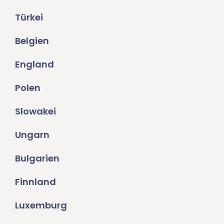
Türkei
Belgien
England
Polen
Slowakei
Ungarn
Bulgarien
Finnland
Luxemburg