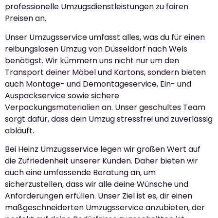
professionelle Umzugsdienstleistungen zu fairen
Preisen an.
Unser Umzugsservice umfasst alles, was du für einen
reibungslosen Umzug von Düsseldorf nach Wels
benötigst. Wir kümmern uns nicht nur um den
Transport deiner Möbel und Kartons, sondern bieten
auch Montage- und Demontageservice, Ein- und
Auspackservice sowie sichere
Verpackungsmaterialien an. Unser geschultes Team
sorgt dafür, dass dein Umzug stressfrei und zuverlässig
abläuft.
Bei Heinz Umzugsservice legen wir großen Wert auf
die Zufriedenheit unserer Kunden. Daher bieten wir
auch eine umfassende Beratung an, um
sicherzustellen, dass wir alle deine Wünsche und
Anforderungen erfüllen. Unser Ziel ist es, dir einen
maßgeschneiderten Umzugsservice anzubieten, der