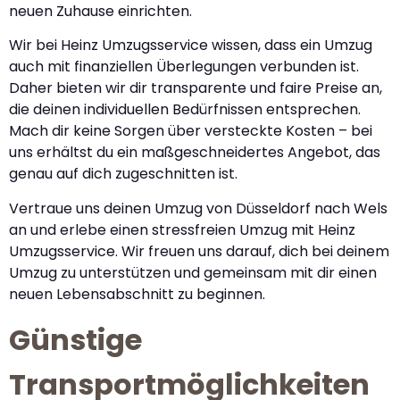
neuen Zuhause einrichten.
Wir bei Heinz Umzugsservice wissen, dass ein Umzug
auch mit finanziellen Überlegungen verbunden ist.
Daher bieten wir dir transparente und faire Preise an,
die deinen individuellen Bedürfnissen entsprechen.
Mach dir keine Sorgen über versteckte Kosten – bei
uns erhältst du ein maßgeschneidertes Angebot, das
genau auf dich zugeschnitten ist.
Vertraue uns deinen Umzug von Düsseldorf nach Wels
an und erlebe einen stressfreien Umzug mit Heinz
Umzugsservice. Wir freuen uns darauf, dich bei deinem
Umzug zu unterstützen und gemeinsam mit dir einen
neuen Lebensabschnitt zu beginnen.
Günstige
Transportmöglichkeiten