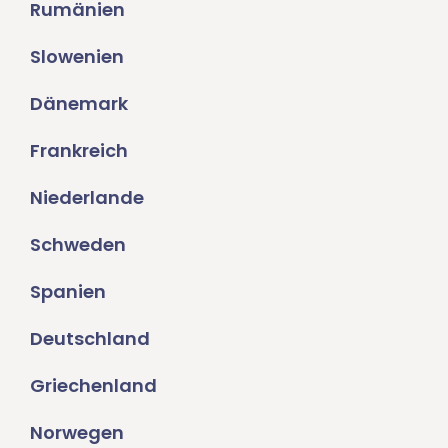
Rumänien
Slowenien
Dänemark
Frankreich
Niederlande
Schweden
Spanien
Deutschland
Griechenland
Norwegen