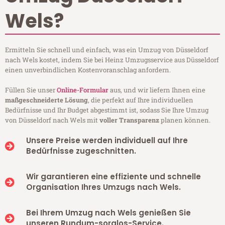
Wels?
Ermitteln Sie schnell und einfach, was ein Umzug von Düsseldorf
nach Wels kostet, indem Sie bei Heinz Umzugsservice aus Düsseldorf
einen unverbindlichen Kostenvoranschlag anfordern.
Füllen Sie unser
Online-Formular
aus, und wir liefern Ihnen eine
maßgeschneiderte Lösung
, die perfekt auf Ihre individuellen
Bedürfnisse und Ihr Budget abgestimmt ist, sodass Sie Ihre Umzug
von Düsseldorf nach Wels mit
voller Transparenz
planen können.
Unsere Preise werden individuell auf Ihre
Bedürfnisse zugeschnitten.
Wir garantieren eine effiziente und schnelle
Organisation Ihres Umzugs nach Wels.
Bei Ihrem Umzug nach Wels genießen Sie
unseren Rundum-sorglos-Service.