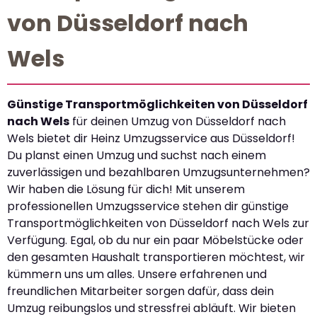
von Düsseldorf nach
Wels
Günstige Transportmöglichkeiten von Düsseldorf
nach Wels
für deinen Umzug von Düsseldorf nach
Wels bietet dir Heinz Umzugsservice aus Düsseldorf!
Du planst einen Umzug und suchst nach einem
zuverlässigen und bezahlbaren Umzugsunternehmen?
Wir haben die Lösung für dich! Mit unserem
professionellen Umzugsservice stehen dir günstige
Transportmöglichkeiten von Düsseldorf nach Wels zur
Verfügung. Egal, ob du nur ein paar Möbelstücke oder
den gesamten Haushalt transportieren möchtest, wir
kümmern uns um alles. Unsere erfahrenen und
freundlichen Mitarbeiter sorgen dafür, dass dein
Umzug reibungslos und stressfrei abläuft. Wir bieten