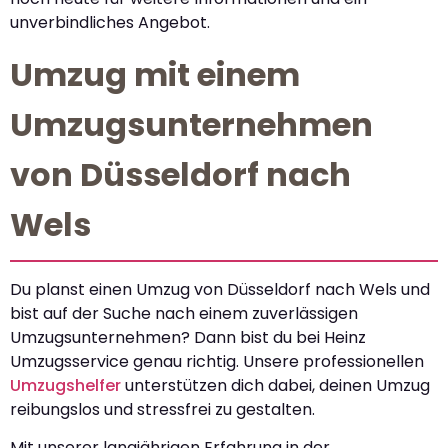
unverbindliches Angebot.
Umzug mit einem
Umzugsunternehmen
von Düsseldorf nach
Wels
Du planst einen Umzug von Düsseldorf nach Wels und
bist auf der Suche nach einem zuverlässigen
Umzugsunternehmen? Dann bist du bei Heinz
Umzugsservice genau richtig. Unsere professionellen
Umzugshelfer
unterstützen dich dabei, deinen Umzug
reibungslos und stressfrei zu gestalten.
Mit unserer langjährigen Erfahrung in der