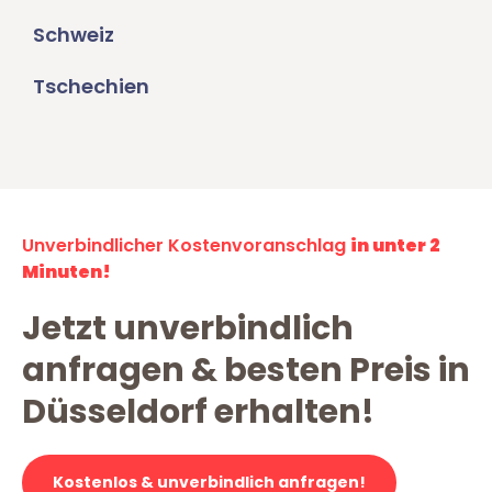
Schweiz
Tschechien
Unverbindlicher Kostenvoranschlag
in unter 2
Minuten!
Jetzt unverbindlich
anfragen & besten Preis in
Düsseldorf erhalten!
Kostenlos & unverbindlich anfragen!