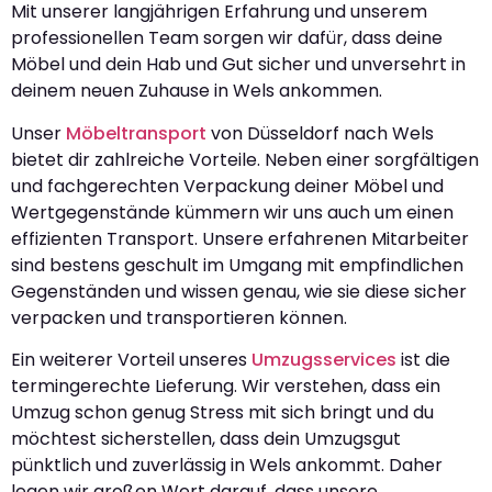
Mit unserer langjährigen Erfahrung und unserem
professionellen Team sorgen wir dafür, dass deine
Möbel und dein Hab und Gut sicher und unversehrt in
deinem neuen Zuhause in Wels ankommen.
Unser
Möbeltransport
von Düsseldorf nach Wels
bietet dir zahlreiche Vorteile. Neben einer sorgfältigen
und fachgerechten Verpackung deiner Möbel und
Wertgegenstände kümmern wir uns auch um einen
effizienten Transport. Unsere erfahrenen Mitarbeiter
sind bestens geschult im Umgang mit empfindlichen
Gegenständen und wissen genau, wie sie diese sicher
verpacken und transportieren können.
Ein weiterer Vorteil unseres
Umzugsservices
ist die
termingerechte Lieferung. Wir verstehen, dass ein
Umzug schon genug Stress mit sich bringt und du
möchtest sicherstellen, dass dein Umzugsgut
pünktlich und zuverlässig in Wels ankommt. Daher
legen wir großen Wert darauf, dass unsere