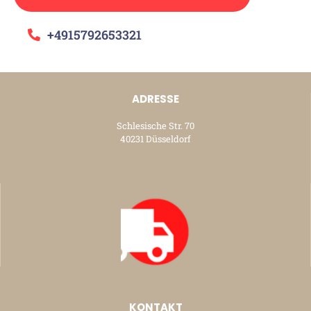
+4915792653321
ADRESSE
Schlesische Str. 70
40231 Düsseldorf
KONTAKT