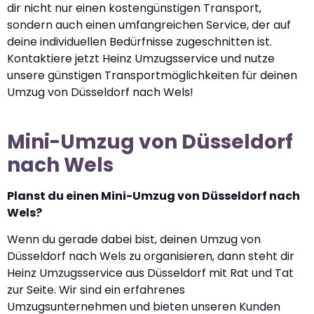
dir nicht nur einen kostengünstigen Transport,
sondern auch einen umfangreichen Service, der auf
deine individuellen Bedürfnisse zugeschnitten ist.
Kontaktiere jetzt Heinz Umzugsservice und nutze
unsere günstigen Transportmöglichkeiten für deinen
Umzug von Düsseldorf nach Wels!
Mini-Umzug von Düsseldorf
nach Wels
Planst du einen Mini-Umzug von Düsseldorf nach
Wels?
Wenn du gerade dabei bist, deinen Umzug von
Düsseldorf nach Wels zu organisieren, dann steht dir
Heinz Umzugsservice aus Düsseldorf mit Rat und Tat
zur Seite. Wir sind ein erfahrenes
Umzugsunternehmen und bieten unseren Kunden