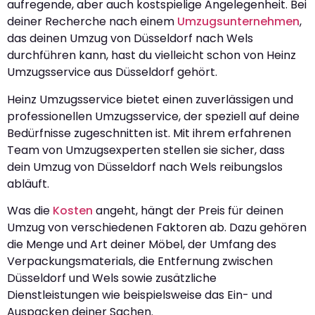
aufregende, aber auch kostspielige Angelegenheit. Bei
deiner Recherche nach einem
Umzugsunternehmen
,
das deinen Umzug von Düsseldorf nach Wels
durchführen kann, hast du vielleicht schon von Heinz
Umzugsservice aus Düsseldorf gehört.
Heinz Umzugsservice bietet einen zuverlässigen und
professionellen Umzugsservice, der speziell auf deine
Bedürfnisse zugeschnitten ist. Mit ihrem erfahrenen
Team von Umzugsexperten stellen sie sicher, dass
dein Umzug von Düsseldorf nach Wels reibungslos
abläuft.
Was die
Kosten
angeht, hängt der Preis für deinen
Umzug von verschiedenen Faktoren ab. Dazu gehören
die Menge und Art deiner Möbel, der Umfang des
Verpackungsmaterials, die Entfernung zwischen
Düsseldorf und Wels sowie zusätzliche
Dienstleistungen wie beispielsweise das Ein- und
Auspacken deiner Sachen.