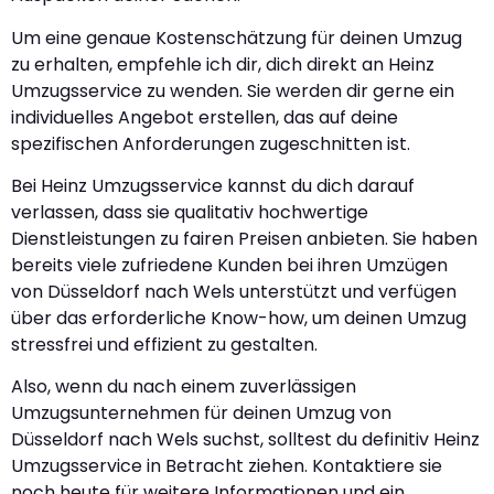
Um eine genaue Kostenschätzung für deinen Umzug
zu erhalten, empfehle ich dir, dich direkt an Heinz
Umzugsservice zu wenden. Sie werden dir gerne ein
individuelles Angebot erstellen, das auf deine
spezifischen Anforderungen zugeschnitten ist.
Bei Heinz Umzugsservice kannst du dich darauf
verlassen, dass sie qualitativ hochwertige
Dienstleistungen zu fairen Preisen anbieten. Sie haben
bereits viele zufriedene Kunden bei ihren Umzügen
von Düsseldorf nach Wels unterstützt und verfügen
über das erforderliche Know-how, um deinen Umzug
stressfrei und effizient zu gestalten.
Also, wenn du nach einem zuverlässigen
Umzugsunternehmen für deinen Umzug von
Düsseldorf nach Wels suchst, solltest du definitiv Heinz
Umzugsservice in Betracht ziehen. Kontaktiere sie
noch heute für weitere Informationen und ein