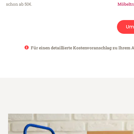
schon ab 50€.
Möbeltr
Um
Für einen detaillierte Kostenvoranschlag zu Ihrem A