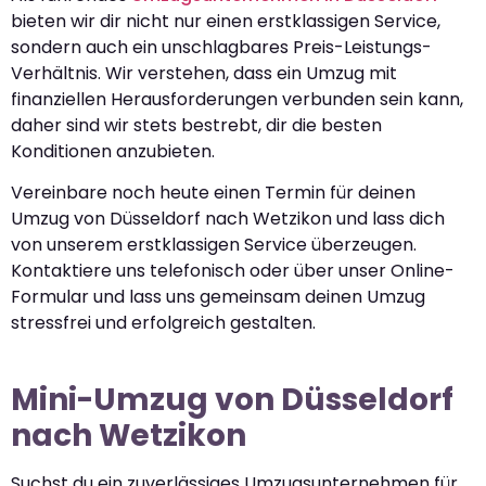
bieten wir dir nicht nur einen erstklassigen Service,
sondern auch ein unschlagbares Preis-Leistungs-
Verhältnis. Wir verstehen, dass ein Umzug mit
finanziellen Herausforderungen verbunden sein kann,
daher sind wir stets bestrebt, dir die besten
Konditionen anzubieten.
Vereinbare noch heute einen Termin für deinen
Umzug von Düsseldorf nach Wetzikon und lass dich
von unserem erstklassigen Service überzeugen.
Kontaktiere uns telefonisch oder über unser Online-
Formular und lass uns gemeinsam deinen Umzug
stressfrei und erfolgreich gestalten.
Mini-Umzug von Düsseldorf
nach Wetzikon
Suchst du ein zuverlässiges Umzugsunternehmen für