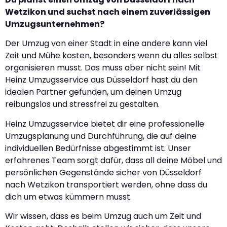
Wetzikon und suchst nach einem zuverlässigen
Umzugsunternehmen?
Der Umzug von einer Stadt in eine andere kann viel
Zeit und Mühe kosten, besonders wenn du alles selbst
organisieren musst. Das muss aber nicht sein! Mit
Heinz Umzugsservice aus Düsseldorf hast du den
idealen Partner gefunden, um deinen Umzug
reibungslos und stressfrei zu gestalten.
Heinz Umzugsservice bietet dir eine professionelle
Umzugsplanung und Durchführung, die auf deine
individuellen Bedürfnisse abgestimmt ist. Unser
erfahrenes Team sorgt dafür, dass all deine Möbel und
persönlichen Gegenstände sicher von Düsseldorf
nach Wetzikon transportiert werden, ohne dass du
dich um etwas kümmern musst.
Wir wissen, dass es beim Umzug auch um Zeit und