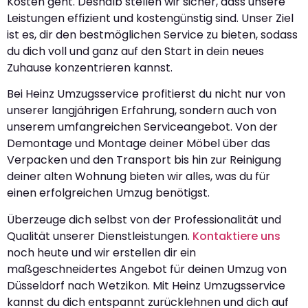
Kosten geht. Deshalb stellen wir sicher, dass unsere
Leistungen effizient und kostengünstig sind. Unser Ziel
ist es, dir den bestmöglichen Service zu bieten, sodass
du dich voll und ganz auf den Start in dein neues
Zuhause konzentrieren kannst.
Bei Heinz Umzugsservice profitierst du nicht nur von
unserer langjährigen Erfahrung, sondern auch von
unserem umfangreichen Serviceangebot. Von der
Demontage und Montage deiner Möbel über das
Verpacken und den Transport bis hin zur Reinigung
deiner alten Wohnung bieten wir alles, was du für
einen erfolgreichen Umzug benötigst.
Überzeuge dich selbst von der Professionalität und
Qualität unserer Dienstleistungen.
Kontaktiere uns
noch heute und wir erstellen dir ein
maßgeschneidertes Angebot für deinen Umzug von
Düsseldorf nach Wetzikon. Mit Heinz Umzugsservice
kannst du dich entspannt zurücklehnen und dich auf