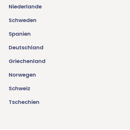
Niederlande
Schweden
Spanien
Deutschland
Griechenland
Norwegen
Schweiz
Tschechien