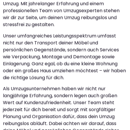
Umzug. Mit jahrelanger Erfahrung und einem
professionellen Team von Umzugsexperten stehen
wir dir zur Seite, um deinen Umzug reibungslos und
stressfrei zu gestalten.
Unser umfangreiches Leistungsspektrum umfasst
nicht nur den Transport deiner Möbel und
persönlichen Gegenstände, sondern auch Services
wie Verpackung, Montage und Demontage sowie
Einlagerung. Ganz egal, ob du eine kleine Wohnung
oder ein großes Haus umziehen möchtest – wir haben
die richtige Lösung für dich.
Als Umzugsunternehmen haben wir nicht nur
langjährige Erfahrung, sondern legen auch großen
Wert auf Kundenzufriedenheit. Unser Team steht
jederzeit für dich bereit und sorgt mit sorgfältiger
Planung und Organisation dafür, dass dein Umzug
reibungslos abläuft. Dabei achten wir darauf, dass