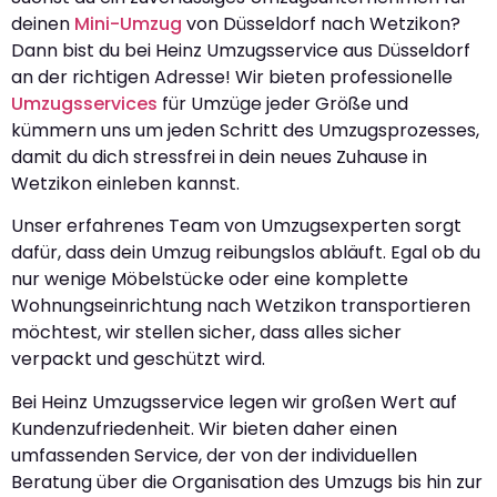
deinen
Mini-Umzug
von Düsseldorf nach Wetzikon?
Dann bist du bei Heinz Umzugsservice aus Düsseldorf
an der richtigen Adresse! Wir bieten professionelle
Umzugsservices
für Umzüge jeder Größe und
kümmern uns um jeden Schritt des Umzugsprozesses,
damit du dich stressfrei in dein neues Zuhause in
Wetzikon einleben kannst.
Unser erfahrenes Team von Umzugsexperten sorgt
dafür, dass dein Umzug reibungslos abläuft. Egal ob du
nur wenige Möbelstücke oder eine komplette
Wohnungseinrichtung nach Wetzikon transportieren
möchtest, wir stellen sicher, dass alles sicher
verpackt und geschützt wird.
Bei Heinz Umzugsservice legen wir großen Wert auf
Kundenzufriedenheit. Wir bieten daher einen
umfassenden Service, der von der individuellen
Beratung über die Organisation des Umzugs bis hin zur