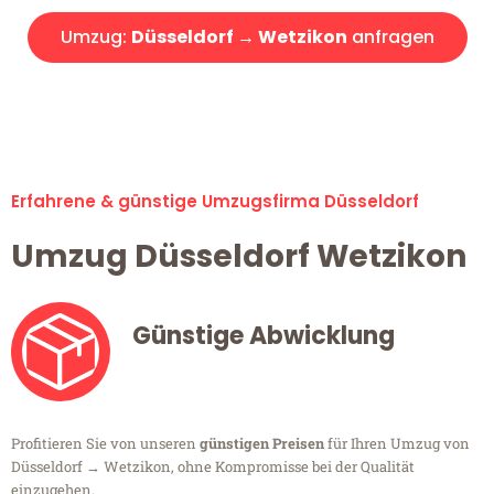
Umzug:
Düsseldorf → Wetzikon
anfragen
Alle Umzugsanfragen sind zu 100% kostenlos & unverbindlich!
Erfahrene & günstige Umzugsfirma Düsseldorf
Umzug Düsseldorf Wetzikon
Günstige Abwicklung
Profitieren Sie von unseren
günstigen Preisen
für Ihren Umzug von
Düsseldorf → Wetzikon, ohne Kompromisse bei der Qualität
einzugehen.