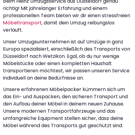
beim Heinz Umzugsservice aus Düsseldorf genau
richtig! Mit jahrelanger Erfahrung und einem
professionellen Team bieten wir dir einen stressfreien
Möbeltransport
, damit dein Umzug reibungslos
verläuft.
Unser Umzugsunternehmen ist auf Umzüge in ganz
Europa spezialisiert, einschließlich des Transports von
Düsseldorf nach Wetzikon. Egal, ob du nur wenige
Möbelstücke oder einen kompletten Haushalt
transportieren möchtest, wir passen unseren Service
individuell an deine Bedürfnisse an.
Unsere erfahrenen Möbelpacker kümmern sich um
das Ein- und Auspacken, den sicheren Transport und
den Aufbau deiner Möbel in deinem neuen Zuhause.
Unsere modernen Transportfahrzeuge und das
umfangreiche Equipment stellen sicher, dass deine
Möbel während des Transports gut geschützt sind.