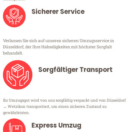
Sicherer Service
Verlassen Sie sich auf unseren sicheren Umzugsservice in
Düsseldorf, der Ihre Habseligkeiten mit höchster Sorgfalt
behandelt.
Sorgfältiger Transport
Ihr Umzugsgut wird von uns sorgfältig verpackt und von Düsseldorf
→ Wetzikon transportiert, um einen sicheren Zustand zu
gewährleisten.
Express Umzug