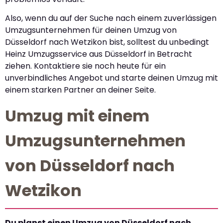
Also, wenn du auf der Suche nach einem zuverlässigen
Umzugsunternehmen für deinen Umzug von
Düsseldorf nach Wetzikon bist, solltest du unbedingt
Heinz Umzugsservice aus Düsseldorf in Betracht
ziehen. Kontaktiere sie noch heute für ein
unverbindliches Angebot und starte deinen Umzug mit
einem starken Partner an deiner Seite.
Umzug mit einem
Umzugsunternehmen
von Düsseldorf nach
Wetzikon
Du planst einen Umzug von Düsseldorf nach