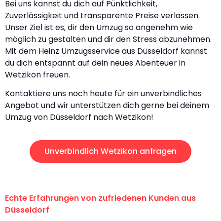
Bei uns kannst du dich auf Pünktlichkeit,
Zuverlässigkeit und transparente Preise verlassen.
Unser Ziel ist es, dir den Umzug so angenehm wie
möglich zu gestalten und dir den Stress abzunehmen.
Mit dem Heinz Umzugsservice aus Düsseldorf kannst
du dich entspannt auf dein neues Abenteuer in
Wetzikon freuen.
Kontaktiere uns noch heute für ein unverbindliches
Angebot und wir unterstützen dich gerne bei deinem
Umzug von Düsseldorf nach Wetzikon!
Unverbindlich Wetzikon anfragen
Echte Erfahrungen von zufriedenen Kunden aus
Düsseldorf