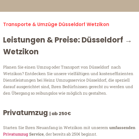
Transporte & Umzüge Düsseldorf Wetzikon
Leistungen & Preise: Düsseldorf →
Wetzikon
Planen Sie einen Umzug oder Transport von Düsseldorf nach
Wetzikon? Entdecken Sie unsere vielfältigen und kosteneffizienten
Dienstleistungen bei Heinz Umzugsservice Düsseldorf, die speziell
darauf ausgerichtet sind, Ihren Bedürfnissen gerecht zu werden und
den Übergang so reibungslos wie möglich zu gestalten.
Privatumzug
| ab 250€
Starten Sie Ihren Neuanfang in Wetzikon mit unserem
umfassenden
Privatumzug
Service
, der bereits ab 250€ beginnt.