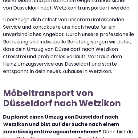
deine Möbel und persönlichen Gegenstände sicher
von Düsseldorf nach Wetzikon transportiert werden.
Überzeuge dich selbst von unserem umfassenden
Service und kontaktiere uns noch heute für ein
unverbindliches Angebot. Durch unsere professionelle
Betreuung und individuelle Beratung sorgen wir dafür,
dass dein Umzug von Düsseldorf nach Wetzikon
stressfrei und problemlos verläuft. Vertraue dem
Heinz Umzugsservice aus Düsseldorf und starte
entspannt in dein neues Zuhause in Wetzikon.
Möbeltransport von
Düsseldorf nach Wetzikon
Du planst einen Umzug von Düsseldorf nach
Wetzikon und bist auf der Suche nach einem
zuverlässigen Umzugsunternehmen?
Dann bist du