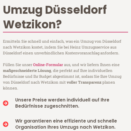
Umzug Düsseldorf
Wetzikon?
Ermitteln Sie schnell und einfach, was ein Umzug von Düsseldorf
nach Wetzikon kostet, indem Sie bei Heinz Umzugsservice aus
Düsseldorf einen unverbindlichen Kostenvoranschlag anfordern.
Füllen Sie unser
Online-Formular
aus, und wir liefern Ihnen eine
maßgeschneiderte Lösung
, die perfekt auf Ihre individuellen
Bedürfnisse und Ihr Budget abgestimmt ist, sodass Sie Ihre Umzug
von Düsseldorf nach Wetzikon mit
voller Transparenz
planen
können.
Unsere Preise werden individuell auf Ihre
Bedürfnisse zugeschnitten.
Wir garantieren eine effiziente und schnelle
Organisation Ihres Umzugs nach Wetzikon.