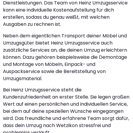
Dienstleistungen. Das Team von Heinz Umzugsservice
kann eine individuelle Kostenaufstellung für dich
erstellen, sodass du genau weißt, mit welchen
Ausgaben zu rechnen ist.
Neben dem eigentlichen Transport deiner Möbel und
Umzugsgüter bietet Heinz Umzugsservice auch
zusätzliche Services an, die deinen Umzug erleichtern
können. Dazu gehören beispielsweise die Demontage
und Montage von Möbeln, Einpack- und
Auspackservice sowie die Bereitstellung von
Umzugsmaterial.
Bei Heinz Umzugsservice steht die
Kundenzufriedenheit an erster Stelle. Sie legen großen
Wert auf einen persönlichen und individuellen Service,
bei dem auf deine speziellen Wünsche eingegangen
wird. Das freundliche und erfahrene Team sorgt dafür,
dass dein Umzug nach Wetzikon stressfrei und
problemlos verläuft.