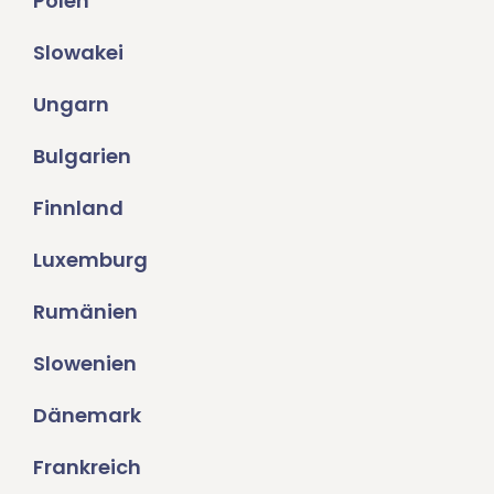
Polen
Slowakei
Ungarn
Bulgarien
Finnland
Luxemburg
Rumänien
Slowenien
Dänemark
Frankreich