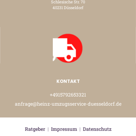
Schlesische Str. 70
40231 Düsseldorf
KONTAKT
+4915792653321
anfrage@heinz-umzugsservice-duesseldorf.de
Ratgeber
|
Impressum
|
Datenschutz