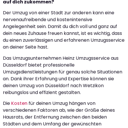
auf dich zukommen?
Der Umzug von einer Stadt zur anderen kann eine
nervenaufreibende und kostenintensive
Angelegenheit sein. Damit du dich voll und ganz auf
dein neues Zuhause freuen kannst, ist es wichtig, dass
du einen zuverlässigen und erfahrenen Umzugsservice
an deiner Seite hast.
Das Umzugsunternehmen Heinz Umzugsservice aus
Düsseldorf bietet professionelle
Umzugsdienstleistungen für genau solche Situationen
an. Dank ihrer Erfahrung und Expertise können sie
deinen Umzug von Düsseldorf nach Wetzikon
reibungslos und effizient gestalten.
Die
Kosten
für deinen Umzug hängen von
verschiedenen Faktoren ab, wie der Größe deines
Hausrats, der Entfernung zwischen den beiden
Städten und dem Umfang der gewünschten