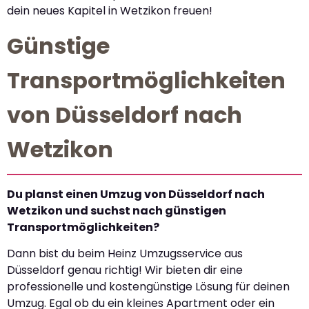
dein neues Kapitel in Wetzikon freuen!
Günstige
Transportmöglichkeiten
von Düsseldorf nach
Wetzikon
Du planst einen Umzug von Düsseldorf nach
Wetzikon und suchst nach günstigen
Transportmöglichkeiten?
Dann bist du beim Heinz Umzugsservice aus
Düsseldorf genau richtig! Wir bieten dir eine
professionelle und kostengünstige Lösung für deinen
Umzug. Egal ob du ein kleines Apartment oder ein