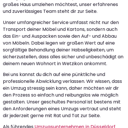
großes Haus umziehen möchtest, unser erfahrenes
und zuverlässiges Team steht dir zur Seite.
Unser umfangreicher Service umfasst nicht nur den
Transport deiner Möbel und Kartons, sondern auch
das Ein- und Auspacken sowie den Auf- und Abbau
von Möbeln. Dabei legen wir großen Wert auf eine
sorgfältige Behandlung deiner Habseligkeiten, um
sicherzustellen, dass alles sicher und unbeschädigt an
deinem neuen Wohnort in Wetzikon ankommt.
Bei uns kannst du dich auf eine pünktliche und
professionelle Abwicklung verlassen. Wir wissen, dass
ein Umzug stressig sein kann, daher möchten wir dir
den Prozess so einfach und reibungslos wie möglich
gestalten. Unser geschultes Personal ist bestens mit
den Anforderungen eines Umzugs vertraut und steht
dir jederzeit gerne mit Rat und Tat zur Seite.
Als führendes
Umzugsunternehmen in Düsseldorf