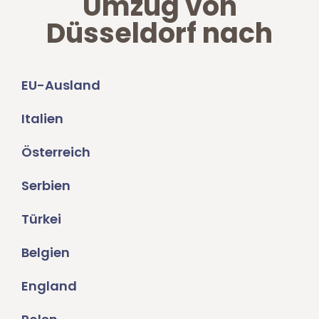
Umzug von
Düsseldorf nach
EU-Ausland
Italien
Österreich
Serbien
Türkei
Belgien
England