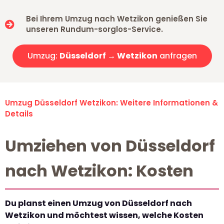
Bei Ihrem Umzug nach Wetzikon genießen Sie
unseren Rundum-sorglos-Service.
Umzug:
Düsseldorf → Wetzikon
anfragen
Umzug Düsseldorf Wetzikon: Weitere Informationen &
Details
Umziehen von Düsseldorf
nach Wetzikon: Kosten
Du planst einen Umzug von Düsseldorf nach
Wetzikon und möchtest wissen, welche Kosten