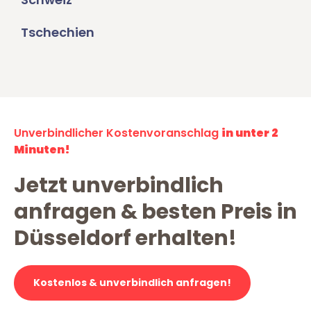
Tschechien
Unverbindlicher Kostenvoranschlag
in unter 2
Minuten!
Jetzt unverbindlich
anfragen & besten Preis in
Düsseldorf erhalten!
Kostenlos & unverbindlich anfragen!