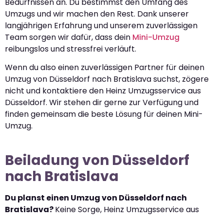
Bedürfnissen an. Du bestimmst den Umfang des
Umzugs und wir machen den Rest. Dank unserer
langjährigen Erfahrung und unserem zuverlässigen
Team sorgen wir dafür, dass dein
Mini-Umzug
reibungslos und stressfrei verläuft.
Wenn du also einen zuverlässigen Partner für deinen
Umzug von Düsseldorf nach Bratislava suchst, zögere
nicht und kontaktiere den Heinz Umzugsservice aus
Düsseldorf. Wir stehen dir gerne zur Verfügung und
finden gemeinsam die beste Lösung für deinen Mini-
Umzug.
Beiladung von Düsseldorf
nach Bratislava
Du planst einen Umzug von Düsseldorf nach
Bratislava?
Keine Sorge, Heinz Umzugsservice aus