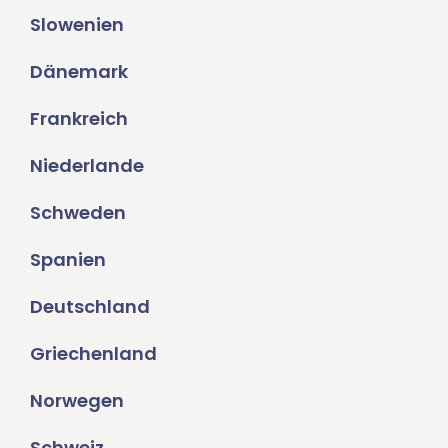
Slowenien
Dänemark
Frankreich
Niederlande
Schweden
Spanien
Deutschland
Griechenland
Norwegen
Schweiz