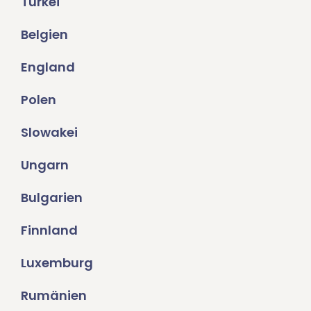
Türkei
Belgien
England
Polen
Slowakei
Ungarn
Bulgarien
Finnland
Luxemburg
Rumänien