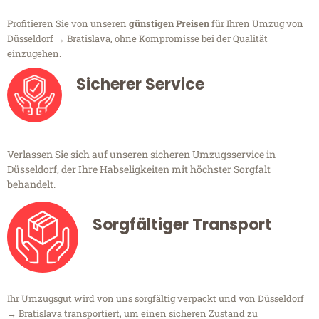
Profitieren Sie von unseren
günstigen Preisen
für Ihren Umzug von
Düsseldorf → Bratislava, ohne Kompromisse bei der Qualität
einzugehen.
Sicherer Service
Verlassen Sie sich auf unseren sicheren Umzugsservice in
Düsseldorf, der Ihre Habseligkeiten mit höchster Sorgfalt
behandelt.
Sorgfältiger Transport
Ihr Umzugsgut wird von uns sorgfältig verpackt und von Düsseldorf
→ Bratislava transportiert, um einen sicheren Zustand zu