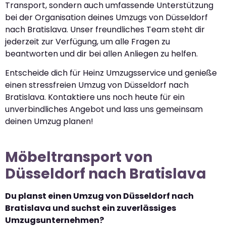
Transport, sondern auch umfassende Unterstützung
bei der Organisation deines Umzugs von Düsseldorf
nach Bratislava. Unser freundliches Team steht dir
jederzeit zur Verfügung, um alle Fragen zu
beantworten und dir bei allen Anliegen zu helfen.
Entscheide dich für Heinz Umzugsservice und genieße
einen stressfreien Umzug von Düsseldorf nach
Bratislava. Kontaktiere uns noch heute für ein
unverbindliches Angebot und lass uns gemeinsam
deinen Umzug planen!
Möbeltransport von
Düsseldorf nach Bratislava
Du planst einen Umzug von Düsseldorf nach
Bratislava und suchst ein zuverlässiges
Umzugsunternehmen?