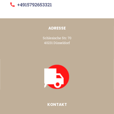
+4915792653321
ADRESSE
Schlesische Str. 70
40231 Düsseldorf
KONTAKT