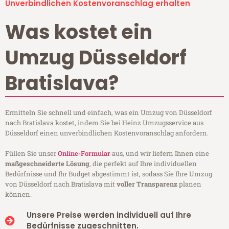
Unverbindlichen Kostenvoranschlag erhalten
Was kostet ein
Umzug Düsseldorf
Bratislava?
Ermitteln Sie schnell und einfach, was ein Umzug von Düsseldorf
nach Bratislava kostet, indem Sie bei Heinz Umzugsservice aus
Düsseldorf einen unverbindlichen Kostenvoranschlag anfordern.
Füllen Sie unser
Online-Formular
aus, und wir liefern Ihnen eine
maßgeschneiderte Lösung
, die perfekt auf Ihre individuellen
Bedürfnisse und Ihr Budget abgestimmt ist, sodass Sie Ihre Umzug
von Düsseldorf nach Bratislava mit
voller Transparenz
planen
können.
Unsere Preise werden individuell auf Ihre
Bedürfnisse zugeschnitten.