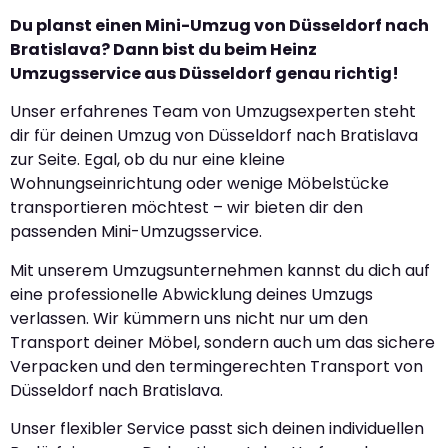
Du planst einen Mini-Umzug von Düsseldorf nach
Bratislava? Dann bist du beim Heinz
Umzugsservice aus Düsseldorf genau richtig!
Unser erfahrenes Team von Umzugsexperten steht
dir für deinen Umzug von Düsseldorf nach Bratislava
zur Seite. Egal, ob du nur eine kleine
Wohnungseinrichtung oder wenige Möbelstücke
transportieren möchtest – wir bieten dir den
passenden Mini-Umzugsservice.
Mit unserem Umzugsunternehmen kannst du dich auf
eine professionelle Abwicklung deines Umzugs
verlassen. Wir kümmern uns nicht nur um den
Transport deiner Möbel, sondern auch um das sichere
Verpacken und den termingerechten Transport von
Düsseldorf nach Bratislava.
Unser flexibler Service passt sich deinen individuellen