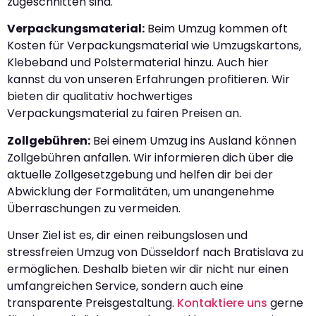
zugeschnitten sind.
Verpackungsmaterial:
Beim Umzug kommen oft
Kosten für Verpackungsmaterial wie Umzugskartons,
Klebeband und Polstermaterial hinzu. Auch hier
kannst du von unseren Erfahrungen profitieren. Wir
bieten dir qualitativ hochwertiges
Verpackungsmaterial zu fairen Preisen an.
Zollgebühren:
Bei einem Umzug ins Ausland können
Zollgebühren anfallen. Wir informieren dich über die
aktuelle Zollgesetzgebung und helfen dir bei der
Abwicklung der Formalitäten, um unangenehme
Überraschungen zu vermeiden.
Unser Ziel ist es, dir einen reibungslosen und
stressfreien Umzug von Düsseldorf nach Bratislava zu
ermöglichen. Deshalb bieten wir dir nicht nur einen
umfangreichen Service, sondern auch eine
transparente Preisgestaltung.
Kontaktiere uns
gerne