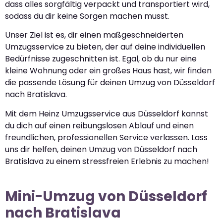
dass alles sorgfältig verpackt und transportiert wird,
sodass du dir keine Sorgen machen musst.
Unser Ziel ist es, dir einen maßgeschneiderten
Umzugsservice zu bieten, der auf deine individuellen
Bedürfnisse zugeschnitten ist. Egal, ob du nur eine
kleine Wohnung oder ein großes Haus hast, wir finden
die passende Lösung für deinen Umzug von Düsseldorf
nach Bratislava.
Mit dem Heinz Umzugsservice aus Düsseldorf kannst
du dich auf einen reibungslosen Ablauf und einen
freundlichen, professionellen Service verlassen. Lass
uns dir helfen, deinen Umzug von Düsseldorf nach
Bratislava zu einem stressfreien Erlebnis zu machen!
Mini-Umzug von Düsseldorf
nach Bratislava