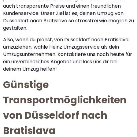
auch transparente Preise und einen freundlichen
Kundenservice. Unser Ziel ist es, deinen Umzug von
Düsseldorf nach Bratislava so stressfrei wie möglich zu
gestalten.
Also, wenn du planst, von Düsseldorf nach Bratislava
umzuziehen, wähle Heinz Umzugsservice als dein
Umzugsunternehmen. Kontaktiere uns noch heute für
ein unverbindliches Angebot und lass uns dir bei
deinem Umzug helfen!
Günstige
Transportmöglichkeiten
von Düsseldorf nach
Bratislava