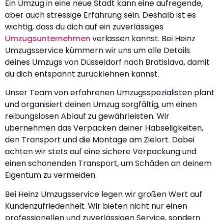
Ein Umzug in eine neue Stadt kann eine aufregende,
aber auch stressige Erfahrung sein. Deshalb ist es
wichtig, dass du dich auf ein zuverlässiges
Umzugsunternehmen
verlassen kannst. Bei Heinz
Umzugsservice kümmern wir uns um alle Details
deines Umzugs von Düsseldorf nach Bratislava, damit
du dich entspannt zurücklehnen kannst.
Unser Team von erfahrenen Umzugsspezialisten plant
und organisiert deinen Umzug sorgfältig, um einen
reibungslosen Ablauf zu gewährleisten. Wir
übernehmen das Verpacken deiner Habseligkeiten,
den Transport und die Montage am Zielort. Dabei
achten wir stets auf eine sichere Verpackung und
einen schonenden Transport, um Schäden an deinem
Eigentum zu vermeiden.
Bei Heinz Umzugsservice legen wir großen Wert auf
Kundenzufriedenheit. Wir bieten nicht nur einen
professionellen und zuverlässigen Service, sondern