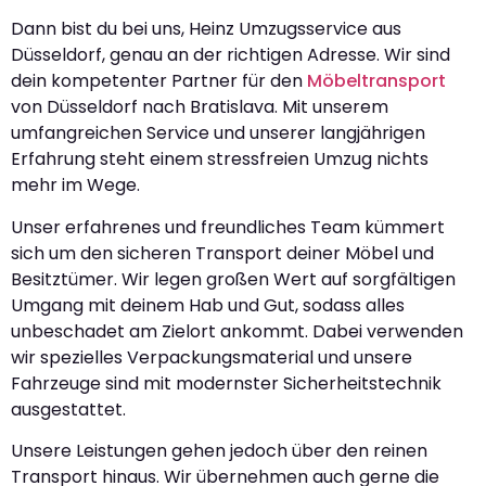
Dann bist du bei uns, Heinz Umzugsservice aus
Düsseldorf, genau an der richtigen Adresse. Wir sind
dein kompetenter Partner für den
Möbeltransport
von Düsseldorf nach Bratislava. Mit unserem
umfangreichen Service und unserer langjährigen
Erfahrung steht einem stressfreien Umzug nichts
mehr im Wege.
Unser erfahrenes und freundliches Team kümmert
sich um den sicheren Transport deiner Möbel und
Besitztümer. Wir legen großen Wert auf sorgfältigen
Umgang mit deinem Hab und Gut, sodass alles
unbeschadet am Zielort ankommt. Dabei verwenden
wir spezielles Verpackungsmaterial und unsere
Fahrzeuge sind mit modernster Sicherheitstechnik
ausgestattet.
Unsere Leistungen gehen jedoch über den reinen
Transport hinaus. Wir übernehmen auch gerne die