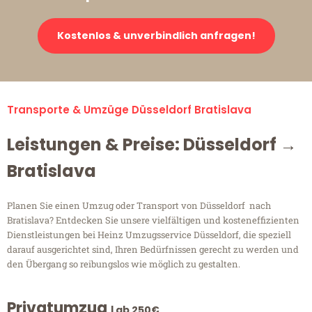
Kostenlos & unverbindlich anfragen!
Transporte & Umzüge Düsseldorf Bratislava
Leistungen & Preise: Düsseldorf →
Bratislava
Planen Sie einen Umzug oder Transport von Düsseldorf nach
Bratislava? Entdecken Sie unsere vielfältigen und kosteneffizienten
Dienstleistungen bei Heinz Umzugsservice Düsseldorf, die speziell
darauf ausgerichtet sind, Ihren Bedürfnissen gerecht zu werden und
den Übergang so reibungslos wie möglich zu gestalten.
Privatumzug
| ab 250€