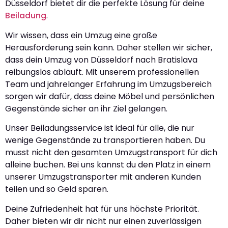
Düsseldorf bietet dir die perfekte Lösung für deine
Beiladung
.
Wir wissen, dass ein Umzug eine große
Herausforderung sein kann. Daher stellen wir sicher,
dass dein Umzug von Düsseldorf nach Bratislava
reibungslos abläuft. Mit unserem professionellen
Team und jahrelanger Erfahrung im Umzugsbereich
sorgen wir dafür, dass deine Möbel und persönlichen
Gegenstände sicher an ihr Ziel gelangen.
Unser Beiladungsservice ist ideal für alle, die nur
wenige Gegenstände zu transportieren haben. Du
musst nicht den gesamten Umzugstransport für dich
alleine buchen. Bei uns kannst du den Platz in einem
unserer Umzugstransporter mit anderen Kunden
teilen und so Geld sparen.
Deine Zufriedenheit hat für uns höchste Priorität.
Daher bieten wir dir nicht nur einen zuverlässigen