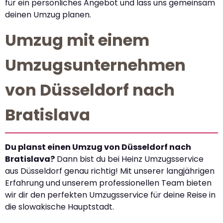
für ein persönliches Angebot und lass uns gemeinsam
deinen Umzug planen.
Umzug mit einem
Umzugsunternehmen
von Düsseldorf nach
Bratislava
Du planst einen Umzug von Düsseldorf nach
Bratislava?
Dann bist du bei Heinz Umzugsservice
aus Düsseldorf genau richtig! Mit unserer langjährigen
Erfahrung und unserem professionellen Team bieten
wir dir den perfekten Umzugsservice für deine Reise in
die slowakische Hauptstadt.