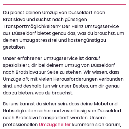
Du planst deinen Umzug von Düsseldorf nach
Bratislava und suchst nach günstigen
Transportmöglichkeiten? Der Heinz Umzugsservice
aus Düsseldorf bietet genau das, was du brauchst, um
deinen Umzug stressfrei und kostengünstig zu
gestalten.
Unser erfahrener Umzugsservice ist darauf
spezialisiert, dir bei deinem Umzug von Düsseldorf
nach Bratislava zur Seite zu stehen. Wir wissen, dass
Umzüge oft mit vielen Herausforderungen verbunden
sind, und deshalb tun wir unser Bestes, um dir genau
das zu bieten, was du brauchst.
Bei uns kannst du sicher sein, dass deine Möbel und
Habseligkeiten sicher und zuverlässig von Düsseldorf
nach Bratislava transportiert werden. Unsere
professionellen
Umzugshelfer
kümmern sich darum,