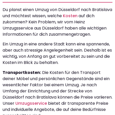
Du planst einen Umzug von Düsseldorf nach Bratislava
und möchtest wissen, welche
Kosten
auf dich
zukommen? Kein Problem, wir vom Heinz
Umzugsservice aus Düsseldorf haben alle wichtigen
Informationen für dich zusammengetragen.
Ein Umzug in eine andere Stadt kann eine spannende,
aber auch stressige Angelegenheit sein. Deshalb ist es
wichtig, von Anfang an gut vorbereitet zu sein und die
Kosten im Blick zu behalten.
Transportkosten:
Die Kosten für den Transport
deiner Möbel und persönlichen Gegenstände sind ein
wesentlicher Faktor bei einem Umzug. Je nach
Umfang der Einrichtung und der Strecke von
Düsseldorf nach Bratislava können die Preise variieren.
Unser
Umzugsservice
bietet dir transparente Preise
und individuelle Angebote, die auf deine Bedürfnisse