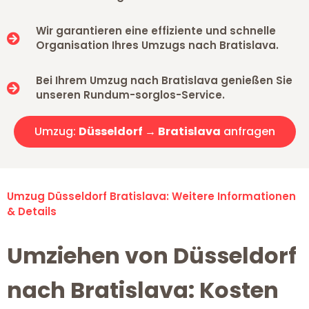
Wir garantieren eine effiziente und schnelle
Organisation Ihres Umzugs nach Bratislava.
Bei Ihrem Umzug nach Bratislava genießen Sie
unseren Rundum-sorglos-Service.
Umzug:
Düsseldorf → Bratislava
anfragen
Umzug Düsseldorf Bratislava: Weitere Informationen
& Details
Umziehen von Düsseldorf
nach Bratislava: Kosten