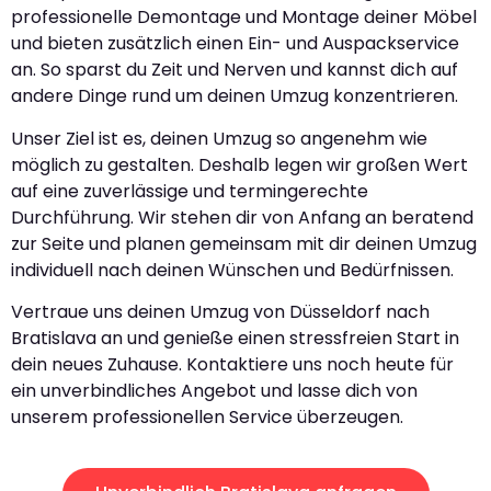
professionelle Demontage und Montage deiner Möbel
und bieten zusätzlich einen Ein- und Auspackservice
an. So sparst du Zeit und Nerven und kannst dich auf
andere Dinge rund um deinen Umzug konzentrieren.
Unser Ziel ist es, deinen Umzug so angenehm wie
möglich zu gestalten. Deshalb legen wir großen Wert
auf eine zuverlässige und termingerechte
Durchführung. Wir stehen dir von Anfang an beratend
zur Seite und planen gemeinsam mit dir deinen Umzug
individuell nach deinen Wünschen und Bedürfnissen.
Vertraue uns deinen Umzug von Düsseldorf nach
Bratislava an und genieße einen stressfreien Start in
dein neues Zuhause. Kontaktiere uns noch heute für
ein unverbindliches Angebot und lasse dich von
unserem professionellen Service überzeugen.