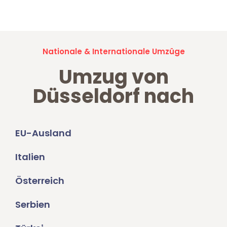
Umzugsanfragen sind zu
100% kostenlos & unverbindlich!
Nationale & Internationale Umzüge
Umzug von
Düsseldorf nach
EU-Ausland
Italien
Österreich
Serbien