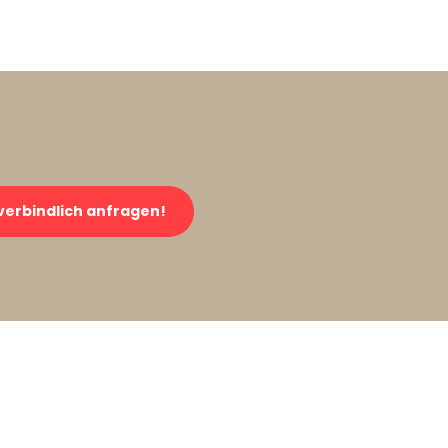
verbindlich anfragen!