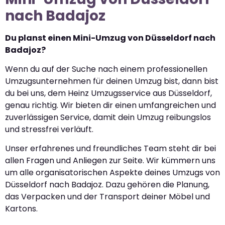
nach Badajoz
Du planst einen Mini-Umzug von Düsseldorf nach
Badajoz?
Wenn du auf der Suche nach einem professionellen
Umzugsunternehmen für deinen Umzug bist, dann bist
du bei uns, dem Heinz Umzugsservice aus Düsseldorf,
genau richtig. Wir bieten dir einen umfangreichen und
zuverlässigen Service, damit dein Umzug reibungslos
und stressfrei verläuft.
Unser erfahrenes und freundliches Team steht dir bei
allen Fragen und Anliegen zur Seite. Wir kümmern uns
um alle organisatorischen Aspekte deines Umzugs von
Düsseldorf nach Badajoz. Dazu gehören die Planung,
das Verpacken und der Transport deiner Möbel und
Kartons.