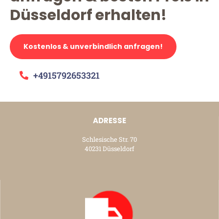
Düsseldorf erhalten!
Kostenlos & unverbindlich anfragen!
+4915792653321
ADRESSE
Schlesische Str. 70
40231 Düsseldorf