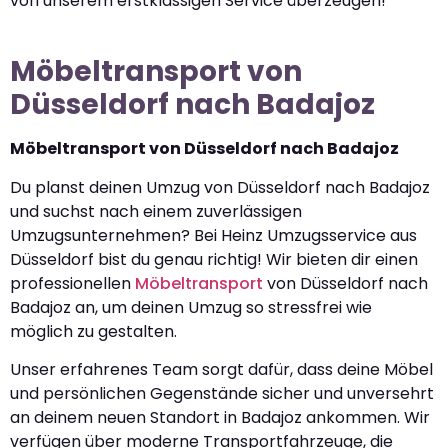
von unserem erstklassigen Service überzeugen!
Möbeltransport von
Düsseldorf nach Badajoz
Möbeltransport von Düsseldorf nach Badajoz
Du planst deinen Umzug von Düsseldorf nach Badajoz
und suchst nach einem zuverlässigen
Umzugsunternehmen? Bei Heinz Umzugsservice aus
Düsseldorf bist du genau richtig! Wir bieten dir einen
professionellen
Möbeltransport
von Düsseldorf nach
Badajoz an, um deinen Umzug so stressfrei wie
möglich zu gestalten.
Unser erfahrenes Team sorgt dafür, dass deine Möbel
und persönlichen Gegenstände sicher und unversehrt
an deinem neuen Standort in Badajoz ankommen. Wir
verfügen über moderne Transportfahrzeuge, die