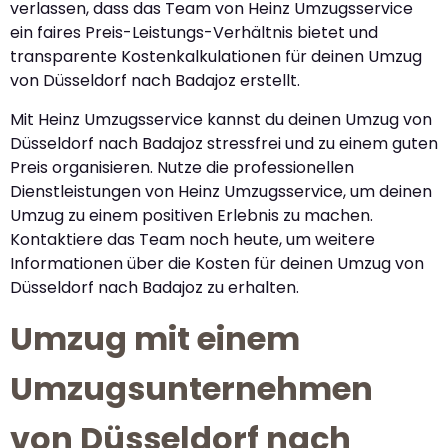
verlassen, dass das Team von Heinz Umzugsservice
ein faires Preis-Leistungs-Verhältnis bietet und
transparente Kostenkalkulationen für deinen Umzug
von Düsseldorf nach Badajoz erstellt.
Mit Heinz Umzugsservice kannst du deinen Umzug von
Düsseldorf nach Badajoz stressfrei und zu einem guten
Preis organisieren. Nutze die professionellen
Dienstleistungen von Heinz Umzugsservice, um deinen
Umzug zu einem positiven Erlebnis zu machen.
Kontaktiere das Team noch heute, um weitere
Informationen über die Kosten für deinen Umzug von
Düsseldorf nach Badajoz zu erhalten.
Umzug mit einem
Umzugsunternehmen
von Düsseldorf nach