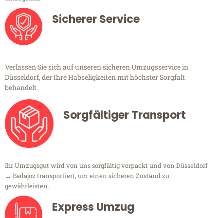
Sicherer Service
Verlassen Sie sich auf unseren sicheren Umzugsservice in
Düsseldorf, der Ihre Habseligkeiten mit höchster Sorgfalt
behandelt.
Sorgfältiger Transport
Ihr Umzugsgut wird von uns sorgfältig verpackt und von Düsseldorf
→ Badajoz transportiert, um einen sicheren Zustand zu
gewährleisten.
Express Umzug