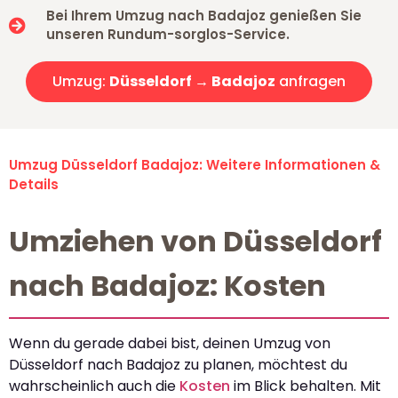
Bei Ihrem Umzug nach Badajoz genießen Sie
unseren Rundum-sorglos-Service.
Umzug:
Düsseldorf → Badajoz
anfragen
Umzug Düsseldorf Badajoz: Weitere Informationen &
Details
Umziehen von Düsseldorf
nach Badajoz: Kosten
Wenn du gerade dabei bist, deinen Umzug von
Düsseldorf nach Badajoz zu planen, möchtest du
wahrscheinlich auch die
Kosten
im Blick behalten. Mit