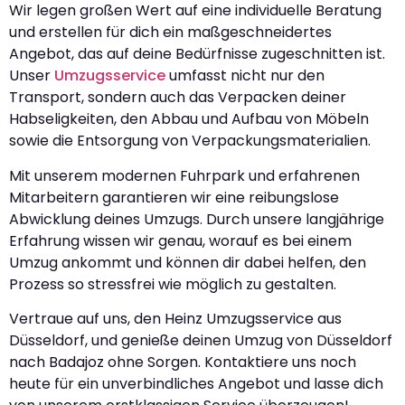
Wir legen großen Wert auf eine individuelle Beratung
und erstellen für dich ein maßgeschneidertes
Angebot, das auf deine Bedürfnisse zugeschnitten ist.
Unser
Umzugsservice
umfasst nicht nur den
Transport, sondern auch das Verpacken deiner
Habseligkeiten, den Abbau und Aufbau von Möbeln
sowie die Entsorgung von Verpackungsmaterialien.
Mit unserem modernen Fuhrpark und erfahrenen
Mitarbeitern garantieren wir eine reibungslose
Abwicklung deines Umzugs. Durch unsere langjährige
Erfahrung wissen wir genau, worauf es bei einem
Umzug ankommt und können dir dabei helfen, den
Prozess so stressfrei wie möglich zu gestalten.
Vertraue auf uns, den Heinz Umzugsservice aus
Düsseldorf, und genieße deinen Umzug von Düsseldorf
nach Badajoz ohne Sorgen. Kontaktiere uns noch
heute für ein unverbindliches Angebot und lasse dich