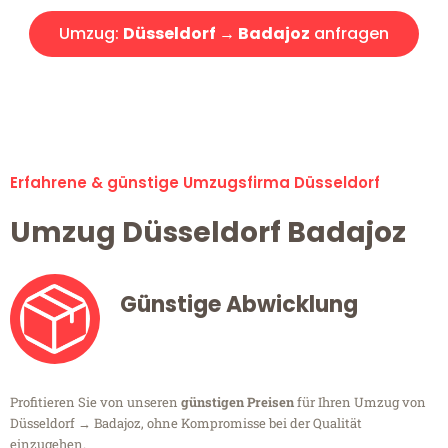
Umzug:
Düsseldorf → Badajoz
anfragen
Alle Umzugsanfragen sind zu 100% kostenlos & unverbindlich!
Erfahrene & günstige Umzugsfirma Düsseldorf
Umzug Düsseldorf Badajoz
Günstige Abwicklung
Profitieren Sie von unseren
günstigen Preisen
für Ihren Umzug von
Düsseldorf → Badajoz, ohne Kompromisse bei der Qualität
einzugehen.