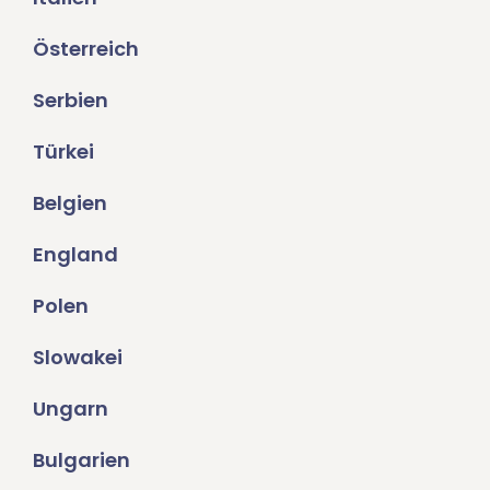
Österreich
Serbien
Türkei
Belgien
England
Polen
Slowakei
Ungarn
Bulgarien