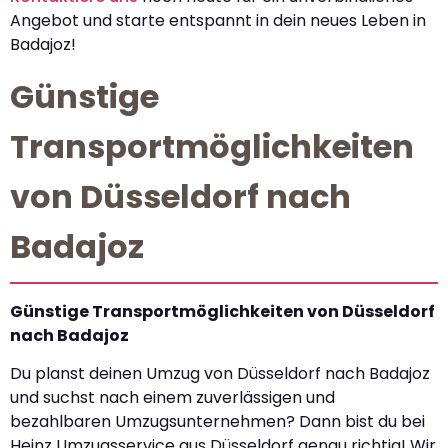
Angebot und starte entspannt in dein neues Leben in
Badajoz!
Günstige
Transportmöglichkeiten
von Düsseldorf nach
Badajoz
Günstige Transportmöglichkeiten von Düsseldorf
nach Badajoz
Du planst deinen Umzug von Düsseldorf nach Badajoz
und suchst nach einem zuverlässigen und
bezahlbaren Umzugsunternehmen? Dann bist du bei
Heinz Umzugsservice aus Düsseldorf genau richtig! Wir