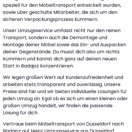
speziell für den Möbeltransport entwickelt wurden,
sowie über geschulte Mitarbeiter, die sich um den
sicheren Verpackungsprozess kümmern.
Unser Umzugsservice umfasst nicht nur den reinen
Transport, sondern auch die Demontage und
Montage deiner Möbel sowie das Ein- und Auspacken
deiner Gegenstände. Du musst dich also um nichts
kümmern und kannst dich ganz auf deinen neuen
Start in Badajoz konzentrieren.
Wir legen großen Wert auf Kundenzufriedenheit und
arbeiten stets transparent und zuverlässig. Unsere
Preise sind fair und wir bieten individuelle Lösungen für
jeden Umzug an. Egal ob es sich um einen kleinen oder
großen Umzug handelt, wir finden die passende
Lösung für dich.
Vertraue beim Möbeltransport von Düsseldorf nach
Badajoz auf Heinz Umzugsservice aus Düsseldorf.