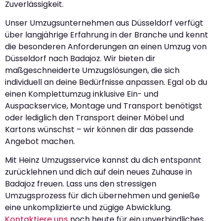
Zuverlässigkeit.
Unser Umzugsunternehmen aus Düsseldorf verfügt
über langjährige Erfahrung in der Branche und kennt
die besonderen Anforderungen an einen Umzug von
Düsseldorf nach Badajoz. Wir bieten dir
maßgeschneiderte Umzugslösungen, die sich
individuell an deine Bedürfnisse anpassen. Egal ob du
einen Komplettumzug inklusive Ein- und
Auspackservice, Montage und Transport benötigst
oder lediglich den Transport deiner Möbel und
Kartons wünschst – wir können dir das passende
Angebot machen.
Mit Heinz Umzugsservice kannst du dich entspannt
zurücklehnen und dich auf dein neues Zuhause in
Badajoz freuen. Lass uns den stressigen
Umzugsprozess für dich übernehmen und genieße
eine unkomplizierte und zügige Abwicklung.
Kontaktiere uns
noch heute für ein unverbindliches