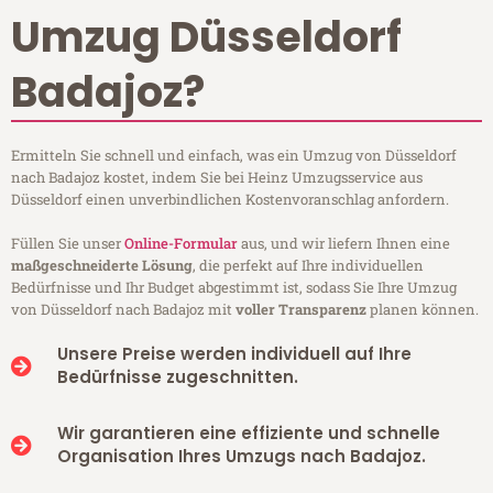
Umzug Düsseldorf
Badajoz?
Ermitteln Sie schnell und einfach, was ein Umzug von Düsseldorf
nach Badajoz kostet, indem Sie bei Heinz Umzugsservice aus
Düsseldorf einen unverbindlichen Kostenvoranschlag anfordern.
Füllen Sie unser
Online-Formular
aus, und wir liefern Ihnen eine
maßgeschneiderte Lösung
, die perfekt auf Ihre individuellen
Bedürfnisse und Ihr Budget abgestimmt ist, sodass Sie Ihre Umzug
von Düsseldorf nach Badajoz mit
voller Transparenz
planen können.
Unsere Preise werden individuell auf Ihre
Bedürfnisse zugeschnitten.
Wir garantieren eine effiziente und schnelle
Organisation Ihres Umzugs nach Badajoz.