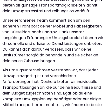
bieten dir günstige Transportmöglichkeiten, damit
dein Umzug stressfrei und reibungslos verläuft.
Unser erfahrenes Team kümmert sich um den
sicheren Transport deiner Möbel und Habseligkeiten
von Düsseldorf nach Badajoz. Dank unserer
langjährigen Erfahrung im Umzugsbereich können wir
dir schnelle und effiziente Dienstleistungen anbieten.
Du kannst dich darauf verlassen, dass wir deine
Besitztümer sorgfältig behandeln und sie sicher an
dein neues Zuhause bringen.
Als Umzugsunternehmen verstehen wir, dass jeder
Umzug einzigartig ist und verschiedene
Anforderungen hat. Deshalb bieten wir individuelle
Transportlösungen an, die auf deine Bedürfnisse und
dein Budget zugeschnitten sind. Egal, ob du eine
komplexe Umzugsplanung benötigst oder nur einige
Möbel transportieren möchtest, wir finden die beste