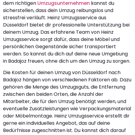
dem richtigen
Umzugsunternehmen
kannst du
sicherstellen, dass dein Umzug reibungslos und
stressfrei verläuft. Heinz Umzugsservice aus
Düsseldorf bietet dir professionelle Unterstützung bei
deinem Umzug. Das erfahrene Team von Heinz
Umzugsservice sorgt dafür, dass deine Möbel und
persönlichen Gegenstände sicher transportiert
werden. So kannst du dich auf deine neue Umgebung
in Badajoz freuen, ohne dich um den Umzug zu sorgen.
Die Kosten für deinen Umzug von Düsseldorf nach
Badajoz hängen von verschiedenen Faktoren ab. Dazu
gehören die Menge des Umzugsguts, die Entfernung
zwischen den beiden Orten, die Anzahl der
Mitarbeiter, die für den Umzug benötigt werden, und
eventuelle Zusatzleistungen wie Verpackungsmaterial
oder Möbelmontage. Heinz Umzugsservice erstellt dir
gerne ein individuelles Angebot, das auf deine
Bedürfnisse zugeschnitten ist. Du kannst dich darauf