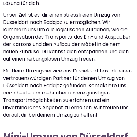
Lösung für dich.
Unser Ziel ist es, dir einen stressfreien Umzug von
Düsseldorf nach Badajoz zu ermöglichen. Wir
kümmern uns um alle logistischen Aufgaben, wie die
Organisation des Transports, das Ein- und Auspacken
der Kartons und den Aufbau der Möbel in deinem
neuen Zuhause. Du kannst dich entspannen und dich
auf einen reibungslosen Umzug freuen.
Mit Heinz Umzugsservice aus Düsseldorf hast du einen
vertrauenswürdigen Partner für deinen Umzug von
Düsseldorf nach Badajoz gefunden. Kontaktiere uns
noch heute, um mehr über unsere günstigen
Transportmöglichkeiten zu erfahren und ein
unverbindliches Angebot zu erhalten. Wir freuen uns
darauf, dir bei deinem Umzug zu helfen!
Mini-Umzug von Düsseldorf