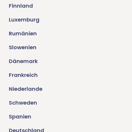
Finnland
Luxemburg
Rumänien
Slowenien
Dänemark
Frankreich
Niederlande
Schweden
Spanien
Deutschland