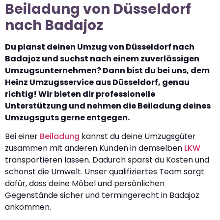
Beiladung von Düsseldorf
nach Badajoz
Du planst deinen Umzug von Düsseldorf nach
Badajoz und suchst nach einem zuverlässigen
Umzugsunternehmen? Dann bist du bei uns, dem
Heinz Umzugsservice aus Düsseldorf, genau
richtig! Wir bieten dir professionelle
Unterstützung und nehmen die Beiladung deines
Umzugsguts gerne entgegen.
Bei einer
Beiladung
kannst du deine Umzugsgüter
zusammen mit anderen Kunden in demselben
LKW
transportieren lassen. Dadurch sparst du Kosten und
schonst die Umwelt. Unser qualifiziertes Team sorgt
dafür, dass deine Möbel und persönlichen
Gegenstände sicher und termingerecht in Badajoz
ankommen.