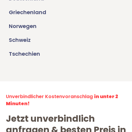
Griechenland
Norwegen
Schweiz
Tschechien
Unverbindlicher Kostenvoranschlag
in unter 2
Minuten!
Jetzt unverbindlich
anfragen & besten Preis in