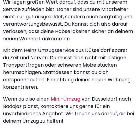
Wir legen großen Wert darauf, dass du mit unserem
Service zufrieden bist. Daher sind unsere Mitarbeiter
nicht nur gut ausgebildet, sondern auch sorgfältig und
verantwortungsbewusst. Du kannst dich also darauf
verlassen, dass deine Habseligkeiten sicher an deinem
neuen Wohnort ankommen.
Mit dem Heinz Umzugsservice aus Düsseldorf sparst
du Zeit und Nerven. Du musst dich nicht mit lästigen
Transportfragen oder schweren Möbelstücken
herumschlagen. Stattdessen kannst du dich
entspannt auf die Einrichtung deiner neuen Wohnung
konzentrieren.
Wenn du also einen
Mini-Umzug
von Düsseldorf nach
Badajoz planst, kontaktiere uns gerne für ein
unverbindliches Angebot. Wir freuen uns darauf, dir bei
deinem Umzug zu helfen!