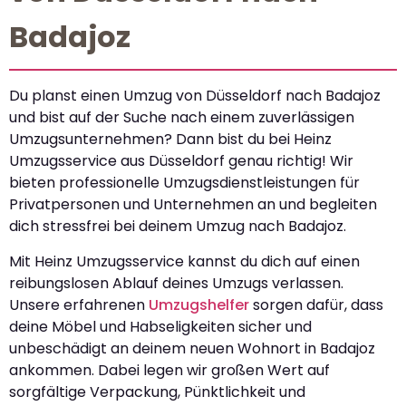
Badajoz
Du planst einen Umzug von Düsseldorf nach Badajoz
und bist auf der Suche nach einem zuverlässigen
Umzugsunternehmen? Dann bist du bei Heinz
Umzugsservice aus Düsseldorf genau richtig! Wir
bieten professionelle Umzugsdienstleistungen für
Privatpersonen und Unternehmen an und begleiten
dich stressfrei bei deinem Umzug nach Badajoz.
Mit Heinz Umzugsservice kannst du dich auf einen
reibungslosen Ablauf deines Umzugs verlassen.
Unsere erfahrenen
Umzugshelfer
sorgen dafür, dass
deine Möbel und Habseligkeiten sicher und
unbeschädigt an deinem neuen Wohnort in Badajoz
ankommen. Dabei legen wir großen Wert auf
sorgfältige Verpackung, Pünktlichkeit und