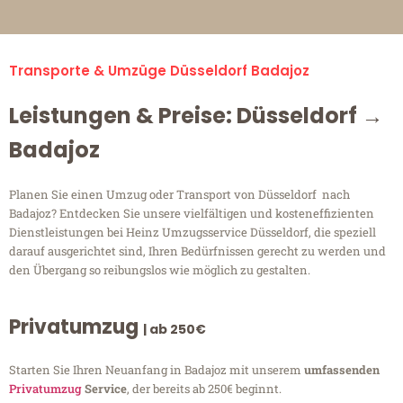
Transporte & Umzüge Düsseldorf Badajoz
Leistungen & Preise: Düsseldorf →
Badajoz
Planen Sie einen Umzug oder Transport von Düsseldorf nach
Badajoz? Entdecken Sie unsere vielfältigen und kosteneffizienten
Dienstleistungen bei Heinz Umzugsservice Düsseldorf, die speziell
darauf ausgerichtet sind, Ihren Bedürfnissen gerecht zu werden und
den Übergang so reibungslos wie möglich zu gestalten.
Privatumzug
| ab 250€
Starten Sie Ihren Neuanfang in Badajoz mit unserem
umfassenden
Privatumzug
Service
, der bereits ab 250€ beginnt.