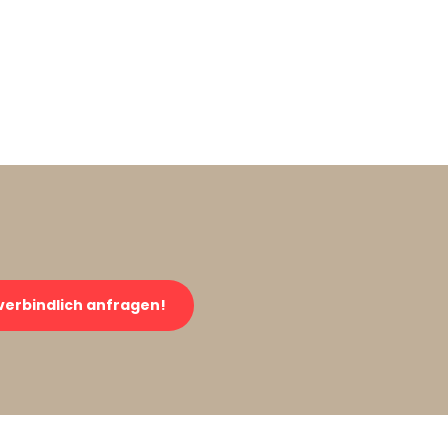
verbindlich anfragen!