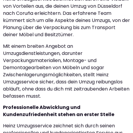
von Vorteilen aus, die deinen Umzug von Düsseldorf
nach Coruña erleichtern. Das erfahrene Team
kümmert sich um alle Aspekte deines Umzugs, von der
Planung über die Verpackung bis zum Transport
deiner Möbel und Besitztümer.
Mit einem breiten Angebot an
Umzugsdienstleistungen, darunter
Verpackungsmaterialien, Montage- und
Demontagearbeiten von Möbeln und sogar
Zwischenlagerungsmöglichkeiten, stellt Heinz
Umzugsservice sicher, dass dein Umzug reibungslos
abläuft, ohne dass du dich mit zeitraubenden Arbeiten
befassen musst.
Professionelle Abwicklung und
Kundenzufriedenheit stehen an erster Stelle
Heinz Umzugsservice zeichnet sich durch seinen
professionellen und kundenorientierten Service aus.