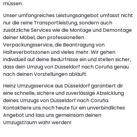
müssen.
Unser umfangreiches Leistungsangebot umfasst nicht
nur die reine Transportleistung, sondern auch
zusätzliche Services wie die Montage und Demontage
deiner Möbel, den professionellen
Verpackungsservice, die Beantragung von
Halteverbotszonen und vieles mehr. Wir gehen
individuell auf deine Bedürfnisse ein und stellen sicher,
dass dein Umzug von Düsseldorf nach Coruña genau
nach deinen Vorstellungen abläuft.
Heinz Umzugsservice aus Düsseldorf garantiert dir
eine schnelle, sichere und zuverlässige Abwicklung
deines Umzugs von Düsseldorf nach Coruña.
Kontaktiere uns noch heute für ein unverbindliches
Angebot und lass uns gemeinsam deinen
Umzugstraum wahr werden!