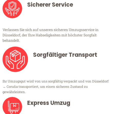
Sicherer Service
Verlassen Sie sich auf unseren sicheren Umzugsservice in
Düsseldorf, der Ihre Habseligkeiten mit höchster Sorgfalt
behandelt.
Sorgfältiger Transport
Ihr Umzugsgut wird von uns sorgfältig verpackt und von Düsseldorf
→ Coruña transportiert, um einen sicheren Zustand zu
gewährleisten.
Express Umzug