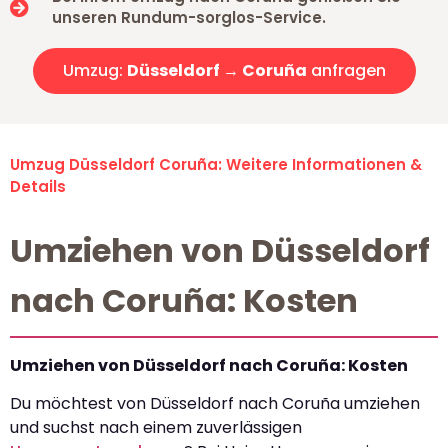
unseren Rundum-sorglos-Service.
Umzug:
Düsseldorf → Coruña
anfragen
Umzug Düsseldorf Coruña: Weitere Informationen &
Details
Umziehen von Düsseldorf
nach Coruña: Kosten
Umziehen von Düsseldorf nach Coruña: Kosten
Du möchtest von Düsseldorf nach Coruña umziehen
und suchst nach einem zuverlässigen