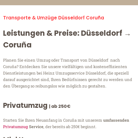
Transporte & Umzüge Düsseldorf Coruña
Leistungen & Preise: Düsseldorf →
Coruña
Planen Sie einen Umzug oder Transport von Düsseldorf nach
Coruña? Entdecken Sie unsere vielfältigen und kosteneffizienten
Dienstleistungen bei Heinz Umzugsservice Düsseldorf, die speziell
darauf ausgerichtet sind, Ihren Bedürfnissen gerecht zu werden und
den Übergang so reibungslos wie möglich zu gestalten.
Privatumzug
| ab 250€
Starten Sie Ihren Neuanfang in Coruña mit unserem
umfassenden
Privatumzug
Service
, der bereits ab 250€ beginnt.