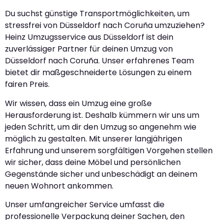
Du suchst günstige Transportmöglichkeiten, um
stressfrei von Düsseldorf nach Coruña umzuziehen?
Heinz Umzugsservice aus Düsseldorf ist dein
zuverlässiger Partner für deinen Umzug von
Düsseldorf nach Coruña. Unser erfahrenes Team
bietet dir maßgeschneiderte Lösungen zu einem
fairen Preis.
Wir wissen, dass ein Umzug eine große
Herausforderung ist. Deshalb kümmern wir uns um
jeden Schritt, um dir den Umzug so angenehm wie
möglich zu gestalten. Mit unserer langjährigen
Erfahrung und unserem sorgfältigen Vorgehen stellen
wir sicher, dass deine Möbel und persönlichen
Gegenstände sicher und unbeschädigt an deinem
neuen Wohnort ankommen.
Unser umfangreicher Service umfasst die
professionelle Verpackung deiner Sachen, den