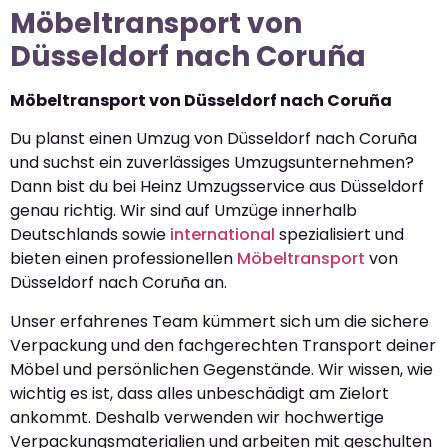
Möbeltransport von
Düsseldorf nach Coruña
Möbeltransport von Düsseldorf nach Coruña
Du planst einen Umzug von Düsseldorf nach Coruña
und suchst ein zuverlässiges Umzugsunternehmen?
Dann bist du bei Heinz Umzugsservice aus Düsseldorf
genau richtig. Wir sind auf Umzüge innerhalb
Deutschlands sowie
international
spezialisiert und
bieten einen professionellen
Möbeltransport
von
Düsseldorf nach Coruña an.
Unser erfahrenes Team kümmert sich um die sichere
Verpackung und den fachgerechten Transport deiner
Möbel und persönlichen Gegenstände. Wir wissen, wie
wichtig es ist, dass alles unbeschädigt am Zielort
ankommt. Deshalb verwenden wir hochwertige
Verpackungsmaterialien und arbeiten mit geschulten