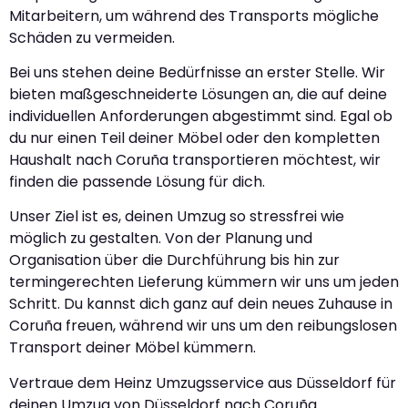
Mitarbeitern, um während des Transports mögliche
Schäden zu vermeiden.
Bei uns stehen deine Bedürfnisse an erster Stelle. Wir
bieten maßgeschneiderte Lösungen an, die auf deine
individuellen Anforderungen abgestimmt sind. Egal ob
du nur einen Teil deiner Möbel oder den kompletten
Haushalt nach Coruña transportieren möchtest, wir
finden die passende Lösung für dich.
Unser Ziel ist es, deinen Umzug so stressfrei wie
möglich zu gestalten. Von der Planung und
Organisation über die Durchführung bis hin zur
termingerechten Lieferung kümmern wir uns um jeden
Schritt. Du kannst dich ganz auf dein neues Zuhause in
Coruña freuen, während wir uns um den reibungslosen
Transport deiner Möbel kümmern.
Vertraue dem Heinz Umzugsservice aus Düsseldorf für
deinen Umzug von Düsseldorf nach Coruña.