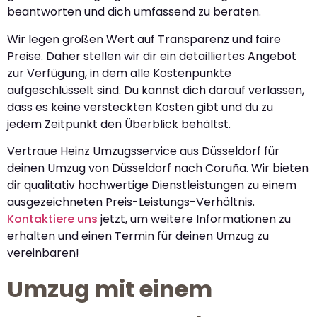
beantworten und dich umfassend zu beraten.
Wir legen großen Wert auf Transparenz und faire
Preise. Daher stellen wir dir ein detailliertes Angebot
zur Verfügung, in dem alle Kostenpunkte
aufgeschlüsselt sind. Du kannst dich darauf verlassen,
dass es keine versteckten Kosten gibt und du zu
jedem Zeitpunkt den Überblick behältst.
Vertraue Heinz Umzugsservice aus Düsseldorf für
deinen Umzug von Düsseldorf nach Coruña. Wir bieten
dir qualitativ hochwertige Dienstleistungen zu einem
ausgezeichneten Preis-Leistungs-Verhältnis.
Kontaktiere uns
jetzt, um weitere Informationen zu
erhalten und einen Termin für deinen Umzug zu
vereinbaren!
Umzug mit einem