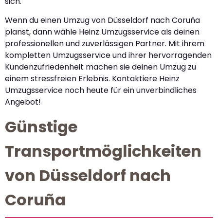
sich.
Wenn du einen Umzug von Düsseldorf nach Coruña
planst, dann wähle Heinz Umzugsservice als deinen
professionellen und zuverlässigen Partner. Mit ihrem
kompletten Umzugsservice und ihrer hervorragenden
Kundenzufriedenheit machen sie deinen Umzug zu
einem stressfreien Erlebnis. Kontaktiere Heinz
Umzugsservice noch heute für ein unverbindliches
Angebot!
Günstige
Transportmöglichkeiten
von Düsseldorf nach
Coruña