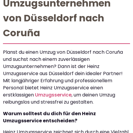
Umzugsunternehmen
von Düsseldorf nach
Coruña
Planst du einen Umzug von Düsseldorf nach Coruña
und suchst nach einem zuverlässigen
Umzugsunternehmen? Dann ist der Heinz
Umzugsservice aus Düsseldorf dein idealer Partner!
Mit langjähriger Erfahrung und professionellem
Personal bietet Heinz Umzugsservice einen
erstklassigen
Umzugsservice
, um deinen Umzug
reibungslos und stressfrei zu gestalten.
Warum solltest du dich für den Heinz
Umzugsservice entscheiden?
Heinz Umzugsservice zeichnet sich durch eine Vielzahl