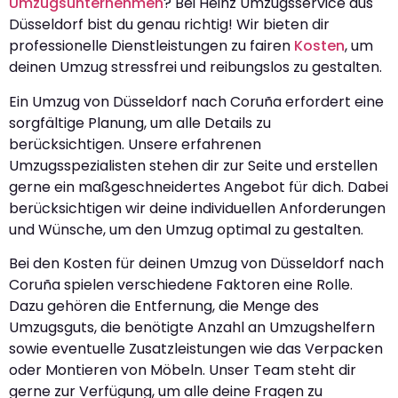
Umzugsunternehmen
? Bei Heinz Umzugsservice aus
Düsseldorf bist du genau richtig! Wir bieten dir
professionelle Dienstleistungen zu fairen
Kosten
, um
deinen Umzug stressfrei und reibungslos zu gestalten.
Ein Umzug von Düsseldorf nach Coruña erfordert eine
sorgfältige Planung, um alle Details zu
berücksichtigen. Unsere erfahrenen
Umzugsspezialisten stehen dir zur Seite und erstellen
gerne ein maßgeschneidertes Angebot für dich. Dabei
berücksichtigen wir deine individuellen Anforderungen
und Wünsche, um den Umzug optimal zu gestalten.
Bei den Kosten für deinen Umzug von Düsseldorf nach
Coruña spielen verschiedene Faktoren eine Rolle.
Dazu gehören die Entfernung, die Menge des
Umzugsguts, die benötigte Anzahl an Umzugshelfern
sowie eventuelle Zusatzleistungen wie das Verpacken
oder Montieren von Möbeln. Unser Team steht dir
gerne zur Verfügung, um alle deine Fragen zu