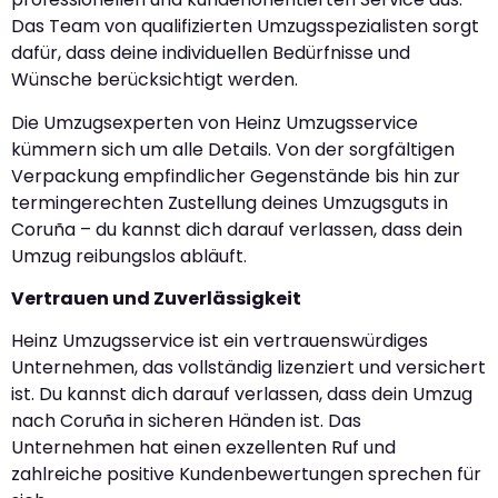
Das Team von qualifizierten Umzugsspezialisten sorgt
dafür, dass deine individuellen Bedürfnisse und
Wünsche berücksichtigt werden.
Die Umzugsexperten von Heinz Umzugsservice
kümmern sich um alle Details. Von der sorgfältigen
Verpackung empfindlicher Gegenstände bis hin zur
termingerechten Zustellung deines Umzugsguts in
Coruña – du kannst dich darauf verlassen, dass dein
Umzug reibungslos abläuft.
Vertrauen und Zuverlässigkeit
Heinz Umzugsservice ist ein vertrauenswürdiges
Unternehmen, das vollständig lizenziert und versichert
ist. Du kannst dich darauf verlassen, dass dein Umzug
nach Coruña in sicheren Händen ist. Das
Unternehmen hat einen exzellenten Ruf und
zahlreiche positive Kundenbewertungen sprechen für