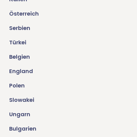
Österreich
Serbien
Türkei
Belgien
England
Polen
Slowakei
Ungarn
Bulgarien