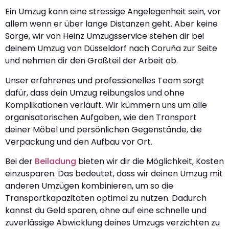
Ein Umzug kann eine stressige Angelegenheit sein, vor
allem wenn er über lange Distanzen geht. Aber keine
Sorge, wir von Heinz Umzugsservice stehen dir bei
deinem Umzug von Düsseldorf nach Coruña zur Seite
und nehmen dir den Großteil der Arbeit ab.
Unser erfahrenes und professionelles Team sorgt
dafür, dass dein Umzug reibungslos und ohne
Komplikationen verläuft. Wir kümmern uns um alle
organisatorischen Aufgaben, wie den Transport
deiner Möbel und persönlichen Gegenstände, die
Verpackung und den Aufbau vor Ort.
Bei der
Beiladung
bieten wir dir die Möglichkeit, Kosten
einzusparen. Das bedeutet, dass wir deinen Umzug mit
anderen Umzügen kombinieren, um so die
Transportkapazitäten optimal zu nutzen. Dadurch
kannst du Geld sparen, ohne auf eine schnelle und
zuverlässige Abwicklung deines Umzugs verzichten zu