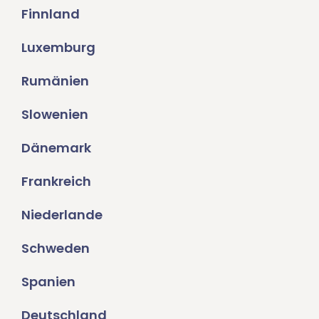
Finnland
Luxemburg
Rumänien
Slowenien
Dänemark
Frankreich
Niederlande
Schweden
Spanien
Deutschland