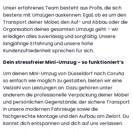
Unser erfahrenes Team besteht aus Profis, die sich
bestens mit Umzügen auskennen. Egal, ob es um den
Transport deiner Möbel, den Auf- und Abbau oder die
Organisation deines gesamten Umzugs geht – wir
erledigen alles zuverlässig und sorgfältig. Unsere
langjährige Erfahrung und unsere hohe
Kundenzufriedenheit sprechen für sich.
Dein stressfreier Mini-Umzug – so funktioniert’s
Um deinen Mini-Umzug von Düsseldorf nach Coruña
so einfach wie möglich zu gestalten, bieten wir eine
Vielzahl von Leistungen an. Dazu gehören unter
anderem die professionelle Verpackung deiner Möbel
und persönlichen Gegenstände, der sichere Transport
in unsere modernen Fahrzeuge sowie die
fachgerechte Montage und den Aufbau am Zielort. Du
kannst dich entspannen und dich auf uns verlassen.