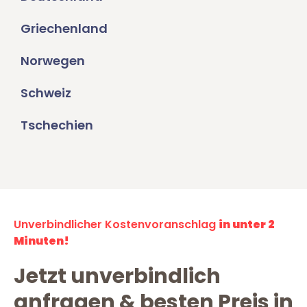
Griechenland
Norwegen
Schweiz
Tschechien
Unverbindlicher Kostenvoranschlag
in unter 2
Minuten!
Jetzt unverbindlich
anfragen & besten Preis in