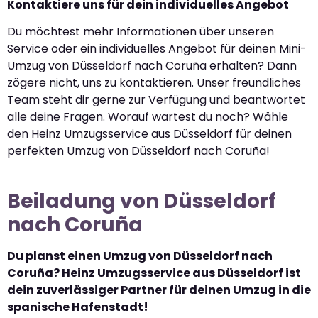
Kontaktiere uns für dein individuelles Angebot
Du möchtest mehr Informationen über unseren
Service oder ein individuelles Angebot für deinen Mini-
Umzug von Düsseldorf nach Coruña erhalten? Dann
zögere nicht, uns zu kontaktieren. Unser freundliches
Team steht dir gerne zur Verfügung und beantwortet
alle deine Fragen. Worauf wartest du noch? Wähle
den Heinz Umzugsservice aus Düsseldorf für deinen
perfekten Umzug von Düsseldorf nach Coruña!
Beiladung von Düsseldorf
nach Coruña
Du planst einen Umzug von Düsseldorf nach
Coruña? Heinz Umzugsservice aus Düsseldorf ist
dein zuverlässiger Partner für deinen Umzug in die
spanische Hafenstadt!