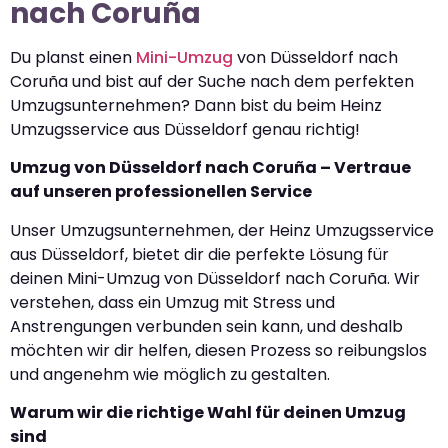
nach Coruña
Du planst einen
Mini-Umzug
von Düsseldorf nach
Coruña und bist auf der Suche nach dem perfekten
Umzugsunternehmen? Dann bist du beim Heinz
Umzugsservice aus Düsseldorf genau richtig!
Umzug von Düsseldorf nach Coruña – Vertraue
auf unseren professionellen Service
Unser Umzugsunternehmen, der Heinz Umzugsservice
aus Düsseldorf, bietet dir die perfekte Lösung für
deinen Mini-Umzug von Düsseldorf nach Coruña. Wir
verstehen, dass ein Umzug mit Stress und
Anstrengungen verbunden sein kann, und deshalb
möchten wir dir helfen, diesen Prozess so reibungslos
und angenehm wie möglich zu gestalten.
Warum wir die richtige Wahl für deinen Umzug
sind