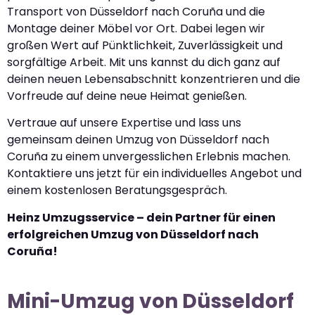
Transport von Düsseldorf nach Coruña und die
Montage deiner Möbel vor Ort. Dabei legen wir
großen Wert auf Pünktlichkeit, Zuverlässigkeit und
sorgfältige Arbeit. Mit uns kannst du dich ganz auf
deinen neuen Lebensabschnitt konzentrieren und die
Vorfreude auf deine neue Heimat genießen.
Vertraue auf unsere Expertise und lass uns
gemeinsam deinen Umzug von Düsseldorf nach
Coruña zu einem unvergesslichen Erlebnis machen.
Kontaktiere uns jetzt für ein individuelles Angebot und
einem kostenlosen Beratungsgespräch.
Heinz Umzugsservice – dein Partner für einen
erfolgreichen Umzug von Düsseldorf nach
Coruña!
Mini-Umzug von Düsseldorf