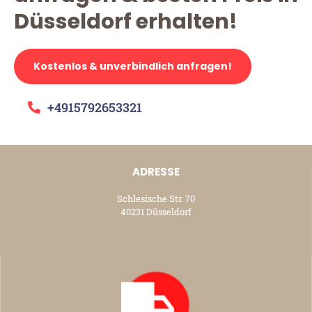
Düsseldorf erhalten!
Kostenlos & unverbindlich anfragen!
+4915792653321
ADRESSE
Schlesische Str. 70
40231 Düsseldorf