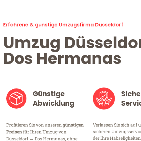
Erfahrene & günstige Umzugsfirma Düsseldorf
Umzug Düsseldo
Dos Hermanas
Günstige
Siche
Abwicklung
Servi
Profitieren Sie von unseren
günstigen
Verlassen Sie sich auf 
sicheren Umzugsservice
Preisen
für Ihren Umzug von
der Ihre Habseligkeiten
Düsseldorf → Dos Hermanas, ohne