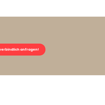
verbindlich anfragen!