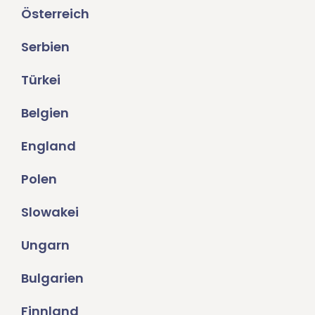
Österreich
Serbien
Türkei
Belgien
England
Polen
Slowakei
Ungarn
Bulgarien
Finnland