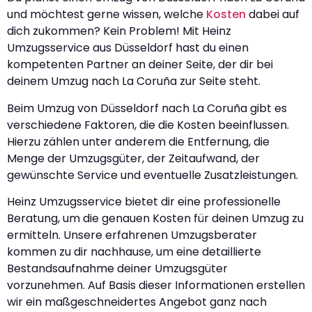
und möchtest gerne wissen, welche
Kosten
dabei auf
dich zukommen? Kein Problem! Mit Heinz
Umzugsservice aus Düsseldorf hast du einen
kompetenten Partner an deiner Seite, der dir bei
deinem Umzug nach La Coruña zur Seite steht.
Beim Umzug von Düsseldorf nach La Coruña gibt es
verschiedene Faktoren, die die Kosten beeinflussen.
Hierzu zählen unter anderem die Entfernung, die
Menge der Umzugsgüter, der Zeitaufwand, der
gewünschte Service und eventuelle Zusatzleistungen.
Heinz Umzugsservice bietet dir eine professionelle
Beratung, um die genauen Kosten für deinen Umzug zu
ermitteln. Unsere erfahrenen Umzugsberater
kommen zu dir nachhause, um eine detaillierte
Bestandsaufnahme deiner Umzugsgüter
vorzunehmen. Auf Basis dieser Informationen erstellen
wir ein maßgeschneidertes Angebot ganz nach