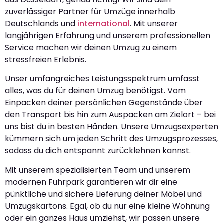
zuverlässiger Partner für Umzüge innerhalb
Deutschlands und
international
. Mit unserer
langjährigen Erfahrung und unserem professionellen
Service machen wir deinen Umzug zu einem
stressfreien Erlebnis.
Unser umfangreiches Leistungsspektrum umfasst
alles, was du für deinen Umzug benötigst. Vom
Einpacken deiner persönlichen Gegenstände über
den Transport bis hin zum Auspacken am Zielort – bei
uns bist du in besten Händen. Unsere Umzugsexperten
kümmern sich um jeden Schritt des Umzugsprozesses,
sodass du dich entspannt zurücklehnen kannst.
Mit unserem spezialisierten Team und unserem
modernen Fuhrpark garantieren wir dir eine
pünktliche und sichere Lieferung deiner Möbel und
Umzugskartons. Egal, ob du nur eine kleine Wohnung
oder ein ganzes Haus umziehst, wir passen unsere