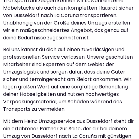
Transportfahrzeugen können wir sowohl einzelne
Möbelstücke als auch den kompletten Hausrat sicher
von Düsseldorf nach La Coruña transportieren.
Unabhängig von der Größe deines Umzugs erstellen
wir ein maßgeschneidertes Angebot, das genau auf
deine Bedürfnisse zugeschnitten ist.
Bei uns kannst du dich auf einen zuverlässigen und
professionellen Service verlassen. Unsere geschulten
Mitarbeiter sind Experten auf dem Gebiet der
Umzugslogistik und sorgen dafür, dass deine Güter
sicher und termingerecht am Zielort ankommen. Wir
legen großen Wert auf eine sorgfältige Behandlung
deiner Habseligkeiten und nutzen hochwertiges
Verpackungsmaterial, um Schäden während des
Transports zu vermeiden.
Mit dem Heinz Umzugsservice aus Düsseldorf steht dir
ein erfahrener Partner zur Seite, der dir bei deinem
Umzug von Düsseldorf nach La Coruña mit günstigen