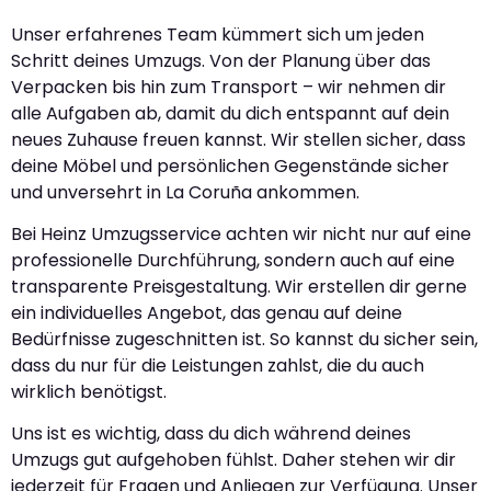
Unser erfahrenes Team kümmert sich um jeden
Schritt deines Umzugs. Von der Planung über das
Verpacken bis hin zum Transport – wir nehmen dir
alle Aufgaben ab, damit du dich entspannt auf dein
neues Zuhause freuen kannst. Wir stellen sicher, dass
deine Möbel und persönlichen Gegenstände sicher
und unversehrt in La Coruña ankommen.
Bei Heinz Umzugsservice achten wir nicht nur auf eine
professionelle Durchführung, sondern auch auf eine
transparente Preisgestaltung. Wir erstellen dir gerne
ein individuelles Angebot, das genau auf deine
Bedürfnisse zugeschnitten ist. So kannst du sicher sein,
dass du nur für die Leistungen zahlst, die du auch
wirklich benötigst.
Uns ist es wichtig, dass du dich während deines
Umzugs gut aufgehoben fühlst. Daher stehen wir dir
jederzeit für Fragen und Anliegen zur Verfügung. Unser