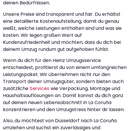
deinen Bedürfnissen.
Unsere Preise sind transparent und fair. Du erhältst
eine detaillierte Kostenaufstellung, damit du genau
weißt, welche Leistungen enthalten sind und was sie
kosten. Wir legen großen Wert auf
Kundenzufriedenheit und möchten, dass du dich bei
deinem Umzug rundum gut aufgehoben fühlst.
Wenn du dich für den Heinz Umzugsservice
entscheidest, profitierst du von einem umfangreichen
Leistungspaket. Wir übernehmen nicht nur den
Transport deiner Umzugsgüter, sondern bieten auch
zusätzliche
Services
wie Verpackung, Montage und
Haushaltsauflösungen an. Damit kannst du dich ganz
auf deinen neuen Lebensabschnitt in La Coruña
konzentrieren und den Umzugstress hinter dir lassen.
Also, du möchtest von Düsseldorf nach La Coruña
umziehen und suchst ein zuverlässiges und