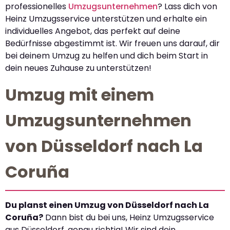
professionelles
Umzugsunternehmen
? Lass dich von
Heinz Umzugsservice unterstützen und erhalte ein
individuelles Angebot, das perfekt auf deine
Bedürfnisse abgestimmt ist. Wir freuen uns darauf, dir
bei deinem Umzug zu helfen und dich beim Start in
dein neues Zuhause zu unterstützen!
Umzug mit einem
Umzugsunternehmen
von Düsseldorf nach La
Coruña
Du planst einen Umzug von Düsseldorf nach La
Coruña?
Dann bist du bei uns, Heinz Umzugsservice
aus Düsseldorf, genau richtig! Wir sind dein