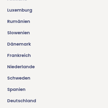
Luxemburg
Rumänien
Slowenien
Dänemark
Frankreich
Niederlande
Schweden
Spanien
Deutschland