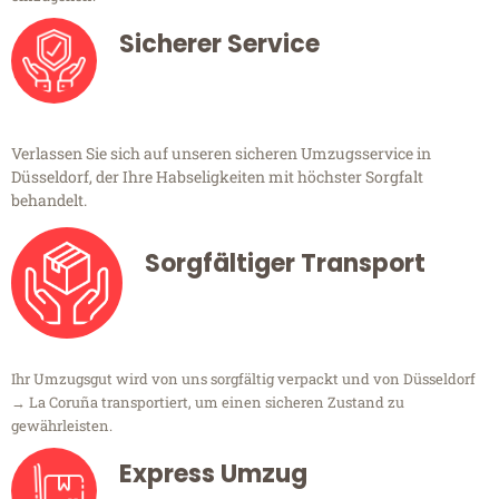
Sicherer Service
Verlassen Sie sich auf unseren sicheren Umzugsservice in
Düsseldorf, der Ihre Habseligkeiten mit höchster Sorgfalt
behandelt.
Sorgfältiger Transport
Ihr Umzugsgut wird von uns sorgfältig verpackt und von Düsseldorf
→ La Coruña transportiert, um einen sicheren Zustand zu
gewährleisten.
Express Umzug