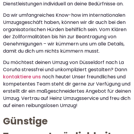
Dienstleistungen individuell an deine Bedürfnisse an.
Da wir umfangreiches Know-how im internationalen
Umzugsgeschäft haben, können wir dir auch bei den
organisatorischen Hürden behilflich sein. Vom Klären
der Zollformalitäten bis hin zur Beantragung von
Genehmigungen – wir kümmern uns um alle Details,
damit du dich um nichts kümmern musst.
Du möchtest deinen Umzug von Düsseldorf nach La
Coruña stressfrei und unkompliziert gestalten? Dann
kontaktiere uns
noch heute! Unser freundliches und
kompetentes Team steht dir gerne zur Verfügung und
erstellt dir ein maßgeschneidertes Angebot für deinen
Umzug. Vertrau auf Heinz Umzugsservice und freu dich
auf einen reibungslosen Umzug!
Günstige