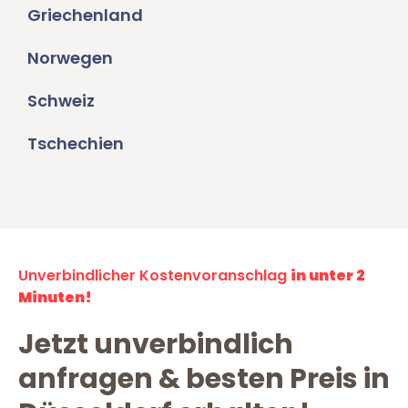
Griechenland
Norwegen
Schweiz
Tschechien
Unverbindlicher Kostenvoranschlag
in unter 2
Minuten!
Jetzt unverbindlich
anfragen & besten Preis in