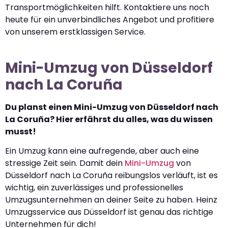
Transportmöglichkeiten hilft. Kontaktiere uns noch
heute für ein unverbindliches Angebot und profitiere
von unserem erstklassigen Service.
Mini-Umzug von Düsseldorf
nach La Coruña
Du planst einen Mini-Umzug von Düsseldorf nach
La Coruña? Hier erfährst du alles, was du wissen
musst!
Ein Umzug kann eine aufregende, aber auch eine
stressige Zeit sein. Damit dein
Mini-Umzug
von
Düsseldorf nach La Coruña reibungslos verläuft, ist es
wichtig, ein zuverlässiges und professionelles
Umzugsunternehmen an deiner Seite zu haben. Heinz
Umzugsservice aus Düsseldorf ist genau das richtige
Unternehmen für dich!