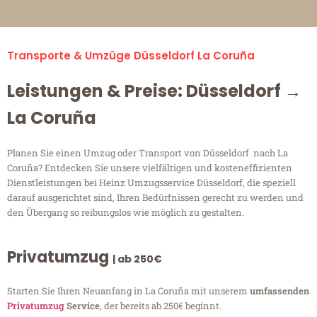
Transporte & Umzüge Düsseldorf La Coruña
Leistungen & Preise: Düsseldorf →
La Coruña
Planen Sie einen Umzug oder Transport von Düsseldorf nach La
Coruña? Entdecken Sie unsere vielfältigen und kosteneffizienten
Dienstleistungen bei Heinz Umzugsservice Düsseldorf, die speziell
darauf ausgerichtet sind, Ihren Bedürfnissen gerecht zu werden und
den Übergang so reibungslos wie möglich zu gestalten.
Privatumzug
| ab 250€
Starten Sie Ihren Neuanfang in La Coruña mit unserem
umfassenden
Privatumzug
Service
, der bereits ab 250€ beginnt.