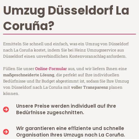
Umzug Düsseldorf La
Coruña?
Ermitteln Sie schnell und einfach, was ein Umzug von Düsseldorf
nach La Coruña kostet, indem Sie bei Heinz Umzugsservice aus
Düsseldorf einen unverbindlichen Kostenvoranschlag anfordern.
Füllen Sie unser
Online-Formular
aus, und wir liefern Ihnen eine
maßgeschneiderte Lösung
, die perfekt auf Ihre individuellen
Bedürfnisse und Ihr Budget abgestimmt ist, sodass Sie Ihre Umzug
von Düsseldorf nach La Coruña mit
voller Transparenz
planen
können.
Unsere Preise werden individuell auf Ihre
Bedürfnisse zugeschnitten.
Wir garantieren eine effiziente und schnelle
Organisation Ihres Umzugs nach La Coruña.