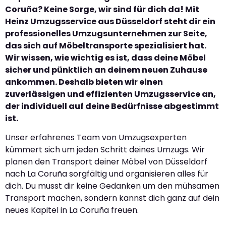
Coruña? Keine Sorge, wir sind für dich da! Mit
Heinz Umzugsservice aus Düsseldorf steht dir ein
professionelles Umzugsunternehmen zur Seite,
das sich auf Möbeltransporte spezialisiert hat.
Wir wissen, wie wichtig es ist, dass deine Möbel
sicher und pünktlich an deinem neuen Zuhause
ankommen. Deshalb bieten wir einen
zuverlässigen und effizienten Umzugsservice an,
der individuell auf deine Bedürfnisse abgestimmt
ist.
Unser erfahrenes Team von Umzugsexperten
kümmert sich um jeden Schritt deines Umzugs. Wir
planen den Transport deiner Möbel von Düsseldorf
nach La Coruña sorgfältig und organisieren alles für
dich. Du musst dir keine Gedanken um den mühsamen
Transport machen, sondern kannst dich ganz auf dein
neues Kapitel in La Coruña freuen.