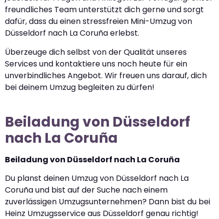
freundliches Team unterstützt dich gerne und sorgt
dafür, dass du einen stressfreien Mini-Umzug von
Düsseldorf nach La Coruña erlebst.
Überzeuge dich selbst von der Qualität unseres
Services und kontaktiere uns noch heute für ein
unverbindliches Angebot. Wir freuen uns darauf, dich
bei deinem Umzug begleiten zu dürfen!
Beiladung von Düsseldorf
nach La Coruña
Beiladung von Düsseldorf nach La Coruña
Du planst deinen Umzug von Düsseldorf nach La
Coruña und bist auf der Suche nach einem
zuverlässigen Umzugsunternehmen? Dann bist du bei
Heinz Umzugsservice aus Düsseldorf genau richtig!