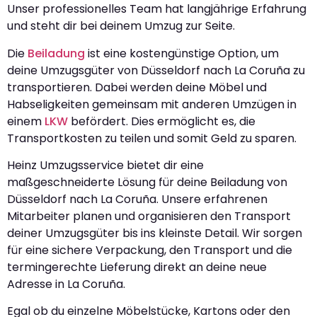
Unser professionelles Team hat langjährige Erfahrung
und steht dir bei deinem Umzug zur Seite.
Die
Beiladung
ist eine kostengünstige Option, um
deine Umzugsgüter von Düsseldorf nach La Coruña zu
transportieren. Dabei werden deine Möbel und
Habseligkeiten gemeinsam mit anderen Umzügen in
einem
LKW
befördert. Dies ermöglicht es, die
Transportkosten zu teilen und somit Geld zu sparen.
Heinz Umzugsservice bietet dir eine
maßgeschneiderte Lösung für deine Beiladung von
Düsseldorf nach La Coruña. Unsere erfahrenen
Mitarbeiter planen und organisieren den Transport
deiner Umzugsgüter bis ins kleinste Detail. Wir sorgen
für eine sichere Verpackung, den Transport und die
termingerechte Lieferung direkt an deine neue
Adresse in La Coruña.
Egal ob du einzelne Möbelstücke, Kartons oder den