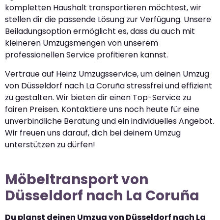
kompletten Haushalt transportieren möchtest, wir
stellen dir die passende Lösung zur Verfügung. Unsere
Beiladungsoption ermöglicht es, dass du auch mit
kleineren Umzugsmengen von unserem
professionellen Service profitieren kannst.
Vertraue auf Heinz Umzugsservice, um deinen Umzug
von Düsseldorf nach La Coruña stressfrei und effizient
zu gestalten. Wir bieten dir einen Top-Service zu
fairen Preisen. Kontaktiere uns noch heute für eine
unverbindliche Beratung und ein individuelles Angebot.
Wir freuen uns darauf, dich bei deinem Umzug
unterstützen zu dürfen!
Möbeltransport von
Düsseldorf nach La Coruña
Du planst deinen Umzug von Düsseldorf nach La