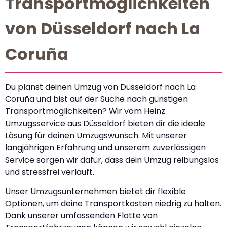
Transportmöglichkeiten
von Düsseldorf nach La
Coruña
Du planst deinen Umzug von Düsseldorf nach La
Coruña und bist auf der Suche nach günstigen
Transportmöglichkeiten? Wir vom Heinz
Umzugsservice aus Düsseldorf bieten dir die ideale
Lösung für deinen Umzugswunsch. Mit unserer
langjährigen Erfahrung und unserem zuverlässigen
Service sorgen wir dafür, dass dein Umzug reibungslos
und stressfrei verläuft.
Unser Umzugsunternehmen bietet dir flexible
Optionen, um deine Transportkosten niedrig zu halten.
Dank unserer umfassenden Flotte von