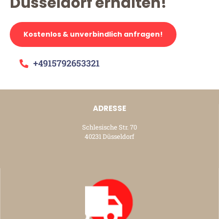
Düsseldorf erhalten!
Kostenlos & unverbindlich anfragen!
+4915792653321
ADRESSE
Schlesische Str. 70
40231 Düsseldorf