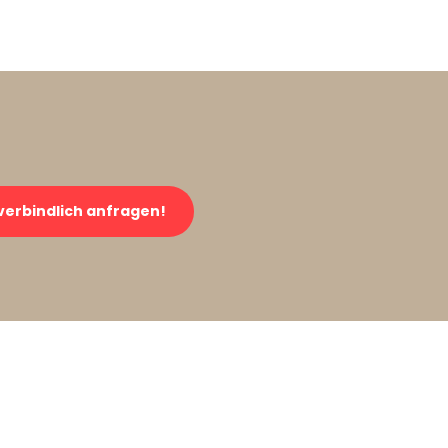
verbindlich anfragen!