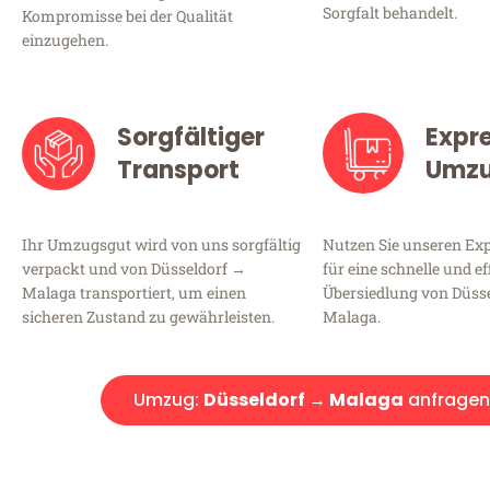
Sorgfalt behandelt.
Kompromisse bei der Qualität
einzugehen.
Sorgfältiger
Expr
Transport
Umz
Ihr Umzugsgut wird von uns sorgfältig
Nutzen Sie unseren E
verpackt und von Düsseldorf →
für eine schnelle und ef
Malaga transportiert, um einen
Übersiedlung von Düss
sicheren Zustand zu gewährleisten.
Malaga.
Umzug:
Düsseldorf → Malaga
anfragen