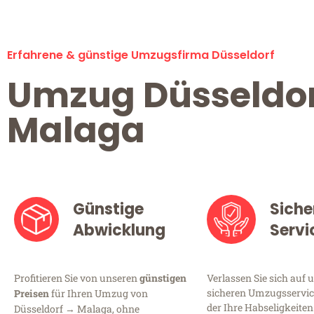
Erfahrene & günstige Umzugsfirma Düsseldorf
Umzug Düsseldo
Malaga
Günstige
Siche
Abwicklung
Servi
Profitieren Sie von unseren
günstigen
Verlassen Sie sich auf 
sicheren Umzugsservice
Preisen
für Ihren Umzug von
der Ihre Habseligkeiten
Düsseldorf → Malaga, ohne