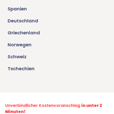
Spanien
Deutschland
Griechenland
Norwegen
Schweiz
Tschechien
Unverbindlicher Kostenvoranschlag
in unter 2
Minuten!