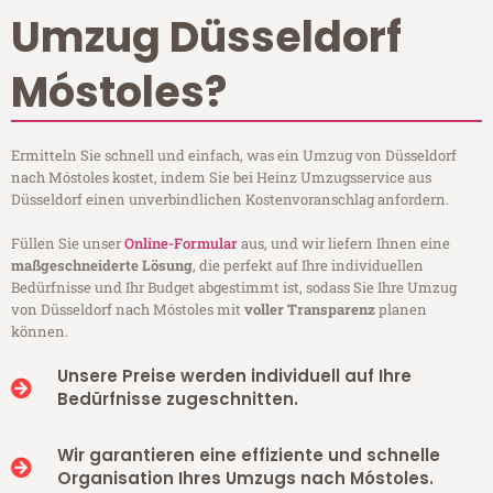
Umzug Düsseldorf
Móstoles?
Ermitteln Sie schnell und einfach, was ein Umzug von Düsseldorf
nach Móstoles kostet, indem Sie bei Heinz Umzugsservice aus
Düsseldorf einen unverbindlichen Kostenvoranschlag anfordern.
Füllen Sie unser
Online-Formular
aus, und wir liefern Ihnen eine
maßgeschneiderte Lösung
, die perfekt auf Ihre individuellen
Bedürfnisse und Ihr Budget abgestimmt ist, sodass Sie Ihre Umzug
von Düsseldorf nach Móstoles mit
voller Transparenz
planen
können.
Unsere Preise werden individuell auf Ihre
Bedürfnisse zugeschnitten.
Wir garantieren eine effiziente und schnelle
Organisation Ihres Umzugs nach Móstoles.