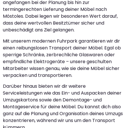
angefangen bei der Planung bis hin zur
termingerechten Lieferung deiner Möbel nach
Móstoles. Dabei legen wir besonderen Wert darauf,
dass deine wertvollen Besitztümer sicher und
unbeschädigt ans Ziel gelangen.
Mit unserem modernen Fuhrpark garantieren wir dir
einen reibungslosen Transport deiner Möbel. Egal ob
sperrige Schränke, zerbrechliche Glaswaren oder
empfindliche Elektrogeräte – unsere geschulten
Mitarbeiter wissen genau, wie sie deine Möbel sicher
verpacken und transportieren.
Darüber hinaus bieten wir dir weitere
Serviceleistungen wie das Ein- und Auspacken deiner
Umzugskartons sowie den Demontage- und
Montageservice für deine Möbel. Du kannst dich also
ganz auf die Planung und Organisation deines Umzugs
konzentrieren, während wir uns um den Transport
kümmern.