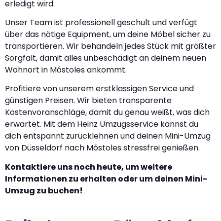
erledigt wird.
Unser Team ist professionell geschult und verfügt
über das nötige Equipment, um deine Möbel sicher zu
transportieren. Wir behandeln jedes Stück mit größter
Sorgfalt, damit alles unbeschädigt an deinem neuen
Wohnort in Móstoles ankommt.
Profitiere von unserem erstklassigen Service und
günstigen Preisen. Wir bieten transparente
Kostenvoranschläge, damit du genau weißt, was dich
erwartet. Mit dem Heinz Umzugsservice kannst du
dich entspannt zurücklehnen und deinen Mini-Umzug
von Düsseldorf nach Móstoles stressfrei genießen.
Kontaktiere uns noch heute, um weitere
Informationen zu erhalten oder um deinen Mini-
Umzug zu buchen!