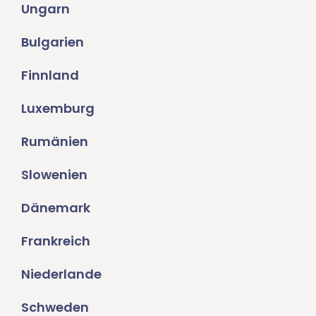
Ungarn
Bulgarien
Finnland
Luxemburg
Rumänien
Slowenien
Dänemark
Frankreich
Niederlande
Schweden