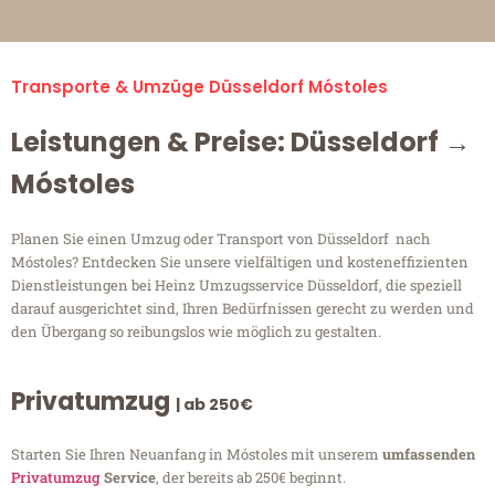
Transporte & Umzüge Düsseldorf Móstoles
Leistungen & Preise: Düsseldorf →
Móstoles
Planen Sie einen Umzug oder Transport von Düsseldorf nach
Móstoles? Entdecken Sie unsere vielfältigen und kosteneffizienten
Dienstleistungen bei Heinz Umzugsservice Düsseldorf, die speziell
darauf ausgerichtet sind, Ihren Bedürfnissen gerecht zu werden und
den Übergang so reibungslos wie möglich zu gestalten.
Privatumzug
| ab 250€
Starten Sie Ihren Neuanfang in Móstoles mit unserem
umfassenden
Privatumzug
Service
, der bereits ab 250€ beginnt.