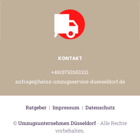
KONTAKT
+4915792653321
anfrage@heinz-umzugsservice-duesseldorf.de
Ratgeber
|
Impressum
|
Datenschutz
©
Umzugsunternehmen Düsseldorf
- Alle Rechte
vorbehalten.