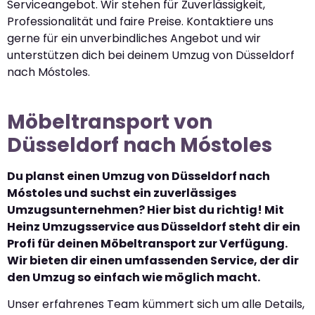
Serviceangebot. Wir stehen für Zuverlässigkeit,
Professionalität und faire Preise. Kontaktiere uns
gerne für ein unverbindliches Angebot und wir
unterstützen dich bei deinem Umzug von Düsseldorf
nach Móstoles.
Möbeltransport von
Düsseldorf nach Móstoles
Du planst einen Umzug von Düsseldorf nach
Móstoles und suchst ein zuverlässiges
Umzugsunternehmen? Hier bist du richtig! Mit
Heinz Umzugsservice aus Düsseldorf steht dir ein
Profi für deinen Möbeltransport zur Verfügung.
Wir bieten dir einen umfassenden Service, der dir
den Umzug so einfach wie möglich macht.
Unser erfahrenes Team kümmert sich um alle Details,