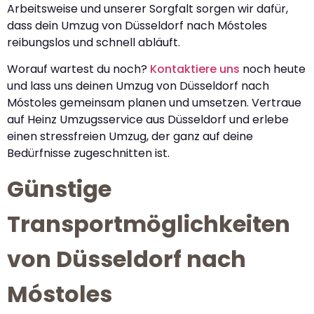
Arbeitsweise und unserer Sorgfalt sorgen wir dafür,
dass dein Umzug von Düsseldorf nach Móstoles
reibungslos und schnell abläuft.
Worauf wartest du noch?
Kontaktiere uns
noch heute
und lass uns deinen Umzug von Düsseldorf nach
Móstoles gemeinsam planen und umsetzen. Vertraue
auf Heinz Umzugsservice aus Düsseldorf und erlebe
einen stressfreien Umzug, der ganz auf deine
Bedürfnisse zugeschnitten ist.
Günstige
Transportmöglichkeiten
von Düsseldorf nach
Móstoles