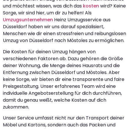
und möchtest wissen, was dich das
kosten
wird? Keine
Sorge, wir sind hier, um dir zu helfen! Als
Umzugsunternehmen
Heinz Umzugsservice aus
Düsseldorf haben wir uns darauf spezialisiert,
Menschen wie dir einen stressfreien und reibungslosen
Umzug von Düsseldorf nach Móstoles zu ermöglichen.
Die Kosten für deinen Umzug hängen von
verschiedenen Faktoren ab. Dazu gehören die Größe
deiner Wohnung, die Menge deines Hausrats und die
Entfernung zwischen Düsseldorf und Móstoles. Aber
keine Sorge, wir bieten dir eine transparente und faire
Preisgestaltung. Unser erfahrenes Team wird eine
individuelle Angebotserstellung für dich durchführen,
damit du genau weißt, welche Kosten auf dich
zukommen.
Unser Service umfasst nicht nur den Transport deiner
Möbel und Kartons, sondern auch das Packen und