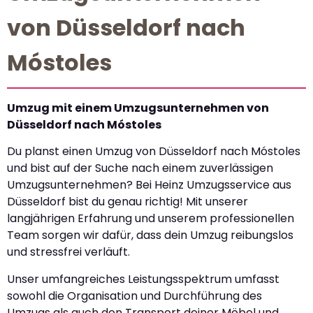
von Düsseldorf nach
Móstoles
Umzug mit einem Umzugsunternehmen von
Düsseldorf nach Móstoles
Du planst einen Umzug von Düsseldorf nach Móstoles
und bist auf der Suche nach einem zuverlässigen
Umzugsunternehmen? Bei Heinz Umzugsservice aus
Düsseldorf bist du genau richtig! Mit unserer
langjährigen Erfahrung und unserem professionellen
Team sorgen wir dafür, dass dein Umzug reibungslos
und stressfrei verläuft.
Unser umfangreiches Leistungsspektrum umfasst
sowohl die Organisation und Durchführung des
Umzugs als auch den Transport deiner Möbel und