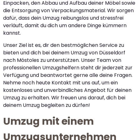
Einpacken, den Abbau und Aufbau deiner Möbel sowie
die Entsorgung von Verpackungsmaterial. Wir sorgen
dafür, dass dein Umzug reibungslos und stressfrei
verläuft, damit du dich um andere Dinge kümmern
kannst.
Unser Ziel ist es, dir den bestmöglichen Service zu
bieten und dich bei deinem Umzug von Düsseldorf
nach Móstoles zu unterstützen. Unser Team von
professionellen Umzugshelfern steht dir jederzeit zur
Verfügung und beantwortet gerne alle deine Fragen.
Nehme noch heute Kontakt mit uns auf, um ein
kostenloses und unverbindliches Angebot für deinen
Umzug zu erhalten. Wir freuen uns darauf, dich bei
deinem Umzug begleiten zu dürfen!
Umzug mit einem
Umzugsunternehmen