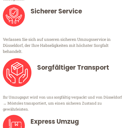
Sicherer Service
Verlassen Sie sich auf unseren sicheren Umzugsservice in
Düsseldorf, der Ihre Habseligkeiten mit höchster Sorgfalt
behandelt.
Sorgfältiger Transport
Ihr Umzugsgut wird von uns sorgfältig verpackt und von Düsseldorf
→ Móstoles transportiert, um einen sicheren Zustand zu
gewährleisten.
Express Umzug