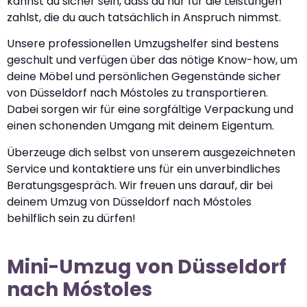
kannst du sicher sein, dass du nur für die Leistungen
zahlst, die du auch tatsächlich in Anspruch nimmst.
Unsere professionellen Umzugshelfer sind bestens
geschult und verfügen über das nötige Know-how, um
deine Möbel und persönlichen Gegenstände sicher
von Düsseldorf nach Móstoles zu transportieren.
Dabei sorgen wir für eine sorgfältige Verpackung und
einen schonenden Umgang mit deinem Eigentum.
Überzeuge dich selbst von unserem ausgezeichneten
Service und kontaktiere uns für ein unverbindliches
Beratungsgespräch. Wir freuen uns darauf, dir bei
deinem Umzug von Düsseldorf nach Móstoles
behilflich sein zu dürfen!
Mini-Umzug von Düsseldorf
nach Móstoles