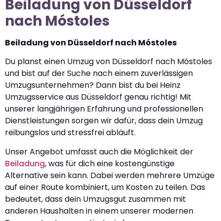
Beiladung von Düsseldorf
nach Móstoles
Beiladung von Düsseldorf nach Móstoles
Du planst einen Umzug von Düsseldorf nach Móstoles
und bist auf der Suche nach einem zuverlässigen
Umzugsunternehmen? Dann bist du bei Heinz
Umzugsservice aus Düsseldorf genau richtig! Mit
unserer langjährigen Erfahrung und professionellen
Dienstleistungen sorgen wir dafür, dass dein Umzug
reibungslos und stressfrei abläuft.
Unser Angebot umfasst auch die Möglichkeit der
Beiladung
, was für dich eine kostengünstige
Alternative sein kann. Dabei werden mehrere Umzüge
auf einer Route kombiniert, um Kosten zu teilen. Das
bedeutet, dass dein Umzugsgut zusammen mit
anderen Haushalten in einem unserer modernen