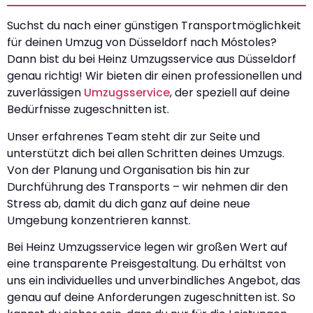
Suchst du nach einer günstigen Transportmöglichkeit
für deinen Umzug von Düsseldorf nach Móstoles?
Dann bist du bei Heinz Umzugsservice aus Düsseldorf
genau richtig! Wir bieten dir einen professionellen und
zuverlässigen
Umzugsservice
, der speziell auf deine
Bedürfnisse zugeschnitten ist.
Unser erfahrenes Team steht dir zur Seite und
unterstützt dich bei allen Schritten deines Umzugs.
Von der Planung und Organisation bis hin zur
Durchführung des Transports – wir nehmen dir den
Stress ab, damit du dich ganz auf deine neue
Umgebung konzentrieren kannst.
Bei Heinz Umzugsservice legen wir großen Wert auf
eine transparente Preisgestaltung. Du erhältst von
uns ein individuelles und unverbindliches Angebot, das
genau auf deine Anforderungen zugeschnitten ist. So