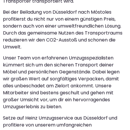
Transporter transportiert wird.
Bei der Beiladung von Düsseldorf nach Móstoles
profitierst du nicht nur von einem günstigen Preis,
sondern auch von einer umweltfreundlichen Lösung.
Durch das gemeinsame Nutzen des Transportraums
reduzieren wir den CO2-Ausstoß und schonen die
Umwelt.
Unser Team von erfahrenen Umzugsspezialisten
kümmert sich um den sicheren Transport deiner
Möbel und persönlichen Gegenstände. Dabei legen
wir großen Wert auf sorgfältiges Verpacken, damit
alles unbeschadet am Zielort ankommt. Unsere
Mitarbeiter sind bestens geschult und gehen mit
großer Umsicht vor, um dir ein hervorragendes
Umzugserlebnis zu bieten.
Setze auf Heinz Umzugsservice aus Düsseldorf und
profitiere von unserem umfangreichen