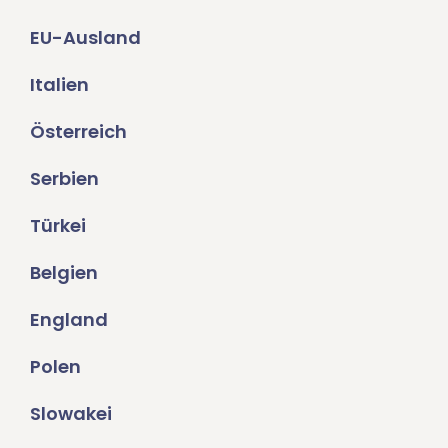
EU-Ausland
Italien
Österreich
Serbien
Türkei
Belgien
England
Polen
Slowakei