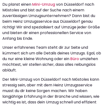
Du planst einen
Mini-Umzug
von Düsseldorf nach
Móstoles und bist auf der Suche nach einem
zuverlässigen Umzugsunternehmen? Dann bist du
beim Heinz Umzugsservice aus Düsseldorf genau
richtig! Wir sind spezialisiert auf Umzüge jeder Größe
und bieten dir einen professionellen Service von
Anfang bis Ende.
Unser erfahrenes Team steht dir zur Seite und
kümmert sich um alle Details deines Umzugs. Egal, ob
du nur eine kleine Wohnung oder ein
Büro
umziehen
möchtest, wir stellen sicher, dass alles reibungslos
abläuft.
Der Mini-Umzug von Düsseldorf nach Móstoles kann
stressig sein, aber mit dem Heinz Umzugsservice
musst du dir keine Sorgen machen. Wir haben
langjährige Erfahrung in der Branche und wissen, wie
wichtig es ist, dass dein Umzug schnell und effizient