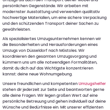
persönlichen Gegenstände. Wir arbeiten mit
modernster Ausstattung und verwenden qualitativ
hochwertige Materialien, um eine sichere Verpackung
und den schützenden Transport deiner Sachen zu
gewährleisten.
Als spezialisiertes Umzugsunternehmen kennen wir
die Besonderheiten und Herausforderungen eines
Umzugs von Düsseldorf nach Móstoles. Wir
koordinieren den gesamten Umzugsvorgang und
kümmern uns um alle notwendigen Formalitäten,
damit du dich auf das Wichtigste konzentrieren
kannst: deine neue Wohnumgebung.
Unsere freundlichen und kompetenten
Umzugshelfer
stehen dir jederzeit zur Seite und beantworten gerne
alle deine Fragen. Wir legen großen Wert auf eine
persönliche Betreuung und gehen individuell auf deine
Wünsche und Bedürfnisse ein. Mit unserer effizienten