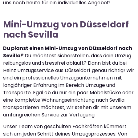
uns noch heute für ein individuelles Angebot!
Mini-Umzug von Düsseldorf
nach Sevilla
Du planst einen Mini-Umzug von Düsseldorf nach
Sevilla?
Du möchtest sicherstellen, dass dein Umzug
reibungslos und stressfrei abläuft? Dann bist du bei
Heinz Umzugsservice aus Düsseldorf genau richtig! Wir
sind ein professionelles Umzugsunternehmen mit
langjähriger Erfahrung im Bereich Umzüge und
Transporte. Egal ob du nur ein paar Möbelstücke oder
eine komplette Wohnungseinrichtung nach Sevilla
transportieren möchtest, wir stehen dir mit unserem
umfangreichen Service zur Verfügung.
Unser Team von geschulten Fachkräften kümmert
sich um jeden Schritt deines Umzugsprozesses. Von