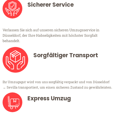
Sicherer Service
Verlassen Sie sich auf unseren sicheren Umzugsservice in
Düsseldorf, der Ihre Habseligkeiten mit höchster Sorgfalt
behandelt.
Sorgfältiger Transport
Ihr Umzugsgut wird von uns sorgfältig verpackt und von Düsseldorf
→ Sevilla transportiert, um einen sicheren Zustand zu gewährleisten.
Express Umzug