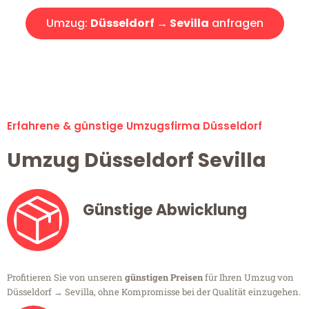
Umzug:
Düsseldorf → Sevilla
anfragen
Alle Umzugsanfragen sind zu 100% kostenlos & unverbindlich!
Erfahrene & günstige Umzugsfirma Düsseldorf
Umzug Düsseldorf Sevilla
Günstige Abwicklung
Profitieren Sie von unseren
günstigen Preisen
für Ihren Umzug von
Düsseldorf → Sevilla, ohne Kompromisse bei der Qualität einzugehen.