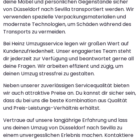
deine Möbel und persönlichen Gegenstände sicher
von Düsseldorf nach Sevilla transportiert werden. Wir
verwenden spezielle Verpackungsmaterialien und
modernste Technologien, um Schäden während des
Transports zu vermeiden.
Bei Heinz Umzugsservice legen wir großen Wert auf
Kundenzufriedenheit. Unser engagiertes Team steht
dir jederzeit zur Verfügung und beantwortet gerne all
deine Fragen. Wir arbeiten effizient und zügig, um
deinen Umzug stressfrei zu gestalten.
Neben unserer zuverlässigen Servicequalität bieten
wir auch attraktive Preise an. Du kannst dir sicher sein,
dass du bei uns die beste Kombination aus Qualität
und Preis-Leistungs-Verhältnis erhältst.
Vertraue auf unsere langjährige Erfahrung und lass
uns deinen Umzug von Düsseldorf nach Sevilla zu
einem unvergesslichen Erlebnis machen. Kontaktiere