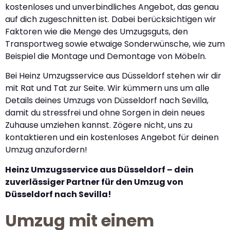
kostenloses und unverbindliches Angebot, das genau
auf dich zugeschnitten ist. Dabei berücksichtigen wir
Faktoren wie die Menge des Umzugsguts, den
Transportweg sowie etwaige Sonderwünsche, wie zum
Beispiel die Montage und Demontage von Möbeln.
Bei Heinz Umzugsservice aus Düsseldorf stehen wir dir
mit Rat und Tat zur Seite. Wir kümmern uns um alle
Details deines Umzugs von Düsseldorf nach Sevilla,
damit du stressfrei und ohne Sorgen in dein neues
Zuhause umziehen kannst. Zögere nicht, uns zu
kontaktieren und ein kostenloses Angebot für deinen
Umzug anzufordern!
Heinz Umzugsservice aus Düsseldorf – dein
zuverlässiger Partner für den Umzug von
Düsseldorf nach Sevilla!
Umzug mit einem