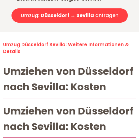
Umzug:
Düsseldorf → Sevilla
anfragen
Umzug Düsseldorf Sevilla: Weitere Informationen &
Details
Umziehen von Düsseldorf
nach Sevilla: Kosten
Umziehen von Düsseldorf
nach Sevilla: Kosten