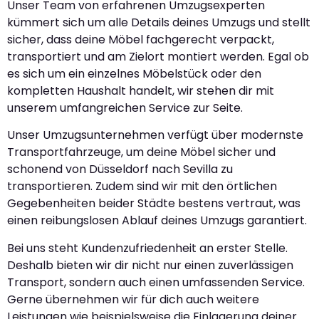
Unser Team von erfahrenen Umzugsexperten
kümmert sich um alle Details deines Umzugs und stellt
sicher, dass deine Möbel fachgerecht verpackt,
transportiert und am Zielort montiert werden. Egal ob
es sich um ein einzelnes Möbelstück oder den
kompletten Haushalt handelt, wir stehen dir mit
unserem umfangreichen Service zur Seite.
Unser Umzugsunternehmen verfügt über modernste
Transportfahrzeuge, um deine Möbel sicher und
schonend von Düsseldorf nach Sevilla zu
transportieren. Zudem sind wir mit den örtlichen
Gegebenheiten beider Städte bestens vertraut, was
einen reibungslosen Ablauf deines Umzugs garantiert.
Bei uns steht Kundenzufriedenheit an erster Stelle.
Deshalb bieten wir dir nicht nur einen zuverlässigen
Transport, sondern auch einen umfassenden Service.
Gerne übernehmen wir für dich auch weitere
Leistungen wie beispielsweise die Einlagerung deiner