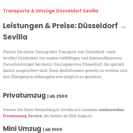
Transporte & Umzüge Düsseldorf Sevilla
Leistungen & Preise: Düsseldorf →
Sevilla
Planen Sie einen Umzug oder Transport von Düsseldorf nach
Sevilla? Entdecken Sie unsere vielfältigen und kosteneffizienten
Dienstleistungen bei Heinz Umzugsservice Düsseldorf, die speziell
darauf ausgerichtet sind, Ihren Bedürfnissen gerecht zu werden und
den Übergang so reibungslos wie möglich zu gestalten.
Privatumzug
| ab 250€
Starten Sie Ihren Neuanfang in Sevilla mit unserem
umfassenden
Privatumzug
Service
, der bereits ab 250€ beginnt.
Mini Umzug
| ab 100€