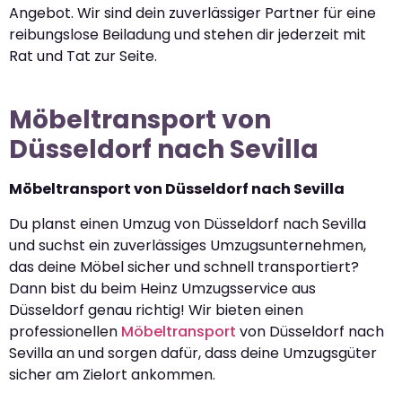
Angebot. Wir sind dein zuverlässiger Partner für eine
reibungslose Beiladung und stehen dir jederzeit mit
Rat und Tat zur Seite.
Möbeltransport von
Düsseldorf nach Sevilla
Möbeltransport von Düsseldorf nach Sevilla
Du planst einen Umzug von Düsseldorf nach Sevilla
und suchst ein zuverlässiges Umzugsunternehmen,
das deine Möbel sicher und schnell transportiert?
Dann bist du beim Heinz Umzugsservice aus
Düsseldorf genau richtig! Wir bieten einen
professionellen
Möbeltransport
von Düsseldorf nach
Sevilla an und sorgen dafür, dass deine Umzugsgüter
sicher am Zielort ankommen.