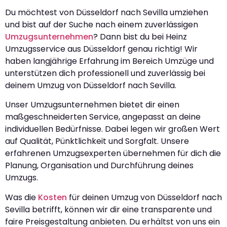
Du möchtest von Düsseldorf nach Sevilla umziehen
und bist auf der Suche nach einem zuverlässigen
Umzugsunternehmen
? Dann bist du bei Heinz
Umzugsservice aus Düsseldorf genau richtig! Wir
haben langjährige Erfahrung im Bereich Umzüge und
unterstützen dich professionell und zuverlässig bei
deinem Umzug von Düsseldorf nach Sevilla.
Unser Umzugsunternehmen bietet dir einen
maßgeschneiderten Service, angepasst an deine
individuellen Bedürfnisse. Dabei legen wir großen Wert
auf Qualität, Pünktlichkeit und Sorgfalt. Unsere
erfahrenen Umzugsexperten übernehmen für dich die
Planung, Organisation und Durchführung deines
Umzugs.
Was die
Kosten
für deinen Umzug von Düsseldorf nach
Sevilla betrifft, können wir dir eine transparente und
faire Preisgestaltung anbieten. Du erhältst von uns ein