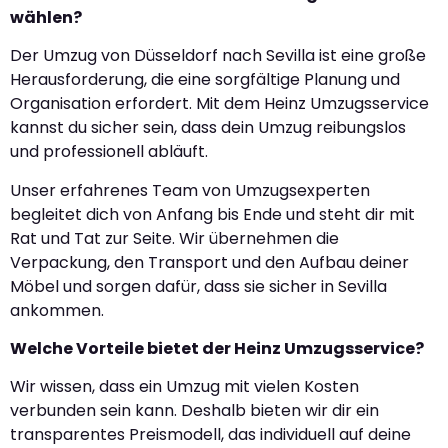
wählen?
Der Umzug von Düsseldorf nach Sevilla ist eine große
Herausforderung, die eine sorgfältige Planung und
Organisation erfordert. Mit dem Heinz Umzugsservice
kannst du sicher sein, dass dein Umzug reibungslos
und professionell abläuft.
Unser erfahrenes Team von Umzugsexperten
begleitet dich von Anfang bis Ende und steht dir mit
Rat und Tat zur Seite. Wir übernehmen die
Verpackung, den Transport und den Aufbau deiner
Möbel und sorgen dafür, dass sie sicher in Sevilla
ankommen.
Welche Vorteile bietet der Heinz Umzugsservice?
Wir wissen, dass ein Umzug mit vielen Kosten
verbunden sein kann. Deshalb bieten wir dir ein
transparentes Preismodell, das individuell auf deine