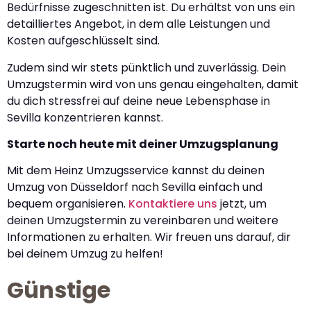
Bedürfnisse zugeschnitten ist. Du erhältst von uns ein
detailliertes Angebot, in dem alle Leistungen und
Kosten aufgeschlüsselt sind.
Zudem sind wir stets pünktlich und zuverlässig. Dein
Umzugstermin wird von uns genau eingehalten, damit
du dich stressfrei auf deine neue Lebensphase in
Sevilla konzentrieren kannst.
Starte noch heute mit deiner Umzugsplanung
Mit dem Heinz Umzugsservice kannst du deinen
Umzug von Düsseldorf nach Sevilla einfach und
bequem organisieren.
Kontaktiere uns
jetzt, um
deinen Umzugstermin zu vereinbaren und weitere
Informationen zu erhalten. Wir freuen uns darauf, dir
bei deinem Umzug zu helfen!
Günstige