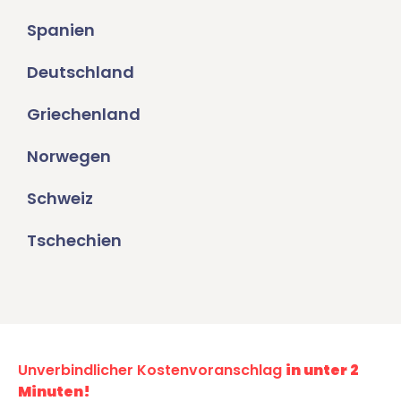
Spanien
Deutschland
Griechenland
Norwegen
Schweiz
Tschechien
Unverbindlicher Kostenvoranschlag
in unter 2
Minuten!