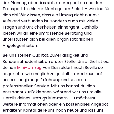
der Planung, über das sichere Verpacken und den
Transport bis hin zur Montage am Zielort – wir sind für
dich da! Wir wissen, dass ein Umzug nicht nur mit
Aufwand verbunden ist, sondern auch mit vielen
Fragen und Unsicherheiten einhergeht. Deshalb
bieten wir dir eine umfassende Beratung und
unterstützen dich bei allen organisatorischen
Angelegenheiten.
Bei uns stehen Qualität, Zuverlässigkeit und
Kundenzufriedenheit an erster Stelle. Unser Ziel ist es,
deinen
Mini-Umzug
von Düsseldorf nach Sevilla so
angenehm wie möglich zu gestalten. Vertraue auf
unsere langjährige Erfahrung und unseren
professionellen Service. Mit uns kannst du dich
entspannt zurücklehnen, während wir uns um alle
Details deines Umzugs kümmern. Du möchtest
weitere Informationen oder ein kostenloses Angebot
erhalten? Kontaktiere uns noch heute und lass uns