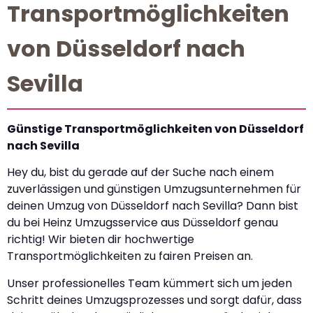
Transportmöglichkeiten
von Düsseldorf nach
Sevilla
Günstige Transportmöglichkeiten von Düsseldorf
nach Sevilla
Hey du, bist du gerade auf der Suche nach einem
zuverlässigen und günstigen Umzugsunternehmen für
deinen Umzug von Düsseldorf nach Sevilla? Dann bist
du bei Heinz Umzugsservice aus Düsseldorf genau
richtig! Wir bieten dir hochwertige
Transportmöglichkeiten zu fairen Preisen an.
Unser professionelles Team kümmert sich um jeden
Schritt deines Umzugsprozesses und sorgt dafür, dass