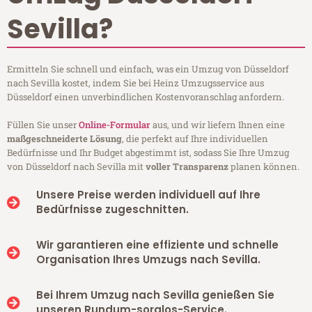
Sevilla?
Ermitteln Sie schnell und einfach, was ein Umzug von Düsseldorf
nach Sevilla kostet, indem Sie bei Heinz Umzugsservice aus
Düsseldorf einen unverbindlichen Kostenvoranschlag anfordern.
Füllen Sie unser
Online-Formular
aus, und wir liefern Ihnen eine
maßgeschneiderte Lösung
, die perfekt auf Ihre individuellen
Bedürfnisse und Ihr Budget abgestimmt ist, sodass Sie Ihre Umzug
von Düsseldorf nach Sevilla mit
voller Transparenz
planen können.
Unsere Preise werden individuell auf Ihre
Bedürfnisse zugeschnitten.
Wir garantieren eine effiziente und schnelle
Organisation Ihres Umzugs nach Sevilla.
Bei Ihrem Umzug nach Sevilla genießen Sie
unseren Rundum-sorglos-Service.