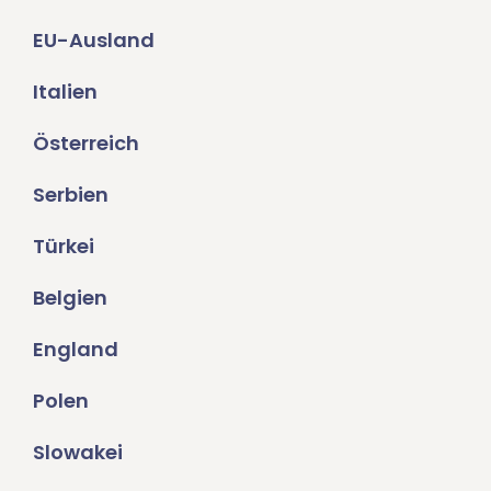
EU-Ausland
Italien
Österreich
Serbien
Türkei
Belgien
England
Polen
Slowakei