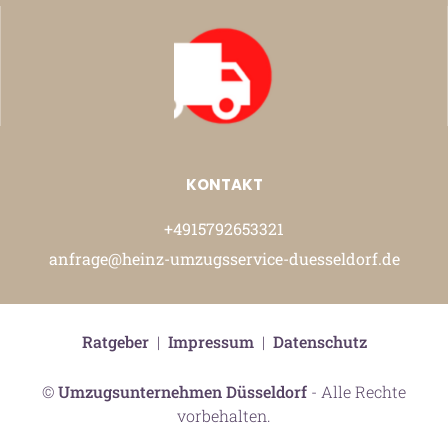
KONTAKT
+4915792653321
anfrage@heinz-umzugsservice-duesseldorf.de
Ratgeber
|
Impressum
|
Datenschutz
©
Umzugsunternehmen Düsseldorf
- Alle Rechte
vorbehalten.