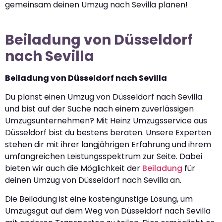
gemeinsam deinen Umzug nach Sevilla planen!
Beiladung von Düsseldorf
nach Sevilla
Beiladung von Düsseldorf nach Sevilla
Du planst einen Umzug von Düsseldorf nach Sevilla
und bist auf der Suche nach einem zuverlässigen
Umzugsunternehmen? Mit Heinz Umzugsservice aus
Düsseldorf bist du bestens beraten. Unsere Experten
stehen dir mit ihrer langjährigen Erfahrung und ihrem
umfangreichen Leistungsspektrum zur Seite. Dabei
bieten wir auch die Möglichkeit der
Beiladung
für
deinen Umzug von Düsseldorf nach Sevilla an.
Die Beiladung ist eine kostengünstige Lösung, um
Umzugsgut auf dem Weg von Düsseldorf nach Sevilla