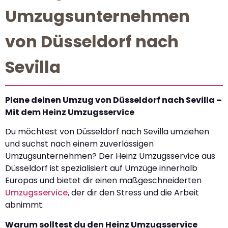
Umzugsunternehmen
von Düsseldorf nach
Sevilla
Plane deinen Umzug von Düsseldorf nach Sevilla –
Mit dem Heinz Umzugsservice
Du möchtest von Düsseldorf nach Sevilla umziehen
und suchst nach einem zuverlässigen
Umzugsunternehmen? Der Heinz Umzugsservice aus
Düsseldorf ist spezialisiert auf Umzüge innerhalb
Europas und bietet dir einen maßgeschneiderten
Umzugsservice
, der dir den Stress und die Arbeit
abnimmt.
Warum solltest du den Heinz Umzugsservice