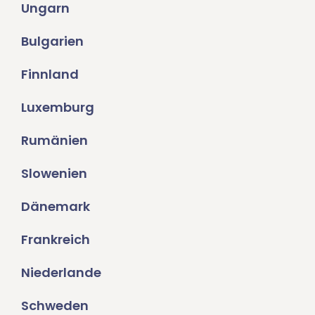
Ungarn
Bulgarien
Finnland
Luxemburg
Rumänien
Slowenien
Dänemark
Frankreich
Niederlande
Schweden