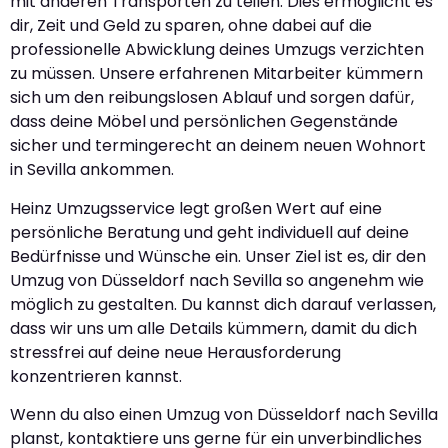
mit anderen Transporten zu teilen. Dies ermöglicht es
dir, Zeit und Geld zu sparen, ohne dabei auf die
professionelle Abwicklung deines Umzugs verzichten
zu müssen. Unsere erfahrenen Mitarbeiter kümmern
sich um den reibungslosen Ablauf und sorgen dafür,
dass deine Möbel und persönlichen Gegenstände
sicher und termingerecht an deinem neuen Wohnort
in Sevilla ankommen.
Heinz Umzugsservice legt großen Wert auf eine
persönliche Beratung und geht individuell auf deine
Bedürfnisse und Wünsche ein. Unser Ziel ist es, dir den
Umzug von Düsseldorf nach Sevilla so angenehm wie
möglich zu gestalten. Du kannst dich darauf verlassen,
dass wir uns um alle Details kümmern, damit du dich
stressfrei auf deine neue Herausforderung
konzentrieren kannst.
Wenn du also einen Umzug von Düsseldorf nach Sevilla
planst, kontaktiere uns gerne für ein unverbindliches