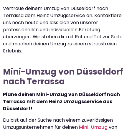
Vertraue deinem Umzug von Düsseldorf nach
Terrassa dem Heinz Umzugsservice an. Kontaktiere
uns noch heute und lass dich von unserer
professionellen und individuellen Beratung
überzeugen. Wir stehen dir mit Rat und Tat zur Seite
und machen deinen Umzug zu einem stressfreien
Erlebnis.
Mini-Umzug von Düsseldorf
nach Terrassa
Plane deinen Mini-Umzug von Düsseldorf nach
Terrassa mit dem Heinz Umzugsservice aus
Düsseldorf!
Du bist auf der Suche nach einem zuverlässigen
Umzugsunternehmen für deinen
Mini-Umzug
von