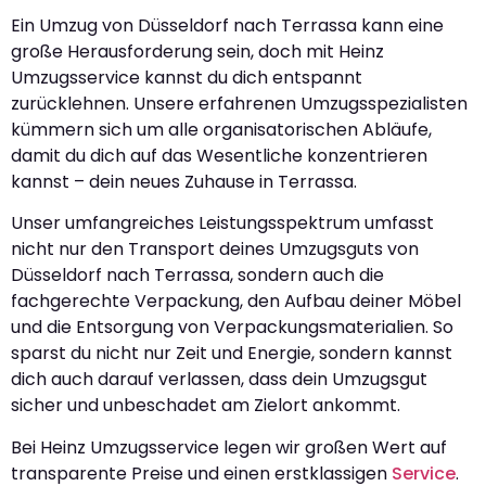
Ein Umzug von Düsseldorf nach Terrassa kann eine
große Herausforderung sein, doch mit Heinz
Umzugsservice kannst du dich entspannt
zurücklehnen. Unsere erfahrenen Umzugsspezialisten
kümmern sich um alle organisatorischen Abläufe,
damit du dich auf das Wesentliche konzentrieren
kannst – dein neues Zuhause in Terrassa.
Unser umfangreiches Leistungsspektrum umfasst
nicht nur den Transport deines Umzugsguts von
Düsseldorf nach Terrassa, sondern auch die
fachgerechte Verpackung, den Aufbau deiner Möbel
und die Entsorgung von Verpackungsmaterialien. So
sparst du nicht nur Zeit und Energie, sondern kannst
dich auch darauf verlassen, dass dein Umzugsgut
sicher und unbeschadet am Zielort ankommt.
Bei Heinz Umzugsservice legen wir großen Wert auf
transparente Preise und einen erstklassigen
Service
.