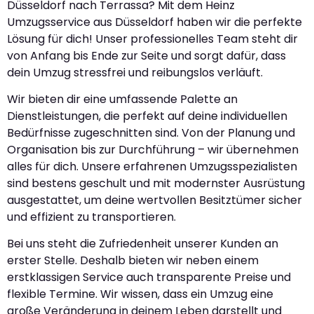
Düsseldorf nach Terrassa? Mit dem Heinz
Umzugsservice aus Düsseldorf haben wir die perfekte
Lösung für dich! Unser professionelles Team steht dir
von Anfang bis Ende zur Seite und sorgt dafür, dass
dein Umzug stressfrei und reibungslos verläuft.
Wir bieten dir eine umfassende Palette an
Dienstleistungen, die perfekt auf deine individuellen
Bedürfnisse zugeschnitten sind. Von der Planung und
Organisation bis zur Durchführung – wir übernehmen
alles für dich. Unsere erfahrenen Umzugsspezialisten
sind bestens geschult und mit modernster Ausrüstung
ausgestattet, um deine wertvollen Besitztümer sicher
und effizient zu transportieren.
Bei uns steht die Zufriedenheit unserer Kunden an
erster Stelle. Deshalb bieten wir neben einem
erstklassigen Service auch transparente Preise und
flexible Termine. Wir wissen, dass ein Umzug eine
große Veränderung in deinem Leben darstellt und