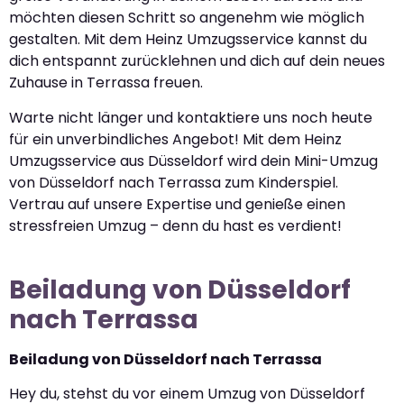
möchten diesen Schritt so angenehm wie möglich
gestalten. Mit dem Heinz Umzugsservice kannst du
dich entspannt zurücklehnen und dich auf dein neues
Zuhause in Terrassa freuen.
Warte nicht länger und kontaktiere uns noch heute
für ein unverbindliches Angebot! Mit dem Heinz
Umzugsservice aus Düsseldorf wird dein Mini-Umzug
von Düsseldorf nach Terrassa zum Kinderspiel.
Vertrau auf unsere Expertise und genieße einen
stressfreien Umzug – denn du hast es verdient!
Beiladung von Düsseldorf
nach Terrassa
Beiladung von Düsseldorf nach Terrassa
Hey du, stehst du vor einem Umzug von Düsseldorf