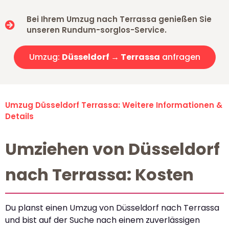
Bei Ihrem Umzug nach Terrassa genießen Sie
unseren Rundum-sorglos-Service.
Umzug:
Düsseldorf → Terrassa
anfragen
Umzug Düsseldorf Terrassa: Weitere Informationen &
Details
Umziehen von Düsseldorf
nach Terrassa: Kosten
Du planst einen Umzug von Düsseldorf nach Terrassa
und bist auf der Suche nach einem zuverlässigen