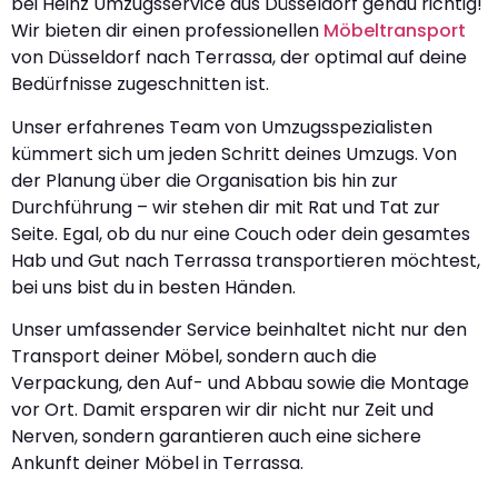
bei Heinz Umzugsservice aus Düsseldorf genau richtig!
Wir bieten dir einen professionellen
Möbeltransport
von Düsseldorf nach Terrassa, der optimal auf deine
Bedürfnisse zugeschnitten ist.
Unser erfahrenes Team von Umzugsspezialisten
kümmert sich um jeden Schritt deines Umzugs. Von
der Planung über die Organisation bis hin zur
Durchführung – wir stehen dir mit Rat und Tat zur
Seite. Egal, ob du nur eine Couch oder dein gesamtes
Hab und Gut nach Terrassa transportieren möchtest,
bei uns bist du in besten Händen.
Unser umfassender Service beinhaltet nicht nur den
Transport deiner Möbel, sondern auch die
Verpackung, den Auf- und Abbau sowie die Montage
vor Ort. Damit ersparen wir dir nicht nur Zeit und
Nerven, sondern garantieren auch eine sichere
Ankunft deiner Möbel in Terrassa.