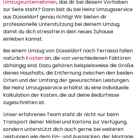
Umzugsunternehmen
, das dir bei diesem Vorhaben
zur Seite steht? Dann bist du bei Heinz Umzugsservice
aus Düsseldorf genau richtig! Wir bieten dir
professionelle Unterstützung bei deinem Umzug,
damit du dich stressfrei in dein neues Zuhause
einleben kannst.
Bei einem Umzug von Düsseldorf nach Terrassa fallen
natürlich
Kosten
an, die von verschiedenen Faktoren
abhängig sind. Dazu gehören beispielsweise die Größe
deines Haushalts, die Entfernung zwischen den beiden
Orten und der Umfang der gewünschten Leistungen.
Bei Heinz Umzugsservice erhältst du eine individuelle
Kalkulation der Kosten, die auf deine Bedürfnisse
zugeschnitten ist.
Unser erfahrenes Team steht dir nicht nur beim
Transport deiner Möbel und Kartons zur Verfügung,
sondern unterstützt dich auch gerne bei weiteren
Leistungen wie dem Ein- und Auspacken, der Montage