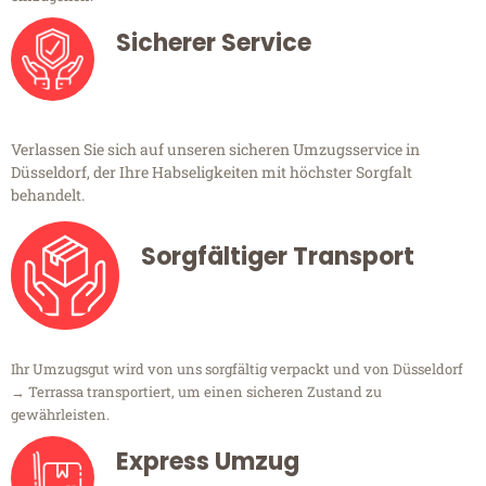
Sicherer Service
Verlassen Sie sich auf unseren sicheren Umzugsservice in
Düsseldorf, der Ihre Habseligkeiten mit höchster Sorgfalt
behandelt.
Sorgfältiger Transport
Ihr Umzugsgut wird von uns sorgfältig verpackt und von Düsseldorf
→ Terrassa transportiert, um einen sicheren Zustand zu
gewährleisten.
Express Umzug