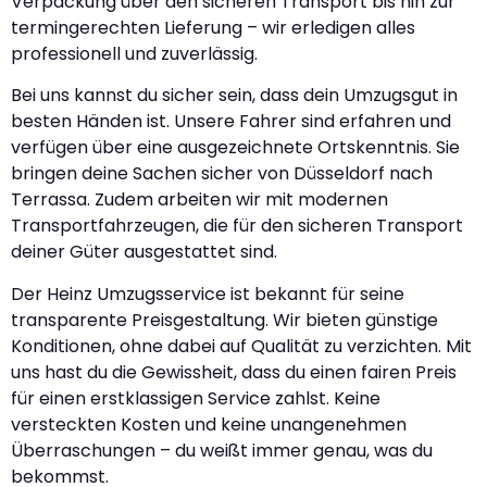
Verpackung über den sicheren Transport bis hin zur
termingerechten Lieferung – wir erledigen alles
professionell und zuverlässig.
Bei uns kannst du sicher sein, dass dein Umzugsgut in
besten Händen ist. Unsere Fahrer sind erfahren und
verfügen über eine ausgezeichnete Ortskenntnis. Sie
bringen deine Sachen sicher von Düsseldorf nach
Terrassa. Zudem arbeiten wir mit modernen
Transportfahrzeugen, die für den sicheren Transport
deiner Güter ausgestattet sind.
Der Heinz Umzugsservice ist bekannt für seine
transparente Preisgestaltung. Wir bieten günstige
Konditionen, ohne dabei auf Qualität zu verzichten. Mit
uns hast du die Gewissheit, dass du einen fairen Preis
für einen erstklassigen Service zahlst. Keine
versteckten Kosten und keine unangenehmen
Überraschungen – du weißt immer genau, was du
bekommst.