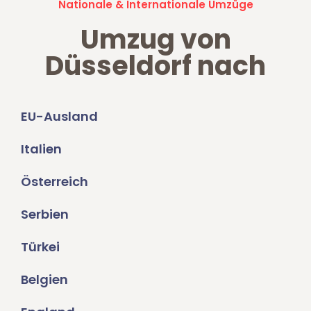
Nationale & Internationale Umzüge
Umzug von
Düsseldorf nach
EU-Ausland
Italien
Österreich
Serbien
Türkei
Belgien