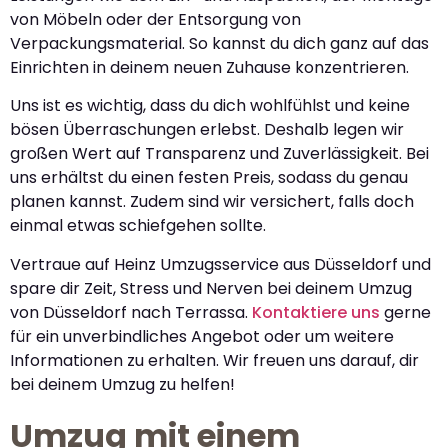
von Möbeln oder der Entsorgung von
Verpackungsmaterial. So kannst du dich ganz auf das
Einrichten in deinem neuen Zuhause konzentrieren.
Uns ist es wichtig, dass du dich wohlfühlst und keine
bösen Überraschungen erlebst. Deshalb legen wir
großen Wert auf Transparenz und Zuverlässigkeit. Bei
uns erhältst du einen festen Preis, sodass du genau
planen kannst. Zudem sind wir versichert, falls doch
einmal etwas schiefgehen sollte.
Vertraue auf Heinz Umzugsservice aus Düsseldorf und
spare dir Zeit, Stress und Nerven bei deinem Umzug
von Düsseldorf nach Terrassa.
Kontaktiere uns
gerne
für ein unverbindliches Angebot oder um weitere
Informationen zu erhalten. Wir freuen uns darauf, dir
bei deinem Umzug zu helfen!
Umzug mit einem