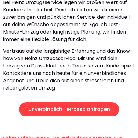
Bei Heinz Umzugsservice legen wir großen Wert auf
Kundenzufriedenheit. Deshalb bieten wir dir einen
zuverlässigen und pünktlichen Service, der individuell
auf deine Wünsche abgestimmt ist. Egal ob Last-
Minute-Umzug oder langfristige Planung, wir finden
immer eine flexible Lösung für dich.
Vertraue auf die langjährige Erfahrung und das Know-
how von Heinz Umzugsservice. Mit uns wird dein
Umzug von Düsseldorf nach Terrassa zum Kinderspiel!
Kontaktiere uns noch heute für ein unverbindliches
Angebot und freue dich auf einen stressfreien und
reibungslosen Umzug.
Unverbindlich Terrassa anfragen