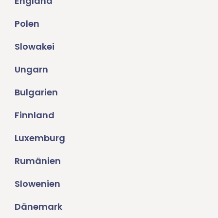
England
Polen
Slowakei
Ungarn
Bulgarien
Finnland
Luxemburg
Rumänien
Slowenien
Dänemark