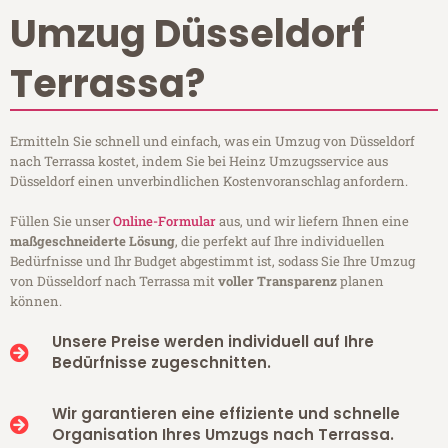
Umzug Düsseldorf
Terrassa?
Ermitteln Sie schnell und einfach, was ein Umzug von Düsseldorf
nach Terrassa kostet, indem Sie bei Heinz Umzugsservice aus
Düsseldorf einen unverbindlichen Kostenvoranschlag anfordern.
Füllen Sie unser
Online-Formular
aus, und wir liefern Ihnen eine
maßgeschneiderte Lösung
, die perfekt auf Ihre individuellen
Bedürfnisse und Ihr Budget abgestimmt ist, sodass Sie Ihre Umzug
von Düsseldorf nach Terrassa mit
voller Transparenz
planen
können.
Unsere Preise werden individuell auf Ihre
Bedürfnisse zugeschnitten.
Wir garantieren eine effiziente und schnelle
Organisation Ihres Umzugs nach Terrassa.