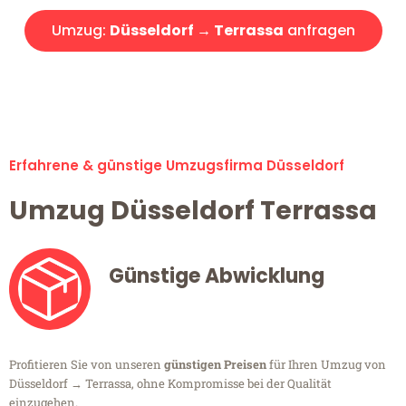
Umzug:
Düsseldorf → Terrassa
anfragen
Alle Umzugsanfragen sind zu 100% kostenlos & unverbindlich!
Erfahrene & günstige Umzugsfirma Düsseldorf
Umzug Düsseldorf Terrassa
Günstige Abwicklung
Profitieren Sie von unseren
günstigen Preisen
für Ihren Umzug von
Düsseldorf → Terrassa, ohne Kompromisse bei der Qualität
einzugehen.