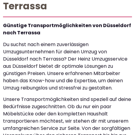
Terrassa
Günstige Transportmöglichkeiten von Düsseldorf
nach Terrassa
Du suchst nach einem zuverlässigen
Umzugsunternehmen für deinen Umzug von
Düsseldorf nach Terrassa? Der Heinz Umzugsservice
aus Düsseldorf bietet dir optimale Lösungen zu
günstigen Preisen. Unsere erfahrenen Mitarbeiter
haben das Know-how und die Expertise, um deinen
Umzug reibungslos und stressfrei zu gestalten.
Unsere Transportmöglichkeiten sind speziell auf deine
Bedürfnisse zugeschnitten. Ob du nur ein paar
Möbelstücke oder den kompletten Haushalt
transportieren möchtest, wir stehen dir mit unserem
umfangreichen Service zur Seite. Von der sorgfältigen