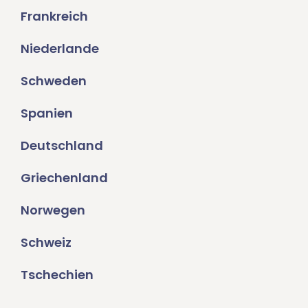
Frankreich
Niederlande
Schweden
Spanien
Deutschland
Griechenland
Norwegen
Schweiz
Tschechien