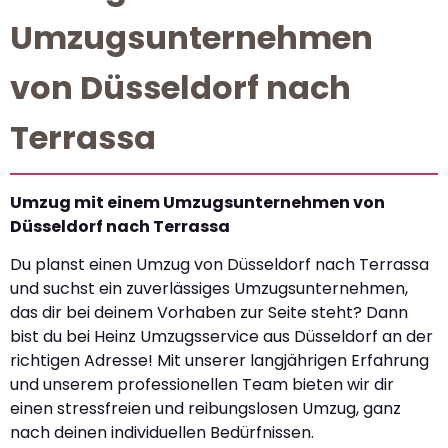
Umzugsunternehmen
von Düsseldorf nach
Terrassa
Umzug mit einem Umzugsunternehmen von
Düsseldorf nach Terrassa
Du planst einen Umzug von Düsseldorf nach Terrassa
und suchst ein zuverlässiges Umzugsunternehmen,
das dir bei deinem Vorhaben zur Seite steht? Dann
bist du bei Heinz Umzugsservice aus Düsseldorf an der
richtigen Adresse! Mit unserer langjährigen Erfahrung
und unserem professionellen Team bieten wir dir
einen stressfreien und reibungslosen Umzug, ganz
nach deinen individuellen Bedürfnissen.