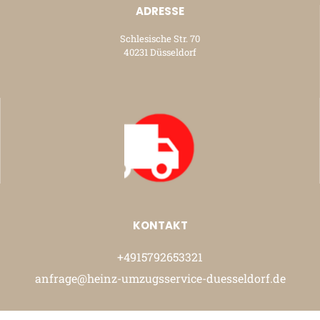
ADRESSE
Schlesische Str. 70
40231 Düsseldorf
KONTAKT
+4915792653321
anfrage@heinz-umzugsservice-duesseldorf.de