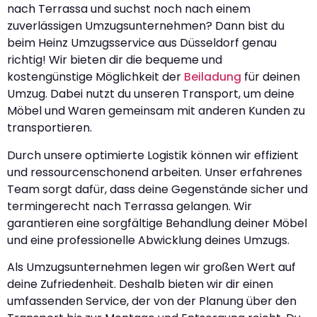
nach Terrassa und suchst noch nach einem
zuverlässigen Umzugsunternehmen? Dann bist du
beim Heinz Umzugsservice aus Düsseldorf genau
richtig! Wir bieten dir die bequeme und
kostengünstige Möglichkeit der
Beiladung
für deinen
Umzug. Dabei nutzt du unseren Transport, um deine
Möbel und Waren gemeinsam mit anderen Kunden zu
transportieren.
Durch unsere optimierte Logistik können wir effizient
und ressourcenschonend arbeiten. Unser erfahrenes
Team sorgt dafür, dass deine Gegenstände sicher und
termingerecht nach Terrassa gelangen. Wir
garantieren eine sorgfältige Behandlung deiner Möbel
und eine professionelle Abwicklung deines Umzugs.
Als Umzugsunternehmen legen wir großen Wert auf
deine Zufriedenheit. Deshalb bieten wir dir einen
umfassenden Service, der von der Planung über den