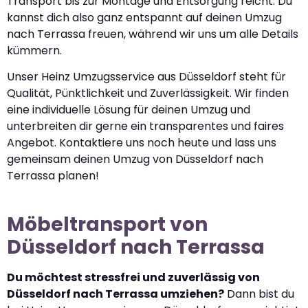
Transport bis zur Montage und Entsorgung reicht. Du
kannst dich also ganz entspannt auf deinen Umzug
nach Terrassa freuen, während wir uns um alle Details
kümmern.
Unser Heinz Umzugsservice aus Düsseldorf steht für
Qualität, Pünktlichkeit und Zuverlässigkeit. Wir finden
eine individuelle Lösung für deinen Umzug und
unterbreiten dir gerne ein transparentes und faires
Angebot. Kontaktiere uns noch heute und lass uns
gemeinsam deinen Umzug von Düsseldorf nach
Terrassa planen!
Möbeltransport von
Düsseldorf nach Terrassa
Du möchtest stressfrei und zuverlässig von
Düsseldorf nach Terrassa umziehen?
Dann bist du