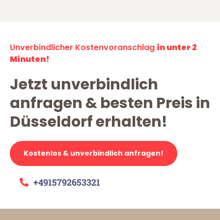
Unverbindlicher Kostenvoranschlag
in unter 2
Minuten!
Jetzt unverbindlich
anfragen & besten Preis in
Düsseldorf erhalten!
Kostenlos & unverbindlich anfragen!
+4915792653321