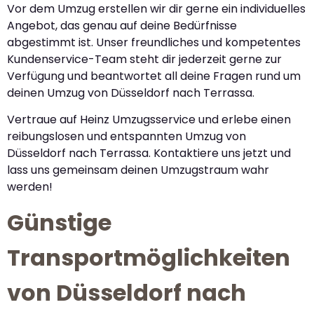
Vor dem Umzug erstellen wir dir gerne ein individuelles
Angebot, das genau auf deine Bedürfnisse
abgestimmt ist. Unser freundliches und kompetentes
Kundenservice-Team steht dir jederzeit gerne zur
Verfügung und beantwortet all deine Fragen rund um
deinen Umzug von Düsseldorf nach Terrassa.
Vertraue auf Heinz Umzugsservice und erlebe einen
reibungslosen und entspannten Umzug von
Düsseldorf nach Terrassa. Kontaktiere uns jetzt und
lass uns gemeinsam deinen Umzugstraum wahr
werden!
Günstige
Transportmöglichkeiten
von Düsseldorf nach