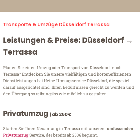
Transporte & Umzüge Düsseldorf Terrassa
Leistungen & Preise: Düsseldorf →
Terrassa
Planen Sie einen Umzug oder Transport von Düsseldorf nach
Terrassa? Entdecken Sie unsere vielfältigen und kosteneffizienten
Dienstleistungen bei Heinz Umzugsservice Düsseldorf, die speziell
darauf ausgerichtet sind, Ihren Bedürfnissen gerecht zu werden und
den Übergang so reibungslos wie möglich zu gestalten.
Privatumzug
| ab 250€
Starten Sie Ihren Neuanfang in Terrassa mit unserem
umfassenden
Privatumzug
Service
, der bereits ab 250€ beginnt.