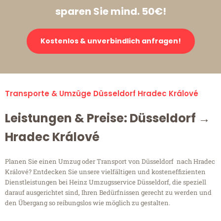
sparen Sie mind. 50€!
Kostenlos & unverbindlich anfragen!
Transporte & Umzüge Düsseldorf Hradec Králové
Leistungen & Preise: Düsseldorf →
Hradec Králové
Planen Sie einen Umzug oder Transport von Düsseldorf nach Hradec
Králové? Entdecken Sie unsere vielfältigen und kosteneffizienten
Dienstleistungen bei Heinz Umzugsservice Düsseldorf, die speziell
darauf ausgerichtet sind, Ihren Bedürfnissen gerecht zu werden und
den Übergang so reibungslos wie möglich zu gestalten.