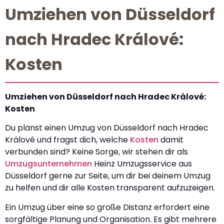
Umziehen von Düsseldorf
nach Hradec Králové:
Kosten
Umziehen von Düsseldorf nach Hradec Králové:
Kosten
Du planst einen Umzug von Düsseldorf nach Hradec
Králové und fragst dich, welche
Kosten
damit
verbunden sind? Keine Sorge, wir stehen dir als
Umzugsunternehmen
Heinz Umzugsservice aus
Düsseldorf gerne zur Seite, um dir bei deinem Umzug
zu helfen und dir alle Kosten transparent aufzuzeigen.
Ein Umzug über eine so große Distanz erfordert eine
sorgfältige Planung und Organisation. Es gibt mehrere