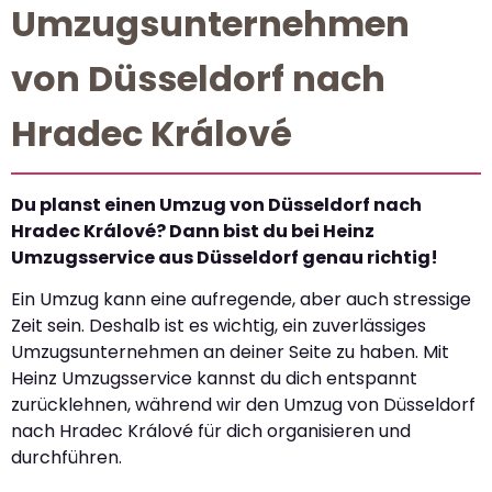
Umzugsunternehmen
von Düsseldorf nach
Hradec Králové
Du planst einen Umzug von Düsseldorf nach
Hradec Králové? Dann bist du bei Heinz
Umzugsservice aus Düsseldorf genau richtig!
Ein Umzug kann eine aufregende, aber auch stressige
Zeit sein. Deshalb ist es wichtig, ein zuverlässiges
Umzugsunternehmen an deiner Seite zu haben. Mit
Heinz Umzugsservice kannst du dich entspannt
zurücklehnen, während wir den Umzug von Düsseldorf
nach Hradec Králové für dich organisieren und
durchführen.