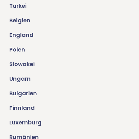
Türkei
Belgien
England
Polen
Slowakei
Ungarn
Bulgarien
Finnland
Luxemburg
Rumänien