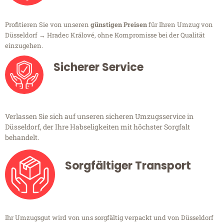
Profitieren Sie von unseren
günstigen Preisen
für Ihren Umzug von
Düsseldorf → Hradec Králové, ohne Kompromisse bei der Qualität
einzugehen.
Sicherer Service
Verlassen Sie sich auf unseren sicheren Umzugsservice in
Düsseldorf, der Ihre Habseligkeiten mit höchster Sorgfalt
behandelt.
Sorgfältiger Transport
Ihr Umzugsgut wird von uns sorgfältig verpackt und von Düsseldorf