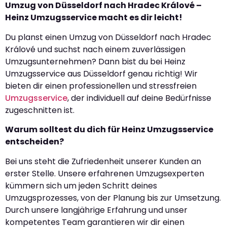
Umzug von Düsseldorf nach Hradec Králové –
Heinz Umzugsservice macht es dir leicht!
Du planst einen Umzug von Düsseldorf nach Hradec
Králové und suchst nach einem zuverlässigen
Umzugsunternehmen? Dann bist du bei Heinz
Umzugsservice aus Düsseldorf genau richtig! Wir
bieten dir einen professionellen und stressfreien
Umzugsservice
, der individuell auf deine Bedürfnisse
zugeschnitten ist.
Warum solltest du dich für Heinz Umzugsservice
entscheiden?
Bei uns steht die Zufriedenheit unserer Kunden an
erster Stelle. Unsere erfahrenen Umzugsexperten
kümmern sich um jeden Schritt deines
Umzugsprozesses, von der Planung bis zur Umsetzung.
Durch unsere langjährige Erfahrung und unser
kompetentes Team garantieren wir dir einen