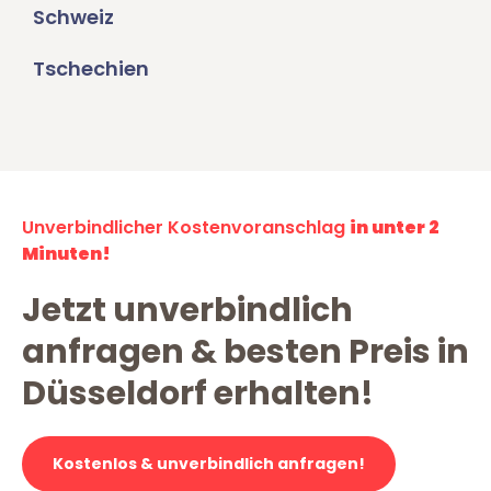
Schweiz
Tschechien
Unverbindlicher Kostenvoranschlag
in unter 2
Minuten!
Jetzt unverbindlich
anfragen & besten Preis in
Düsseldorf erhalten!
Kostenlos & unverbindlich anfragen!