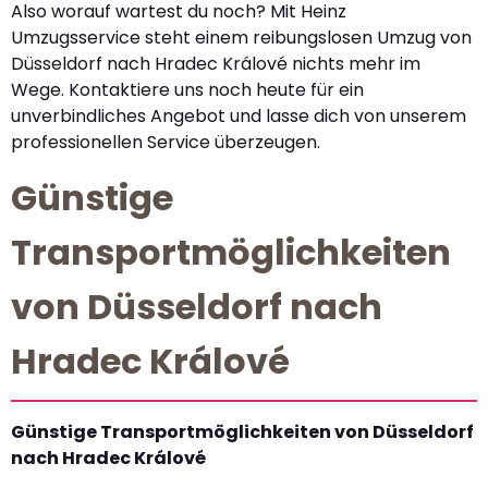
Also worauf wartest du noch? Mit Heinz
Umzugsservice steht einem reibungslosen Umzug von
Düsseldorf nach Hradec Králové nichts mehr im
Wege. Kontaktiere uns noch heute für ein
unverbindliches Angebot und lasse dich von unserem
professionellen Service überzeugen.
Günstige
Transportmöglichkeiten
von Düsseldorf nach
Hradec Králové
Günstige Transportmöglichkeiten von Düsseldorf
nach Hradec Králové