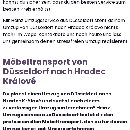
kannst du sicher sein, dass du den besten Service zum
besten Preis erhältst.
Mit Heinz Umzugsservice aus Düsseldorf steht deinem
Umzug von Düsseldorf nach Hradec Králové nichts
mehr im Wege. Kontaktiere uns noch heute und lass
uns gemeinsam deinen stressfreien Umzug realisieren!
Möbeltransport von
Düsseldorf nach Hradec
Králové
Du planst einen Umzug von Düsseldorf nach
Hradec Králové und suchst nach einem
zuverlässigen Umzugsunternehmen? Heinz
Umzugsservice aus Düsseldorf bietet dir den
professionellen Möbeltransport, den du für deinen
Umzug benötigst. Unsere erfahrenen