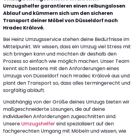
Umzugshelfer garantieren einen reibungslosen
Ablauf und kümmern sich um den sicheren
Transport deiner Möbel von Düsseldorf nach
Hradec Králové.
Bei Heinz Umzugsservice stehen deine Bedürfnisse im
Mittelpunkt. Wir wissen, dass ein Umzug viel Stress mit
sich bringen kann und möchten dir deshalb den
Prozess so einfach wie möglich machen. Unser Team
kennt sich bestens mit den Anforderungen eines
Umzugs von Düsseldorf nach Hradec Králové aus und
plant den Transport so, dass alles termingerecht und
sorgfältig abläuft.
Unabhängig von der Größe deines Umzugs bieten wir
maßgeschneiderte Lösungen, die auf deine
individuellen Anforderungen zugeschnitten sind.
Unsere
Umzugshelfer
sind spezialisiert auf den
fachgerechten Umgang mit Möbeln und wissen, wie