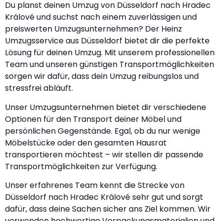
Du planst deinen Umzug von Düsseldorf nach Hradec
Králové und suchst nach einem zuverlässigen und
preiswerten Umzugsunternehmen? Der Heinz
Umzugsservice aus Düsseldorf bietet dir die perfekte
Lösung für deinen Umzug. Mit unserem professionellen
Team und unseren günstigen Transportmöglichkeiten
sorgen wir dafür, dass dein Umzug reibungslos und
stressfrei abläuft.
Unser Umzugsunternehmen bietet dir verschiedene
Optionen für den Transport deiner Möbel und
persönlichen Gegenstände. Egal, ob du nur wenige
Möbelstücke oder den gesamten Hausrat
transportieren möchtest – wir stellen dir passende
Transportmöglichkeiten zur Verfügung.
Unser erfahrenes Team kennt die Strecke von
Düsseldorf nach Hradec Králové sehr gut und sorgt
dafür, dass deine Sachen sicher ans Ziel kommen. Wir
verwenden hochwertige Verpackungsmaterialien und