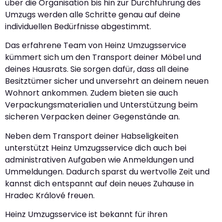
über die Organisation bis hin zur Durchführung des
Umzugs werden alle Schritte genau auf deine
individuellen Bedürfnisse abgestimmt.
Das erfahrene Team von Heinz Umzugsservice
kümmert sich um den Transport deiner Möbel und
deines Hausrats. Sie sorgen dafür, dass all deine
Besitztümer sicher und unversehrt an deinem neuen
Wohnort ankommen. Zudem bieten sie auch
Verpackungsmaterialien und Unterstützung beim
sicheren Verpacken deiner Gegenstände an.
Neben dem Transport deiner Habseligkeiten
unterstützt Heinz Umzugsservice dich auch bei
administrativen Aufgaben wie Anmeldungen und
Ummeldungen. Dadurch sparst du wertvolle Zeit und
kannst dich entspannt auf dein neues Zuhause in
Hradec Králové freuen.
Heinz Umzugsservice ist bekannt für ihren