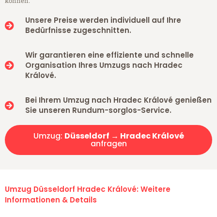
können.
Unsere Preise werden individuell auf Ihre
Bedürfnisse zugeschnitten.
Wir garantieren eine effiziente und schnelle
Organisation Ihres Umzugs nach Hradec
Králové.
Bei Ihrem Umzug nach Hradec Králové genießen
Sie unseren Rundum-sorglos-Service.
Umzug:
Düsseldorf → Hradec Králové
anfragen
Umzug Düsseldorf Hradec Králové: Weitere
Informationen & Details