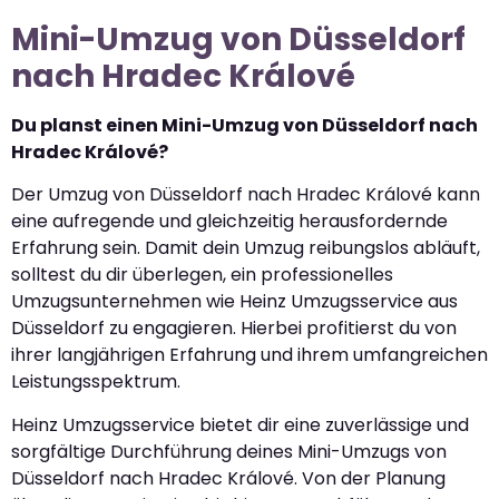
Mini-Umzug von Düsseldorf
nach Hradec Králové
Du planst einen Mini-Umzug von Düsseldorf nach
Hradec Králové?
Der Umzug von Düsseldorf nach Hradec Králové kann
eine aufregende und gleichzeitig herausfordernde
Erfahrung sein. Damit dein Umzug reibungslos abläuft,
solltest du dir überlegen, ein professionelles
Umzugsunternehmen wie Heinz Umzugsservice aus
Düsseldorf zu engagieren. Hierbei profitierst du von
ihrer langjährigen Erfahrung und ihrem umfangreichen
Leistungsspektrum.
Heinz Umzugsservice bietet dir eine zuverlässige und
sorgfältige Durchführung deines Mini-Umzugs von
Düsseldorf nach Hradec Králové. Von der Planung