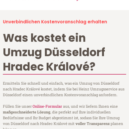
Unverbindlichen Kostenvoranschlag erhalten
Was kostet ein
Umzug Düsseldorf
Hradec Králové?
Ermitteln Sie schnell und einfach, was ein Umzug von Düsseldorf
nach Hradec Králové kostet, indem Sie bei Heinz Umzugsservice aus
Düsseldorf einen unverbindlichen Kostenvoranschlag anfordern.
Füllen Sie unser
Online-Formular
aus, und wir liefern Ihnen eine
maßgeschneiderte Lösung
, die perfekt auf Ihre individuellen
Bedürfnisse und Ihr Budget abgestimmt ist, sodass Sie Ihre Umzug
von Düsseldorf nach Hradec Králové mit
voller Transparenz
planen