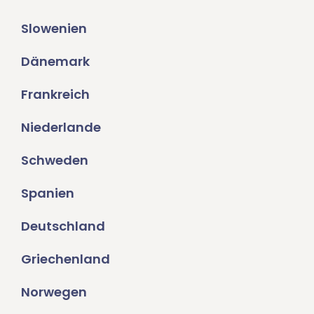
Slowenien
Dänemark
Frankreich
Niederlande
Schweden
Spanien
Deutschland
Griechenland
Norwegen