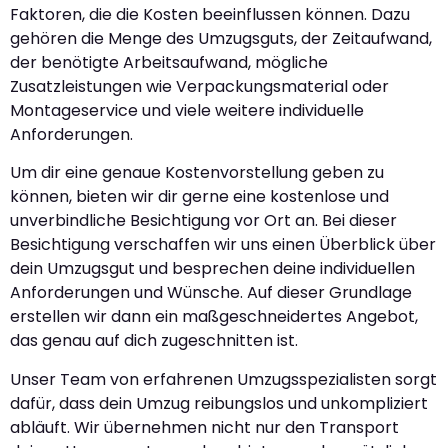
Faktoren, die die Kosten beeinflussen können. Dazu
gehören die Menge des Umzugsguts, der Zeitaufwand,
der benötigte Arbeitsaufwand, mögliche
Zusatzleistungen wie Verpackungsmaterial oder
Montageservice und viele weitere individuelle
Anforderungen.
Um dir eine genaue Kostenvorstellung geben zu
können, bieten wir dir gerne eine kostenlose und
unverbindliche Besichtigung vor Ort an. Bei dieser
Besichtigung verschaffen wir uns einen Überblick über
dein Umzugsgut und besprechen deine individuellen
Anforderungen und Wünsche. Auf dieser Grundlage
erstellen wir dann ein maßgeschneidertes Angebot,
das genau auf dich zugeschnitten ist.
Unser Team von erfahrenen Umzugsspezialisten sorgt
dafür, dass dein Umzug reibungslos und unkompliziert
abläuft. Wir übernehmen nicht nur den Transport