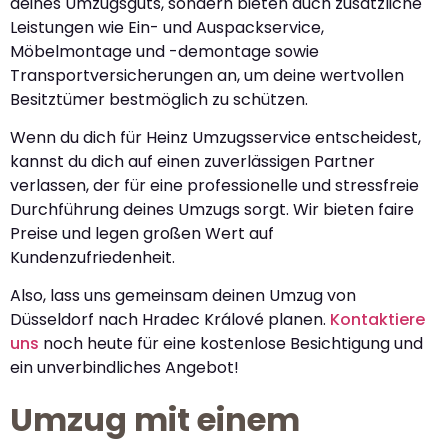
deines Umzugsguts, sondern bieten auch zusätzliche
Leistungen wie Ein- und Auspackservice,
Möbelmontage und -demontage sowie
Transportversicherungen an, um deine wertvollen
Besitztümer bestmöglich zu schützen.
Wenn du dich für Heinz Umzugsservice entscheidest,
kannst du dich auf einen zuverlässigen Partner
verlassen, der für eine professionelle und stressfreie
Durchführung deines Umzugs sorgt. Wir bieten faire
Preise und legen großen Wert auf
Kundenzufriedenheit.
Also, lass uns gemeinsam deinen Umzug von
Düsseldorf nach Hradec Králové planen.
Kontaktiere
uns
noch heute für eine kostenlose Besichtigung und
ein unverbindliches Angebot!
Umzug mit einem