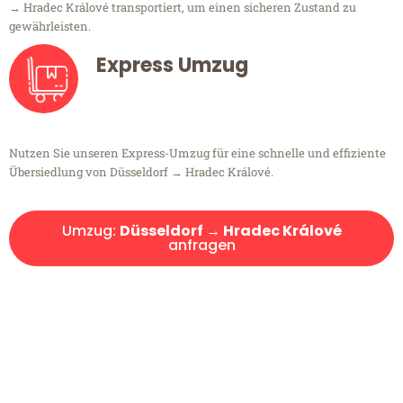
→ Hradec Králové transportiert, um einen sicheren Zustand zu
gewährleisten.
Express Umzug
Nutzen Sie unseren Express-Umzug für eine schnelle und effiziente
Übersiedlung von Düsseldorf → Hradec Králové.
Umzug:
Düsseldorf → Hradec Králové
anfragen
Kostenlose Beratung!
Sie haben Fragen?