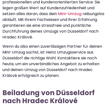
professionellen und kundenorientierten Service. Sie
legen großen Wert auf Kundenzufriedenheit und
setzen alles daran, dass dein
Mini-Umzug
reibungslos
abläuft. Mit ihrem Fachwissen und ihrer Erfahrung
garantieren sie eine stressfreie und pünktliche
Durchführung deines Umzugs von Düsseldorf nach
Hradec Králové.
Wenn du also einen zuverlässigen Partner für deinen
Mini-Umzug suchst, ist Heinz Umzugsservice aus
Düsseldorf die richtige Wahl. Kontaktiere sie noch
heute, um ein unverbindliches Angebot zu erhalten
und deinen Umzug von Düsseldorf nach Hradec
Králové erfolgreich zu planen.
Beiladung von Düsseldorf
nach Hradec Králové