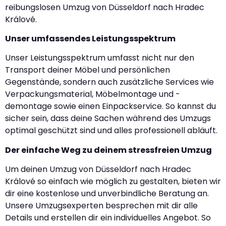
reibungslosen Umzug von Düsseldorf nach Hradec
Králové.
Unser umfassendes Leistungsspektrum
Unser Leistungsspektrum umfasst nicht nur den
Transport deiner Möbel und persönlichen
Gegenstände, sondern auch zusätzliche Services wie
Verpackungsmaterial, Möbelmontage und -
demontage sowie einen Einpackservice. So kannst du
sicher sein, dass deine Sachen während des Umzugs
optimal geschützt sind und alles professionell abläuft.
Der einfache Weg zu deinem stressfreien Umzug
Um deinen Umzug von Düsseldorf nach Hradec
Králové so einfach wie möglich zu gestalten, bieten wir
dir eine kostenlose und unverbindliche Beratung an.
Unsere Umzugsexperten besprechen mit dir alle
Details und erstellen dir ein individuelles Angebot. So