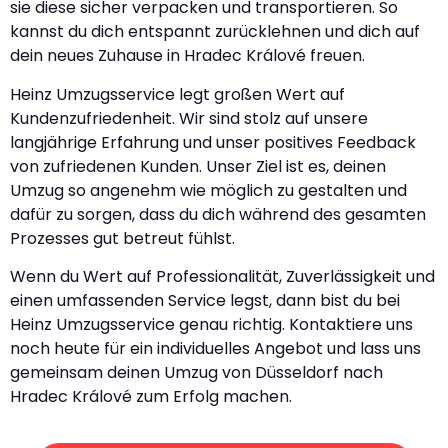
sie diese sicher verpacken und transportieren. So
kannst du dich entspannt zurücklehnen und dich auf
dein neues Zuhause in Hradec Králové freuen.
Heinz Umzugsservice legt großen Wert auf
Kundenzufriedenheit. Wir sind stolz auf unsere
langjährige Erfahrung und unser positives Feedback
von zufriedenen Kunden. Unser Ziel ist es, deinen
Umzug so angenehm wie möglich zu gestalten und
dafür zu sorgen, dass du dich während des gesamten
Prozesses gut betreut fühlst.
Wenn du Wert auf Professionalität, Zuverlässigkeit und
einen umfassenden Service legst, dann bist du bei
Heinz Umzugsservice genau richtig. Kontaktiere uns
noch heute für ein individuelles Angebot und lass uns
gemeinsam deinen Umzug von Düsseldorf nach
Hradec Králové zum Erfolg machen.