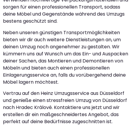
sorgen für einen professionellen Transport, sodass
deine Möbel und Gegenstände während des Umzugs
bestens geschützt sind.
Neben unseren günstigen Transportmöglichkeiten
bieten wir dir auch weitere Dienstleistungen an, um
deinen Umzug noch angenehmer zu gestalten. Wir
kümmern uns auf Wunsch um das Ein- und Auspacken
deiner Sachen, das Montieren und Demontieren von
Möbeln und bieten auch einen professionellen
Einlagerungsservice an, falls du vorübergehend deine
Möbel lagern möchtest.
Vertrau auf den Heinz Umzugsservice aus Düsseldorf
und genieße einen stressfreien Umzug von Düsseldorf
nach Hradec Králové. Kontaktiere uns jetzt und wir
erstellen dir ein maßgeschneidertes Angebot, das
perfekt auf deine Bedürfnisse zugeschnitten ist.