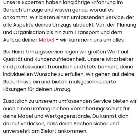
Unsere Experten haben langjährige Erfahrung im
Bereich Umzüge und wissen genau, worauf es
ankommt. Wir bieten einen umfassenden Service, der
alle Aspekte deines Umzugs abdeckt. Von der Planung
und Organisation bis hin zum Transport und dem
Aufbau deiner
Möbel
– wir kümmern uns um alles.
Bei Heinz Umzugsservice legen wir großen Wert auf
Qualität und Kundenzufriedenheit. Unsere Mitarbeiter
sind professionell, freundlich und stets bemüht, deine
individuellen Wünsche zu erfüllen. Wir gehen auf deine
Bedürfnisse ein und bieten maßgeschneiderte
Lösungen für deinen Umzug.
Zusätzlich zu unserem umfassenden Service bieten wir
auch einen umfangreichen Versicherungsschutz für
deine Möbel und Wertgegenstände. Du kannst dich
darauf verlassen, dass deine Sachen sicher und
unversehrt am Zielort ankommen.