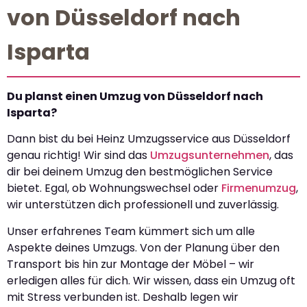
von Düsseldorf nach
Isparta
Du planst einen Umzug von Düsseldorf nach
Isparta?
Dann bist du bei Heinz Umzugsservice aus Düsseldorf
genau richtig! Wir sind das
Umzugsunternehmen
, das
dir bei deinem Umzug den bestmöglichen Service
bietet. Egal, ob Wohnungswechsel oder
Firmenumzug
,
wir unterstützen dich professionell und zuverlässig.
Unser erfahrenes Team kümmert sich um alle
Aspekte deines Umzugs. Von der Planung über den
Transport bis hin zur Montage der Möbel – wir
erledigen alles für dich. Wir wissen, dass ein Umzug oft
mit Stress verbunden ist. Deshalb legen wir