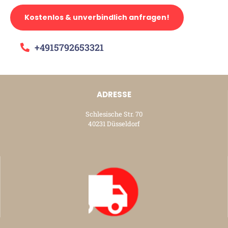
Kostenlos & unverbindlich anfragen!
+4915792653321
ADRESSE
Schlesische Str. 70
40231 Düsseldorf