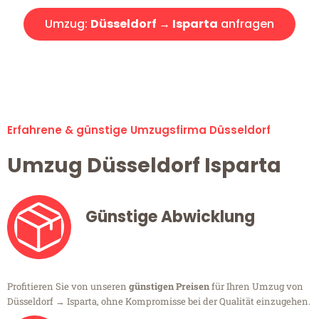
Umzug:
Düsseldorf → Isparta
anfragen
Alle Umzugsanfragen sind zu 100% kostenlos & unverbindlich!
Erfahrene & günstige Umzugsfirma Düsseldorf
Umzug Düsseldorf Isparta
Günstige Abwicklung
Profitieren Sie von unseren
günstigen Preisen
für Ihren Umzug von
Düsseldorf → Isparta, ohne Kompromisse bei der Qualität einzugehen.