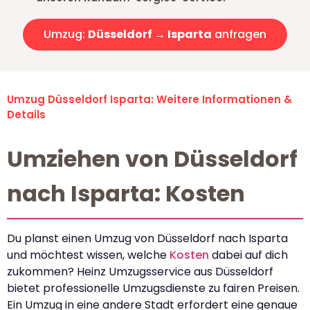
Umzug:
Düsseldorf → Isparta
anfragen
Umzug Düsseldorf Isparta: Weitere Informationen &
Details
Umziehen von Düsseldorf
nach Isparta: Kosten
Du planst einen Umzug von Düsseldorf nach Isparta
und möchtest wissen, welche
Kosten
dabei auf dich
zukommen? Heinz Umzugsservice aus Düsseldorf
bietet professionelle Umzugsdienste zu fairen Preisen.
Ein Umzug in eine andere Stadt erfordert eine genaue