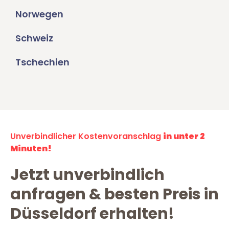
Norwegen
Schweiz
Tschechien
Unverbindlicher Kostenvoranschlag
in unter 2
Minuten!
Jetzt unverbindlich
anfragen & besten Preis in
Düsseldorf erhalten!