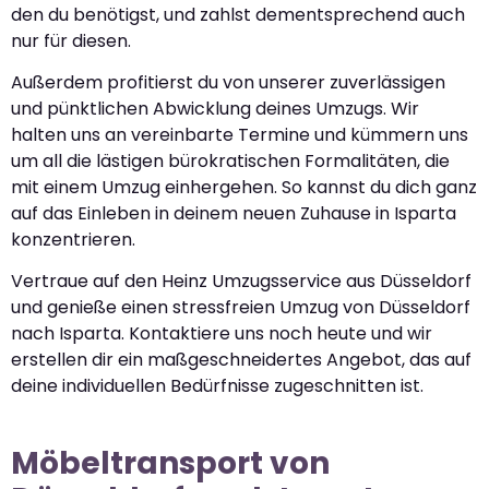
den du benötigst, und zahlst dementsprechend auch
nur für diesen.
Außerdem profitierst du von unserer zuverlässigen
und pünktlichen Abwicklung deines Umzugs. Wir
halten uns an vereinbarte Termine und kümmern uns
um all die lästigen bürokratischen Formalitäten, die
mit einem Umzug einhergehen. So kannst du dich ganz
auf das Einleben in deinem neuen Zuhause in Isparta
konzentrieren.
Vertraue auf den Heinz Umzugsservice aus Düsseldorf
und genieße einen stressfreien Umzug von Düsseldorf
nach Isparta. Kontaktiere uns noch heute und wir
erstellen dir ein maßgeschneidertes Angebot, das auf
deine individuellen Bedürfnisse zugeschnitten ist.
Möbeltransport von