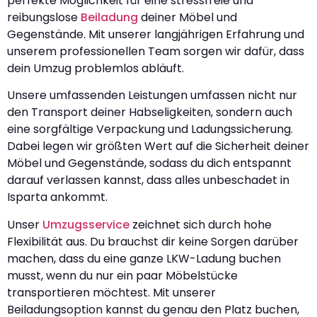
perfekte Möglichkeit für eine stressfreie und
reibungslose
Beiladung
deiner Möbel und
Gegenstände. Mit unserer langjährigen Erfahrung und
unserem professionellen Team sorgen wir dafür, dass
dein Umzug problemlos abläuft.
Unsere umfassenden Leistungen umfassen nicht nur
den Transport deiner Habseligkeiten, sondern auch
eine sorgfältige Verpackung und Ladungssicherung.
Dabei legen wir größten Wert auf die Sicherheit deiner
Möbel und Gegenstände, sodass du dich entspannt
darauf verlassen kannst, dass alles unbeschadet in
Isparta ankommt.
Unser
Umzugsservice
zeichnet sich durch hohe
Flexibilität aus. Du brauchst dir keine Sorgen darüber
machen, dass du eine ganze LKW-Ladung buchen
musst, wenn du nur ein paar Möbelstücke
transportieren möchtest. Mit unserer
Beiladungsoption kannst du genau den Platz buchen,