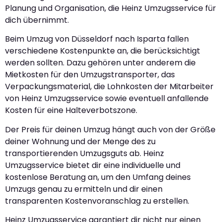
Planung und Organisation, die Heinz Umzugsservice für
dich übernimmt.
Beim Umzug von Düsseldorf nach Isparta fallen
verschiedene Kostenpunkte an, die berücksichtigt
werden sollten. Dazu gehören unter anderem die
Mietkosten für den Umzugstransporter, das
Verpackungsmaterial, die Lohnkosten der Mitarbeiter
von Heinz Umzugsservice sowie eventuell anfallende
Kosten für eine Halteverbotszone.
Der Preis für deinen Umzug hängt auch von der Größe
deiner Wohnung und der Menge des zu
transportierenden Umzugsguts ab. Heinz
Umzugsservice bietet dir eine individuelle und
kostenlose Beratung an, um den Umfang deines
Umzugs genau zu ermitteln und dir einen
transparenten Kostenvoranschlag zu erstellen.
Heinz Umzugsservice garantiert dir nicht nur einen