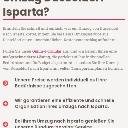
Isparta?
Ermitteln Sie schnell und einfach, was ein Umzug von Düsseldorf
nach Isparta kostet, indem Sie bei Heinz Umzugsservice aus
Düsseldorf einen unverbindlichen Kostenvoranschlag anfordern.
Füllen Sie unser
Online-Formular
aus, und wir liefern Ihnen eine
maßgeschneiderte Lösung
, die perfekt auf Ihre individuellen
Bedürfnisse und Ihr Budget abgestimmt ist, sodass Sie Ihre Umzug
von Düsseldorf nach Isparta mit
voller Transparenz
planen können.
Unsere Preise werden individuell auf Ihre
Bedürfnisse zugeschnitten.
Wir garantieren eine effiziente und schnelle
Organisation Ihres Umzugs nach Isparta.
Bei Ihrem Umzug nach Isparta genießen Sie
unseren Rundum-sorglos-Service.