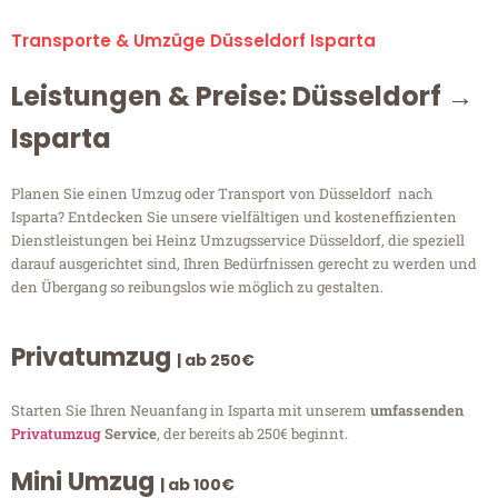
Transporte & Umzüge Düsseldorf Isparta
Leistungen & Preise: Düsseldorf →
Isparta
Planen Sie einen Umzug oder Transport von Düsseldorf nach
Isparta? Entdecken Sie unsere vielfältigen und kosteneffizienten
Dienstleistungen bei Heinz Umzugsservice Düsseldorf, die speziell
darauf ausgerichtet sind, Ihren Bedürfnissen gerecht zu werden und
den Übergang so reibungslos wie möglich zu gestalten.
Privatumzug
| ab 250€
Starten Sie Ihren Neuanfang in Isparta mit unserem
umfassenden
Privatumzug
Service
, der bereits ab 250€ beginnt.
Mini Umzug
| ab 100€