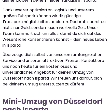
deiner Möbel in deinem neuen Zuhause in Isparta.
Dank unserer optimierten Logistik und unserem
großen Fuhrpark können wir dir günstige
Transportmöglichkeiten anbieten. Dadurch sparst du
nicht nur Geld, sondern auch wertvolle Zeit. Unser
Team kümmert sich um alles, damit du dich auf das
Wesentliche konzentrieren kannst – dein neues Leben
in Isparta.
Überzeuge dich selbst von unserem umfangreichen
Service und unseren attraktiven Preisen. Kontaktiere
uns noch heute für ein kostenloses und
unverbindliches Angebot für deinen Umzug von
Düsseldorf nach Isparta. Wir freuen uns darauf, dich
bei deinem Umzug unterstützen zu dürfen!
Mini-Umzug von Düsseldorf
nach Isparta