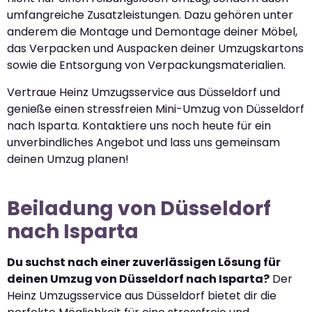
umfangreiche Zusatzleistungen. Dazu gehören unter
anderem die Montage und Demontage deiner Möbel,
das Verpacken und Auspacken deiner Umzugskartons
sowie die Entsorgung von Verpackungsmaterialien.
Vertraue Heinz Umzugsservice aus Düsseldorf und
genieße einen stressfreien Mini-Umzug von Düsseldorf
nach Isparta. Kontaktiere uns noch heute für ein
unverbindliches Angebot und lass uns gemeinsam
deinen Umzug planen!
Beiladung von Düsseldorf
nach Isparta
Du suchst nach einer zuverlässigen Lösung für
deinen Umzug von Düsseldorf nach Isparta?
Der
Heinz Umzugsservice aus Düsseldorf bietet dir die