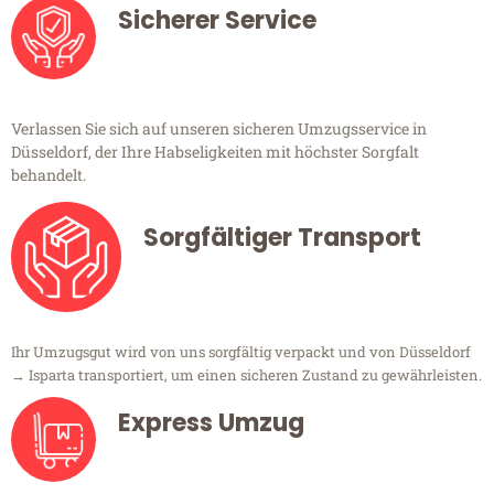
Sicherer Service
Verlassen Sie sich auf unseren sicheren Umzugsservice in
Düsseldorf, der Ihre Habseligkeiten mit höchster Sorgfalt
behandelt.
Sorgfältiger Transport
Ihr Umzugsgut wird von uns sorgfältig verpackt und von Düsseldorf
→ Isparta transportiert, um einen sicheren Zustand zu gewährleisten.
Express Umzug