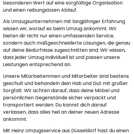
besonderen Wert auf eine sorgfältige Organisation
und einen reibungslosen Ablauf.
Als Umzugsunternehmen mit langjähriger Erfahrung
wissen wir, worauf es beim Umzug ankommt. Wir
bieten dir nicht nur einen umfassenden Service,
sondern auch maßgeschneiderte Lösungen, die genau
auf deine Bedürfnisse zugeschnitten sind. Wir wissen,
dass jeder Umzug individuell ist und passen unsere
Leistungen entsprechend an.
Unsere Mitarbeiterinnen und Mitarbeiter sind bestens
geschult und behandeln dein Hab und Gut mit großer
Sorgfalt. Wir achten darauf, dass deine Möbel und
persönlichen Gegenstände sicher verpackt und
transportiert werden. Du kannst dich darauf
verlassen, dass alles heil an deiner neuen Adresse
ankommt.
Mit Heinz Umzugsservice aus Düsseldorf hast du einen