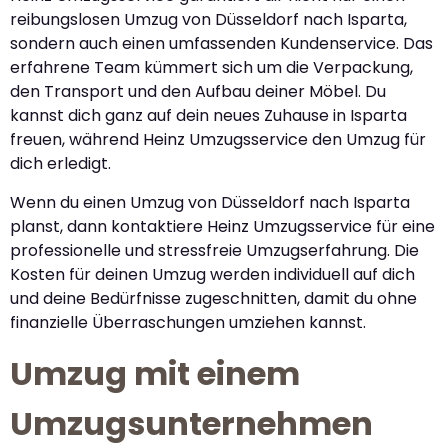
reibungslosen Umzug von Düsseldorf nach Isparta,
sondern auch einen umfassenden Kundenservice. Das
erfahrene Team kümmert sich um die Verpackung,
den Transport und den Aufbau deiner Möbel. Du
kannst dich ganz auf dein neues Zuhause in Isparta
freuen, während Heinz Umzugsservice den Umzug für
dich erledigt.
Wenn du einen Umzug von Düsseldorf nach Isparta
planst, dann kontaktiere Heinz Umzugsservice für eine
professionelle und stressfreie Umzugserfahrung. Die
Kosten für deinen Umzug werden individuell auf dich
und deine Bedürfnisse zugeschnitten, damit du ohne
finanzielle Überraschungen umziehen kannst.
Umzug mit einem
Umzugsunternehmen