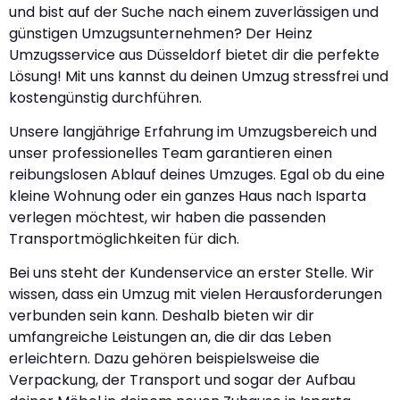
und bist auf der Suche nach einem zuverlässigen und
günstigen Umzugsunternehmen? Der Heinz
Umzugsservice aus Düsseldorf bietet dir die perfekte
Lösung! Mit uns kannst du deinen Umzug stressfrei und
kostengünstig durchführen.
Unsere langjährige Erfahrung im Umzugsbereich und
unser professionelles Team garantieren einen
reibungslosen Ablauf deines Umzuges. Egal ob du eine
kleine Wohnung oder ein ganzes Haus nach Isparta
verlegen möchtest, wir haben die passenden
Transportmöglichkeiten für dich.
Bei uns steht der Kundenservice an erster Stelle. Wir
wissen, dass ein Umzug mit vielen Herausforderungen
verbunden sein kann. Deshalb bieten wir dir
umfangreiche Leistungen an, die dir das Leben
erleichtern. Dazu gehören beispielsweise die
Verpackung, der Transport und sogar der Aufbau