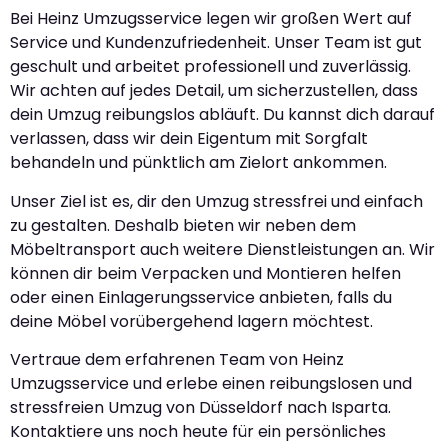
Bei Heinz Umzugsservice legen wir großen Wert auf
Service und Kundenzufriedenheit. Unser Team ist gut
geschult und arbeitet professionell und zuverlässig.
Wir achten auf jedes Detail, um sicherzustellen, dass
dein Umzug reibungslos abläuft. Du kannst dich darauf
verlassen, dass wir dein Eigentum mit Sorgfalt
behandeln und pünktlich am Zielort ankommen.
Unser Ziel ist es, dir den Umzug stressfrei und einfach
zu gestalten. Deshalb bieten wir neben dem
Möbeltransport auch weitere Dienstleistungen an. Wir
können dir beim Verpacken und Montieren helfen
oder einen Einlagerungsservice anbieten, falls du
deine Möbel vorübergehend lagern möchtest.
Vertraue dem erfahrenen Team von Heinz
Umzugsservice und erlebe einen reibungslosen und
stressfreien Umzug von Düsseldorf nach Isparta.
Kontaktiere uns noch heute für ein persönliches