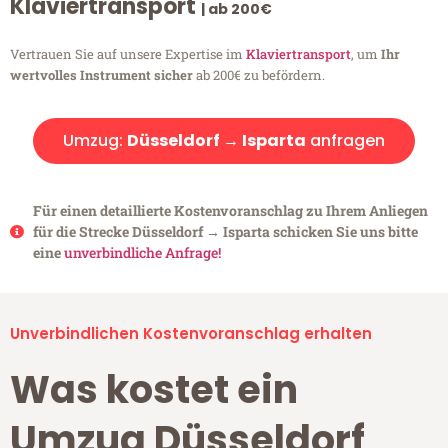
Klaviertransport
| ab 200€
Vertrauen Sie auf unsere Expertise im
Klaviertransport
, um
Ihr
wertvolles Instrument sicher
ab 200€ zu befördern.
Umzug:
Düsseldorf → Isparta
anfragen
Für einen detaillierte Kostenvoranschlag zu Ihrem Anliegen
für die Strecke Düsseldorf → Isparta schicken Sie uns bitte
eine
unverbindliche Anfrage!
Unverbindlichen Kostenvoranschlag erhalten
Was kostet ein
Umzug Düsseldorf