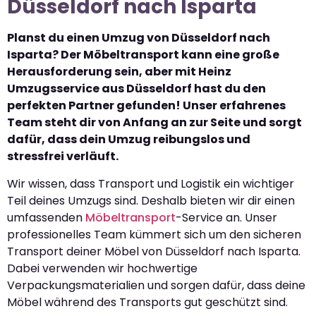
Düsseldorf nach Isparta
Planst du einen Umzug von Düsseldorf nach
Isparta? Der Möbeltransport kann eine große
Herausforderung sein, aber mit Heinz
Umzugsservice aus Düsseldorf hast du den
perfekten Partner gefunden! Unser erfahrenes
Team steht dir von Anfang an zur Seite und sorgt
dafür, dass dein Umzug reibungslos und
stressfrei verläuft.
Wir wissen, dass Transport und Logistik ein wichtiger
Teil deines Umzugs sind. Deshalb bieten wir dir einen
umfassenden
Möbeltransport
-Service an. Unser
professionelles Team kümmert sich um den sicheren
Transport deiner Möbel von Düsseldorf nach Isparta.
Dabei verwenden wir hochwertige
Verpackungsmaterialien und sorgen dafür, dass deine
Möbel während des Transports gut geschützt sind.