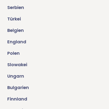
Serbien
Türkei
Belgien
England
Polen
Slowakei
Ungarn
Bulgarien
Finnland