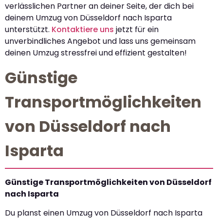
verlässlichen Partner an deiner Seite, der dich bei
deinem Umzug von Düsseldorf nach Isparta
unterstützt.
Kontaktiere uns
jetzt für ein
unverbindliches Angebot und lass uns gemeinsam
deinen Umzug stressfrei und effizient gestalten!
Günstige
Transportmöglichkeiten
von Düsseldorf nach
Isparta
Günstige Transportmöglichkeiten von Düsseldorf
nach Isparta
Du planst einen Umzug von Düsseldorf nach Isparta