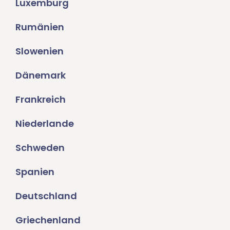
Luxemburg
Rumänien
Slowenien
Dänemark
Frankreich
Niederlande
Schweden
Spanien
Deutschland
Griechenland