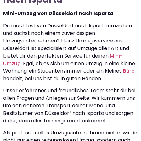
Mini-Umzug von Düsseldorf nach Isparta
Du möchtest von Düsseldorf nach Isparta umziehen
und suchst nach einem zuverlässigen
Umzugsunternehmen? Heinz Umzugsservice aus
Düsseldorf ist spezialisiert auf Umzüge aller Art und
bietet dir den perfekten Service für deinen
Mini-
Umzug
. Egal, ob es sich um einen Umzug in eine kleine
Wohnung, ein Studentenzimmer oder ein kleines
Büro
handelt, bei uns bist du in guten Händen.
Unser erfahrenes und freundliches Team steht dir bei
allen Fragen und Anliegen zur Seite. Wir kümmern uns
um den sicheren Transport deiner Möbel und
Besitztümer von Düsseldorf nach Isparta und sorgen
dafür, dass alles termingerecht ankommt.
Als professionelles Umzugsunternehmen bieten wir dir
nicht nur einen reibungslosen Umzug, sondern auch