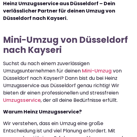
Heinz Umzugsservice aus Düsseldorf – Dein
verlässlicher Partner für deinen Umzug von
Düsseldorf nach Kayseri.
Mini-Umzug von Düsseldorf
nach Kayseri
Suchst du nach einem zuverlässigen
Umzugsunternehmen für deinen
Mini-Umzug
von
Düsseldorf nach Kayseri? Dann bist du bei Heinz
Umzugsservice aus Düsseldorf genau richtig! Wir
bieten dir einen professionellen und stressfreien
Umzugsservice
, der all deine Bedürfnisse erfüllt.
Warum Heinz Umzugsservice?
Wir verstehen, dass ein Umzug eine große
Entscheidung ist und viel Planung erfordert. Mit