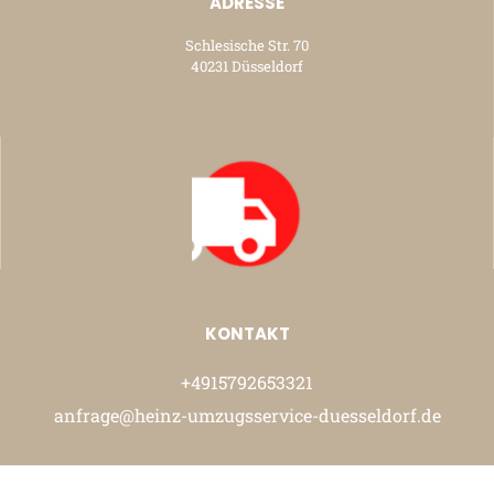
ADRESSE
Schlesische Str. 70
40231 Düsseldorf
KONTAKT
+4915792653321
anfrage@heinz-umzugsservice-duesseldorf.de