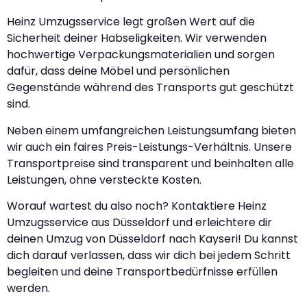
Heinz Umzugsservice legt großen Wert auf die
Sicherheit deiner Habseligkeiten. Wir verwenden
hochwertige Verpackungsmaterialien und sorgen
dafür, dass deine Möbel und persönlichen
Gegenstände während des Transports gut geschützt
sind.
Neben einem umfangreichen Leistungsumfang bieten
wir auch ein faires Preis-Leistungs-Verhältnis. Unsere
Transportpreise sind transparent und beinhalten alle
Leistungen, ohne versteckte Kosten.
Worauf wartest du also noch? Kontaktiere Heinz
Umzugsservice aus Düsseldorf und erleichtere dir
deinen Umzug von Düsseldorf nach Kayseri! Du kannst
dich darauf verlassen, dass wir dich bei jedem Schritt
begleiten und deine Transportbedürfnisse erfüllen
werden.