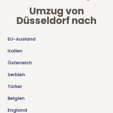
Umzug von
Düsseldorf nach
EU-Ausland
Italien
Österreich
Serbien
Türkei
Belgien
England