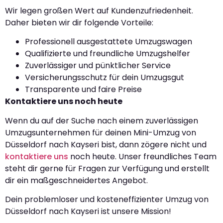
Wir legen großen Wert auf Kundenzufriedenheit.
Daher bieten wir dir folgende Vorteile:
Professionell ausgestattete Umzugswagen
Qualifizierte und freundliche Umzugshelfer
Zuverlässiger und pünktlicher Service
Versicherungsschutz für dein Umzugsgut
Transparente und faire Preise
Kontaktiere uns noch heute
Wenn du auf der Suche nach einem zuverlässigen
Umzugsunternehmen für deinen Mini-Umzug von
Düsseldorf nach Kayseri bist, dann zögere nicht und
kontaktiere uns
noch heute. Unser freundliches Team
steht dir gerne für Fragen zur Verfügung und erstellt
dir ein maßgeschneidertes Angebot.
Dein problemloser und kosteneffizienter Umzug von
Düsseldorf nach Kayseri ist unsere Mission!