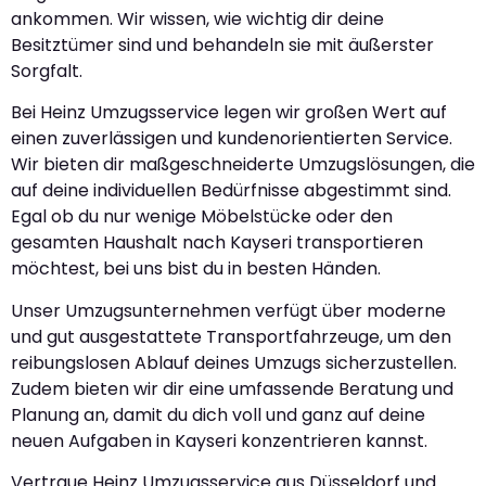
ankommen. Wir wissen, wie wichtig dir deine
Besitztümer sind und behandeln sie mit äußerster
Sorgfalt.
Bei Heinz Umzugsservice legen wir großen Wert auf
einen zuverlässigen und kundenorientierten Service.
Wir bieten dir maßgeschneiderte Umzugslösungen, die
auf deine individuellen Bedürfnisse abgestimmt sind.
Egal ob du nur wenige Möbelstücke oder den
gesamten Haushalt nach Kayseri transportieren
möchtest, bei uns bist du in besten Händen.
Unser Umzugsunternehmen verfügt über moderne
und gut ausgestattete Transportfahrzeuge, um den
reibungslosen Ablauf deines Umzugs sicherzustellen.
Zudem bieten wir dir eine umfassende Beratung und
Planung an, damit du dich voll und ganz auf deine
neuen Aufgaben in Kayseri konzentrieren kannst.
Vertraue Heinz Umzugsservice aus Düsseldorf und