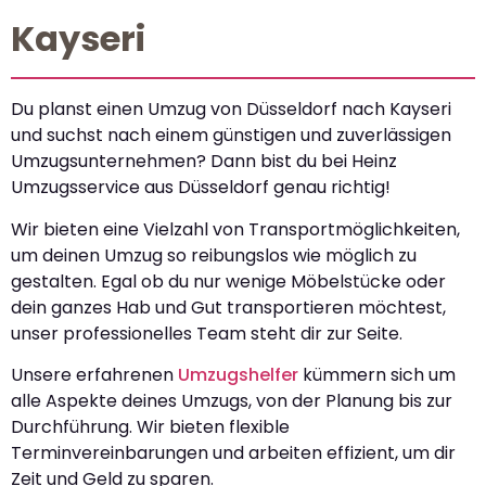
Kayseri
Du planst einen Umzug von Düsseldorf nach Kayseri
und suchst nach einem günstigen und zuverlässigen
Umzugsunternehmen? Dann bist du bei Heinz
Umzugsservice aus Düsseldorf genau richtig!
Wir bieten eine Vielzahl von Transportmöglichkeiten,
um deinen Umzug so reibungslos wie möglich zu
gestalten. Egal ob du nur wenige Möbelstücke oder
dein ganzes Hab und Gut transportieren möchtest,
unser professionelles Team steht dir zur Seite.
Unsere erfahrenen
Umzugshelfer
kümmern sich um
alle Aspekte deines Umzugs, von der Planung bis zur
Durchführung. Wir bieten flexible
Terminvereinbarungen und arbeiten effizient, um dir
Zeit und Geld zu sparen.