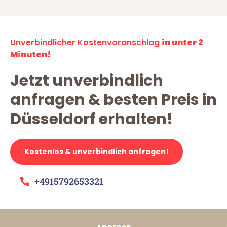
Unverbindlicher Kostenvoranschlag
in unter 2
Minuten!
Jetzt unverbindlich
anfragen & besten Preis in
Düsseldorf erhalten!
Kostenlos & unverbindlich anfragen!
+4915792653321