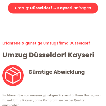
Umzug:
Düsseldorf → Kayseri
anfragen
Alle Umzugsanfragen sind zu 100% kostenlos & unverbindlich!
Erfahrene & günstige Umzugsfirma Düsseldorf
Umzug Düsseldorf Kayseri
Günstige Abwicklung
Profitieren Sie von unseren
günstigen Preisen
für Ihren Umzug von
Düsseldorf → Kayseri, ohne Kompromisse bei der Qualität
einzugehen.