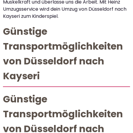
Muskelkraft und überlasse uns die Arbeit. Mit Heinz
Umzugsservice wird dein Umzug von Düsseldorf nach
Kayseri zum Kinderspiel.
Günstige
Transportmöglichkeiten
von Düsseldorf nach
Kayseri
Günstige
Transportmöglichkeiten
von Düsseldorf nach