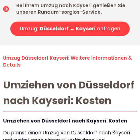
Bei Ihrem Umzug nach Kayseri genießen Sie
unseren Rundum-sorglos-Service.
Umzug:
Düsseldorf → Kayseri
anfragen
Umzug Düsseldorf Kayseri: Weitere Informationen &
Details
Umziehen von Düsseldorf
nach Kayseri: Kosten
Umziehen von Düsseldorf nach Kayseri: Kosten
Du planst einen Umzug von Düsseldorf nach Kayseri