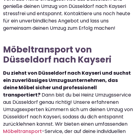
genieße deinen Umzug von Düsseldorf nach Kayseri
stressfrei und entspannt. Kontaktiere uns noch heute
für ein unverbindliches Angebot und lass uns
gemeinsam deinen Umzug zum Erfolg machen!
Möbeltransport von
Düsseldorf nach Kayseri
Du ziehst von Düsseldorf nach Kayseri und suchst
ein zuverlässiges Umzugsunternehmen, das
deine Möbel sicher und professionell
transportiert?
Dann bist du bei Heinz Umzugsservice
aus Düsseldorf genau richtig! Unsere erfahrenen
Umzugsexperten kümmern sich um deinen Umzug von
Düsseldorf nach Kayseri, sodass du dich entspannt
zurücklehnen kannst. Wir bieten einen umfassenden
Möbeltransport
-Service, der auf deine individuellen