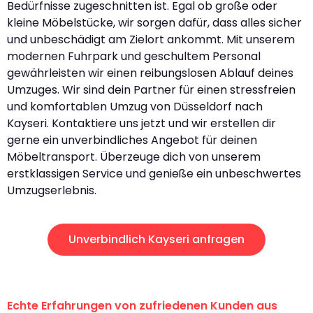
Bedürfnisse zugeschnitten ist. Egal ob große oder
kleine Möbelstücke, wir sorgen dafür, dass alles sicher
und unbeschädigt am Zielort ankommt. Mit unserem
modernen Fuhrpark und geschultem Personal
gewährleisten wir einen reibungslosen Ablauf deines
Umzuges. Wir sind dein Partner für einen stressfreien
und komfortablen Umzug von Düsseldorf nach
Kayseri. Kontaktiere uns jetzt und wir erstellen dir
gerne ein unverbindliches Angebot für deinen
Möbeltransport. Überzeuge dich von unserem
erstklassigen Service und genieße ein unbeschwertes
Umzugserlebnis.
Unverbindlich Kayseri anfragen
Echte Erfahrungen von zufriedenen Kunden aus