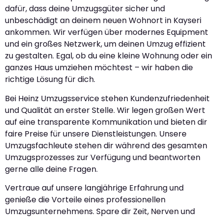
dafür, dass deine Umzugsgüter sicher und
unbeschädigt an deinem neuen Wohnort in Kayseri
ankommen. Wir verfügen über modernes Equipment
und ein großes Netzwerk, um deinen Umzug effizient
zu gestalten. Egal, ob du eine kleine Wohnung oder ein
ganzes Haus umziehen möchtest – wir haben die
richtige Lösung für dich.
Bei Heinz Umzugsservice stehen Kundenzufriedenheit
und Qualität an erster Stelle. Wir legen großen Wert
auf eine transparente Kommunikation und bieten dir
faire Preise für unsere Dienstleistungen. Unsere
Umzugsfachleute stehen dir während des gesamten
Umzugsprozesses zur Verfügung und beantworten
gerne alle deine Fragen.
Vertraue auf unsere langjährige Erfahrung und
genieße die Vorteile eines professionellen
Umzugsunternehmens. Spare dir Zeit, Nerven und