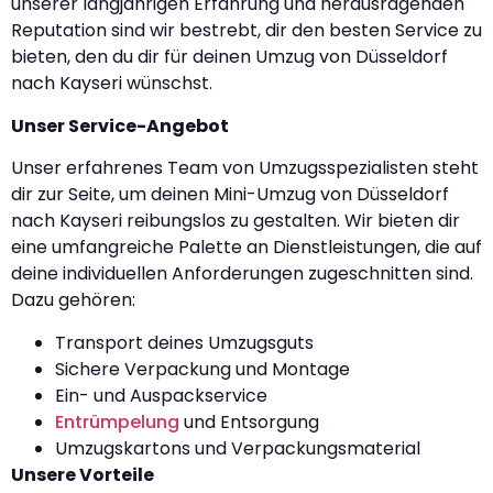
unserer langjährigen Erfahrung und herausragenden
Reputation sind wir bestrebt, dir den besten Service zu
bieten, den du dir für deinen Umzug von Düsseldorf
nach Kayseri wünschst.
Unser Service-Angebot
Unser erfahrenes Team von Umzugsspezialisten steht
dir zur Seite, um deinen Mini-Umzug von Düsseldorf
nach Kayseri reibungslos zu gestalten. Wir bieten dir
eine umfangreiche Palette an Dienstleistungen, die auf
deine individuellen Anforderungen zugeschnitten sind.
Dazu gehören:
Transport deines Umzugsguts
Sichere Verpackung und Montage
Ein- und Auspackservice
Entrümpelung
und Entsorgung
Umzugskartons und Verpackungsmaterial
Unsere Vorteile