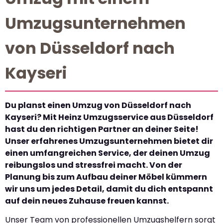
Umzugsunternehmen
von Düsseldorf nach
Kayseri
Du planst einen Umzug von Düsseldorf nach
Kayseri? Mit Heinz Umzugsservice aus Düsseldorf
hast du den richtigen Partner an deiner Seite!
Unser erfahrenes Umzugsunternehmen bietet dir
einen umfangreichen Service, der deinen Umzug
reibungslos und stressfrei macht. Von der
Planung bis zum Aufbau deiner Möbel kümmern
wir uns um jedes Detail, damit du dich entspannt
auf dein neues Zuhause freuen kannst.
Unser Team von professionellen Umzugshelfern sorgt