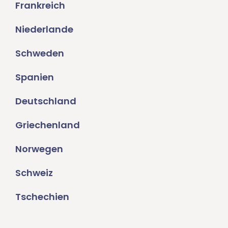
Frankreich
Niederlande
Schweden
Spanien
Deutschland
Griechenland
Norwegen
Schweiz
Tschechien