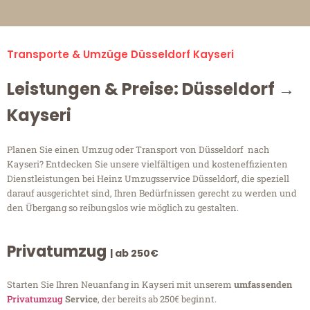
Transporte & Umzüge Düsseldorf Kayseri
Leistungen & Preise: Düsseldorf →
Kayseri
Planen Sie einen Umzug oder Transport von Düsseldorf nach
Kayseri? Entdecken Sie unsere vielfältigen und kosteneffizienten
Dienstleistungen bei Heinz Umzugsservice Düsseldorf, die speziell
darauf ausgerichtet sind, Ihren Bedürfnissen gerecht zu werden und
den Übergang so reibungslos wie möglich zu gestalten.
Privatumzug
| ab 250€
Starten Sie Ihren Neuanfang in Kayseri mit unserem
umfassenden
Privatumzug
Service
, der bereits ab 250€ beginnt.