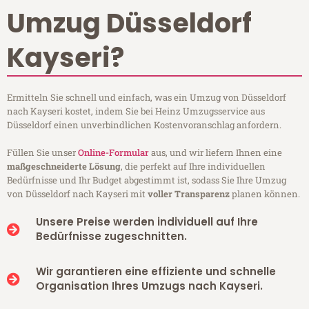
Umzug Düsseldorf
Kayseri?
Ermitteln Sie schnell und einfach, was ein Umzug von Düsseldorf
nach Kayseri kostet, indem Sie bei Heinz Umzugsservice aus
Düsseldorf einen unverbindlichen Kostenvoranschlag anfordern.
Füllen Sie unser
Online-Formular
aus, und wir liefern Ihnen eine
maßgeschneiderte Lösung
, die perfekt auf Ihre individuellen
Bedürfnisse und Ihr Budget abgestimmt ist, sodass Sie Ihre Umzug
von Düsseldorf nach Kayseri mit
voller Transparenz
planen können.
Unsere Preise werden individuell auf Ihre
Bedürfnisse zugeschnitten.
Wir garantieren eine effiziente und schnelle
Organisation Ihres Umzugs nach Kayseri.