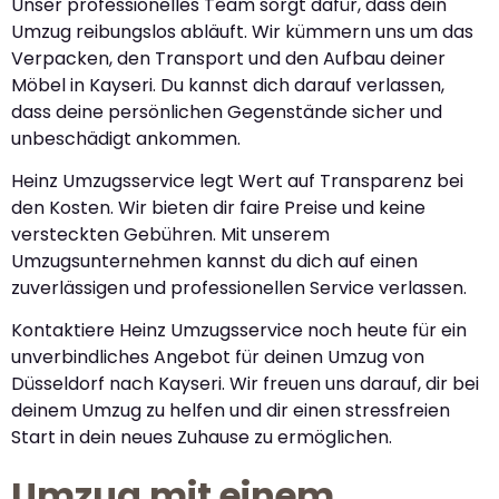
Unser professionelles Team sorgt dafür, dass dein
Umzug reibungslos abläuft. Wir kümmern uns um das
Verpacken, den Transport und den Aufbau deiner
Möbel in Kayseri. Du kannst dich darauf verlassen,
dass deine persönlichen Gegenstände sicher und
unbeschädigt ankommen.
Heinz Umzugsservice legt Wert auf Transparenz bei
den Kosten. Wir bieten dir faire Preise und keine
versteckten Gebühren. Mit unserem
Umzugsunternehmen kannst du dich auf einen
zuverlässigen und professionellen Service verlassen.
Kontaktiere Heinz Umzugsservice noch heute für ein
unverbindliches Angebot für deinen Umzug von
Düsseldorf nach Kayseri. Wir freuen uns darauf, dir bei
deinem Umzug zu helfen und dir einen stressfreien
Start in dein neues Zuhause zu ermöglichen.
Umzug mit einem