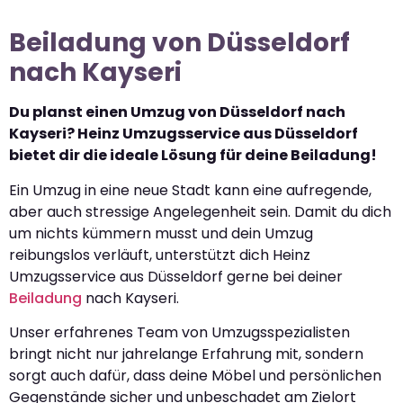
Beiladung von Düsseldorf
nach Kayseri
Du planst einen Umzug von Düsseldorf nach
Kayseri? Heinz Umzugsservice aus Düsseldorf
bietet dir die ideale Lösung für deine Beiladung!
Ein Umzug in eine neue Stadt kann eine aufregende,
aber auch stressige Angelegenheit sein. Damit du dich
um nichts kümmern musst und dein Umzug
reibungslos verläuft, unterstützt dich Heinz
Umzugsservice aus Düsseldorf gerne bei deiner
Beiladung
nach Kayseri.
Unser erfahrenes Team von Umzugsspezialisten
bringt nicht nur jahrelange Erfahrung mit, sondern
sorgt auch dafür, dass deine Möbel und persönlichen
Gegenstände sicher und unbeschadet am Zielort