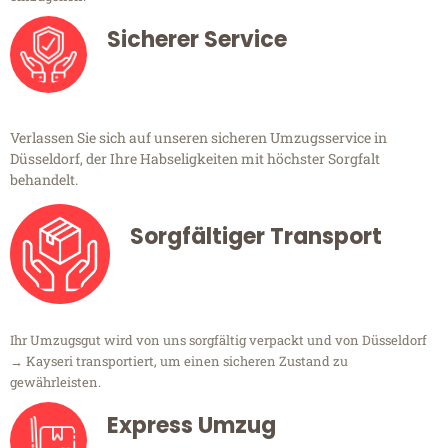
Sicherer Service
Verlassen Sie sich auf unseren sicheren Umzugsservice in
Düsseldorf, der Ihre Habseligkeiten mit höchster Sorgfalt
behandelt.
Sorgfältiger Transport
Ihr Umzugsgut wird von uns sorgfältig verpackt und von Düsseldorf
→ Kayseri transportiert, um einen sicheren Zustand zu
gewährleisten.
Express Umzug