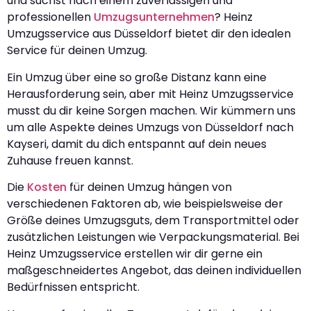
und suchst nach einem zuverlässigen und
professionellen
Umzugsunternehmen
? Heinz
Umzugsservice aus Düsseldorf bietet dir den idealen
Service für deinen Umzug.
Ein Umzug über eine so große Distanz kann eine
Herausforderung sein, aber mit Heinz Umzugsservice
musst du dir keine Sorgen machen. Wir kümmern uns
um alle Aspekte deines Umzugs von Düsseldorf nach
Kayseri, damit du dich entspannt auf dein neues
Zuhause freuen kannst.
Die
Kosten
für deinen Umzug hängen von
verschiedenen Faktoren ab, wie beispielsweise der
Größe deines Umzugsguts, dem Transportmittel oder
zusätzlichen Leistungen wie Verpackungsmaterial. Bei
Heinz Umzugsservice erstellen wir dir gerne ein
maßgeschneidertes Angebot, das deinen individuellen
Bedürfnissen entspricht.