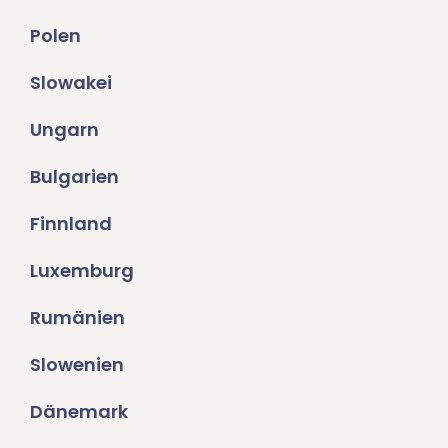
Polen
Slowakei
Ungarn
Bulgarien
Finnland
Luxemburg
Rumänien
Slowenien
Dänemark