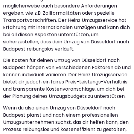
möglicherweise auch besondere Anforderungen
ergeben, wie z.B. Zollformalitäten oder spezielle
Transportvorschriften. Der Heinz Umzugsservice hat
Erfahrung mit internationalen Umzügen und kann dich
bei all diesen Aspekten unterstützen, um
sicherzustellen, dass dein Umzug von Düsseldorf nach
Budapest reibungslos verläuft.
Die Kosten für deinen Umzug von Düsseldorf nach
Budapest hängen von verschiedenen Faktoren ab und
können individuell variieren. Der Heinz Umzugsservice
bietet dir jedoch ein faires Preis-Leistungs-Verhältnis
und transparente Kostenvoranschläge, um dich bei
der Planung deines Umzugsbudgets zu unterstützen.
Wenn du also einen Umzug von Düsseldorf nach
Budapest planst und nach einem professionellen
Umzugsunternehmen suchst, das dir helfen kann, den
Prozess reibungslos und kosteneffizient zu gestalten,