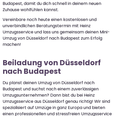
Budapest, damit du dich schnell in deinem neuen
Zuhause wohlfühlen kannst.
Vereinbare noch heute einen kostenlosen und
unverbindlichen Beratungstermin mit Heinz
Umzugsservice und lass uns gemeinsam deinen Mini-
Umzug von Düsseldorf nach Budapest zum Erfolg
machen!
Beiladung von Düsseldorf
nach Budapest
Du planst deinen Umzug von Düsseldorf nach
Budapest und suchst nach einem zuverlässigen
Umzugsunternehmen? Dann bist du bei Heinz
Umzugsservice aus Düsseldorf genau richtig! Wir sind
spezialisiert auf Umzüge in ganz Europa und bieten
einen professionellen und stressfreien Umzugsservice