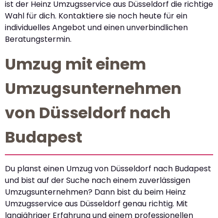
ist der Heinz Umzugsservice aus Düsseldorf die richtige
Wahl für dich. Kontaktiere sie noch heute für ein
individuelles Angebot und einen unverbindlichen
Beratungstermin.
Umzug mit einem
Umzugsunternehmen
von Düsseldorf nach
Budapest
Du planst einen Umzug von Düsseldorf nach Budapest
und bist auf der Suche nach einem zuverlässigen
Umzugsunternehmen? Dann bist du beim Heinz
Umzugsservice aus Düsseldorf genau richtig. Mit
langjähriger Erfahrung und einem professionellen