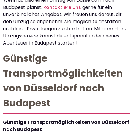
Wenn du also einen Umzug von Düsseldorf nach
Budapest planst,
kontaktiere uns
gerne für ein
unverbindliches Angebot. Wir freuen uns darauf, dir
den Umzug so angenehm wie möglich zu gestalten
und deine Erwartungen zu übertreffen. Mit dem Heinz
Umzugsservice kannst du entspannt in dein neues
Abenteuer in Budapest starten!
Günstige
Transportmöglichkeiten
von Düsseldorf nach
Budapest
Günstige Transportmöglichkeiten von Düsseldorf
nach Budapest