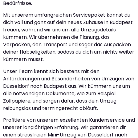
Bedürfnisse.
Mit unserem umfangreichen Servicepaket kannst du
dich voll und ganz auf dein neues Zuhause in Budapest
freuen, während wir uns um alle Umzugsdetails
kümmern. Wir übernehmen die Planung, das
Verpacken, den Transport und sogar das Auspacken
deiner Habseligkeiten, sodass du dich um nichts weiter
kümmern musst.
Unser Team kennt sich bestens mit den
Anforderungen und Besonderheiten von Umzügen von
Düsseldorf nach Budapest aus. Wir kümmern uns um
alle notwendigen Dokumente, wie zum Beispiel
Zollpapiere, und sorgen dafür, dass dein Umzug
reibungslos und termingerecht abläuft.
Profitiere von unserem exzellenten Kundenservice und
unserer langjährigen Erfahrung. Wir garantieren dir
einen stressfreien Mini-Umzug von Düsseldorf nach