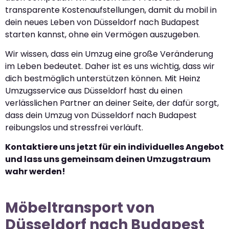
transparente Kostenaufstellungen, damit du mobil in
dein neues Leben von Düsseldorf nach Budapest
starten kannst, ohne ein Vermögen auszugeben.
Wir wissen, dass ein Umzug eine große Veränderung
im Leben bedeutet. Daher ist es uns wichtig, dass wir
dich bestmöglich unterstützen können. Mit Heinz
Umzugsservice aus Düsseldorf hast du einen
verlässlichen Partner an deiner Seite, der dafür sorgt,
dass dein Umzug von Düsseldorf nach Budapest
reibungslos und stressfrei verläuft.
Kontaktiere uns jetzt für ein individuelles Angebot
und lass uns gemeinsam deinen Umzugstraum
wahr werden!
Möbeltransport von
Düsseldorf nach Budapest