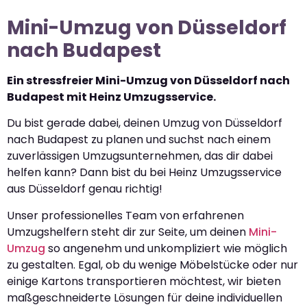
Mini-Umzug von Düsseldorf
nach Budapest
Ein stressfreier Mini-Umzug von Düsseldorf nach
Budapest mit Heinz Umzugsservice.
Du bist gerade dabei, deinen Umzug von Düsseldorf
nach Budapest zu planen und suchst nach einem
zuverlässigen Umzugsunternehmen, das dir dabei
helfen kann? Dann bist du bei Heinz Umzugsservice
aus Düsseldorf genau richtig!
Unser professionelles Team von erfahrenen
Umzugshelfern steht dir zur Seite, um deinen
Mini-
Umzug
so angenehm und unkompliziert wie möglich
zu gestalten. Egal, ob du wenige Möbelstücke oder nur
einige Kartons transportieren möchtest, wir bieten
maßgeschneiderte Lösungen für deine individuellen