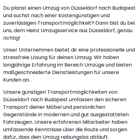
Du planst einen Umzug von Düsseldorf nach Budapest
und suchst nach einer kostengünstigen und
zuverlässigen Transportmöglichkeit? Dann bist du bei
uns, dem Heinz Umzugsservice aus Düsseldorf, genau
richtig!
Unser Unternehmen bietet dir eine professionelle und
stressfreie Lösung für deinen Umzug. Wir haben
langjährige Erfahrung im Bereich Umzüge und bieten
maßgeschneiderte Dienstleistungen für unsere
Kunden an.
Unsere günstigen Transportmöglichkeiten von
Düsseldorf nach Budapest umfassen den sicheren
Transport deiner Möbel und persönlichen
Gegenstände in modernen und gut ausgestatteten
Fahrzeugen. Unsere erfahrenen Mitarbeiter haben
umfassende Kenntnisse über die Route und sorgen
dafür, dass dein Umzug reibungslos abläuft.