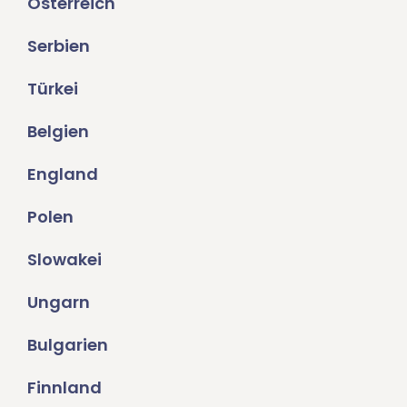
Österreich
Serbien
Türkei
Belgien
England
Polen
Slowakei
Ungarn
Bulgarien
Finnland