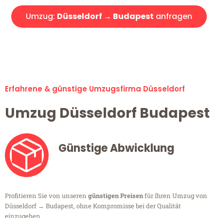
Umzug:
Düsseldorf → Budapest
anfragen
Alle Umzugsanfragen sind zu 100% kostenlos & unverbindlich!
Erfahrene & günstige Umzugsfirma Düsseldorf
Umzug Düsseldorf Budapest
Günstige Abwicklung
Profitieren Sie von unseren
günstigen Preisen
für Ihren Umzug von
Düsseldorf → Budapest, ohne Kompromisse bei der Qualität
einzugehen.