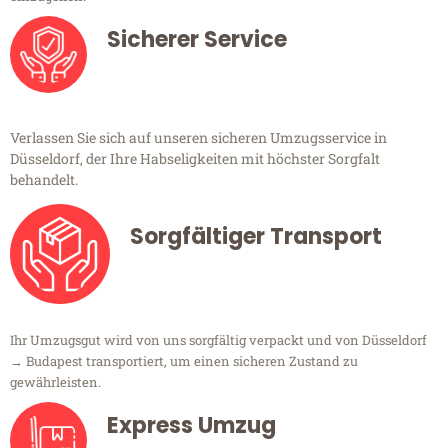
Sicherer Service
Verlassen Sie sich auf unseren sicheren Umzugsservice in
Düsseldorf, der Ihre Habseligkeiten mit höchster Sorgfalt
behandelt.
Sorgfältiger Transport
Ihr Umzugsgut wird von uns sorgfältig verpackt und von Düsseldorf
→ Budapest transportiert, um einen sicheren Zustand zu
gewährleisten.
Express Umzug