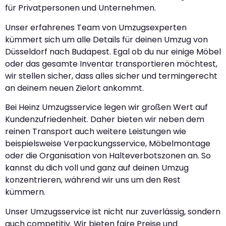
für Privatpersonen und Unternehmen.
Unser erfahrenes Team von Umzugsexperten
kümmert sich um alle Details für deinen Umzug von
Düsseldorf nach Budapest. Egal ob du nur einige Möbel
oder das gesamte Inventar transportieren möchtest,
wir stellen sicher, dass alles sicher und termingerecht
an deinem neuen Zielort ankommt.
Bei Heinz Umzugsservice legen wir großen Wert auf
Kundenzufriedenheit. Daher bieten wir neben dem
reinen Transport auch weitere Leistungen wie
beispielsweise Verpackungsservice, Möbelmontage
oder die Organisation von Halteverbotszonen an. So
kannst du dich voll und ganz auf deinen Umzug
konzentrieren, während wir uns um den Rest
kümmern.
Unser Umzugsservice ist nicht nur zuverlässig, sondern
auch competitiv. Wir bieten faire Preise und