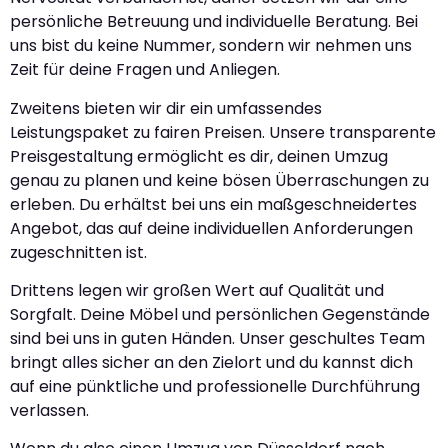
persönliche Betreuung und individuelle Beratung. Bei
uns bist du keine Nummer, sondern wir nehmen uns
Zeit für deine Fragen und Anliegen.
Zweitens bieten wir dir ein umfassendes
Leistungspaket zu fairen Preisen. Unsere transparente
Preisgestaltung ermöglicht es dir, deinen Umzug
genau zu planen und keine bösen Überraschungen zu
erleben. Du erhältst bei uns ein maßgeschneidertes
Angebot, das auf deine individuellen Anforderungen
zugeschnitten ist.
Drittens legen wir großen Wert auf Qualität und
Sorgfalt. Deine Möbel und persönlichen Gegenstände
sind bei uns in guten Händen. Unser geschultes Team
bringt alles sicher an den Zielort und du kannst dich
auf eine pünktliche und professionelle Durchführung
verlassen.