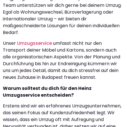
Team unterstützen wir dich gerne bei deinem Umzug.
Egal ob Wohnungswechsel, Büroverlagerung oder
internationaler Umzug – wir bieten dir
maßgeschneiderte Lösungen für deinen individuellen
Bedarf.
Unser
Umzugsservice
umfasst nicht nur den
Transport deiner Möbel und Kartons, sondern auch
alle organisatorischen Aspekte. Von der Planung und
Durchführung bis hin zur Endreinigung kümmern wir
uns um jedes Detail, damit du dich stressfrei auf dein
neues Zuhause in Budapest freuen kannst.
Warum solltest du dich für den Heinz
Umzugsservice entscheiden?
Erstens sind wir ein erfahrenes Umzugsunternehmen,
das seinen Fokus auf Kundenzufriedenheit legt. Wir
wissen, dass ein Umzug oft mit Aufregung und
Nervosität verbunden ist, daher setzen wir auf eine