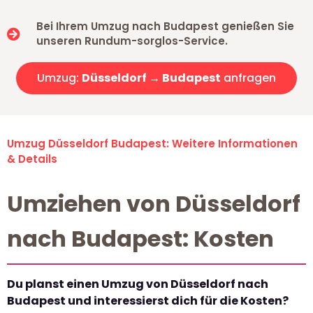
Bei Ihrem Umzug nach Budapest genießen Sie
unseren Rundum-sorglos-Service.
Umzug:
Düsseldorf → Budapest
anfragen
Umzug Düsseldorf Budapest: Weitere Informationen
& Details
Umziehen von Düsseldorf
nach Budapest: Kosten
Du planst einen Umzug von Düsseldorf nach
Budapest und interessierst dich für die Kosten?