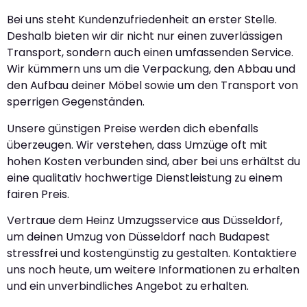
Bei uns steht Kundenzufriedenheit an erster Stelle.
Deshalb bieten wir dir nicht nur einen zuverlässigen
Transport, sondern auch einen umfassenden Service.
Wir kümmern uns um die Verpackung, den Abbau und
den Aufbau deiner Möbel sowie um den Transport von
sperrigen Gegenständen.
Unsere günstigen Preise werden dich ebenfalls
überzeugen. Wir verstehen, dass Umzüge oft mit
hohen Kosten verbunden sind, aber bei uns erhältst du
eine qualitativ hochwertige Dienstleistung zu einem
fairen Preis.
Vertraue dem Heinz Umzugsservice aus Düsseldorf,
um deinen Umzug von Düsseldorf nach Budapest
stressfrei und kostengünstig zu gestalten. Kontaktiere
uns noch heute, um weitere Informationen zu erhalten
und ein unverbindliches Angebot zu erhalten.