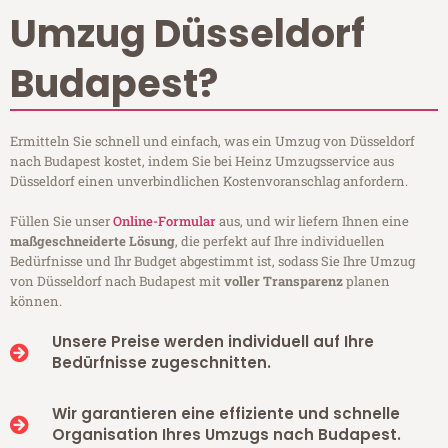
Umzug Düsseldorf
Budapest?
Ermitteln Sie schnell und einfach, was ein Umzug von Düsseldorf
nach Budapest kostet, indem Sie bei Heinz Umzugsservice aus
Düsseldorf einen unverbindlichen Kostenvoranschlag anfordern.
Füllen Sie unser
Online-Formular
aus, und wir liefern Ihnen eine
maßgeschneiderte Lösung
, die perfekt auf Ihre individuellen
Bedürfnisse und Ihr Budget abgestimmt ist, sodass Sie Ihre Umzug
von Düsseldorf nach Budapest mit
voller Transparenz
planen
können.
Unsere Preise werden individuell auf Ihre
Bedürfnisse zugeschnitten.
Wir garantieren eine effiziente und schnelle
Organisation Ihres Umzugs nach Budapest.