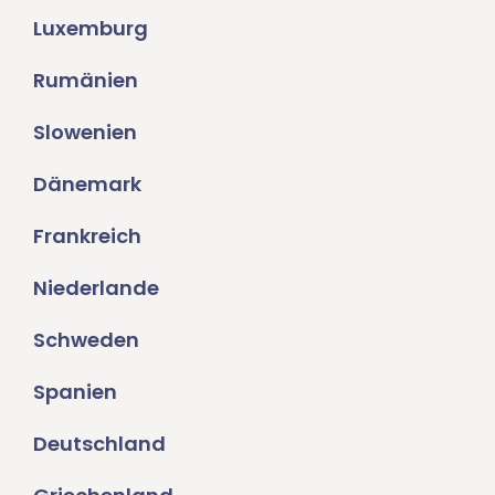
Luxemburg
Rumänien
Slowenien
Dänemark
Frankreich
Niederlande
Schweden
Spanien
Deutschland