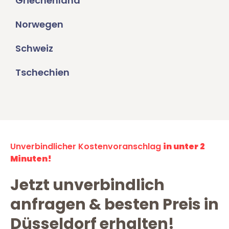
Griechenland
Norwegen
Schweiz
Tschechien
Unverbindlicher Kostenvoranschlag
in unter 2
Minuten!
Jetzt unverbindlich
anfragen & besten Preis in
Düsseldorf erhalten!