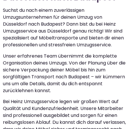
Suchst du nach einem zuverlässigen
Umzugsunternehmen für deinen Umzug von
Düsseldorf nach Budapest? Dann bist du bei Heinz
Umzugsservice aus Düsseldorf genau richtig! Wir sind
spezialisiert auf Möbeltransporte und bieten dir einen
professionellen und stressfreien Umzugsservice.
Unser erfahrenes Team übernimmt die komplette
Organisation deines Umzugs. Von der Planung über die
sichere Verpackung deiner Möbel bis hin zum
sorgfältigen Transport nach Budapest – wir kümmern
uns um alle Details, damit du dich entspannt
zurücklehnen kannst.
Bei Heinz Umzugsservice legen wir großen Wert auf
Qualität und Kundenzufriedenheit. Unsere Mitarbeiter
sind professionell ausgebildet und sorgen für einen
reibungslosen Ablauf. Du kannst dich darauf verlassen,