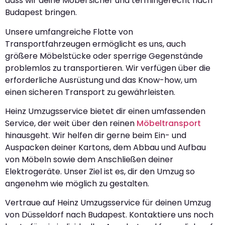
dass wir deine Möbel sicher und termingerecht nach
Budapest bringen.
Unsere umfangreiche Flotte von
Transportfahrzeugen ermöglicht es uns, auch
größere Möbelstücke oder sperrige Gegenstände
problemlos zu transportieren. Wir verfügen über die
erforderliche Ausrüstung und das Know-how, um
einen sicheren Transport zu gewährleisten.
Heinz Umzugsservice bietet dir einen umfassenden
Service, der weit über den reinen
Möbeltransport
hinausgeht. Wir helfen dir gerne beim Ein- und
Auspacken deiner Kartons, dem Abbau und Aufbau
von Möbeln sowie dem Anschließen deiner
Elektrogeräte. Unser Ziel ist es, dir den Umzug so
angenehm wie möglich zu gestalten.
Vertraue auf Heinz Umzugsservice für deinen Umzug
von Düsseldorf nach Budapest. Kontaktiere uns noch