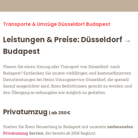
Transporte & Umzüge Düsseldorf Budapest
Leistungen & Preise: Düsseldorf →
Budapest
Planen Sie einen Umzug oder Transport von Düsseldorf nach
Budapest? Entdecken Sie unsere vielfältigen und kosteneffizienten
Dienstleistungen bei Heinz Umzugsservice Düsseldorf, die speziell
darauf ausgerichtet sind, Ihren Bedürfnissen gerecht zu werden und
den Übergang so reibungslos wie möglich zu gestalten.
Privatumzug
| ab 250€
Starten Sie Ihren Neuanfang in Budapest mit unserem
umfassenden
Privatumzug
Service
, der bereits ab 250€ beginnt.