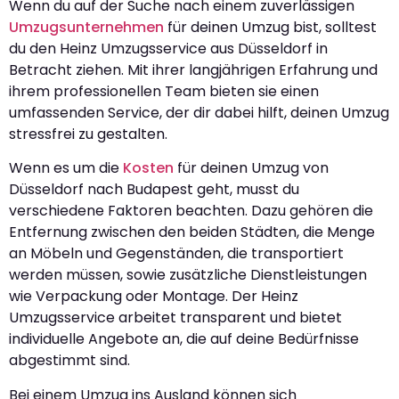
Wenn du auf der Suche nach einem zuverlässigen
Umzugsunternehmen
für deinen Umzug bist, solltest
du den Heinz Umzugsservice aus Düsseldorf in
Betracht ziehen. Mit ihrer langjährigen Erfahrung und
ihrem professionellen Team bieten sie einen
umfassenden Service, der dir dabei hilft, deinen Umzug
stressfrei zu gestalten.
Wenn es um die
Kosten
für deinen Umzug von
Düsseldorf nach Budapest geht, musst du
verschiedene Faktoren beachten. Dazu gehören die
Entfernung zwischen den beiden Städten, die Menge
an Möbeln und Gegenständen, die transportiert
werden müssen, sowie zusätzliche Dienstleistungen
wie Verpackung oder Montage. Der Heinz
Umzugsservice arbeitet transparent und bietet
individuelle Angebote an, die auf deine Bedürfnisse
abgestimmt sind.
Bei einem Umzug ins Ausland können sich