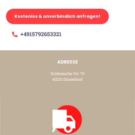
Kostenlos & unverbindlich anfragen!
+4915792653321
ADRESSE
Schlesische Str. 70
40231 Düsseldorf