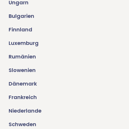
Ungarn
Bulgarien
Finnland
Luxemburg
Rumänien
Slowenien
Dänemark
Frankreich
Niederlande
Schweden