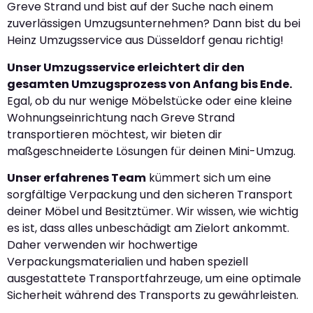
Greve Strand und bist auf der Suche nach einem
zuverlässigen Umzugsunternehmen? Dann bist du bei
Heinz Umzugsservice aus Düsseldorf genau richtig!
Unser Umzugsservice erleichtert dir den
gesamten Umzugsprozess von Anfang bis Ende.
Egal, ob du nur wenige Möbelstücke oder eine kleine
Wohnungseinrichtung nach Greve Strand
transportieren möchtest, wir bieten dir
maßgeschneiderte Lösungen für deinen Mini-Umzug.
Unser erfahrenes Team
kümmert sich um eine
sorgfältige Verpackung und den sicheren Transport
deiner Möbel und Besitztümer. Wir wissen, wie wichtig
es ist, dass alles unbeschädigt am Zielort ankommt.
Daher verwenden wir hochwertige
Verpackungsmaterialien und haben speziell
ausgestattete Transportfahrzeuge, um eine optimale
Sicherheit während des Transports zu gewährleisten.