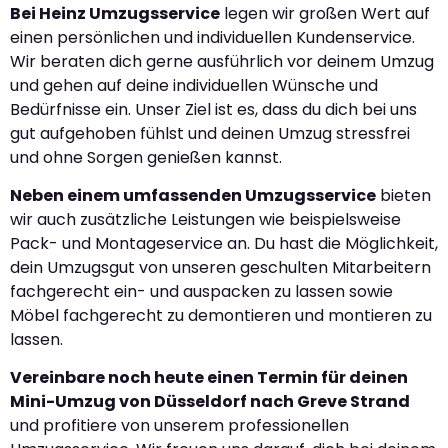
Bei Heinz Umzugsservice
legen wir großen Wert auf
einen persönlichen und individuellen Kundenservice.
Wir beraten dich gerne ausführlich vor deinem Umzug
und gehen auf deine individuellen Wünsche und
Bedürfnisse ein. Unser Ziel ist es, dass du dich bei uns
gut aufgehoben fühlst und deinen Umzug stressfrei
und ohne Sorgen genießen kannst.
Neben einem umfassenden Umzugsservice
bieten
wir auch zusätzliche Leistungen wie beispielsweise
Pack- und Montageservice an. Du hast die Möglichkeit,
dein Umzugsgut von unseren geschulten Mitarbeitern
fachgerecht ein- und auspacken zu lassen sowie
Möbel fachgerecht zu demontieren und montieren zu
lassen.
Vereinbare noch heute einen Termin für deinen
Mini-Umzug von Düsseldorf nach Greve Strand
und profitiere von unserem professionellen