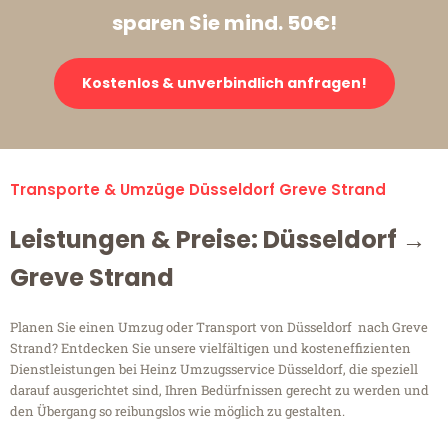
sparen Sie mind. 50€!
Kostenlos & unverbindlich anfragen!
Transporte & Umzüge Düsseldorf Greve Strand
Leistungen & Preise: Düsseldorf →
Greve Strand
Planen Sie einen Umzug oder Transport von Düsseldorf nach Greve
Strand? Entdecken Sie unsere vielfältigen und kosteneffizienten
Dienstleistungen bei Heinz Umzugsservice Düsseldorf, die speziell
darauf ausgerichtet sind, Ihren Bedürfnissen gerecht zu werden und
den Übergang so reibungslos wie möglich zu gestalten.