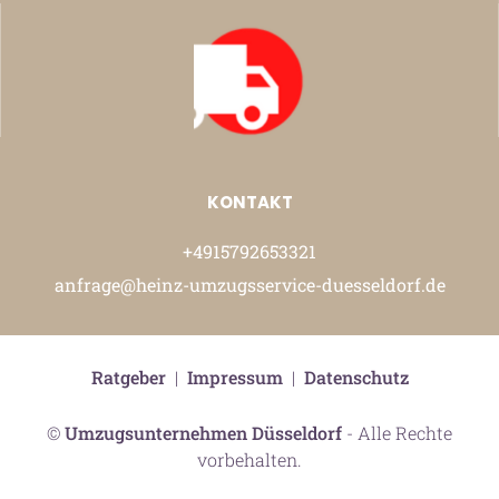
KONTAKT
+4915792653321
anfrage@heinz-umzugsservice-duesseldorf.de
Ratgeber
|
Impressum
|
Datenschutz
©
Umzugsunternehmen Düsseldorf
- Alle Rechte
vorbehalten.