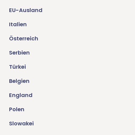
EU-Ausland
Italien
Österreich
Serbien
Türkei
Belgien
England
Polen
Slowakei