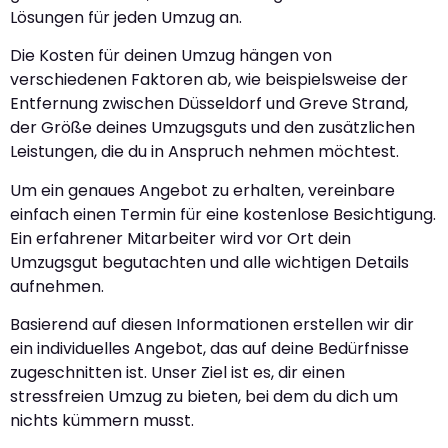
Lösungen für jeden Umzug an.
Die Kosten für deinen Umzug hängen von
verschiedenen Faktoren ab, wie beispielsweise der
Entfernung zwischen Düsseldorf und Greve Strand,
der Größe deines Umzugsguts und den zusätzlichen
Leistungen, die du in Anspruch nehmen möchtest.
Um ein genaues Angebot zu erhalten, vereinbare
einfach einen Termin für eine kostenlose Besichtigung.
Ein erfahrener Mitarbeiter wird vor Ort dein
Umzugsgut begutachten und alle wichtigen Details
aufnehmen.
Basierend auf diesen Informationen erstellen wir dir
ein individuelles Angebot, das auf deine Bedürfnisse
zugeschnitten ist. Unser Ziel ist es, dir einen
stressfreien Umzug zu bieten, bei dem du dich um
nichts kümmern musst.