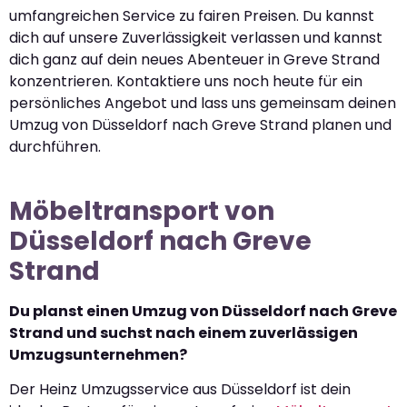
umfangreichen Service zu fairen Preisen. Du kannst
dich auf unsere Zuverlässigkeit verlassen und kannst
dich ganz auf dein neues Abenteuer in Greve Strand
konzentrieren. Kontaktiere uns noch heute für ein
persönliches Angebot und lass uns gemeinsam deinen
Umzug von Düsseldorf nach Greve Strand planen und
durchführen.
Möbeltransport von
Düsseldorf nach Greve
Strand
Du planst einen Umzug von Düsseldorf nach Greve
Strand und suchst nach einem zuverlässigen
Umzugsunternehmen?
Der Heinz Umzugsservice aus Düsseldorf ist dein