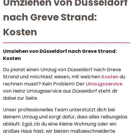
Umziehen von Düsseldorf
nach Greve Strand:
Kosten
Umziehen von Düsseldorf nach Greve Strand:
Kosten
Du planst einen Umzug von Düsseldorf nach Greve
Strand und möchtest wissen, mit welchen
Kosten
du
rechnen musst? Kein Problem! Der
Umzugsservice
von Heinz Umzugsservice aus Düsseldorf steht dir
dabei zur Seite.
Unser professionelles Team unterstützt dich bei
deinem Umzug und sorgt dafür, dass alles reibungslos
abläuft. Egal, ob du eine kleine Wohnung oder ein
großes Haus hast, wir bieten maßgeschneiderte