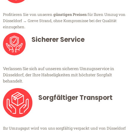
Profitieren Sie von unseren
günstigen Preisen
für Ihren Umzug von
Düsseldorf → Greve Strand, ohne Kompromisse bei der Qualität
einzugehen.
Sicherer Service
Verlassen Sie sich auf unseren sicheren Umzugsservice in
Düsseldorf, der Ihre Habseligkeiten mit höchster Sorgfalt
behandelt.
Sorgfältiger Transport
Ihr Umzugsgut wird von uns sorgfältig verpackt und von Düsseldorf