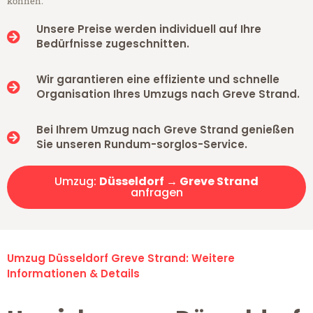
können.
Unsere Preise werden individuell auf Ihre
Bedürfnisse zugeschnitten.
Wir garantieren eine effiziente und schnelle
Organisation Ihres Umzugs nach Greve Strand.
Bei Ihrem Umzug nach Greve Strand genießen
Sie unseren Rundum-sorglos-Service.
Umzug:
Düsseldorf → Greve Strand
anfragen
Umzug Düsseldorf Greve Strand: Weitere
Informationen & Details