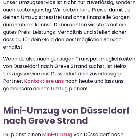
Unser Umzugsservice ist nicht nur zuverlässig, sondern
auch kostengünstig. Wir bieten faire Preise, damit du
deinen Umzug stressfrei und ohne finanzielle Sorgen
durchführen kannst. Dabei achten wir stets auf ein
gutes Preis-Leistungs-Verhältnis und stellen sicher,
dass du für dein Geld den bestmöglichen Service
erhältst.
Wenn du also nach günstigen Transportmöglichkeiten
von Düsseldorf nach Greve Strand suchst, ist Heinz
Umzugsservice aus Düsseldorf dein zuverlässiger
Partner.
Kontaktiere uns
noch heute und lass uns
gemeinsam deinen Umzug planen!
Mini-Umzug von Düsseldorf
nach Greve Strand
Du planst einen
Mini-Umzug
von Düsseldorf nach