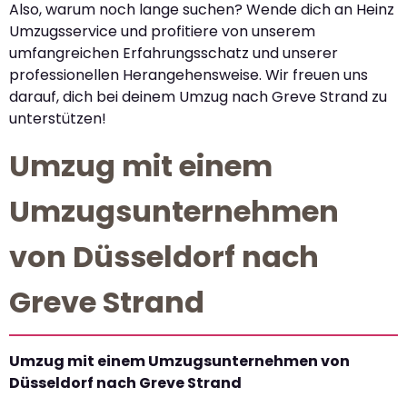
Also, warum noch lange suchen? Wende dich an Heinz
Umzugsservice und profitiere von unserem
umfangreichen Erfahrungsschatz und unserer
professionellen Herangehensweise. Wir freuen uns
darauf, dich bei deinem Umzug nach Greve Strand zu
unterstützen!
Umzug mit einem
Umzugsunternehmen
von Düsseldorf nach
Greve Strand
Umzug mit einem Umzugsunternehmen von
Düsseldorf nach Greve Strand