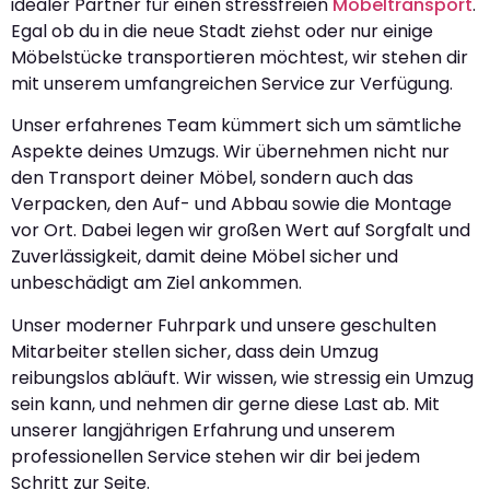
idealer Partner für einen stressfreien
Möbeltransport
.
Egal ob du in die neue Stadt ziehst oder nur einige
Möbelstücke transportieren möchtest, wir stehen dir
mit unserem umfangreichen Service zur Verfügung.
Unser erfahrenes Team kümmert sich um sämtliche
Aspekte deines Umzugs. Wir übernehmen nicht nur
den Transport deiner Möbel, sondern auch das
Verpacken, den Auf- und Abbau sowie die Montage
vor Ort. Dabei legen wir großen Wert auf Sorgfalt und
Zuverlässigkeit, damit deine Möbel sicher und
unbeschädigt am Ziel ankommen.
Unser moderner Fuhrpark und unsere geschulten
Mitarbeiter stellen sicher, dass dein Umzug
reibungslos abläuft. Wir wissen, wie stressig ein Umzug
sein kann, und nehmen dir gerne diese Last ab. Mit
unserer langjährigen Erfahrung und unserem
professionellen Service stehen wir dir bei jedem
Schritt zur Seite.