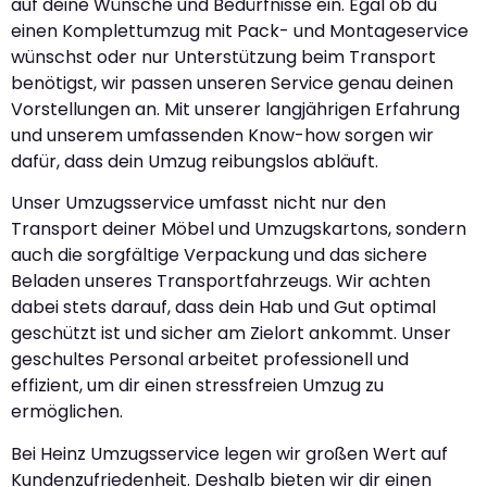
auf deine Wünsche und Bedürfnisse ein. Egal ob du
einen Komplettumzug mit Pack- und Montageservice
wünschst oder nur Unterstützung beim Transport
benötigst, wir passen unseren Service genau deinen
Vorstellungen an. Mit unserer langjährigen Erfahrung
und unserem umfassenden Know-how sorgen wir
dafür, dass dein Umzug reibungslos abläuft.
Unser Umzugsservice umfasst nicht nur den
Transport deiner Möbel und Umzugskartons, sondern
auch die sorgfältige Verpackung und das sichere
Beladen unseres Transportfahrzeugs. Wir achten
dabei stets darauf, dass dein Hab und Gut optimal
geschützt ist und sicher am Zielort ankommt. Unser
geschultes Personal arbeitet professionell und
effizient, um dir einen stressfreien Umzug zu
ermöglichen.
Bei Heinz Umzugsservice legen wir großen Wert auf
Kundenzufriedenheit. Deshalb bieten wir dir einen