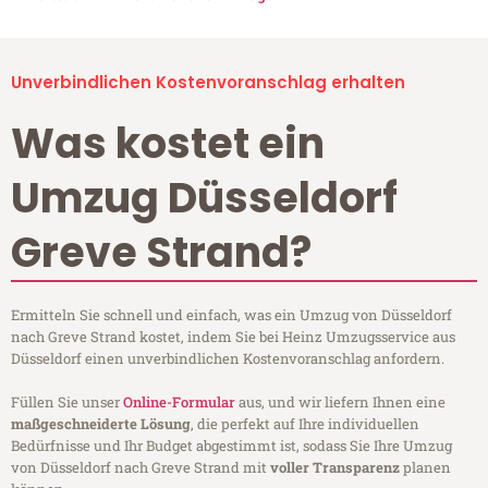
Unverbindlichen Kostenvoranschlag erhalten
Was kostet ein
Umzug Düsseldorf
Greve Strand?
Ermitteln Sie schnell und einfach, was ein Umzug von Düsseldorf
nach Greve Strand kostet, indem Sie bei Heinz Umzugsservice aus
Düsseldorf einen unverbindlichen Kostenvoranschlag anfordern.
Füllen Sie unser
Online-Formular
aus, und wir liefern Ihnen eine
maßgeschneiderte Lösung
, die perfekt auf Ihre individuellen
Bedürfnisse und Ihr Budget abgestimmt ist, sodass Sie Ihre Umzug
von Düsseldorf nach Greve Strand mit
voller Transparenz
planen