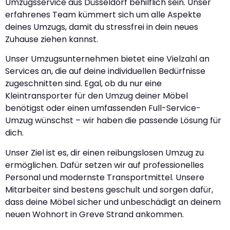
Umzugsservice aus Düsseldorf behilflich sein. Unser
erfahrenes Team kümmert sich um alle Aspekte
deines Umzugs, damit du stressfrei in dein neues
Zuhause ziehen kannst.
Unser Umzugsunternehmen bietet eine Vielzahl an
Services an, die auf deine individuellen Bedürfnisse
zugeschnitten sind. Egal, ob du nur eine
Kleintransporter für den Umzug deiner Möbel
benötigst oder einen umfassenden Full-Service-
Umzug wünschst – wir haben die passende Lösung für
dich.
Unser Ziel ist es, dir einen reibungslosen Umzug zu
ermöglichen. Dafür setzen wir auf professionelles
Personal und modernste Transportmittel. Unsere
Mitarbeiter sind bestens geschult und sorgen dafür,
dass deine Möbel sicher und unbeschädigt an deinem
neuen Wohnort in Greve Strand ankommen.