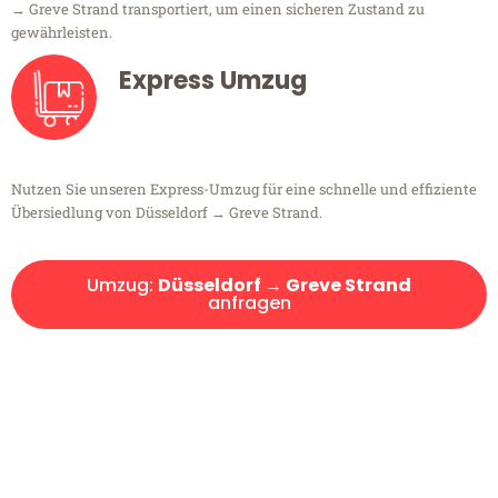
→ Greve Strand transportiert, um einen sicheren Zustand zu
gewährleisten.
Express Umzug
Nutzen Sie unseren Express-Umzug für eine schnelle und effiziente
Übersiedlung von Düsseldorf → Greve Strand.
Umzug:
Düsseldorf → Greve Strand
anfragen
Kostenlose Beratung!
Sie haben Fragen?