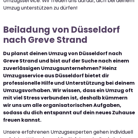
Umzugsservice. Wir freuen uns darauf, dich bei deinem
Umzug unterstützen zu dürfen!
Beiladung von Düsseldorf
nach Greve Strand
Du planst deinen Umzug von Düsseldorf nach
Greve Strand und bist auf der Suche nach einem
zuverlässigen Umzugsunternehmen? Heinz
Umzugsservice aus Düsseldorf bietet dir
professionelle Hilfe und Unterstützung bei deinem
Umzugsvorhaben. Wir wissen, dass ein Umzug oft
mit viel Stress verbunden ist, deshalb kümmern
wir uns um alle organisatorischen Aufgaben,
sodass du dich entspannt auf dein neues Zuhause
freuen kannst.
Unsere erfahrenen Umzugsexperten gehen individuell