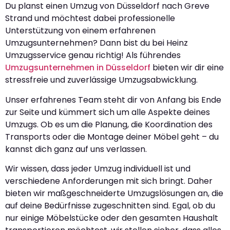
Du planst einen Umzug von Düsseldorf nach Greve
Strand und möchtest dabei professionelle
Unterstützung von einem erfahrenen
Umzugsunternehmen? Dann bist du bei Heinz
Umzugsservice genau richtig! Als führendes
Umzugsunternehmen in Düsseldorf
bieten wir dir eine
stressfreie und zuverlässige Umzugsabwicklung.
Unser erfahrenes Team steht dir von Anfang bis Ende
zur Seite und kümmert sich um alle Aspekte deines
Umzugs. Ob es um die Planung, die Koordination des
Transports oder die Montage deiner Möbel geht – du
kannst dich ganz auf uns verlassen.
Wir wissen, dass jeder Umzug individuell ist und
verschiedene Anforderungen mit sich bringt. Daher
bieten wir maßgeschneiderte Umzugslösungen an, die
auf deine Bedürfnisse zugeschnitten sind. Egal, ob du
nur einige Möbelstücke oder den gesamten Haushalt