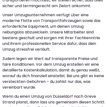
transportieren möchtest, wir stellen sicher, dass alles
sicher und termingerecht am Zielort ankommt.
Unser Umzugsunternehmen verfügt über eine
moderne Flotte von Transportfahrzeugen sowie das
erforderliche Equipment, um deinen Umzug
reibungslos abzuwickeln. Unsere Mitarbeiter sind
bestens geschult und sorgen mit ihrer Fachkenntnis
und ihrem professionellen Service dafür, dass dein
Umzug stressfrei verläuft.
Zudem legen wir Wert auf transparente Preise und
faire Konditionen. Vor dem Umzug erstellen wir eine
detaillierte Kostenkalkulation, damit du genau weißt,
worauf du dich finanziell einstellst. Bei uns gibt es keine
versteckten Gebühren – du zahlst nur das, was
vereinbart wurde.
Wenn du einen Umzug von Düsseldorf nach Greve
Strand planst, dann lass uns gemeinsam diesen Schritt