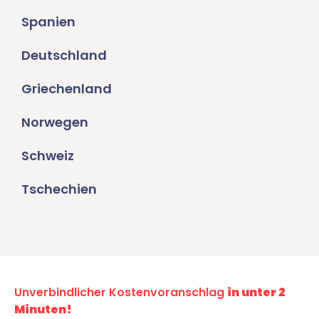
Spanien
Deutschland
Griechenland
Norwegen
Schweiz
Tschechien
Unverbindlicher Kostenvoranschlag
in unter 2
Minuten!