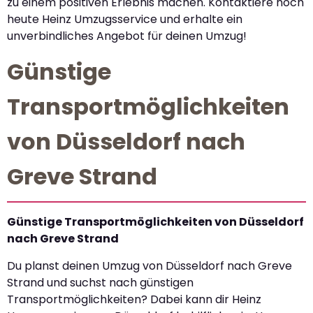
zu einem positiven Erlebnis machen. Kontaktiere noch
heute Heinz Umzugsservice und erhalte ein
unverbindliches Angebot für deinen Umzug!
Günstige
Transportmöglichkeiten
von Düsseldorf nach
Greve Strand
Günstige Transportmöglichkeiten von Düsseldorf
nach Greve Strand
Du planst deinen Umzug von Düsseldorf nach Greve
Strand und suchst nach günstigen
Transportmöglichkeiten? Dabei kann dir Heinz