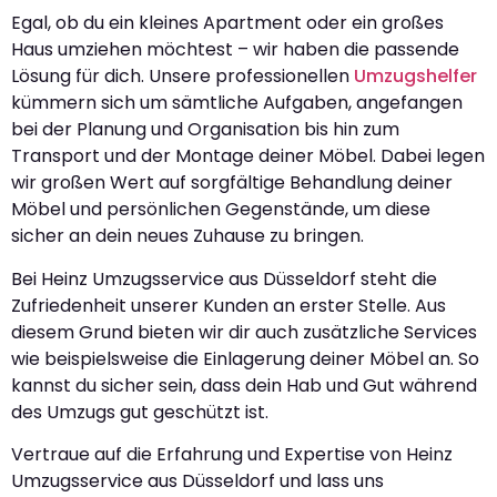
Egal, ob du ein kleines Apartment oder ein großes
Haus umziehen möchtest – wir haben die passende
Lösung für dich. Unsere professionellen
Umzugshelfer
kümmern sich um sämtliche Aufgaben, angefangen
bei der Planung und Organisation bis hin zum
Transport und der Montage deiner Möbel. Dabei legen
wir großen Wert auf sorgfältige Behandlung deiner
Möbel und persönlichen Gegenstände, um diese
sicher an dein neues Zuhause zu bringen.
Bei Heinz Umzugsservice aus Düsseldorf steht die
Zufriedenheit unserer Kunden an erster Stelle. Aus
diesem Grund bieten wir dir auch zusätzliche Services
wie beispielsweise die Einlagerung deiner Möbel an. So
kannst du sicher sein, dass dein Hab und Gut während
des Umzugs gut geschützt ist.
Vertraue auf die Erfahrung und Expertise von Heinz
Umzugsservice aus Düsseldorf und lass uns