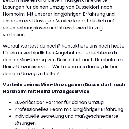
Bedürfnisse ein und bieten maßgeschneiderte
Lösungen für deinen Umzug von Düsseldorf nach
Horsholm. Mit unserer langjährigen Erfahrung und
unserem erstklassigen Service kannst du dich auf
einen reibungslosen und stressfreien Umzug
verlassen.
Worauf wartest du noch? Kontaktiere uns noch heute
für ein unverbindliches Angebot und erleichtere dir
deinen Mini-Umzug von Düsseldorf nach Horsholm mit
Heinz Umzugsservice. Wir freuen uns darauf, dir bei
deinem Umzug zu helfen!
Vorteile deines Mini-Umzugs von Düsseldorf nach
Horsholm mit Heinz Umzugsservice:
Zuverlässiger Partner für deinen Umzug
Professionelles Team mit langjähriger Erfahrung
Individuelle Betreuung und maßgeschneiderte
Lösungen