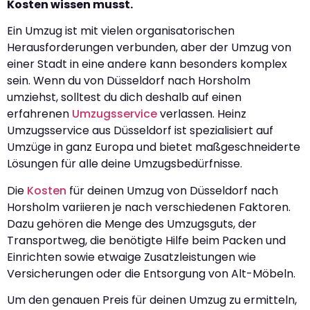
Kosten wissen musst.
Ein Umzug ist mit vielen organisatorischen
Herausforderungen verbunden, aber der Umzug von
einer Stadt in eine andere kann besonders komplex
sein. Wenn du von Düsseldorf nach Horsholm
umziehst, solltest du dich deshalb auf einen
erfahrenen
Umzugsservice
verlassen. Heinz
Umzugsservice aus Düsseldorf ist spezialisiert auf
Umzüge in ganz Europa und bietet maßgeschneiderte
Lösungen für alle deine Umzugsbedürfnisse.
Die
Kosten
für deinen Umzug von Düsseldorf nach
Horsholm variieren je nach verschiedenen Faktoren.
Dazu gehören die Menge des Umzugsguts, der
Transportweg, die benötigte Hilfe beim Packen und
Einrichten sowie etwaige Zusatzleistungen wie
Versicherungen oder die Entsorgung von Alt-Möbeln.
Um den genauen Preis für deinen Umzug zu ermitteln,