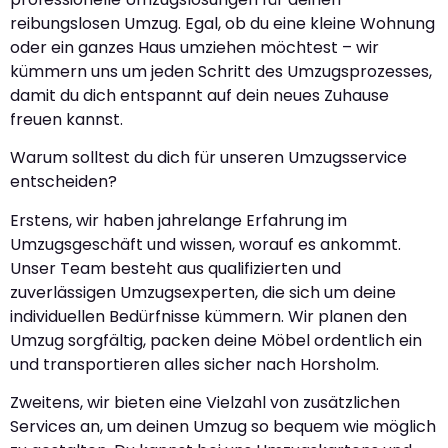
reibungslosen Umzug. Egal, ob du eine kleine Wohnung
oder ein ganzes Haus umziehen möchtest – wir
kümmern uns um jeden Schritt des Umzugsprozesses,
damit du dich entspannt auf dein neues Zuhause
freuen kannst.
Warum solltest du dich für unseren Umzugsservice
entscheiden?
Erstens, wir haben jahrelange Erfahrung im
Umzugsgeschäft und wissen, worauf es ankommt.
Unser Team besteht aus qualifizierten und
zuverlässigen Umzugsexperten, die sich um deine
individuellen Bedürfnisse kümmern. Wir planen den
Umzug sorgfältig, packen deine Möbel ordentlich ein
und transportieren alles sicher nach Horsholm.
Zweitens, wir bieten eine Vielzahl von zusätzlichen
Services an, um deinen Umzug so bequem wie möglich