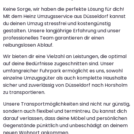
Keine Sorge, wir haben die perfekte Lösung für dich!
Mit dem Heinz Umzugsservice aus Düsseldorf kannst
du deinen Umzug stressfrei und kostengünstig
gestalten. Unsere langjährige Erfahrung und unser
professionelles Team garantieren dir einen
reibungslosen Ablauf.
Wir bieten dir eine Vielzahl an Leistungen, die optimal
auf deine Bedürfnisse zugeschnitten sind. Unser
umfangreicher Fuhrpark ermöglicht es uns, sowohl
einzelne Umzugsgüter als auch komplette Haushalte
sicher und zuverlässig von Düsseldorf nach Horsholm
zu transportieren.
Unsere Transportmöglichkeiten sind nicht nur günstig,
sondern auch flexibel und termintreu. Du kannst dich
darauf verlassen, dass deine Möbel und persönlichen
Gegenstände pünktlich und unbeschädigt an deinem
neuen Wohnort ankommen.