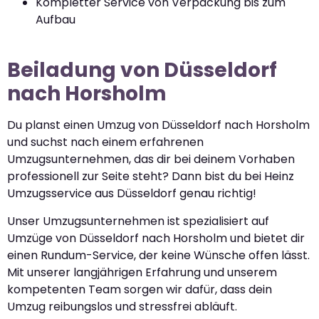
Kompletter Service von Verpackung bis zum
Aufbau
Beiladung von Düsseldorf
nach Horsholm
Du planst einen Umzug von Düsseldorf nach Horsholm
und suchst nach einem erfahrenen
Umzugsunternehmen, das dir bei deinem Vorhaben
professionell zur Seite steht? Dann bist du bei Heinz
Umzugsservice aus Düsseldorf genau richtig!
Unser Umzugsunternehmen ist spezialisiert auf
Umzüge von Düsseldorf nach Horsholm und bietet dir
einen Rundum-Service, der keine Wünsche offen lässt.
Mit unserer langjährigen Erfahrung und unserem
kompetenten Team sorgen wir dafür, dass dein
Umzug reibungslos und stressfrei abläuft.