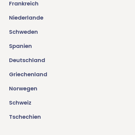
Frankreich
Niederlande
Schweden
Spanien
Deutschland
Griechenland
Norwegen
Schweiz
Tschechien