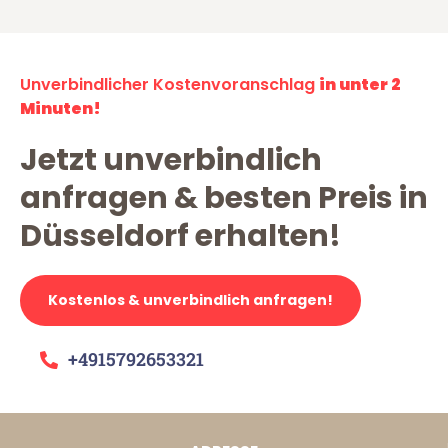
Unverbindlicher Kostenvoranschlag
in unter 2
Minuten!
Jetzt unverbindlich
anfragen & besten Preis in
Düsseldorf erhalten!
Kostenlos & unverbindlich anfragen!
+4915792653321