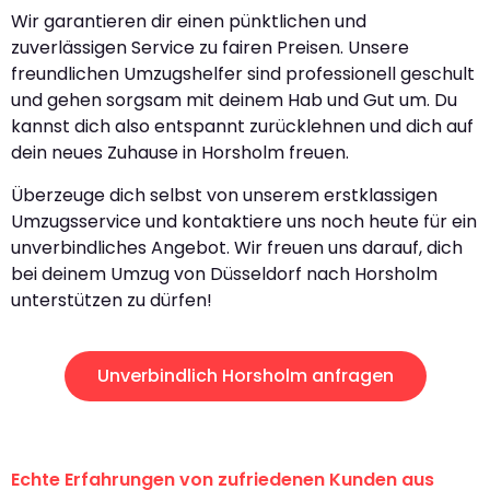
Wir garantieren dir einen pünktlichen und
zuverlässigen Service zu fairen Preisen. Unsere
freundlichen Umzugshelfer sind professionell geschult
und gehen sorgsam mit deinem Hab und Gut um. Du
kannst dich also entspannt zurücklehnen und dich auf
dein neues Zuhause in Horsholm freuen.
Überzeuge dich selbst von unserem erstklassigen
Umzugsservice und kontaktiere uns noch heute für ein
unverbindliches Angebot. Wir freuen uns darauf, dich
bei deinem Umzug von Düsseldorf nach Horsholm
unterstützen zu dürfen!
Unverbindlich Horsholm anfragen
Echte Erfahrungen von zufriedenen Kunden aus