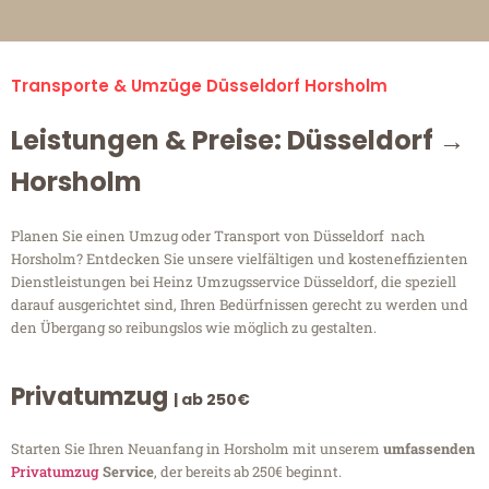
Transporte & Umzüge Düsseldorf Horsholm
Leistungen & Preise: Düsseldorf →
Horsholm
Planen Sie einen Umzug oder Transport von Düsseldorf nach
Horsholm? Entdecken Sie unsere vielfältigen und kosteneffizienten
Dienstleistungen bei Heinz Umzugsservice Düsseldorf, die speziell
darauf ausgerichtet sind, Ihren Bedürfnissen gerecht zu werden und
den Übergang so reibungslos wie möglich zu gestalten.
Privatumzug
| ab 250€
Starten Sie Ihren Neuanfang in Horsholm mit unserem
umfassenden
Privatumzug
Service
, der bereits ab 250€ beginnt.