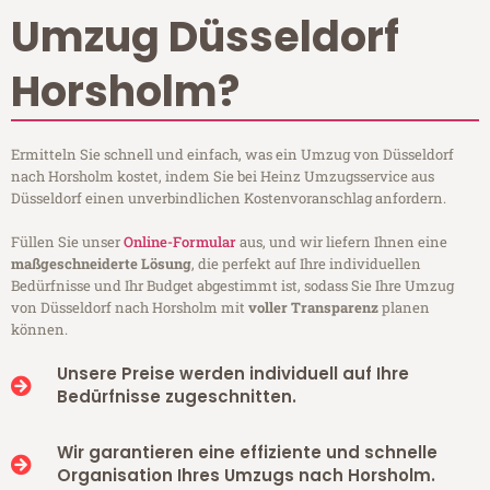
Umzug Düsseldorf
Horsholm?
Ermitteln Sie schnell und einfach, was ein Umzug von Düsseldorf
nach Horsholm kostet, indem Sie bei Heinz Umzugsservice aus
Düsseldorf einen unverbindlichen Kostenvoranschlag anfordern.
Füllen Sie unser
Online-Formular
aus, und wir liefern Ihnen eine
maßgeschneiderte Lösung
, die perfekt auf Ihre individuellen
Bedürfnisse und Ihr Budget abgestimmt ist, sodass Sie Ihre Umzug
von Düsseldorf nach Horsholm mit
voller Transparenz
planen
können.
Unsere Preise werden individuell auf Ihre
Bedürfnisse zugeschnitten.
Wir garantieren eine effiziente und schnelle
Organisation Ihres Umzugs nach Horsholm.