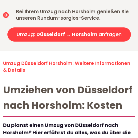
Bei Ihrem Umzug nach Horsholm genießen Sie
unseren Rundum-sorglos-Service.
Umzug:
Düsseldorf → Horsholm
anfragen
Umzug Düsseldorf Horsholm: Weitere Informationen
& Details
Umziehen von Düsseldorf
nach Horsholm: Kosten
Du planst einen Umzug von Düsseldorf nach
Horsholm? Hier erfährst du alles, was du über die