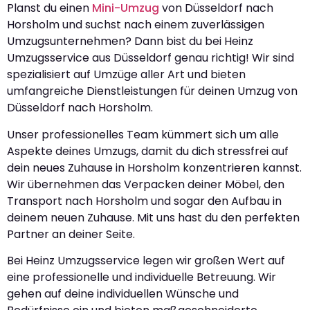
Planst du einen
Mini-Umzug
von Düsseldorf nach
Horsholm und suchst nach einem zuverlässigen
Umzugsunternehmen? Dann bist du bei Heinz
Umzugsservice aus Düsseldorf genau richtig! Wir sind
spezialisiert auf Umzüge aller Art und bieten
umfangreiche Dienstleistungen für deinen Umzug von
Düsseldorf nach Horsholm.
Unser professionelles Team kümmert sich um alle
Aspekte deines Umzugs, damit du dich stressfrei auf
dein neues Zuhause in Horsholm konzentrieren kannst.
Wir übernehmen das Verpacken deiner Möbel, den
Transport nach Horsholm und sogar den Aufbau in
deinem neuen Zuhause. Mit uns hast du den perfekten
Partner an deiner Seite.
Bei Heinz Umzugsservice legen wir großen Wert auf
eine professionelle und individuelle Betreuung. Wir
gehen auf deine individuellen Wünsche und