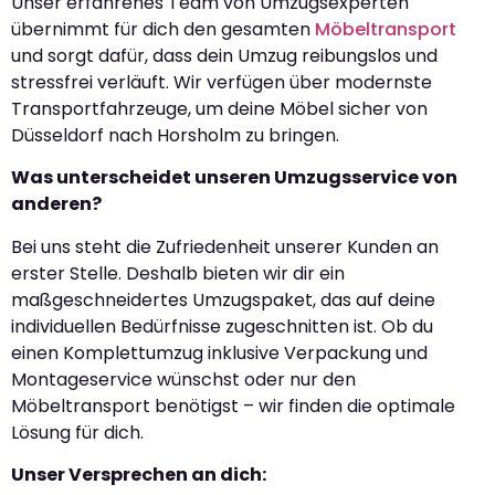
Unser erfahrenes Team von Umzugsexperten
übernimmt für dich den gesamten
Möbeltransport
und sorgt dafür, dass dein Umzug reibungslos und
stressfrei verläuft. Wir verfügen über modernste
Transportfahrzeuge, um deine Möbel sicher von
Düsseldorf nach Horsholm zu bringen.
Was unterscheidet unseren Umzugsservice von
anderen?
Bei uns steht die Zufriedenheit unserer Kunden an
erster Stelle. Deshalb bieten wir dir ein
maßgeschneidertes Umzugspaket, das auf deine
individuellen Bedürfnisse zugeschnitten ist. Ob du
einen Komplettumzug inklusive Verpackung und
Montageservice wünschst oder nur den
Möbeltransport benötigst – wir finden die optimale
Lösung für dich.
Unser Versprechen an dich: