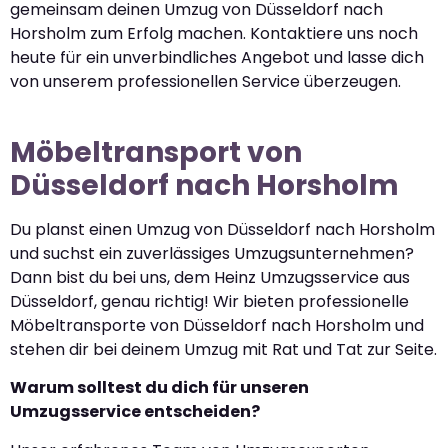
gemeinsam deinen Umzug von Düsseldorf nach
Horsholm zum Erfolg machen. Kontaktiere uns noch
heute für ein unverbindliches Angebot und lasse dich
von unserem professionellen Service überzeugen.
Möbeltransport von
Düsseldorf nach Horsholm
Du planst einen Umzug von Düsseldorf nach Horsholm
und suchst ein zuverlässiges Umzugsunternehmen?
Dann bist du bei uns, dem Heinz Umzugsservice aus
Düsseldorf, genau richtig! Wir bieten professionelle
Möbeltransporte von Düsseldorf nach Horsholm und
stehen dir bei deinem Umzug mit Rat und Tat zur Seite.
Warum solltest du dich für unseren
Umzugsservice entscheiden?