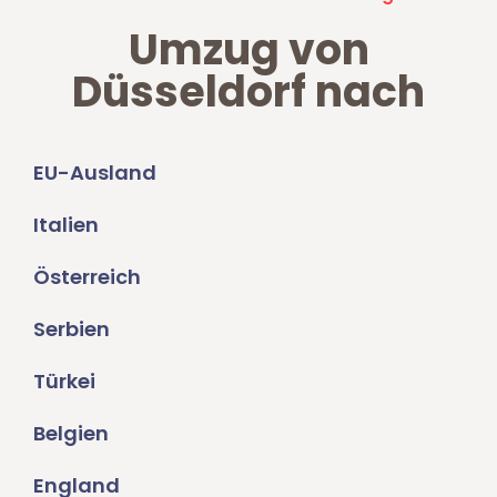
Umzug von
Düsseldorf nach
EU-Ausland
Italien
Österreich
Serbien
Türkei
Belgien
England