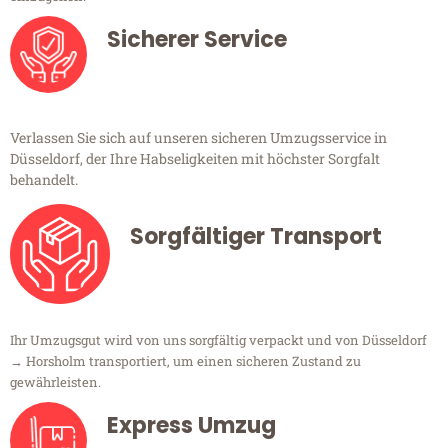
Sicherer Service
Verlassen Sie sich auf unseren sicheren Umzugsservice in
Düsseldorf, der Ihre Habseligkeiten mit höchster Sorgfalt
behandelt.
Sorgfältiger Transport
Ihr Umzugsgut wird von uns sorgfältig verpackt und von Düsseldorf
→ Horsholm transportiert, um einen sicheren Zustand zu
gewährleisten.
Express Umzug