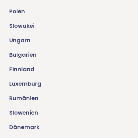
Polen
Slowakei
Ungarn
Bulgarien
Finnland
Luxemburg
Rumänien
Slowenien
Dänemark