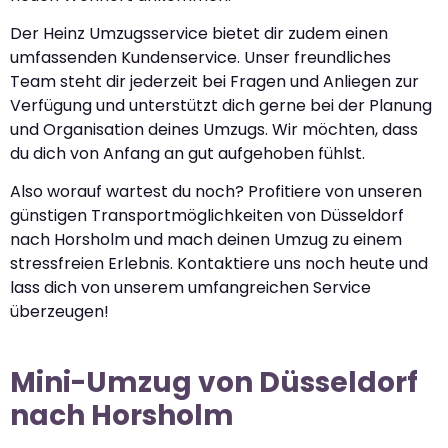
Der Heinz Umzugsservice bietet dir zudem einen
umfassenden Kundenservice. Unser freundliches
Team steht dir jederzeit bei Fragen und Anliegen zur
Verfügung und unterstützt dich gerne bei der Planung
und Organisation deines Umzugs. Wir möchten, dass
du dich von Anfang an gut aufgehoben fühlst.
Also worauf wartest du noch? Profitiere von unseren
günstigen Transportmöglichkeiten von Düsseldorf
nach Horsholm und mach deinen Umzug zu einem
stressfreien Erlebnis. Kontaktiere uns noch heute und
lass dich von unserem umfangreichen Service
überzeugen!
Mini-Umzug von Düsseldorf
nach Horsholm