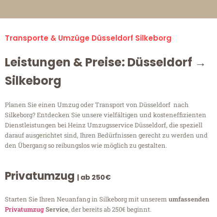
Transporte & Umzüge Düsseldorf Silkeborg
Leistungen & Preise: Düsseldorf →
Silkeborg
Planen Sie einen Umzug oder Transport von Düsseldorf nach
Silkeborg? Entdecken Sie unsere vielfältigen und kosteneffizienten
Dienstleistungen bei Heinz Umzugsservice Düsseldorf, die speziell
darauf ausgerichtet sind, Ihren Bedürfnissen gerecht zu werden und
den Übergang so reibungslos wie möglich zu gestalten.
Privatumzug
| ab 250€
Starten Sie Ihren Neuanfang in Silkeborg mit unserem
umfassenden
Privatumzug
Service
, der bereits ab 250€ beginnt.