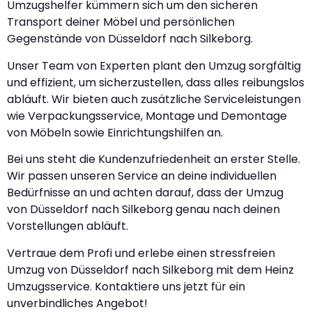
Umzugshelfer kümmern sich um den sicheren
Transport deiner Möbel und persönlichen
Gegenstände von Düsseldorf nach Silkeborg.
Unser Team von Experten plant den Umzug sorgfältig
und effizient, um sicherzustellen, dass alles reibungslos
abläuft. Wir bieten auch zusätzliche Serviceleistungen
wie Verpackungsservice, Montage und Demontage
von Möbeln sowie Einrichtungshilfen an.
Bei uns steht die Kundenzufriedenheit an erster Stelle.
Wir passen unseren Service an deine individuellen
Bedürfnisse an und achten darauf, dass der Umzug
von Düsseldorf nach Silkeborg genau nach deinen
Vorstellungen abläuft.
Vertraue dem Profi und erlebe einen stressfreien
Umzug von Düsseldorf nach Silkeborg mit dem Heinz
Umzugsservice. Kontaktiere uns jetzt für ein
unverbindliches Angebot!