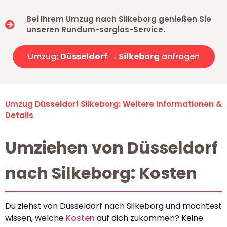
Bei Ihrem Umzug nach Silkeborg genießen Sie
unseren Rundum-sorglos-Service.
Umzug:
Düsseldorf → Silkeborg
anfragen
Umzug Düsseldorf Silkeborg: Weitere Informationen &
Details
Umziehen von Düsseldorf
nach Silkeborg: Kosten
Du ziehst von Düsseldorf nach Silkeborg und möchtest
wissen, welche
Kosten
auf dich zukommen? Keine