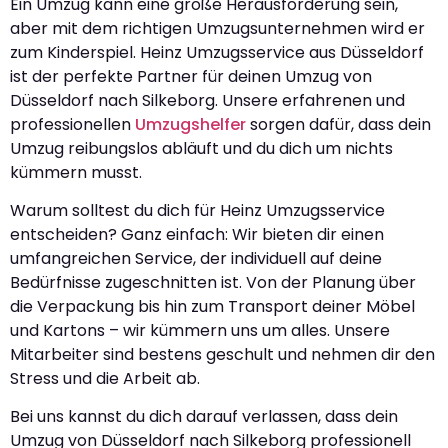
Ein Umzug kann eine große Herausforderung sein,
aber mit dem richtigen Umzugsunternehmen wird er
zum Kinderspiel. Heinz Umzugsservice aus Düsseldorf
ist der perfekte Partner für deinen Umzug von
Düsseldorf nach Silkeborg. Unsere erfahrenen und
professionellen
Umzugshelfer
sorgen dafür, dass dein
Umzug reibungslos abläuft und du dich um nichts
kümmern musst.
Warum solltest du dich für Heinz Umzugsservice
entscheiden? Ganz einfach: Wir bieten dir einen
umfangreichen Service, der individuell auf deine
Bedürfnisse zugeschnitten ist. Von der Planung über
die Verpackung bis hin zum Transport deiner Möbel
und Kartons – wir kümmern uns um alles. Unsere
Mitarbeiter sind bestens geschult und nehmen dir den
Stress und die Arbeit ab.
Bei uns kannst du dich darauf verlassen, dass dein
Umzug von Düsseldorf nach Silkeborg professionell