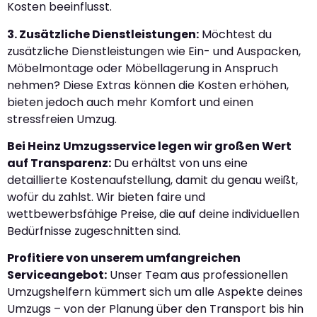
Kosten beeinflusst.
3. Zusätzliche Dienstleistungen:
Möchtest du
zusätzliche Dienstleistungen wie Ein- und Auspacken,
Möbelmontage oder Möbellagerung in Anspruch
nehmen? Diese Extras können die Kosten erhöhen,
bieten jedoch auch mehr Komfort und einen
stressfreien Umzug.
Bei Heinz Umzugsservice legen wir großen Wert
auf Transparenz:
Du erhältst von uns eine
detaillierte Kostenaufstellung, damit du genau weißt,
wofür du zahlst. Wir bieten faire und
wettbewerbsfähige Preise, die auf deine individuellen
Bedürfnisse zugeschnitten sind.
Profitiere von unserem umfangreichen
Serviceangebot:
Unser Team aus professionellen
Umzugshelfern kümmert sich um alle Aspekte deines
Umzugs – von der Planung über den Transport bis hin