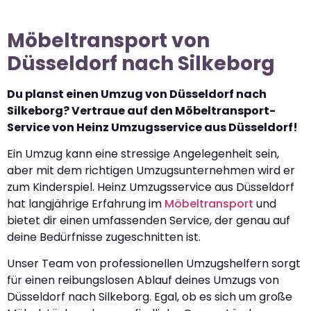
Möbeltransport von
Düsseldorf nach Silkeborg
Du planst einen Umzug von Düsseldorf nach
Silkeborg? Vertraue auf den Möbeltransport-
Service von Heinz Umzugsservice aus Düsseldorf!
Ein Umzug kann eine stressige Angelegenheit sein,
aber mit dem richtigen Umzugsunternehmen wird er
zum Kinderspiel. Heinz Umzugsservice aus Düsseldorf
hat langjährige Erfahrung im
Möbeltransport
und
bietet dir einen umfassenden Service, der genau auf
deine Bedürfnisse zugeschnitten ist.
Unser Team von professionellen Umzugshelfern sorgt
für einen reibungslosen Ablauf deines Umzugs von
Düsseldorf nach Silkeborg. Egal, ob es sich um große