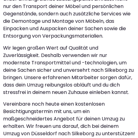
nur den Transport deiner Möbel und persönlichen
Gegenstände, sondern auch zusätzliche Services wie
die Demontage und Montage von Möbeln, das
Einpacken und Auspacken deiner Sachen sowie die
Entsorgung von Verpackungsmaterialien.
Wir legen großen Wert auf Qualität und
Zuverlässigkeit. Deshalb verwenden wir nur
modernste Transportmittel und -technologien, um
deine Sachen sicher und unversehrt nach Silkeborg zu
bringen. Unsere erfahrenen Mitarbeiter sorgen dafür,
dass dein Umzug reibungslos abläuft und du dich
stressfrei in deinem neuen Zuhause einleben kannst.
Vereinbare noch heute einen kostenlosen
Besichtigungstermin mit uns, um ein
maßgeschneidertes Angebot für deinen Umzug zu
erhalten. Wir freuen uns darauf, dich bei deinem
Umzug von Düsseldorf nach Silkeborg zu unterstützen!