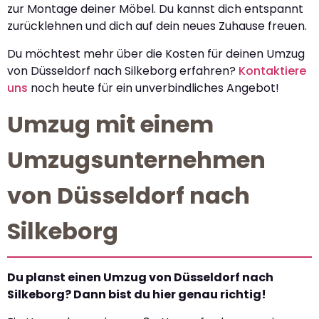
zur Montage deiner Möbel. Du kannst dich entspannt
zurücklehnen und dich auf dein neues Zuhause freuen.
Du möchtest mehr über die Kosten für deinen Umzug
von Düsseldorf nach Silkeborg erfahren?
Kontaktiere
uns
noch heute für ein unverbindliches Angebot!
Umzug mit einem
Umzugsunternehmen
von Düsseldorf nach
Silkeborg
Du planst einen Umzug von Düsseldorf nach
Silkeborg? Dann bist du hier genau richtig!