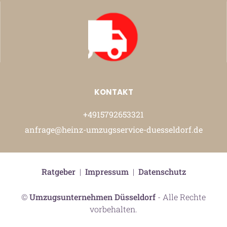
KONTAKT
+4915792653321
anfrage@heinz-umzugsservice-duesseldorf.de
Ratgeber
|
Impressum
|
Datenschutz
©
Umzugsunternehmen Düsseldorf
- Alle Rechte
vorbehalten.