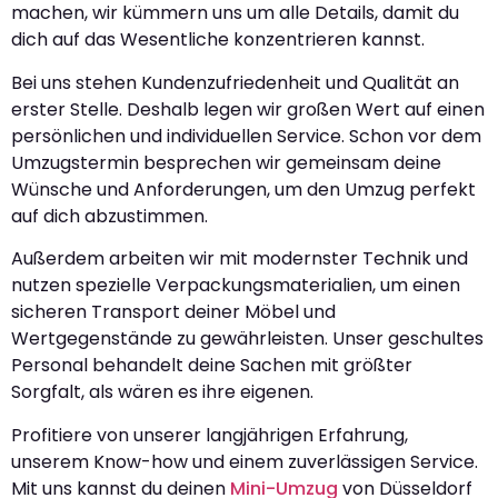
machen, wir kümmern uns um alle Details, damit du
dich auf das Wesentliche konzentrieren kannst.
Bei uns stehen Kundenzufriedenheit und Qualität an
erster Stelle. Deshalb legen wir großen Wert auf einen
persönlichen und individuellen Service. Schon vor dem
Umzugstermin besprechen wir gemeinsam deine
Wünsche und Anforderungen, um den Umzug perfekt
auf dich abzustimmen.
Außerdem arbeiten wir mit modernster Technik und
nutzen spezielle Verpackungsmaterialien, um einen
sicheren Transport deiner Möbel und
Wertgegenstände zu gewährleisten. Unser geschultes
Personal behandelt deine Sachen mit größter
Sorgfalt, als wären es ihre eigenen.
Profitiere von unserer langjährigen Erfahrung,
unserem Know-how und einem zuverlässigen Service.
Mit uns kannst du deinen
Mini-Umzug
von Düsseldorf