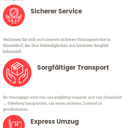
Sicherer Service
Verlassen Sie sich auf unseren sicheren Umzugsservice in
Düsseldorf, der Ihre Habseligkeiten mit höchster Sorgfalt
behandelt.
Sorgfältiger Transport
Ihr Umzugsgut wird von uns sorgfältig verpackt und von Düsseldorf
→ Silkeborg transportiert, um einen sicheren Zustand zu
gewährleisten.
Express Umzug