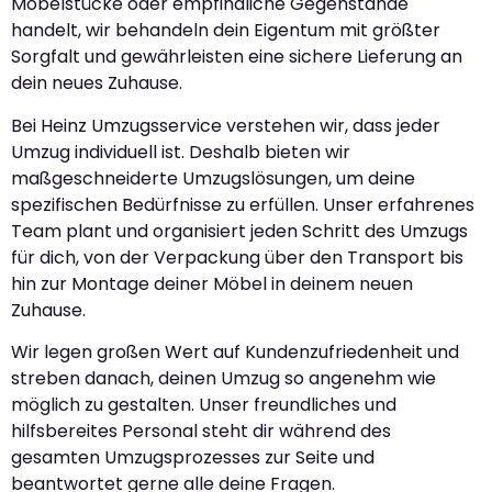
Möbelstücke oder empfindliche Gegenstände
handelt, wir behandeln dein Eigentum mit größter
Sorgfalt und gewährleisten eine sichere Lieferung an
dein neues Zuhause.
Bei Heinz Umzugsservice verstehen wir, dass jeder
Umzug individuell ist. Deshalb bieten wir
maßgeschneiderte Umzugslösungen, um deine
spezifischen Bedürfnisse zu erfüllen. Unser erfahrenes
Team plant und organisiert jeden Schritt des Umzugs
für dich, von der Verpackung über den Transport bis
hin zur Montage deiner Möbel in deinem neuen
Zuhause.
Wir legen großen Wert auf Kundenzufriedenheit und
streben danach, deinen Umzug so angenehm wie
möglich zu gestalten. Unser freundliches und
hilfsbereites Personal steht dir während des
gesamten Umzugsprozesses zur Seite und
beantwortet gerne alle deine Fragen.