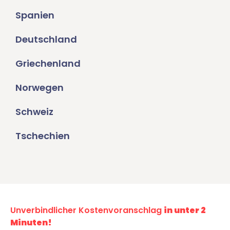
Spanien
Deutschland
Griechenland
Norwegen
Schweiz
Tschechien
Unverbindlicher Kostenvoranschlag
in unter 2
Minuten!