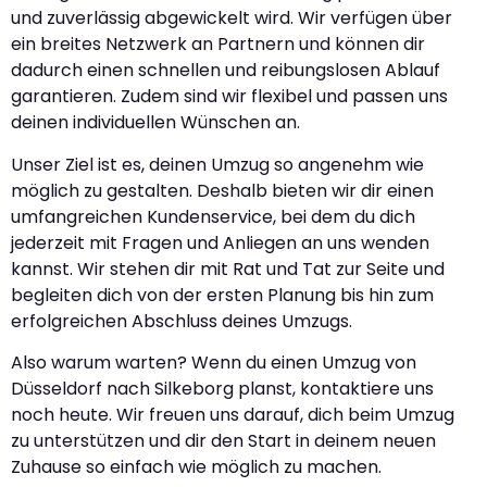
und zuverlässig abgewickelt wird. Wir verfügen über
ein breites Netzwerk an Partnern und können dir
dadurch einen schnellen und reibungslosen Ablauf
garantieren. Zudem sind wir flexibel und passen uns
deinen individuellen Wünschen an.
Unser Ziel ist es, deinen Umzug so angenehm wie
möglich zu gestalten. Deshalb bieten wir dir einen
umfangreichen Kundenservice, bei dem du dich
jederzeit mit Fragen und Anliegen an uns wenden
kannst. Wir stehen dir mit Rat und Tat zur Seite und
begleiten dich von der ersten Planung bis hin zum
erfolgreichen Abschluss deines Umzugs.
Also warum warten? Wenn du einen Umzug von
Düsseldorf nach Silkeborg planst, kontaktiere uns
noch heute. Wir freuen uns darauf, dich beim Umzug
zu unterstützen und dir den Start in deinem neuen
Zuhause so einfach wie möglich zu machen.