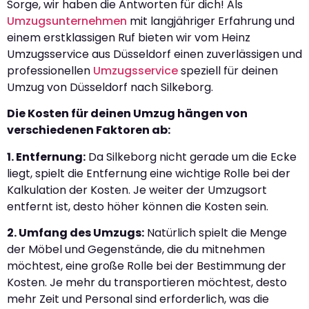
Sorge, wir haben die Antworten für dich! Als
Umzugsunternehmen
mit langjähriger Erfahrung und
einem erstklassigen Ruf bieten wir vom Heinz
Umzugsservice aus Düsseldorf einen zuverlässigen und
professionellen
Umzugsservice
speziell für deinen
Umzug von Düsseldorf nach Silkeborg.
Die Kosten für deinen Umzug hängen von
verschiedenen Faktoren ab:
1. Entfernung:
Da Silkeborg nicht gerade um die Ecke
liegt, spielt die Entfernung eine wichtige Rolle bei der
Kalkulation der Kosten. Je weiter der Umzugsort
entfernt ist, desto höher können die Kosten sein.
2. Umfang des Umzugs:
Natürlich spielt die Menge
der Möbel und Gegenstände, die du mitnehmen
möchtest, eine große Rolle bei der Bestimmung der
Kosten. Je mehr du transportieren möchtest, desto
mehr Zeit und Personal sind erforderlich, was die