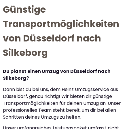
Günstige
Transportmöglichkeiten
von Düsseldorf nach
Silkeborg
Du planst einen Umzug von Düsseldorf nach
Silkeborg?
Dann bist du bei uns, dem Heinz Umzugsservice aus
Düsseldorf, genau richtig! Wir bieten dir günstige
Transportmöglichkeiten für deinen Umzug an. Unser
professionelles Team steht bereit, um dir bei allen
Schritten deines Umzugs zu helfen.
Unser umfangreiches Leistungspaket umfasst nicht