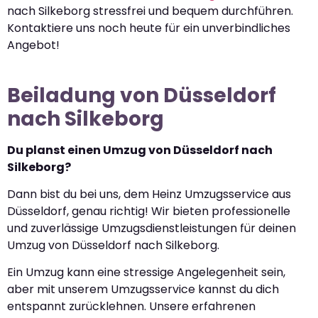
nach Silkeborg stressfrei und bequem durchführen.
Kontaktiere uns noch heute für ein unverbindliches
Angebot!
Beiladung von Düsseldorf
nach Silkeborg
Du planst einen Umzug von Düsseldorf nach
Silkeborg?
Dann bist du bei uns, dem Heinz Umzugsservice aus
Düsseldorf, genau richtig! Wir bieten professionelle
und zuverlässige Umzugsdienstleistungen für deinen
Umzug von Düsseldorf nach Silkeborg.
Ein Umzug kann eine stressige Angelegenheit sein,
aber mit unserem Umzugsservice kannst du dich
entspannt zurücklehnen. Unsere erfahrenen