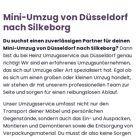
Mini-Umzug von Düsseldorf
nach Silkeborg
Du suchst einen zuverlässigen Partner für deinen
Mini-Umzug von Düsseldorf nach Silkeborg?
Dann
bist du bei Heinz Umzugsservice aus Düsseldorf genau
richtig! Wir sind ein erfahrenes Umzugsunternehmen,
das sich auf Umzüge aller Art spezialisiert hat. Egal ob
es sich um einen großen oder kleinen Umzug handelt,
wir stehen dir mit unserem professionellen Team zur
Seite und sorgen für einen reibungslosen Ablauf.
Unser Umzugsservice umfasst nicht nur den
Transport deiner Möbel und persönlichen
Gegenstände, sondern auch das Ein- und Auspacken,
Montieren und Demontieren sowie die Entsorgung von
Verpackungsmaterial. Du musst dir also keine Sorgen