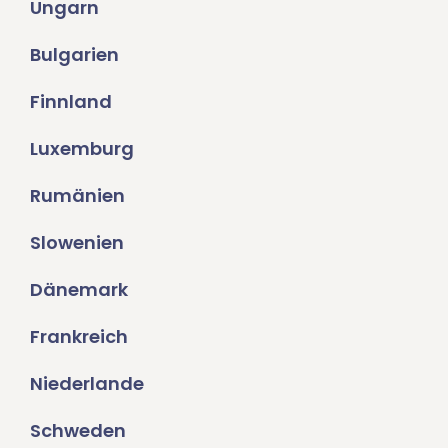
Ungarn
Bulgarien
Finnland
Luxemburg
Rumänien
Slowenien
Dänemark
Frankreich
Niederlande
Schweden