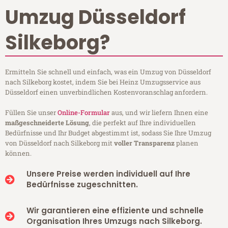
Umzug Düsseldorf
Silkeborg?
Ermitteln Sie schnell und einfach, was ein Umzug von Düsseldorf
nach Silkeborg kostet, indem Sie bei Heinz Umzugsservice aus
Düsseldorf einen unverbindlichen Kostenvoranschlag anfordern.
Füllen Sie unser
Online-Formular
aus, und wir liefern Ihnen eine
maßgeschneiderte Lösung
, die perfekt auf Ihre individuellen
Bedürfnisse und Ihr Budget abgestimmt ist, sodass Sie Ihre Umzug
von Düsseldorf nach Silkeborg mit
voller Transparenz
planen
können.
Unsere Preise werden individuell auf Ihre
Bedürfnisse zugeschnitten.
Wir garantieren eine effiziente und schnelle
Organisation Ihres Umzugs nach Silkeborg.