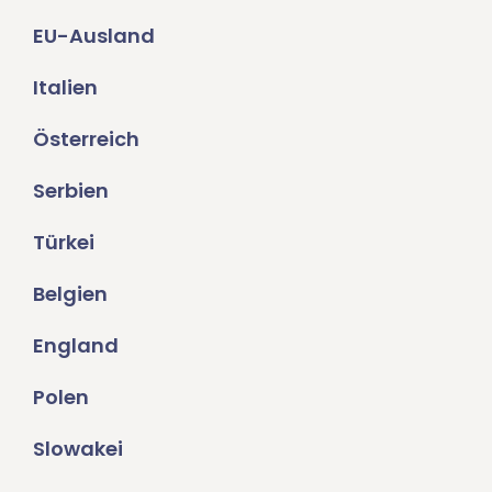
EU-Ausland
Italien
Österreich
Serbien
Türkei
Belgien
England
Polen
Slowakei