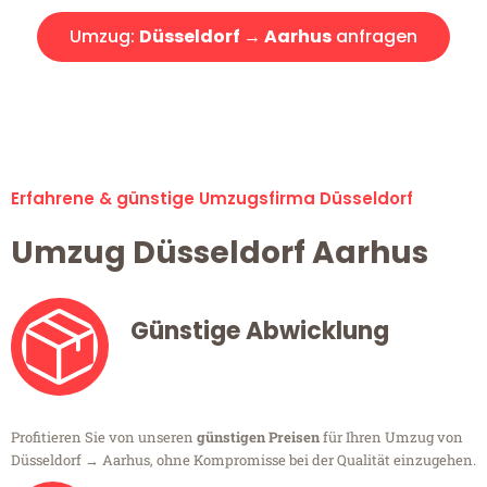
Umzug:
Düsseldorf → Aarhus
anfragen
Alle Umzugsanfragen sind zu 100% kostenlos & unverbindlich!
Erfahrene & günstige Umzugsfirma Düsseldorf
Umzug Düsseldorf Aarhus
Günstige Abwicklung
Profitieren Sie von unseren
günstigen Preisen
für Ihren Umzug von
Düsseldorf → Aarhus, ohne Kompromisse bei der Qualität einzugehen.