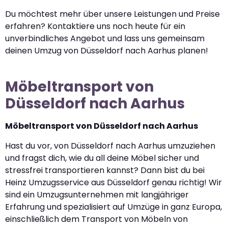
Du möchtest mehr über unsere Leistungen und Preise
erfahren? Kontaktiere uns noch heute für ein
unverbindliches Angebot und lass uns gemeinsam
deinen Umzug von Düsseldorf nach Aarhus planen!
Möbeltransport von
Düsseldorf nach Aarhus
Möbeltransport von Düsseldorf nach Aarhus
Hast du vor, von Düsseldorf nach Aarhus umzuziehen
und fragst dich, wie du all deine Möbel sicher und
stressfrei transportieren kannst? Dann bist du bei
Heinz Umzugsservice aus Düsseldorf genau richtig! Wir
sind ein Umzugsunternehmen mit langjähriger
Erfahrung und spezialisiert auf Umzüge in ganz Europa,
einschließlich dem Transport von Möbeln von