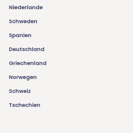
Niederlande
Schweden
Spanien
Deutschland
Griechenland
Norwegen
Schweiz
Tschechien