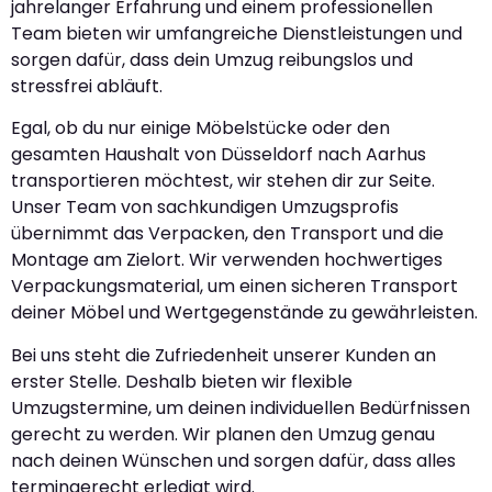
jahrelanger Erfahrung und einem professionellen
Team bieten wir umfangreiche Dienstleistungen und
sorgen dafür, dass dein Umzug reibungslos und
stressfrei abläuft.
Egal, ob du nur einige Möbelstücke oder den
gesamten Haushalt von Düsseldorf nach Aarhus
transportieren möchtest, wir stehen dir zur Seite.
Unser Team von sachkundigen Umzugsprofis
übernimmt das Verpacken, den Transport und die
Montage am Zielort. Wir verwenden hochwertiges
Verpackungsmaterial, um einen sicheren Transport
deiner Möbel und Wertgegenstände zu gewährleisten.
Bei uns steht die Zufriedenheit unserer Kunden an
erster Stelle. Deshalb bieten wir flexible
Umzugstermine, um deinen individuellen Bedürfnissen
gerecht zu werden. Wir planen den Umzug genau
nach deinen Wünschen und sorgen dafür, dass alles
termingerecht erledigt wird.