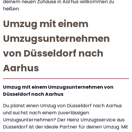
deinem neuen Zuhause in Aarhus willkommen zu
heißen.
Umzug mit einem
Umzugsunternehmen
von Düsseldorf nach
Aarhus
Umzug mit einem Umzugsunternehmen von
Düsseldorf nach Aarhus
Du planst einen Umzug von Düsseldorf nach Aarhus
und suchst nach einem zuverlässigen
Umzugsunternehmen? Der Heinz Umzugsservice aus
Düsseldorf ist der ideale Partner für deinen Umzug. Mit