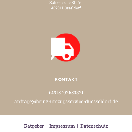
Schlesische Str. 70
40231 Düsseldorf
KONTAKT
+4915792653321
anfrage@heinz-umzugsservice-duesseldorf.de
Ratgeber
|
Impressum
|
Datenschutz