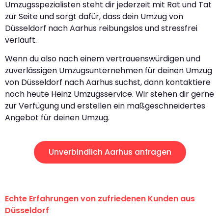
Umzugsspezialisten steht dir jederzeit mit Rat und Tat
zur Seite und sorgt dafür, dass dein Umzug von
Düsseldorf nach Aarhus reibungslos und stressfrei
verläuft.
Wenn du also nach einem vertrauenswürdigen und
zuverlässigen Umzugsunternehmen für deinen Umzug
von Düsseldorf nach Aarhus suchst, dann kontaktiere
noch heute Heinz Umzugsservice. Wir stehen dir gerne
zur Verfügung und erstellen ein maßgeschneidertes
Angebot für deinen Umzug.
Unverbindlich Aarhus anfragen
Echte Erfahrungen von zufriedenen Kunden aus
Düsseldorf