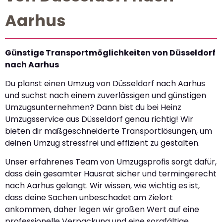
Aarhus
Günstige Transportmöglichkeiten von Düsseldorf
nach Aarhus
Du planst einen Umzug von Düsseldorf nach Aarhus
und suchst nach einem zuverlässigen und günstigen
Umzugsunternehmen? Dann bist du bei Heinz
Umzugsservice aus Düsseldorf genau richtig! Wir
bieten dir maßgeschneiderte Transportlösungen, um
deinen Umzug stressfrei und effizient zu gestalten.
Unser erfahrenes Team von Umzugsprofis sorgt dafür,
dass dein gesamter Hausrat sicher und termingerecht
nach Aarhus gelangt. Wir wissen, wie wichtig es ist,
dass deine Sachen unbeschadet am Zielort
ankommen, daher legen wir großen Wert auf eine
professionelle Verpackung und eine sorgfältige