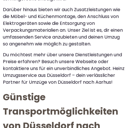
Darüber hinaus bieten wir auch Zusatzleistungen wie
die Möbel- und Küchenmontage, den Anschluss von
Elektrogeräten sowie die Entsorgung von
Verpackungsmaterialien an. Unser Ziel ist es, dir einen
umfassenden Service anzubieten und deinen Umzug
so angenehm wie möglich zu gestalten.
Du möchtest mehr über unsere Dienstleistungen und
Preise erfahren? Besuch unsere Webseite oder
kontaktiere uns für ein unverbindliches Angebot. Heinz
Umzugsservice aus Düsseldorf – dein verlässlicher
Partner für Umzüge von Düsseldorf nach Aarhus!
Günstige
Transportmöglichkeiten
von Düsseldorf nach