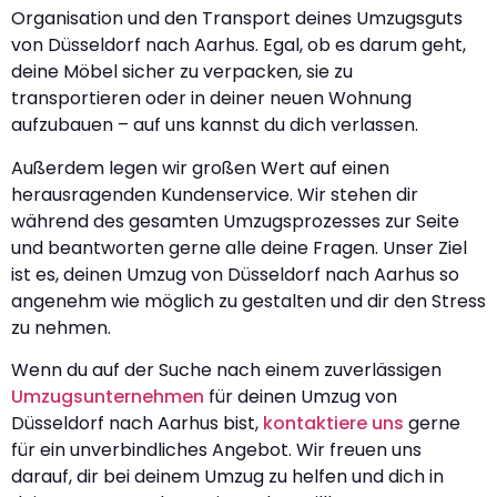
Organisation und den Transport deines Umzugsguts
von Düsseldorf nach Aarhus. Egal, ob es darum geht,
deine Möbel sicher zu verpacken, sie zu
transportieren oder in deiner neuen Wohnung
aufzubauen – auf uns kannst du dich verlassen.
Außerdem legen wir großen Wert auf einen
herausragenden Kundenservice. Wir stehen dir
während des gesamten Umzugsprozesses zur Seite
und beantworten gerne alle deine Fragen. Unser Ziel
ist es, deinen Umzug von Düsseldorf nach Aarhus so
angenehm wie möglich zu gestalten und dir den Stress
zu nehmen.
Wenn du auf der Suche nach einem zuverlässigen
Umzugsunternehmen
für deinen Umzug von
Düsseldorf nach Aarhus bist,
kontaktiere uns
gerne
für ein unverbindliches Angebot. Wir freuen uns
darauf, dir bei deinem Umzug zu helfen und dich in