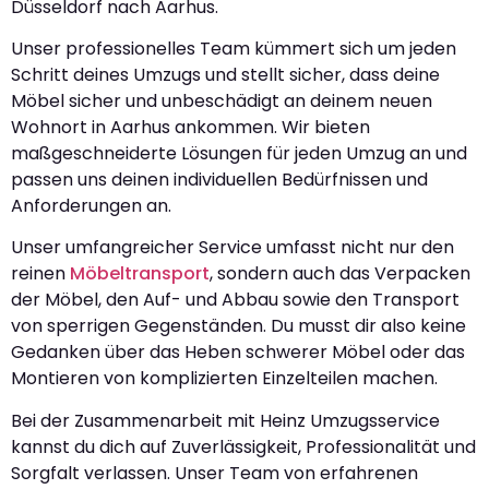
Düsseldorf nach Aarhus.
Unser professionelles Team kümmert sich um jeden
Schritt deines Umzugs und stellt sicher, dass deine
Möbel sicher und unbeschädigt an deinem neuen
Wohnort in Aarhus ankommen. Wir bieten
maßgeschneiderte Lösungen für jeden Umzug an und
passen uns deinen individuellen Bedürfnissen und
Anforderungen an.
Unser umfangreicher Service umfasst nicht nur den
reinen
Möbeltransport
, sondern auch das Verpacken
der Möbel, den Auf- und Abbau sowie den Transport
von sperrigen Gegenständen. Du musst dir also keine
Gedanken über das Heben schwerer Möbel oder das
Montieren von komplizierten Einzelteilen machen.
Bei der Zusammenarbeit mit Heinz Umzugsservice
kannst du dich auf Zuverlässigkeit, Professionalität und
Sorgfalt verlassen. Unser Team von erfahrenen