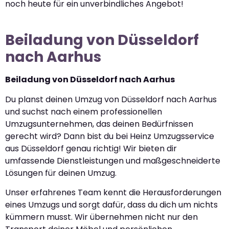
noch heute für ein unverbindliches Angebot!
Beiladung von Düsseldorf
nach Aarhus
Beiladung von Düsseldorf nach Aarhus
Du planst deinen Umzug von Düsseldorf nach Aarhus
und suchst nach einem professionellen
Umzugsunternehmen, das deinen Bedürfnissen
gerecht wird? Dann bist du bei Heinz Umzugsservice
aus Düsseldorf genau richtig! Wir bieten dir
umfassende Dienstleistungen und maßgeschneiderte
Lösungen für deinen Umzug.
Unser erfahrenes Team kennt die Herausforderungen
eines Umzugs und sorgt dafür, dass du dich um nichts
kümmern musst. Wir übernehmen nicht nur den