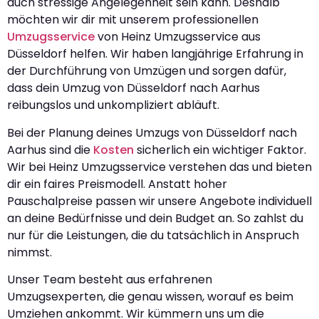
auch stressige Angelegenheit sein kann. Deshalb
möchten wir dir mit unserem professionellen
Umzugsservice
von Heinz Umzugsservice aus
Düsseldorf helfen. Wir haben langjährige Erfahrung in
der Durchführung von Umzügen und sorgen dafür,
dass dein Umzug von Düsseldorf nach Aarhus
reibungslos und unkompliziert abläuft.
Bei der Planung deines Umzugs von Düsseldorf nach
Aarhus sind die
Kosten
sicherlich ein wichtiger Faktor.
Wir bei Heinz Umzugsservice verstehen das und bieten
dir ein faires Preismodell. Anstatt hoher
Pauschalpreise passen wir unsere Angebote individuell
an deine Bedürfnisse und dein Budget an. So zahlst du
nur für die Leistungen, die du tatsächlich in Anspruch
nimmst.
Unser Team besteht aus erfahrenen
Umzugsexperten, die genau wissen, worauf es beim
Umziehen ankommt. Wir kümmern uns um die