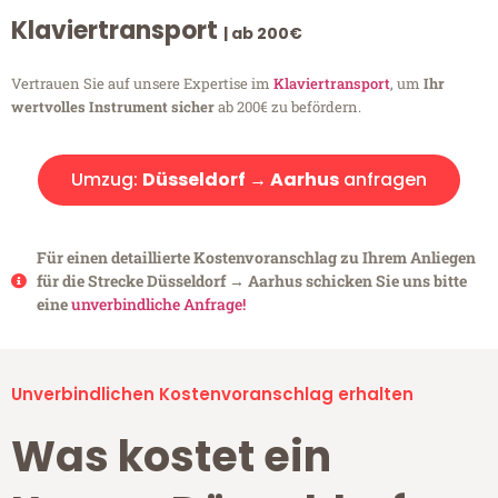
Klaviertransport
| ab 200€
Vertrauen Sie auf unsere Expertise im
Klaviertransport
, um
Ihr
wertvolles Instrument sicher
ab 200€ zu befördern.
Umzug:
Düsseldorf → Aarhus
anfragen
Für einen detaillierte Kostenvoranschlag zu Ihrem Anliegen
für die Strecke Düsseldorf → Aarhus schicken Sie uns bitte
eine
unverbindliche Anfrage!
Unverbindlichen Kostenvoranschlag erhalten
Was kostet ein