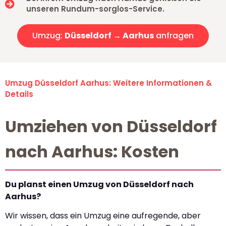
unseren Rundum-sorglos-Service.
Umzug:
Düsseldorf → Aarhus
anfragen
Umzug Düsseldorf Aarhus: Weitere Informationen &
Details
Umziehen von Düsseldorf
nach Aarhus: Kosten
Du planst einen Umzug von Düsseldorf nach
Aarhus?
Wir wissen, dass ein Umzug eine aufregende, aber