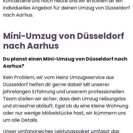
Kontaktiere uns noch heute und wir erstellen dir ein
individuelles Angebot für deinen Umzug von Düsseldorf
nach Aarhus.
Mini-Umzug von Düsseldorf
nach Aarhus
Du planst einen Mini-Umzug von Düsseldorf nach
Aarhus?
Kein Problem, wir vom Heinz Umzugsservice aus
Düsseldorf helfen dir gerne dabei! Mit unserer
jahrelangen Erfahrung und unserem professionellen
Team stellen wir sicher, dass dein Umzug reibungslos
und stressfrei abläuft. Egal ob du eine kleine Wohnung
oder nur wenige Möbelstücke hast, wir kümmern uns
um alle Details.
Unser umfangreiches Leistungspaket umfasst das