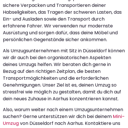
sichere Verpacken und Transportieren deiner
Habseligkeiten, das Tragen der schweren Lasten, das
Ein- und Ausladen sowie den Transport durch
erfahrene Fahrer. Wir verwenden nur modernste
Ausrüstung und sorgen dafür, dass deine Möbel und
persönlichen Gegenstände sicher ankommen.
Als Umzugsunternehmen mit Sitz in Düsseldorf können
wir dir auch bei den organisatorischen Aspekten
deines Umzugs helfen. Wir beraten dich gerne in
Bezug auf den richtigen Zeitplan, die besten
Transportmöglichkeiten und die erforderlichen
Genehmigungen. Unser Ziel ist es, deinen Umzug so
stressfrei wie möglich zu gestalten, damit du dich auf
dein neues Zuhause in Aarhus konzentrieren kannst.
Also, warum weiter nach einem Umzugsunternehmen
suchen? Gerne unterstützen wir dich bei deinem
Mini-
Umzug
von Düsseldorf nach Aarhus. Kontaktiere uns