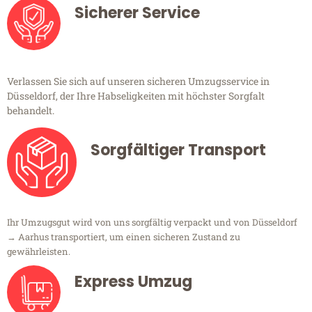
Sicherer Service
Verlassen Sie sich auf unseren sicheren Umzugsservice in
Düsseldorf, der Ihre Habseligkeiten mit höchster Sorgfalt
behandelt.
Sorgfältiger Transport
Ihr Umzugsgut wird von uns sorgfältig verpackt und von Düsseldorf
→ Aarhus transportiert, um einen sicheren Zustand zu
gewährleisten.
Express Umzug