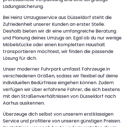
Ladungssicherung.
Bei Heinz Umzugsservice aus Düsseldorf steht die
Zufriedenheit unserer Kunden an erster Stelle.
Deshalb bieten wir dir eine umfangreiche Beratung
und Planung deines Umzugs an. Egal ob du nur wenige
Möbelstücke oder einen kompletten Haushalt
transportieren möchtest, wir finden die passende
Lösung für dich.
Unser moderner Fuhrpark umfasst Fahrzeuge in
verschiedenen Größen, sodass wir flexibel auf deine
individuellen Bedürfnisse eingehen können. Zudem
verfügen wir über erfahrene Fahrer, die sich bestens
mit den Straßenverhältnissen von Düsseldorf nach
Aarhus auskennen.
Überzeuge dich selbst von unserem erstklassigen
Service und profitiere von unseren günstigen Preisen.