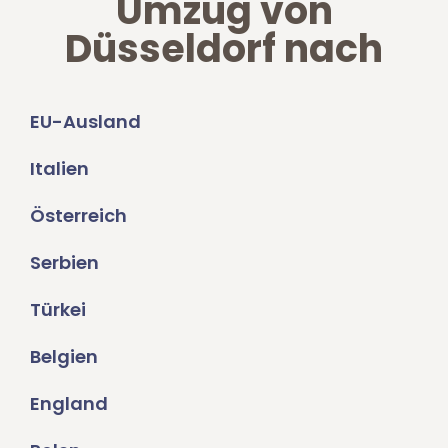
Umzug von
Düsseldorf nach
EU-Ausland
Italien
Österreich
Serbien
Türkei
Belgien
England