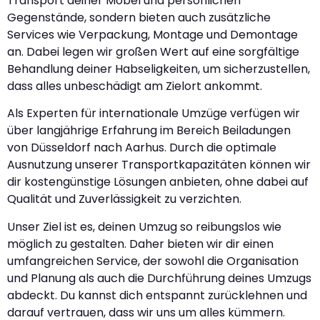
Transport deiner Möbel und persönlichen
Gegenstände, sondern bieten auch zusätzliche
Services wie Verpackung, Montage und Demontage
an. Dabei legen wir großen Wert auf eine sorgfältige
Behandlung deiner Habseligkeiten, um sicherzustellen,
dass alles unbeschädigt am Zielort ankommt.
Als Experten für internationale Umzüge verfügen wir
über langjährige Erfahrung im Bereich Beiladungen
von Düsseldorf nach Aarhus. Durch die optimale
Ausnutzung unserer Transportkapazitäten können wir
dir kostengünstige Lösungen anbieten, ohne dabei auf
Qualität und Zuverlässigkeit zu verzichten.
Unser Ziel ist es, deinen Umzug so reibungslos wie
möglich zu gestalten. Daher bieten wir dir einen
umfangreichen Service, der sowohl die Organisation
und Planung als auch die Durchführung deines Umzugs
abdeckt. Du kannst dich entspannt zurücklehnen und
darauf vertrauen, dass wir uns um alles kümmern.