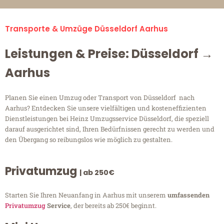
Transporte & Umzüge Düsseldorf Aarhus
Leistungen & Preise: Düsseldorf →
Aarhus
Planen Sie einen Umzug oder Transport von Düsseldorf nach
Aarhus? Entdecken Sie unsere vielfältigen und kosteneffizienten
Dienstleistungen bei Heinz Umzugsservice Düsseldorf, die speziell
darauf ausgerichtet sind, Ihren Bedürfnissen gerecht zu werden und
den Übergang so reibungslos wie möglich zu gestalten.
Privatumzug
| ab 250€
Starten Sie Ihren Neuanfang in Aarhus mit unserem
umfassenden
Privatumzug
Service
, der bereits ab 250€ beginnt.