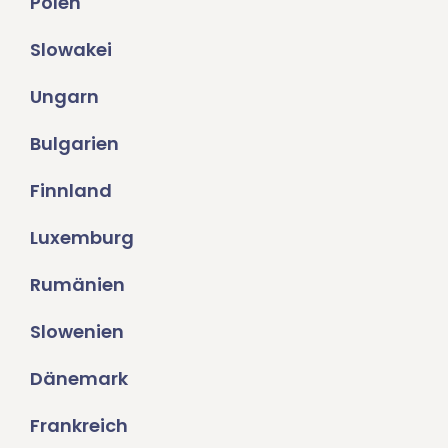
Polen
Slowakei
Ungarn
Bulgarien
Finnland
Luxemburg
Rumänien
Slowenien
Dänemark
Frankreich