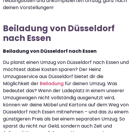
reibungslosen und unkomplizierten Umzug, ganz nach
deinen Vorstellungen!
Beiladung von Düsseldorf
nach Essen
Beiladung von Düsseldorf nach Essen
Du planst einen Umzug von Düsseldorf nach Essen und
möchtest dabei Kosten sparen? Der Heinz
Umzugsservice aus Düsseldorf bietet dir die
Möglichkeit der
Beiladung
für deinen Umzug. Was
bedeutet das? Wenn der Ladeplatz in einem unserer
Umzugswagen nicht vollständig ausgenutzt wird,
können wir deine Möbel und Kartons auf dem Weg von
Düsseldorf nach Essen mitnehmen – und das zu einem
günstigeren Preis als bei einem separaten Umzug. So
sparst du nicht nur Geld, sondern auch Zeit und