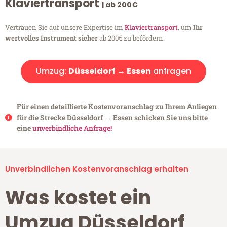
Klaviertransport
| ab 200€
Vertrauen Sie auf unsere Expertise im
Klaviertransport
, um
Ihr
wertvolles Instrument sicher
ab 200€ zu befördern.
Umzug:
Düsseldorf → Essen
anfragen
Für einen detaillierte Kostenvoranschlag zu Ihrem Anliegen
für die Strecke Düsseldorf → Essen schicken Sie uns bitte
eine
unverbindliche Anfrage!
Unverbindlichen Kostenvoranschlag erhalten
Was kostet ein
Umzug Düsseldorf