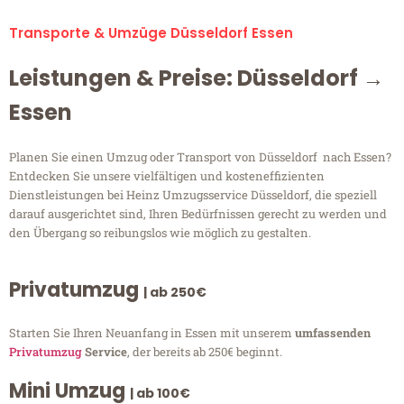
Transporte & Umzüge Düsseldorf Essen
Leistungen & Preise: Düsseldorf →
Essen
Planen Sie einen Umzug oder Transport von Düsseldorf nach Essen?
Entdecken Sie unsere vielfältigen und kosteneffizienten
Dienstleistungen bei Heinz Umzugsservice Düsseldorf, die speziell
darauf ausgerichtet sind, Ihren Bedürfnissen gerecht zu werden und
den Übergang so reibungslos wie möglich zu gestalten.
Privatumzug
| ab 250€
Starten Sie Ihren Neuanfang in Essen mit unserem
umfassenden
Privatumzug
Service
, der bereits ab 250€ beginnt.
Mini Umzug
| ab 100€