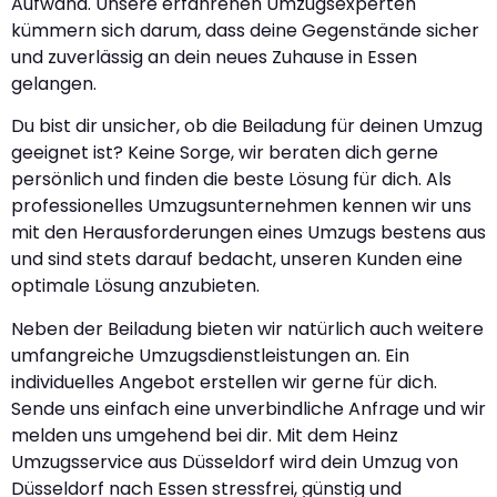
Aufwand. Unsere erfahrenen Umzugsexperten
kümmern sich darum, dass deine Gegenstände sicher
und zuverlässig an dein neues Zuhause in Essen
gelangen.
Du bist dir unsicher, ob die Beiladung für deinen Umzug
geeignet ist? Keine Sorge, wir beraten dich gerne
persönlich und finden die beste Lösung für dich. Als
professionelles Umzugsunternehmen kennen wir uns
mit den Herausforderungen eines Umzugs bestens aus
und sind stets darauf bedacht, unseren Kunden eine
optimale Lösung anzubieten.
Neben der Beiladung bieten wir natürlich auch weitere
umfangreiche Umzugsdienstleistungen an. Ein
individuelles Angebot erstellen wir gerne für dich.
Sende uns einfach eine unverbindliche Anfrage und wir
melden uns umgehend bei dir. Mit dem Heinz
Umzugsservice aus Düsseldorf wird dein Umzug von
Düsseldorf nach Essen stressfrei, günstig und