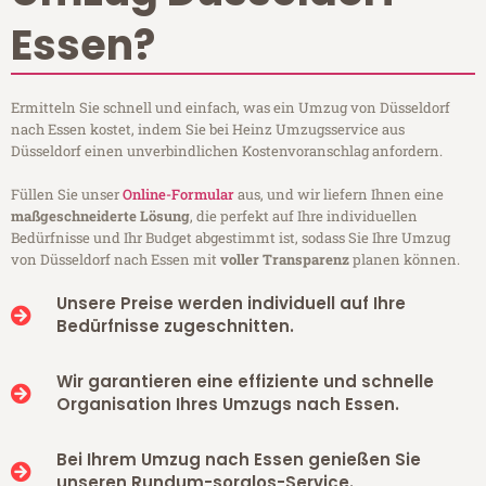
Essen?
Ermitteln Sie schnell und einfach, was ein Umzug von Düsseldorf
nach Essen kostet, indem Sie bei Heinz Umzugsservice aus
Düsseldorf einen unverbindlichen Kostenvoranschlag anfordern.
Füllen Sie unser
Online-Formular
aus, und wir liefern Ihnen eine
maßgeschneiderte Lösung
, die perfekt auf Ihre individuellen
Bedürfnisse und Ihr Budget abgestimmt ist, sodass Sie Ihre Umzug
von Düsseldorf nach Essen mit
voller Transparenz
planen können.
Unsere Preise werden individuell auf Ihre
Bedürfnisse zugeschnitten.
Wir garantieren eine effiziente und schnelle
Organisation Ihres Umzugs nach Essen.
Bei Ihrem Umzug nach Essen genießen Sie
unseren Rundum-sorglos-Service.