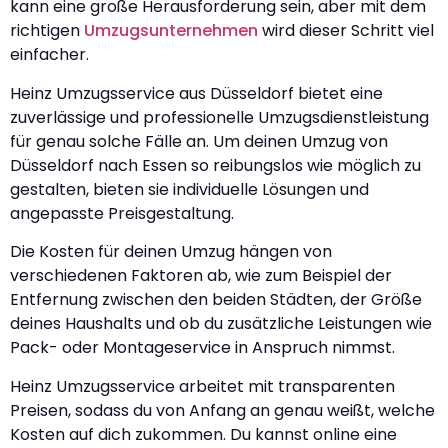
kann eine große Herausforderung sein, aber mit dem
richtigen
Umzugsunternehmen
wird dieser Schritt viel
einfacher.
Heinz Umzugsservice aus Düsseldorf bietet eine
zuverlässige und professionelle Umzugsdienstleistung
für genau solche Fälle an. Um deinen Umzug von
Düsseldorf nach Essen so reibungslos wie möglich zu
gestalten, bieten sie individuelle Lösungen und
angepasste Preisgestaltung.
Die Kosten für deinen Umzug hängen von
verschiedenen Faktoren ab, wie zum Beispiel der
Entfernung zwischen den beiden Städten, der Größe
deines Haushalts und ob du zusätzliche Leistungen wie
Pack- oder Montageservice in Anspruch nimmst.
Heinz Umzugsservice arbeitet mit transparenten
Preisen, sodass du von Anfang an genau weißt, welche
Kosten auf dich zukommen. Du kannst online eine