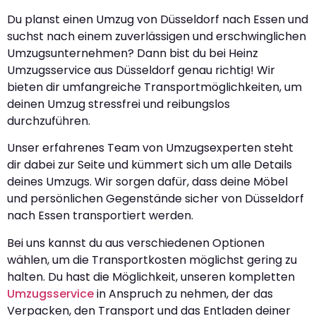
Du planst einen Umzug von Düsseldorf nach Essen und
suchst nach einem zuverlässigen und erschwinglichen
Umzugsunternehmen? Dann bist du bei Heinz
Umzugsservice aus Düsseldorf genau richtig! Wir
bieten dir umfangreiche Transportmöglichkeiten, um
deinen Umzug stressfrei und reibungslos
durchzuführen.
Unser erfahrenes Team von Umzugsexperten steht
dir dabei zur Seite und kümmert sich um alle Details
deines Umzugs. Wir sorgen dafür, dass deine Möbel
und persönlichen Gegenstände sicher von Düsseldorf
nach Essen transportiert werden.
Bei uns kannst du aus verschiedenen Optionen
wählen, um die Transportkosten möglichst gering zu
halten. Du hast die Möglichkeit, unseren kompletten
Umzugsservice
in Anspruch zu nehmen, der das
Verpacken, den Transport und das Entladen deiner