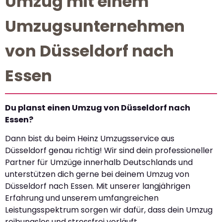
Umzug mit einem
Umzugsunternehmen
von Düsseldorf nach
Essen
Du planst einen Umzug von Düsseldorf nach
Essen?
Dann bist du beim Heinz Umzugsservice aus
Düsseldorf genau richtig! Wir sind dein professioneller
Partner für Umzüge innerhalb Deutschlands und
unterstützen dich gerne bei deinem Umzug von
Düsseldorf nach Essen. Mit unserer langjährigen
Erfahrung und unserem umfangreichen
Leistungsspektrum sorgen wir dafür, dass dein Umzug
reibungslos und stressfrei verläuft.