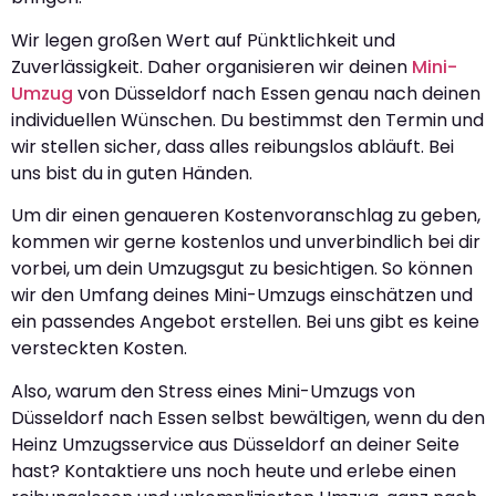
Wir legen großen Wert auf Pünktlichkeit und
Zuverlässigkeit. Daher organisieren wir deinen
Mini-
Umzug
von Düsseldorf nach Essen genau nach deinen
individuellen Wünschen. Du bestimmst den Termin und
wir stellen sicher, dass alles reibungslos abläuft. Bei
uns bist du in guten Händen.
Um dir einen genaueren Kostenvoranschlag zu geben,
kommen wir gerne kostenlos und unverbindlich bei dir
vorbei, um dein Umzugsgut zu besichtigen. So können
wir den Umfang deines Mini-Umzugs einschätzen und
ein passendes Angebot erstellen. Bei uns gibt es keine
versteckten Kosten.
Also, warum den Stress eines Mini-Umzugs von
Düsseldorf nach Essen selbst bewältigen, wenn du den
Heinz Umzugsservice aus Düsseldorf an deiner Seite
hast? Kontaktiere uns noch heute und erlebe einen