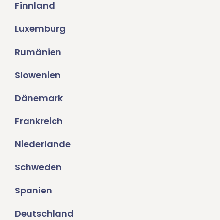
Finnland
Luxemburg
Rumänien
Slowenien
Dänemark
Frankreich
Niederlande
Schweden
Spanien
Deutschland