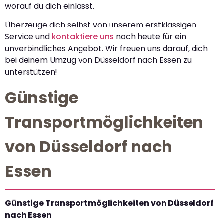
worauf du dich einlässt.
Überzeuge dich selbst von unserem erstklassigen
Service und
kontaktiere uns
noch heute für ein
unverbindliches Angebot. Wir freuen uns darauf, dich
bei deinem Umzug von Düsseldorf nach Essen zu
unterstützen!
Günstige
Transportmöglichkeiten
von Düsseldorf nach
Essen
Günstige Transportmöglichkeiten von Düsseldorf
nach Essen