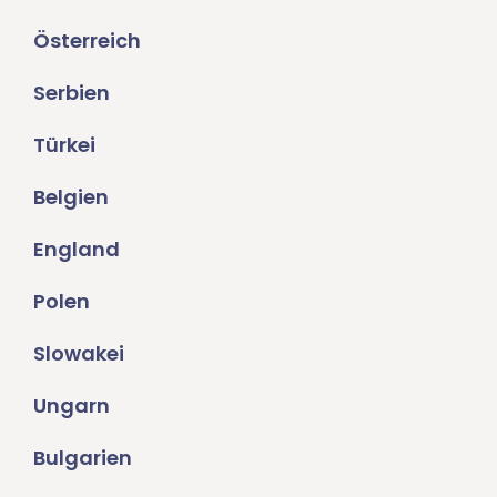
Österreich
Serbien
Türkei
Belgien
England
Polen
Slowakei
Ungarn
Bulgarien