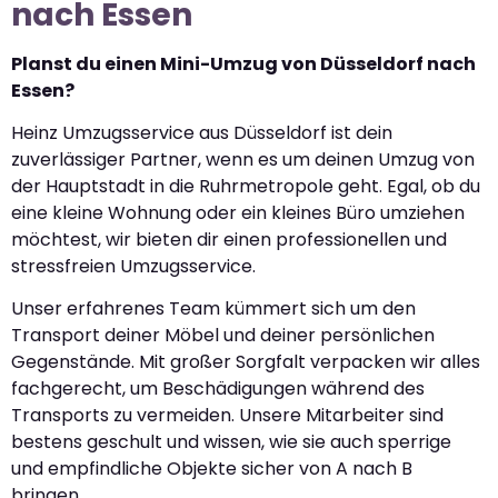
nach Essen
Planst du einen Mini-Umzug von Düsseldorf nach
Essen?
Heinz Umzugsservice aus Düsseldorf ist dein
zuverlässiger Partner, wenn es um deinen Umzug von
der Hauptstadt in die Ruhrmetropole geht. Egal, ob du
eine kleine Wohnung oder ein kleines Büro umziehen
möchtest, wir bieten dir einen professionellen und
stressfreien Umzugsservice.
Unser erfahrenes Team kümmert sich um den
Transport deiner Möbel und deiner persönlichen
Gegenstände. Mit großer Sorgfalt verpacken wir alles
fachgerecht, um Beschädigungen während des
Transports zu vermeiden. Unsere Mitarbeiter sind
bestens geschult und wissen, wie sie auch sperrige
und empfindliche Objekte sicher von A nach B
bringen.