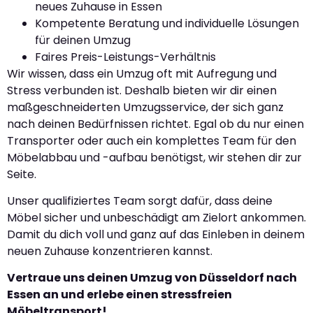
neues Zuhause in Essen
Kompetente Beratung und individuelle Lösungen
für deinen Umzug
Faires Preis-Leistungs-Verhältnis
Wir wissen, dass ein Umzug oft mit Aufregung und
Stress verbunden ist. Deshalb bieten wir dir einen
maßgeschneiderten Umzugsservice, der sich ganz
nach deinen Bedürfnissen richtet. Egal ob du nur einen
Transporter oder auch ein komplettes Team für den
Möbelabbau und -aufbau benötigst, wir stehen dir zur
Seite.
Unser qualifiziertes Team sorgt dafür, dass deine
Möbel sicher und unbeschädigt am Zielort ankommen.
Damit du dich voll und ganz auf das Einleben in deinem
neuen Zuhause konzentrieren kannst.
Vertraue uns deinen Umzug von Düsseldorf nach
Essen an und erlebe einen stressfreien
Möbeltransport!