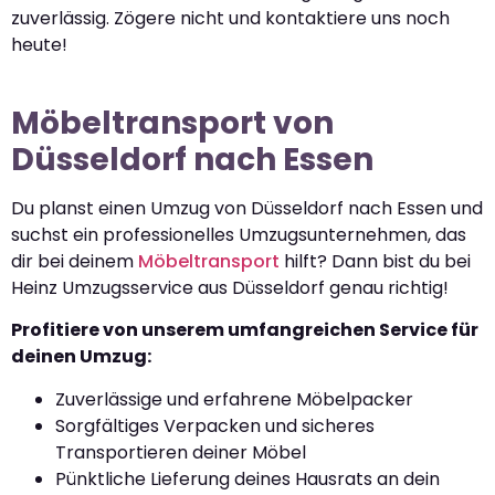
zuverlässig. Zögere nicht und kontaktiere uns noch
heute!
Möbeltransport von
Düsseldorf nach Essen
Du planst einen Umzug von Düsseldorf nach Essen und
suchst ein professionelles Umzugsunternehmen, das
dir bei deinem
Möbeltransport
hilft? Dann bist du bei
Heinz Umzugsservice aus Düsseldorf genau richtig!
Profitiere von unserem umfangreichen Service für
deinen Umzug:
Zuverlässige und erfahrene Möbelpacker
Sorgfältiges Verpacken und sicheres
Transportieren deiner Möbel
Pünktliche Lieferung deines Hausrats an dein