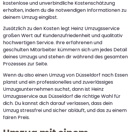
kostenlose und unverbindliche Kostenschätzung
erhalten, indem du die notwendigen Informationen zu
deinem Umzug eingibst.
Zusätzlich zu den Kosten legt Heinz Umzugsservice
großen Wert auf Kundenzufriedenheit und qualitativ
hochwertigen Service. Ihre erfahrenen und
geschulten Mitarbeiter kümmern sich um jedes Detail
deines Umzugs und stehen dir während des gesamten
Prozesses zur Seite.
Wenn du also einen Umzug von Düsseldorf nach Essen
planst und ein professionelles und zuverlässiges
Umzugsunternehmen suchst, dann ist Heinz
Umzugsservice aus Düsseldorf die richtige Wahl für
dich. Du kannst dich darauf verlassen, dass dein
Umzug stressfrei und sicher abläuft, und das zu einem
fairen Preis.