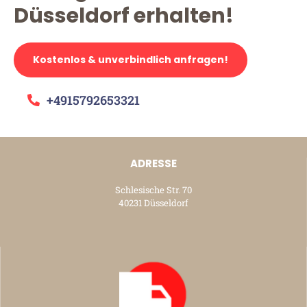
Düsseldorf erhalten!
Kostenlos & unverbindlich anfragen!
+4915792653321
ADRESSE
Schlesische Str. 70
40231 Düsseldorf