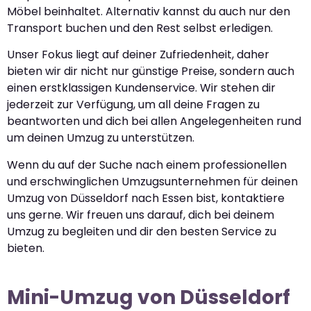
Möbel beinhaltet. Alternativ kannst du auch nur den
Transport buchen und den Rest selbst erledigen.
Unser Fokus liegt auf deiner Zufriedenheit, daher
bieten wir dir nicht nur günstige Preise, sondern auch
einen erstklassigen Kundenservice. Wir stehen dir
jederzeit zur Verfügung, um all deine Fragen zu
beantworten und dich bei allen Angelegenheiten rund
um deinen Umzug zu unterstützen.
Wenn du auf der Suche nach einem professionellen
und erschwinglichen Umzugsunternehmen für deinen
Umzug von Düsseldorf nach Essen bist, kontaktiere
uns gerne. Wir freuen uns darauf, dich bei deinem
Umzug zu begleiten und dir den besten Service zu
bieten.
Mini-Umzug von Düsseldorf