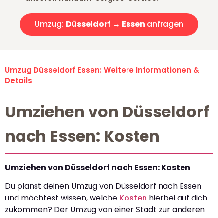
Umzug:
Düsseldorf → Essen
anfragen
Umzug Düsseldorf Essen: Weitere Informationen &
Details
Umziehen von Düsseldorf
nach Essen: Kosten
Umziehen von Düsseldorf nach Essen: Kosten
Du planst deinen Umzug von Düsseldorf nach Essen
und möchtest wissen, welche
Kosten
hierbei auf dich
zukommen? Der Umzug von einer Stadt zur anderen