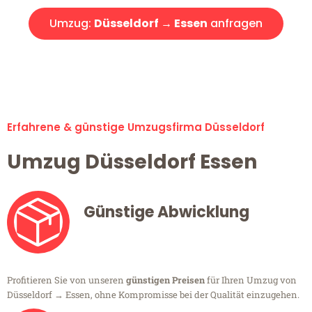
Umzug:
Düsseldorf → Essen
anfragen
Alle Umzugsanfragen sind zu 100% kostenlos & unverbindlich!
Erfahrene & günstige Umzugsfirma Düsseldorf
Umzug Düsseldorf Essen
Günstige Abwicklung
Profitieren Sie von unseren
günstigen Preisen
für Ihren Umzug von
Düsseldorf → Essen, ohne Kompromisse bei der Qualität einzugehen.