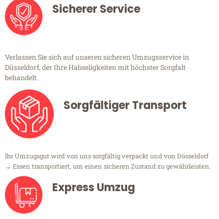
Sicherer Service
Verlassen Sie sich auf unseren sicheren Umzugsservice in
Düsseldorf, der Ihre Habseligkeiten mit höchster Sorgfalt
behandelt.
Sorgfältiger Transport
Ihr Umzugsgut wird von uns sorgfältig verpackt und von Düsseldorf
→ Essen transportiert, um einen sicheren Zustand zu gewährleisten.
Express Umzug