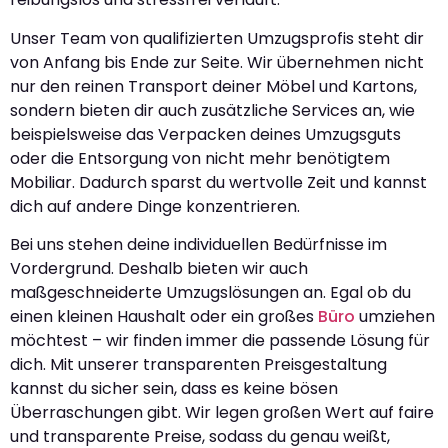
Unser Team von qualifizierten Umzugsprofis steht dir
von Anfang bis Ende zur Seite. Wir übernehmen nicht
nur den reinen Transport deiner Möbel und Kartons,
sondern bieten dir auch zusätzliche Services an, wie
beispielsweise das Verpacken deines Umzugsguts
oder die Entsorgung von nicht mehr benötigtem
Mobiliar. Dadurch sparst du wertvolle Zeit und kannst
dich auf andere Dinge konzentrieren.
Bei uns stehen deine individuellen Bedürfnisse im
Vordergrund. Deshalb bieten wir auch
maßgeschneiderte Umzugslösungen an. Egal ob du
einen kleinen Haushalt oder ein großes
Büro
umziehen
möchtest – wir finden immer die passende Lösung für
dich. Mit unserer transparenten Preisgestaltung
kannst du sicher sein, dass es keine bösen
Überraschungen gibt. Wir legen großen Wert auf faire
und transparente Preise, sodass du genau weißt,