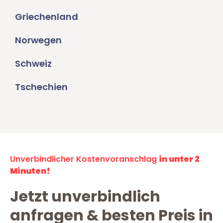
Griechenland
Norwegen
Schweiz
Tschechien
Unverbindlicher Kostenvoranschlag
in unter 2
Minuten!
Jetzt unverbindlich
anfragen & besten Preis in