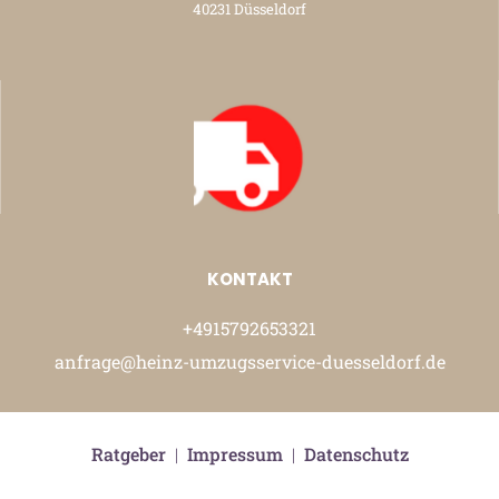
40231 Düsseldorf
KONTAKT
+4915792653321
anfrage@heinz-umzugsservice-duesseldorf.de
Ratgeber
|
Impressum
|
Datenschutz