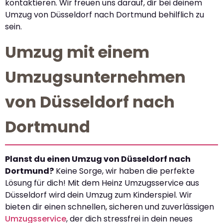
kontaktieren. Wir freuen uns darauf, dir bei deinem
Umzug von Düsseldorf nach Dortmund behilflich zu
sein.
Umzug mit einem
Umzugsunternehmen
von Düsseldorf nach
Dortmund
Planst du einen Umzug von Düsseldorf nach
Dortmund?
Keine Sorge, wir haben die perfekte
Lösung für dich! Mit dem Heinz Umzugsservice aus
Düsseldorf wird dein Umzug zum Kinderspiel. Wir
bieten dir einen schnellen, sicheren und zuverlässigen
Umzugsservice
, der dich stressfrei in dein neues