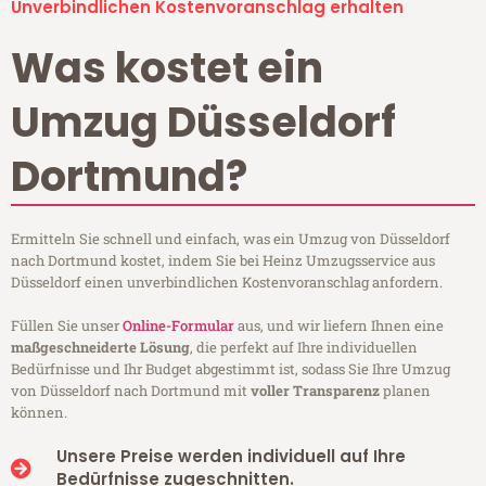
Unverbindlichen Kostenvoranschlag erhalten
Was kostet ein
Umzug Düsseldorf
Dortmund?
Ermitteln Sie schnell und einfach, was ein Umzug von Düsseldorf
nach Dortmund kostet, indem Sie bei Heinz Umzugsservice aus
Düsseldorf einen unverbindlichen Kostenvoranschlag anfordern.
Füllen Sie unser
Online-Formular
aus, und wir liefern Ihnen eine
maßgeschneiderte Lösung
, die perfekt auf Ihre individuellen
Bedürfnisse und Ihr Budget abgestimmt ist, sodass Sie Ihre Umzug
von Düsseldorf nach Dortmund mit
voller Transparenz
planen
können.
Unsere Preise werden individuell auf Ihre
Bedürfnisse zugeschnitten.