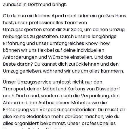
Zuhause in Dortmund bringt.
Ob du nun ein kleines Apartment oder ein großes Haus
hast, unser professionelles Team von
Umzugsexperten steht dir zur Seite, um deinen Umzug
reibungslos zu gestalten. Durch unsere langjährige
Erfahrung und unser umfangreiches Know-how
können wir uns flexibel auf deine individuellen
Anforderungen und Wünsche einstellen. Und das
Beste daran? Du kannst dich zurücklehnen und den
Umzug genießen, während wir uns um alles kümmern.
Unser Umzugsservice umfasst nicht nur den
Transport deiner Möbel und Kartons von Düsseldorf
nach Dortmund, sondern auch die Verpackung, den
Abbau und den Aufbau deiner Möbel sowie die
Entsorgung von Verpackungsmaterialien. Du musst dir
also keine Gedanken mehr darüber machen, wie du
alles organisiert bekommst. Unser professionelles