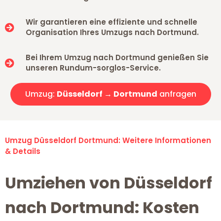
Wir garantieren eine effiziente und schnelle
Organisation Ihres Umzugs nach Dortmund.
Bei Ihrem Umzug nach Dortmund genießen Sie
unseren Rundum-sorglos-Service.
Umzug:
Düsseldorf → Dortmund
anfragen
Umzug Düsseldorf Dortmund: Weitere Informationen
& Details
Umziehen von Düsseldorf
nach Dortmund: Kosten