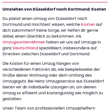
Umziehen von Düsseldorf nach Dortmund: Kosten
Du planst einen Umzug von Düsseldorf nach
Dortmund und möchtest wissen, welche
Kosten
auf
dich zukommen? Keine Sorge, wir helfen dir gerne
dabei, einen Überblick zu bekommen. Als
Umzugsunternehmen
haben wir uns auf Umzüge in
ganz
Deutschland
spezialisiert, insbesondere auf
Strecken zwischen Düsseldorf und Dortmund.
Die Kosten für einen Umzug hängen von
verschiedenen Faktoren ab, wie beispielsweise der
Größe deiner Wohnung oder dem Umfang des
Umzugsguts. Bei Heinz Umzugsservice aus Düsseldorf
bieten wir dir individuelle Lösungen an, um deinen
Umzug so effizient und kostengünstig wie möglich zu
gestalten.
Unser Team von professionellen Umzugshelfern