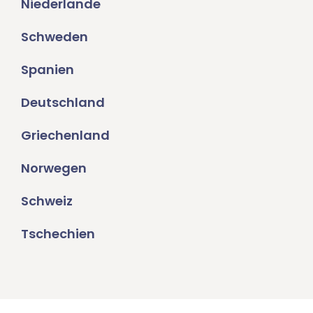
Niederlande
Schweden
Spanien
Deutschland
Griechenland
Norwegen
Schweiz
Tschechien