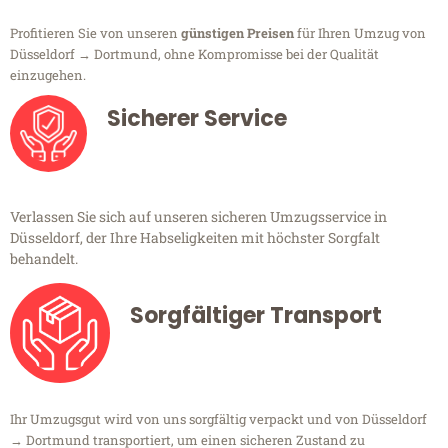
Profitieren Sie von unseren
günstigen Preisen
für Ihren Umzug von
Düsseldorf → Dortmund, ohne Kompromisse bei der Qualität
einzugehen.
Sicherer Service
Verlassen Sie sich auf unseren sicheren Umzugsservice in
Düsseldorf, der Ihre Habseligkeiten mit höchster Sorgfalt
behandelt.
Sorgfältiger Transport
Ihr Umzugsgut wird von uns sorgfältig verpackt und von Düsseldorf
→ Dortmund transportiert, um einen sicheren Zustand zu