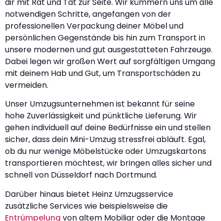
dir mit Rat und Tat zur Seite. Wir kümmern uns um alle
notwendigen Schritte, angefangen von der
professionellen Verpackung deiner Möbel und
persönlichen Gegenstände bis hin zum Transport in
unsere modernen und gut ausgestatteten Fahrzeuge.
Dabei legen wir großen Wert auf sorgfältigen Umgang
mit deinem Hab und Gut, um Transportschäden zu
vermeiden.
Unser Umzugsunternehmen ist bekannt für seine
hohe Zuverlässigkeit und pünktliche Lieferung. Wir
gehen individuell auf deine Bedürfnisse ein und stellen
sicher, dass dein Mini-Umzug stressfrei abläuft. Egal,
ob du nur wenige Möbelstücke oder Umzugskartons
transportieren möchtest, wir bringen alles sicher und
schnell von Düsseldorf nach Dortmund.
Darüber hinaus bietet Heinz Umzugsservice
zusätzliche Services wie beispielsweise die
Entrümpelung
von altem Mobiliar oder die Montage