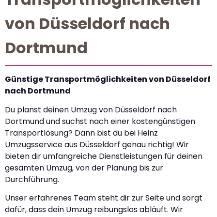
von Düsseldorf nach
Dortmund
Günstige Transportmöglichkeiten von Düsseldorf
nach Dortmund
Du planst deinen Umzug von Düsseldorf nach
Dortmund und suchst nach einer kostengünstigen
Transportlösung? Dann bist du bei Heinz
Umzugsservice aus Düsseldorf genau richtig! Wir
bieten dir umfangreiche Dienstleistungen für deinen
gesamten Umzug, von der Planung bis zur
Durchführung.
Unser erfahrenes Team steht dir zur Seite und sorgt
dafür, dass dein Umzug reibungslos abläuft. Wir