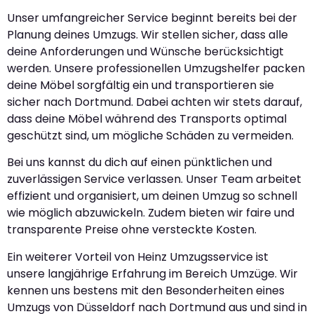
Unser umfangreicher Service beginnt bereits bei der
Planung deines Umzugs. Wir stellen sicher, dass alle
deine Anforderungen und Wünsche berücksichtigt
werden. Unsere professionellen Umzugshelfer packen
deine Möbel sorgfältig ein und transportieren sie
sicher nach Dortmund. Dabei achten wir stets darauf,
dass deine Möbel während des Transports optimal
geschützt sind, um mögliche Schäden zu vermeiden.
Bei uns kannst du dich auf einen pünktlichen und
zuverlässigen Service verlassen. Unser Team arbeitet
effizient und organisiert, um deinen Umzug so schnell
wie möglich abzuwickeln. Zudem bieten wir faire und
transparente Preise ohne versteckte Kosten.
Ein weiterer Vorteil von Heinz Umzugsservice ist
unsere langjährige Erfahrung im Bereich Umzüge. Wir
kennen uns bestens mit den Besonderheiten eines
Umzugs von Düsseldorf nach Dortmund aus und sind in