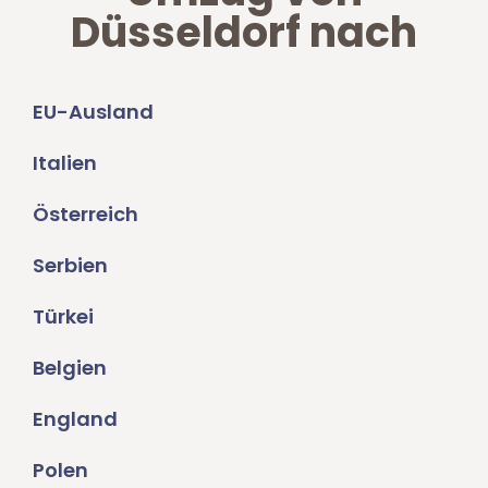
Düsseldorf nach
EU-Ausland
Italien
Österreich
Serbien
Türkei
Belgien
England
Polen