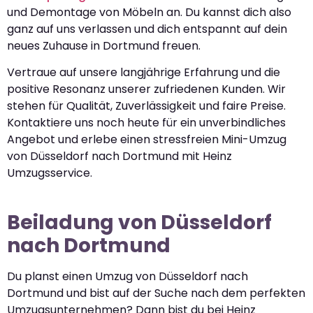
und Demontage von Möbeln an. Du kannst dich also
ganz auf uns verlassen und dich entspannt auf dein
neues Zuhause in Dortmund freuen.
Vertraue auf unsere langjährige Erfahrung und die
positive Resonanz unserer zufriedenen Kunden. Wir
stehen für Qualität, Zuverlässigkeit und faire Preise.
Kontaktiere uns noch heute für ein unverbindliches
Angebot und erlebe einen stressfreien Mini-Umzug
von Düsseldorf nach Dortmund mit Heinz
Umzugsservice.
Beiladung von Düsseldorf
nach Dortmund
Du planst einen Umzug von Düsseldorf nach
Dortmund und bist auf der Suche nach dem perfekten
Umzugsunternehmen? Dann bist du bei Heinz