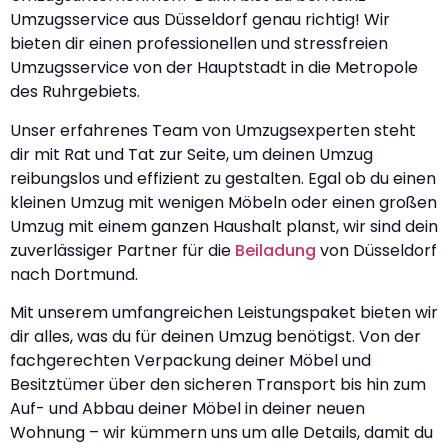
Umzugsservice aus Düsseldorf genau richtig! Wir
bieten dir einen professionellen und stressfreien
Umzugsservice von der Hauptstadt in die Metropole
des Ruhrgebiets.
Unser erfahrenes Team von Umzugsexperten steht
dir mit Rat und Tat zur Seite, um deinen Umzug
reibungslos und effizient zu gestalten. Egal ob du einen
kleinen Umzug mit wenigen Möbeln oder einen großen
Umzug mit einem ganzen Haushalt planst, wir sind dein
zuverlässiger Partner für die
Beiladung
von Düsseldorf
nach Dortmund.
Mit unserem umfangreichen Leistungspaket bieten wir
dir alles, was du für deinen Umzug benötigst. Von der
fachgerechten Verpackung deiner Möbel und
Besitztümer über den sicheren Transport bis hin zum
Auf- und Abbau deiner Möbel in deiner neuen
Wohnung – wir kümmern uns um alle Details, damit du