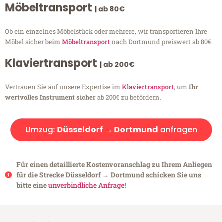
Möbeltransport
| ab 80€
Ob ein einzelnes Möbelstück oder mehrere, wir transportieren Ihre
Möbel sicher beim
Möbeltransport
nach Dortmund preiswert ab 80€.
Klaviertransport
| ab 200€
Vertrauen Sie auf unsere Expertise im
Klaviertransport
, um
Ihr
wertvolles Instrument sicher
ab 200€ zu befördern.
Umzug:
Düsseldorf → Dortmund
anfragen
Für einen detaillierte Kostenvoranschlag zu Ihrem Anliegen
für die Strecke Düsseldorf → Dortmund schicken Sie uns
bitte eine
unverbindliche Anfrage!