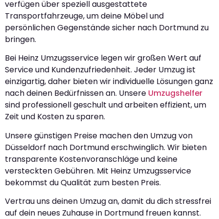
verfügen über speziell ausgestattete
Transportfahrzeuge, um deine Möbel und
persönlichen Gegenstände sicher nach Dortmund zu
bringen.
Bei Heinz Umzugsservice legen wir großen Wert auf
Service und Kundenzufriedenheit. Jeder Umzug ist
einzigartig, daher bieten wir individuelle Lösungen ganz
nach deinen Bedürfnissen an. Unsere
Umzugshelfer
sind professionell geschult und arbeiten effizient, um
Zeit und Kosten zu sparen.
Unsere günstigen Preise machen den Umzug von
Düsseldorf nach Dortmund erschwinglich. Wir bieten
transparente Kostenvoranschläge und keine
versteckten Gebühren. Mit Heinz Umzugsservice
bekommst du Qualität zum besten Preis.
Vertrau uns deinen Umzug an, damit du dich stressfrei
auf dein neues Zuhause in Dortmund freuen kannst.