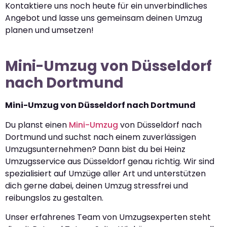
Kontaktiere uns noch heute für ein unverbindliches
Angebot und lasse uns gemeinsam deinen Umzug
planen und umsetzen!
Mini-Umzug von Düsseldorf
nach Dortmund
Mini-Umzug von Düsseldorf nach Dortmund
Du planst einen
Mini-Umzug
von Düsseldorf nach
Dortmund und suchst nach einem zuverlässigen
Umzugsunternehmen? Dann bist du bei Heinz
Umzugsservice aus Düsseldorf genau richtig. Wir sind
spezialisiert auf Umzüge aller Art und unterstützen
dich gerne dabei, deinen Umzug stressfrei und
reibungslos zu gestalten.
Unser erfahrenes Team von Umzugsexperten steht