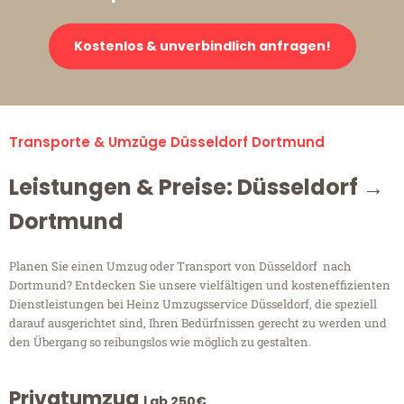
Kostenlos & unverbindlich anfragen!
Transporte & Umzüge Düsseldorf Dortmund
Leistungen & Preise: Düsseldorf →
Dortmund
Planen Sie einen Umzug oder Transport von Düsseldorf nach
Dortmund? Entdecken Sie unsere vielfältigen und kosteneffizienten
Dienstleistungen bei Heinz Umzugsservice Düsseldorf, die speziell
darauf ausgerichtet sind, Ihren Bedürfnissen gerecht zu werden und
den Übergang so reibungslos wie möglich zu gestalten.
Privatumzug
| ab 250€