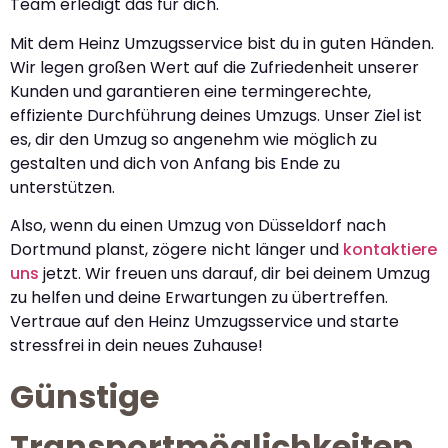
Team erledigt das für dich.
Mit dem Heinz Umzugsservice bist du in guten Händen.
Wir legen großen Wert auf die Zufriedenheit unserer
Kunden und garantieren eine termingerechte,
effiziente Durchführung deines Umzugs. Unser Ziel ist
es, dir den Umzug so angenehm wie möglich zu
gestalten und dich von Anfang bis Ende zu
unterstützen.
Also, wenn du einen Umzug von Düsseldorf nach
Dortmund planst, zögere nicht länger und
kontaktiere
uns
jetzt. Wir freuen uns darauf, dir bei deinem Umzug
zu helfen und deine Erwartungen zu übertreffen.
Vertraue auf den Heinz Umzugsservice und starte
stressfrei in dein neues Zuhause!
Günstige
Transportmöglichkeiten