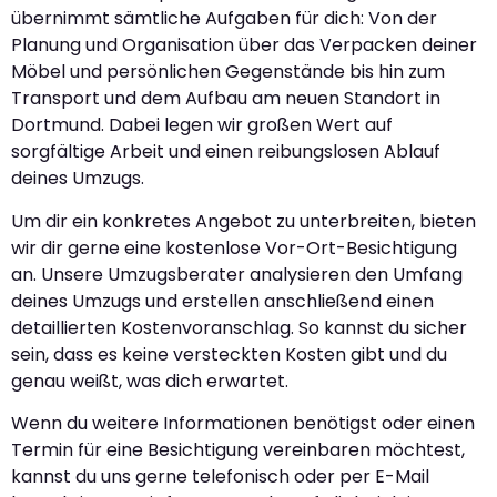
übernimmt sämtliche Aufgaben für dich: Von der
Planung und Organisation über das Verpacken deiner
Möbel und persönlichen Gegenstände bis hin zum
Transport und dem Aufbau am neuen Standort in
Dortmund. Dabei legen wir großen Wert auf
sorgfältige Arbeit und einen reibungslosen Ablauf
deines Umzugs.
Um dir ein konkretes Angebot zu unterbreiten, bieten
wir dir gerne eine kostenlose Vor-Ort-Besichtigung
an. Unsere Umzugsberater analysieren den Umfang
deines Umzugs und erstellen anschließend einen
detaillierten Kostenvoranschlag. So kannst du sicher
sein, dass es keine versteckten Kosten gibt und du
genau weißt, was dich erwartet.
Wenn du weitere Informationen benötigst oder einen
Termin für eine Besichtigung vereinbaren möchtest,
kannst du uns gerne telefonisch oder per E-Mail