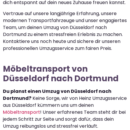
dich entspannt auf dein neues Zuhause freuen kannst.
Vertraue auf unsere langjährige Erfahrung, unsere
modernen Transportfahrzeuge und unser engagiertes
Team, um deinen Umzug von Düsseldorf nach
Dortmund zu einem stressfreien Erlebnis zu machen.
Kontaktiere uns noch heute und sichere dir unseren
professionellen Umzugsservice zum fairen Preis.
Möbeltransport von
Düsseldorf nach Dortmund
Du planst einen Umzug von Düsseldorf nach
Dortmund?
Keine Sorge, wir von Heinz Umzugsservice
aus Düsseldorf kümmern uns um deinen
Möbeltransport
! Unser erfahrenes Team steht dir bei
jedem Schritt zur Seite und sorgt dafür, dass dein
Umzug reibungslos und stressfrei verläuft.