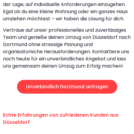
der Lage, auf individuelle Anforderungen einzugehen.
Egal ob du eine kleine Wohnung oder ein ganzes Haus
umziehen möchtest – wir haben die Lösung für dich.
Vertraue auf unser professionelles und zuverlässiges
Team und genieße deinen Umzug von Düsseldorf nach
Dortmund ohne stressige Planung und
organisatorische Herausforderungen. Kontaktiere uns
noch heute für ein unverbindliches Angebot und lass
uns gemeinsam deinen Umzug zum Erfolg machen!
Unverbindlich Dortmund anfragen
Echte Erfahrungen von zufriedenen Kunden aus
Düsseldorf