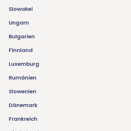
Slowakei
Ungarn
Bulgarien
Finnland
Luxemburg
Rumänien
Slowenien
Dänemark
Frankreich