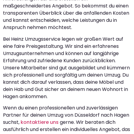
maßgeschneidertes Angebot. So bekommst du einen
transparenten Überblick über die anfallenden Kosten
und kannst entscheiden, welche Leistungen du in
Anspruch nehmen möchtest.
Bei Heinz Umzugsservice legen wir großen Wert auf
eine faire Preisgestaltung. Wir sind ein erfahrenes
Umzugsunternehmen und können auf langjährige
Erfahrung und zufriedene Kunden zurückblicken.
Unsere Mitarbeiter sind gut ausgebildet und kümmern
sich professionell und sorgfältig um deinen Umzug. Du
kannst dich darauf verlassen, dass deine Möbel und
dein Hab und Gut sicher an deinem neuen Wohnort in
Hagen ankommen.
Wenn du einen professionellen und zuverlässigen
Partner für deinen Umzug von Düsseldorf nach Hagen
suchst,
kontaktiere uns
gerne. Wir beraten dich
ausführlich und erstellen ein individuelles Angebot, das