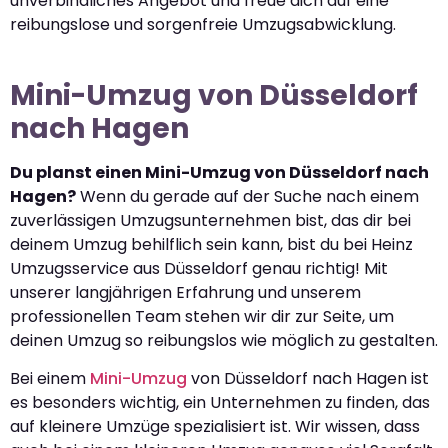
unverbindliches Angebot und freue dich auf eine
reibungslose und sorgenfreie Umzugsabwicklung.
Mini-Umzug von Düsseldorf
nach Hagen
Du planst einen Mini-Umzug von Düsseldorf nach
Hagen?
Wenn du gerade auf der Suche nach einem
zuverlässigen Umzugsunternehmen bist, das dir bei
deinem Umzug behilflich sein kann, bist du bei Heinz
Umzugsservice aus Düsseldorf genau richtig! Mit
unserer langjährigen Erfahrung und unserem
professionellen Team stehen wir dir zur Seite, um
deinen Umzug so reibungslos wie möglich zu gestalten.
Bei einem
Mini-Umzug
von Düsseldorf nach Hagen ist
es besonders wichtig, ein Unternehmen zu finden, das
auf kleinere Umzüge spezialisiert ist. Wir wissen, dass