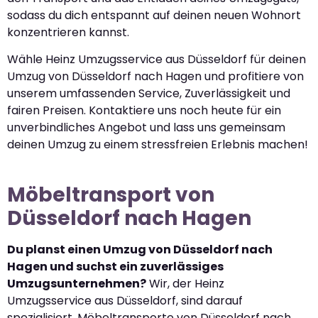
sodass du dich entspannt auf deinen neuen Wohnort
konzentrieren kannst.
Wähle Heinz Umzugsservice aus Düsseldorf für deinen
Umzug von Düsseldorf nach Hagen und profitiere von
unserem umfassenden Service, Zuverlässigkeit und
fairen Preisen. Kontaktiere uns noch heute für ein
unverbindliches Angebot und lass uns gemeinsam
deinen Umzug zu einem stressfreien Erlebnis machen!
Möbeltransport von
Düsseldorf nach Hagen
Du planst einen Umzug von Düsseldorf nach
Hagen und suchst ein zuverlässiges
Umzugsunternehmen?
Wir, der Heinz
Umzugsservice aus Düsseldorf, sind darauf
spezialisiert, Möbeltransporte von Düsseldorf nach