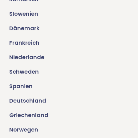
Slowenien
Dänemark
Frankreich
Niederlande
Schweden
Spanien
Deutschland
Griechenland
Norwegen