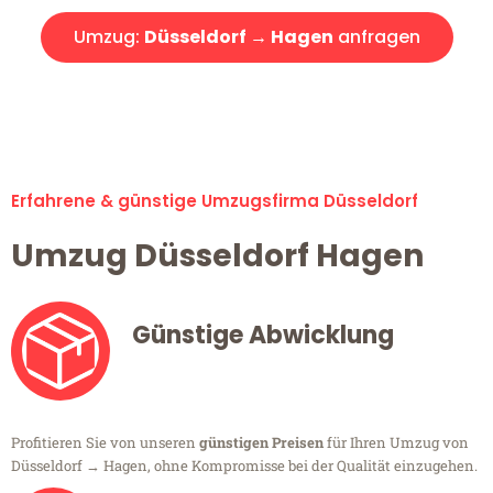
Umzug:
Düsseldorf → Hagen
anfragen
Alle Umzugsanfragen sind zu 100% kostenlos & unverbindlich!
Erfahrene & günstige Umzugsfirma Düsseldorf
Umzug Düsseldorf Hagen
Günstige Abwicklung
Profitieren Sie von unseren
günstigen Preisen
für Ihren Umzug von
Düsseldorf → Hagen, ohne Kompromisse bei der Qualität einzugehen.