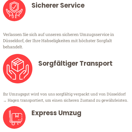
Sicherer Service
Verlassen Sie sich auf unseren sicheren Umzugsservice in
Düsseldorf, der Ihre Habseligkeiten mit höchster Sorgfalt
behandelt.
Sorgfältiger Transport
Ihr Umzugsgut wird von uns sorgfältig verpackt und von Düsseldorf
→ Hagen transportiert, um einen sicheren Zustand zu gewährleisten.
Express Umzug