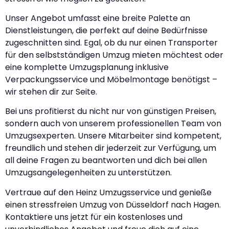
Unser Angebot umfasst eine breite Palette an
Dienstleistungen, die perfekt auf deine Bedürfnisse
zugeschnitten sind. Egal, ob du nur einen Transporter
für den selbstständigen Umzug mieten möchtest oder
eine komplette Umzugsplanung inklusive
Verpackungsservice und Möbelmontage benötigst –
wir stehen dir zur Seite.
Bei uns profitierst du nicht nur von günstigen Preisen,
sondern auch von unserem professionellen Team von
Umzugsexperten. Unsere Mitarbeiter sind kompetent,
freundlich und stehen dir jederzeit zur Verfügung, um
all deine Fragen zu beantworten und dich bei allen
Umzugsangelegenheiten zu unterstützen.
Vertraue auf den Heinz Umzugsservice und genieße
einen stressfreien Umzug von Düsseldorf nach Hagen.
Kontaktiere uns jetzt für ein kostenloses und