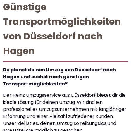
Günstige
Transportmöglichkeiten
von Düsseldorf nach
Hagen
Du planst deinen Umzug von Düsseldorf nach
Hagen und suchst nach günstigen
Transportmöglichkeiten?
Der Heinz Umzugsservice aus Düsseldorf bietet dir die
ideale Lösung für deinen Umzug. Wir sind ein
professionelles Umzugsunternehmen mit langjähriger
Erfahrung und einer Vielzahl zufriedener Kunden.
Unser Ziel ist es, deinen Umzug so reibungslos und
stressfrei wie möglich zu gestalten.