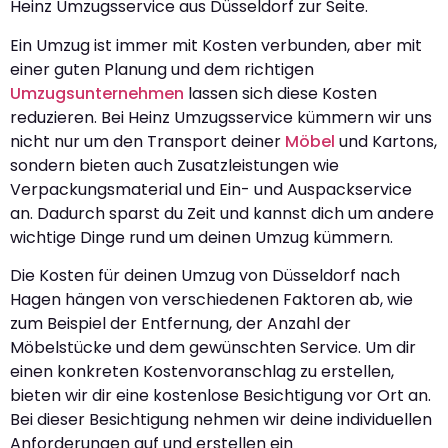
Heinz Umzugsservice aus Düsseldorf zur Seite.
Ein Umzug ist immer mit Kosten verbunden, aber mit
einer guten Planung und dem richtigen
Umzugsunternehmen
lassen sich diese Kosten
reduzieren. Bei Heinz Umzugsservice kümmern wir uns
nicht nur um den Transport deiner
Möbel
und Kartons,
sondern bieten auch Zusatzleistungen wie
Verpackungsmaterial und Ein- und Auspackservice
an. Dadurch sparst du Zeit und kannst dich um andere
wichtige Dinge rund um deinen Umzug kümmern.
Die Kosten für deinen Umzug von Düsseldorf nach
Hagen hängen von verschiedenen Faktoren ab, wie
zum Beispiel der Entfernung, der Anzahl der
Möbelstücke und dem gewünschten Service. Um dir
einen konkreten Kostenvoranschlag zu erstellen,
bieten wir dir eine kostenlose Besichtigung vor Ort an.
Bei dieser Besichtigung nehmen wir deine individuellen
Anforderungen auf und erstellen ein