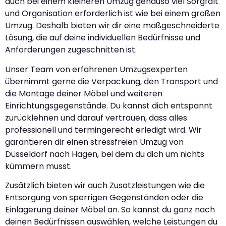
auch bei einem kleineren Umzug genauso viel Sorgfalt
und Organisation erforderlich ist wie bei einem großen
Umzug. Deshalb bieten wir dir eine maßgeschneiderte
Lösung, die auf deine individuellen Bedürfnisse und
Anforderungen zugeschnitten ist.
Unser Team von erfahrenen Umzugsexperten
übernimmt gerne die Verpackung, den Transport und
die Montage deiner Möbel und weiteren
Einrichtungsgegenstände. Du kannst dich entspannt
zurücklehnen und darauf vertrauen, dass alles
professionell und termingerecht erledigt wird. Wir
garantieren dir einen stressfreien Umzug von
Düsseldorf nach Hagen, bei dem du dich um nichts
kümmern musst.
Zusätzlich bieten wir auch Zusatzleistungen wie die
Entsorgung von sperrigen Gegenständen oder die
Einlagerung deiner Möbel an. So kannst du ganz nach
deinen Bedürfnissen auswählen, welche Leistungen du