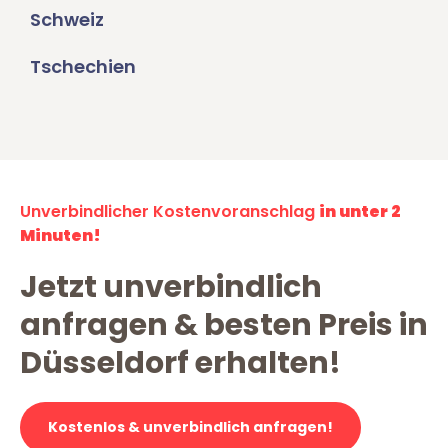
Schweiz
Tschechien
Unverbindlicher Kostenvoranschlag
in unter 2
Minuten!
Jetzt unverbindlich
anfragen & besten Preis in
Düsseldorf erhalten!
Kostenlos & unverbindlich anfragen!