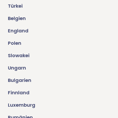
Türkei
Belgien
England
Polen
Slowakei
Ungarn
Bulgarien
Finnland
Luxemburg
Rumänien