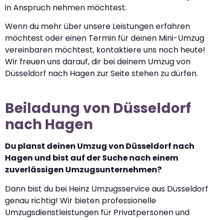
in Anspruch nehmen möchtest.
Wenn du mehr über unsere Leistungen erfahren
möchtest oder einen Termin für deinen Mini-Umzug
vereinbaren möchtest, kontaktiere uns noch heute!
Wir freuen uns darauf, dir bei deinem Umzug von
Düsseldorf nach Hagen zur Seite stehen zu dürfen.
Beiladung von Düsseldorf
nach Hagen
Du planst deinen Umzug von Düsseldorf nach
Hagen und bist auf der Suche nach einem
zuverlässigen Umzugsunternehmen?
Dann bist du bei Heinz Umzugsservice aus Düsseldorf
genau richtig! Wir bieten professionelle
Umzugsdienstleistungen für Privatpersonen und