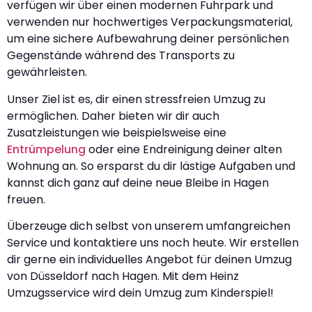
verfügen wir über einen modernen Fuhrpark und
verwenden nur hochwertiges Verpackungsmaterial,
um eine sichere Aufbewahrung deiner persönlichen
Gegenstände während des Transports zu
gewährleisten.
Unser Ziel ist es, dir einen stressfreien Umzug zu
ermöglichen. Daher bieten wir dir auch
Zusatzleistungen wie beispielsweise eine
Entrümpelung
oder eine Endreinigung deiner alten
Wohnung an. So ersparst du dir lästige Aufgaben und
kannst dich ganz auf deine neue Bleibe in Hagen
freuen.
Überzeuge dich selbst von unserem umfangreichen
Service und kontaktiere uns noch heute. Wir erstellen
dir gerne ein individuelles Angebot für deinen Umzug
von Düsseldorf nach Hagen. Mit dem Heinz
Umzugsservice wird dein Umzug zum Kinderspiel!