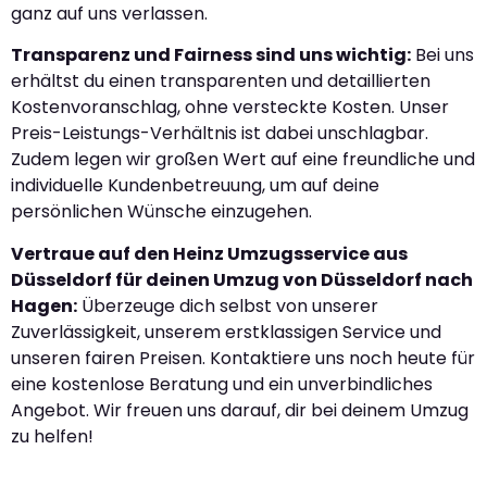
ganz auf uns verlassen.
Transparenz und Fairness sind uns wichtig:
Bei uns
erhältst du einen transparenten und detaillierten
Kostenvoranschlag, ohne versteckte Kosten. Unser
Preis-Leistungs-Verhältnis ist dabei unschlagbar.
Zudem legen wir großen Wert auf eine freundliche und
individuelle Kundenbetreuung, um auf deine
persönlichen Wünsche einzugehen.
Vertraue auf den Heinz Umzugsservice aus
Düsseldorf für deinen Umzug von Düsseldorf nach
Hagen:
Überzeuge dich selbst von unserer
Zuverlässigkeit, unserem erstklassigen Service und
unseren fairen Preisen. Kontaktiere uns noch heute für
eine kostenlose Beratung und ein unverbindliches
Angebot. Wir freuen uns darauf, dir bei deinem Umzug
zu helfen!