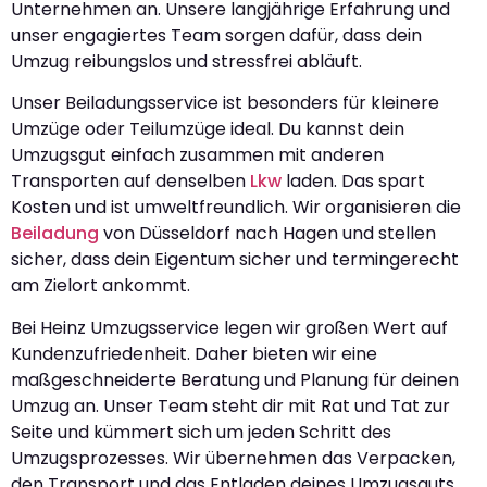
Unternehmen an. Unsere langjährige Erfahrung und
unser engagiertes Team sorgen dafür, dass dein
Umzug reibungslos und stressfrei abläuft.
Unser Beiladungsservice ist besonders für kleinere
Umzüge oder Teilumzüge ideal. Du kannst dein
Umzugsgut einfach zusammen mit anderen
Transporten auf denselben
Lkw
laden. Das spart
Kosten und ist umweltfreundlich. Wir organisieren die
Beiladung
von Düsseldorf nach Hagen und stellen
sicher, dass dein Eigentum sicher und termingerecht
am Zielort ankommt.
Bei Heinz Umzugsservice legen wir großen Wert auf
Kundenzufriedenheit. Daher bieten wir eine
maßgeschneiderte Beratung und Planung für deinen
Umzug an. Unser Team steht dir mit Rat und Tat zur
Seite und kümmert sich um jeden Schritt des
Umzugsprozesses. Wir übernehmen das Verpacken,
den Transport und das Entladen deines Umzugsguts,