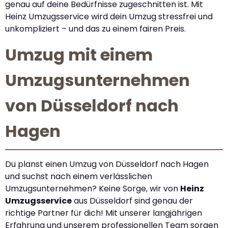
genau auf deine Bedürfnisse zugeschnitten ist. Mit
Heinz Umzugsservice wird dein Umzug stressfrei und
unkompliziert – und das zu einem fairen Preis.
Umzug mit einem
Umzugsunternehmen
von Düsseldorf nach
Hagen
Du planst einen Umzug von Düsseldorf nach Hagen
und suchst nach einem verlässlichen
Umzugsunternehmen? Keine Sorge, wir von
Heinz
Umzugsservice
aus Düsseldorf sind genau der
richtige Partner für dich! Mit unserer langjährigen
Erfahrung und unserem professionellen Team sorgen