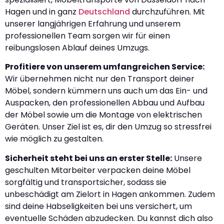
Hagen und in ganz
Deutschland
durchzuführen. Mit
unserer langjährigen Erfahrung und unserem
professionellen Team sorgen wir für einen
reibungslosen Ablauf deines Umzugs.
Profitiere von unserem umfangreichen Service:
Wir übernehmen nicht nur den Transport deiner
Möbel, sondern kümmern uns auch um das Ein- und
Auspacken, den professionellen Abbau und Aufbau
der Möbel sowie um die Montage von elektrischen
Geräten. Unser Ziel ist es, dir den Umzug so stressfrei
wie möglich zu gestalten.
Sicherheit steht bei uns an erster Stelle:
Unsere
geschulten Mitarbeiter verpacken deine Möbel
sorgfältig und transportsicher, sodass sie
unbeschädigt am Zielort in Hagen ankommen. Zudem
sind deine Habseligkeiten bei uns versichert, um
eventuelle Schäden abzudecken. Du kannst dich also