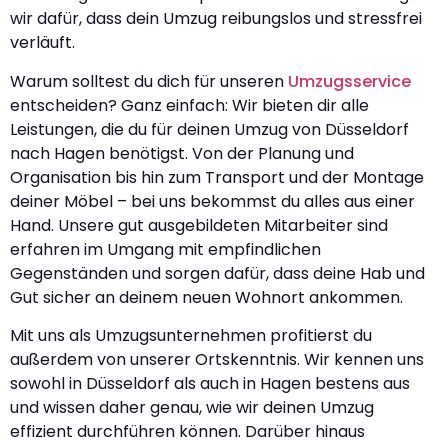
wir dafür, dass dein Umzug reibungslos und stressfrei
verläuft.
Warum solltest du dich für unseren
Umzugsservice
entscheiden? Ganz einfach: Wir bieten dir alle
Leistungen, die du für deinen Umzug von Düsseldorf
nach Hagen benötigst. Von der Planung und
Organisation bis hin zum Transport und der Montage
deiner Möbel – bei uns bekommst du alles aus einer
Hand. Unsere gut ausgebildeten Mitarbeiter sind
erfahren im Umgang mit empfindlichen
Gegenständen und sorgen dafür, dass deine Hab und
Gut sicher an deinem neuen Wohnort ankommen.
Mit uns als Umzugsunternehmen profitierst du
außerdem von unserer Ortskenntnis. Wir kennen uns
sowohl in Düsseldorf als auch in Hagen bestens aus
und wissen daher genau, wie wir deinen Umzug
effizient durchführen können. Darüber hinaus