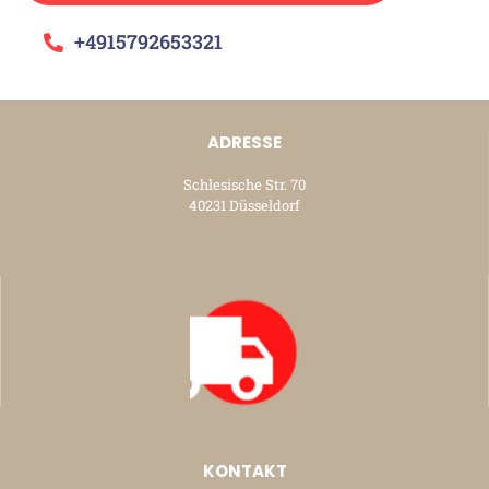
+4915792653321
ADRESSE
Schlesische Str. 70
40231 Düsseldorf
KONTAKT