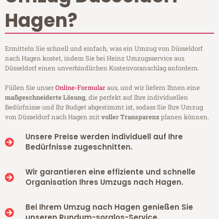
Hagen?
Ermitteln Sie schnell und einfach, was ein Umzug von Düsseldorf
nach Hagen kostet, indem Sie bei Heinz Umzugsservice aus
Düsseldorf einen unverbindlichen Kostenvoranschlag anfordern.
Füllen Sie unser
Online-Formular
aus, und wir liefern Ihnen eine
maßgeschneiderte Lösung
, die perfekt auf Ihre individuellen
Bedürfnisse und Ihr Budget abgestimmt ist, sodass Sie Ihre Umzug
von Düsseldorf nach Hagen mit
voller Transparenz
planen können.
Unsere Preise werden individuell auf Ihre
Bedürfnisse zugeschnitten.
Wir garantieren eine effiziente und schnelle
Organisation Ihres Umzugs nach Hagen.
Bei Ihrem Umzug nach Hagen genießen Sie
unseren Rundum-sorglos-Service.