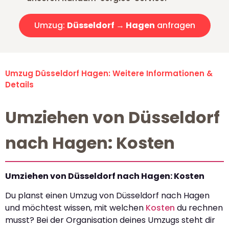
Umzug:
Düsseldorf → Hagen
anfragen
Umzug Düsseldorf Hagen: Weitere Informationen &
Details
Umziehen von Düsseldorf
nach Hagen: Kosten
Umziehen von Düsseldorf nach Hagen: Kosten
Du planst einen Umzug von Düsseldorf nach Hagen
und möchtest wissen, mit welchen
Kosten
du rechnen
musst? Bei der Organisation deines Umzugs steht dir