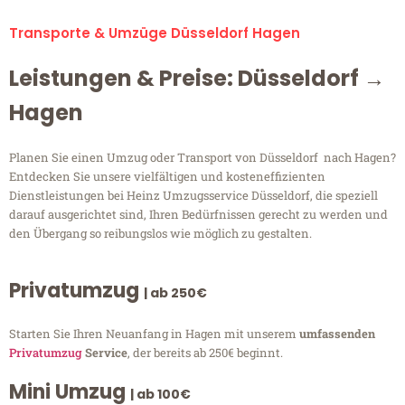
Transporte & Umzüge Düsseldorf Hagen
Leistungen & Preise: Düsseldorf →
Hagen
Planen Sie einen Umzug oder Transport von Düsseldorf nach Hagen?
Entdecken Sie unsere vielfältigen und kosteneffizienten
Dienstleistungen bei Heinz Umzugsservice Düsseldorf, die speziell
darauf ausgerichtet sind, Ihren Bedürfnissen gerecht zu werden und
den Übergang so reibungslos wie möglich zu gestalten.
Privatumzug
| ab 250€
Starten Sie Ihren Neuanfang in Hagen mit unserem
umfassenden
Privatumzug
Service
, der bereits ab 250€ beginnt.
Mini Umzug
| ab 100€