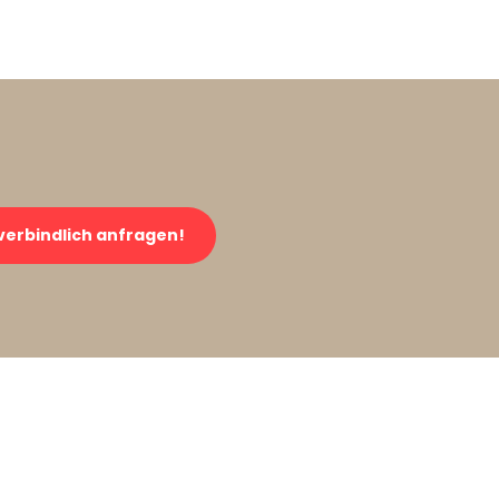
verbindlich anfragen!