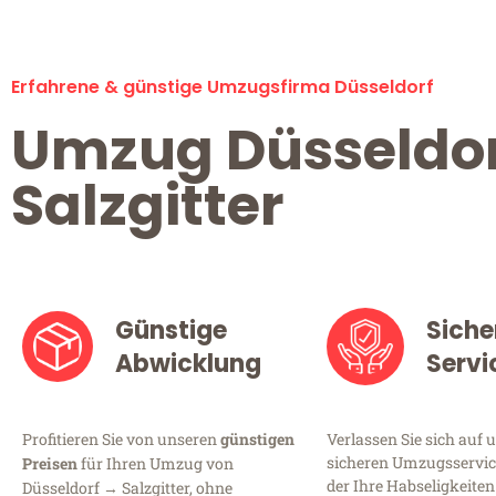
Erfahrene & günstige Umzugsfirma Düsseldorf
Umzug Düsseldo
Salzgitter
Günstige
Siche
Abwicklung
Servi
Profitieren Sie von unseren
günstigen
Verlassen Sie sich auf 
sicheren Umzugsservice
Preisen
für Ihren Umzug von
der Ihre Habseligkeiten
Düsseldorf → Salzgitter, ohne