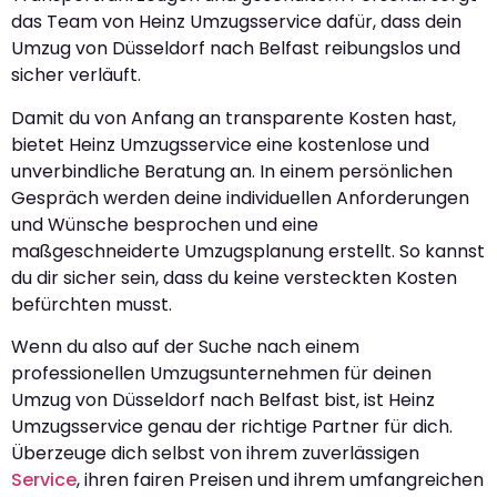
das Team von Heinz Umzugsservice dafür, dass dein
Umzug von Düsseldorf nach Belfast reibungslos und
sicher verläuft.
Damit du von Anfang an transparente Kosten hast,
bietet Heinz Umzugsservice eine kostenlose und
unverbindliche Beratung an. In einem persönlichen
Gespräch werden deine individuellen Anforderungen
und Wünsche besprochen und eine
maßgeschneiderte Umzugsplanung erstellt. So kannst
du dir sicher sein, dass du keine versteckten Kosten
befürchten musst.
Wenn du also auf der Suche nach einem
professionellen Umzugsunternehmen für deinen
Umzug von Düsseldorf nach Belfast bist, ist Heinz
Umzugsservice genau der richtige Partner für dich.
Überzeuge dich selbst von ihrem zuverlässigen
Service
, ihren fairen Preisen und ihrem umfangreichen