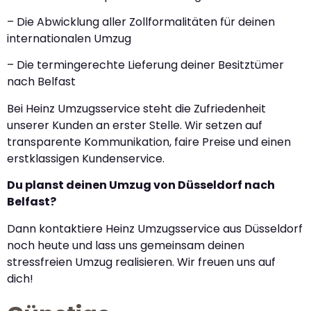
– Die Abwicklung aller Zollformalitäten für deinen
internationalen Umzug
– Die termingerechte Lieferung deiner Besitztümer
nach Belfast
Bei Heinz Umzugsservice steht die Zufriedenheit
unserer Kunden an erster Stelle. Wir setzen auf
transparente Kommunikation, faire Preise und einen
erstklassigen Kundenservice.
Du planst deinen Umzug von Düsseldorf nach
Belfast?
Dann kontaktiere Heinz Umzugsservice aus Düsseldorf
noch heute und lass uns gemeinsam deinen
stressfreien Umzug realisieren. Wir freuen uns auf
dich!