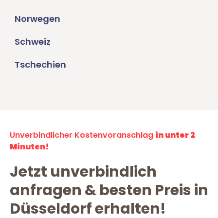
Norwegen
Schweiz
Tschechien
Unverbindlicher Kostenvoranschlag
in unter 2
Minuten!
Jetzt unverbindlich
anfragen & besten Preis in
Düsseldorf erhalten!