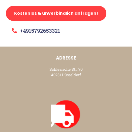
Kostenlos & unverbindlich anfragen!
+4915792653321
ADRESSE
Schlesische Str. 70
40231 Düsseldorf