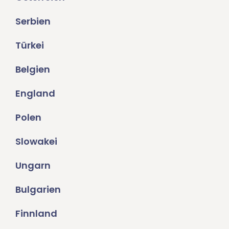
Serbien
Türkei
Belgien
England
Polen
Slowakei
Ungarn
Bulgarien
Finnland