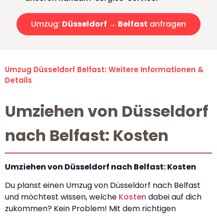
Umzug:
Düsseldorf → Belfast
anfragen
Umzug Düsseldorf Belfast: Weitere Informationen &
Details
Umziehen von Düsseldorf
nach Belfast: Kosten
Umziehen von Düsseldorf nach Belfast: Kosten
Du planst einen Umzug von Düsseldorf nach Belfast
und möchtest wissen, welche
Kosten
dabei auf dich
zukommen? Kein Problem! Mit dem richtigen