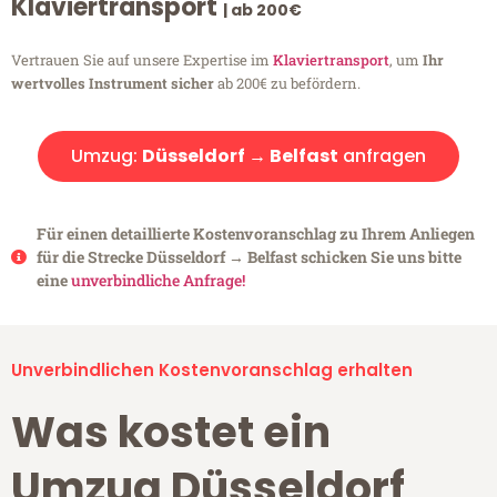
Klaviertransport
| ab 200€
Vertrauen Sie auf unsere Expertise im
Klaviertransport
, um
Ihr
wertvolles Instrument sicher
ab 200€ zu befördern.
Umzug:
Düsseldorf → Belfast
anfragen
Für einen detaillierte Kostenvoranschlag zu Ihrem Anliegen
für die Strecke Düsseldorf → Belfast schicken Sie uns bitte
eine
unverbindliche Anfrage!
Unverbindlichen Kostenvoranschlag erhalten
Was kostet ein
Umzug Düsseldorf