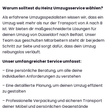
Warum solltest du Heinz Umzugsservice wählen?
Als erfahrene Umzugsspezialisten wissen wir, dass ein
Umzug weit mehr als nur der Transport von A nach B
ist. Wir bieten dir maßgeschneiderte Lösungen für
deinen Umzug von Düsseldorf nach Belfast. Unser
Team aus geschulten Mitarbeitern steht dir bei jedem
Schritt zur Seite und sorgt dafür, dass dein Umzug
reibungslos verläuft.
Unser umfangreicher Service umfasst:
– Eine persönliche Beratung, um alle deine
individuellen Anforderungen zu verstehen
– Eine detaillierte Planung, um deinen Umzug effizient
zu gestalten
– Professionelle Verpackung und sicheren Transport
deiner Möbel und persönlichen Gegenstände