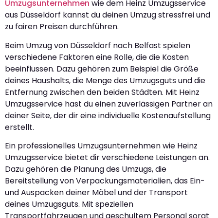
Umzugsunternehmen
wie dem Heinz Umzugsservice
aus Düsseldorf kannst du deinen Umzug stressfrei und
zu fairen Preisen durchführen.
Beim Umzug von Düsseldorf nach Belfast spielen
verschiedene Faktoren eine Rolle, die die Kosten
beeinflussen. Dazu gehören zum Beispiel die Größe
deines Haushalts, die Menge des Umzugsguts und die
Entfernung zwischen den beiden Städten. Mit Heinz
Umzugsservice hast du einen zuverlässigen Partner an
deiner Seite, der dir eine individuelle Kostenaufstellung
erstellt.
Ein professionelles Umzugsunternehmen wie Heinz
Umzugsservice bietet dir verschiedene Leistungen an.
Dazu gehören die Planung des Umzugs, die
Bereitstellung von Verpackungsmaterialien, das Ein-
und Auspacken deiner Möbel und der Transport
deines Umzugsguts. Mit speziellen
Transportfahrzeugen und geschultem Personal sorgt