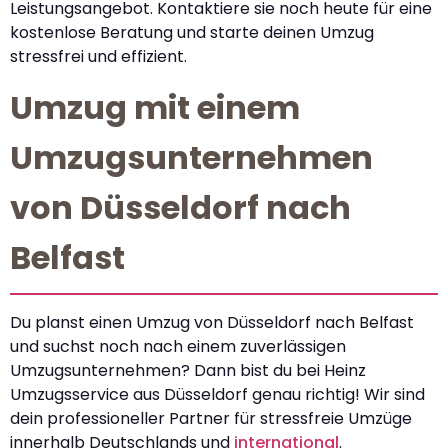
Leistungsangebot. Kontaktiere sie noch heute für eine
kostenlose Beratung und starte deinen Umzug
stressfrei und effizient.
Umzug mit einem
Umzugsunternehmen
von Düsseldorf nach
Belfast
Du planst einen Umzug von Düsseldorf nach Belfast
und suchst noch nach einem zuverlässigen
Umzugsunternehmen? Dann bist du bei Heinz
Umzugsservice aus Düsseldorf genau richtig! Wir sind
dein professioneller Partner für stressfreie Umzüge
innerhalb Deutschlands und
international
.