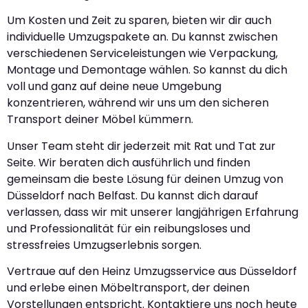
Um Kosten und Zeit zu sparen, bieten wir dir auch
individuelle Umzugspakete an. Du kannst zwischen
verschiedenen Serviceleistungen wie Verpackung,
Montage und Demontage wählen. So kannst du dich
voll und ganz auf deine neue Umgebung
konzentrieren, während wir uns um den sicheren
Transport deiner Möbel kümmern.
Unser Team steht dir jederzeit mit Rat und Tat zur
Seite. Wir beraten dich ausführlich und finden
gemeinsam die beste Lösung für deinen Umzug von
Düsseldorf nach Belfast. Du kannst dich darauf
verlassen, dass wir mit unserer langjährigen Erfahrung
und Professionalität für ein reibungsloses und
stressfreies Umzugserlebnis sorgen.
Vertraue auf den Heinz Umzugsservice aus Düsseldorf
und erlebe einen Möbeltransport, der deinen
Vorstellungen entspricht. Kontaktiere uns noch heute