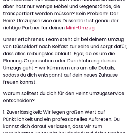
aber hast nur wenige Möbel und Gegenstände, die
transportiert werden müssen? Kein Problem! Der
Heinz Umzugsservice aus Düsseldorf ist genau der
richtige Partner für deinen
Mini-Umzug
.
Unser erfahrenes Team steht dir bei deinem Umzug
von Düsseldorf nach Belfast zur Seite und sorgt dafür,
dass alles reibungslos abläuft. Egal, ob es um die
Planung, Organisation oder Durchführung deines
Umzugs geht – wir kümmern uns um alle Details,
sodass du dich entspannt auf dein neues Zuhause
freuen kannst.
Warum solltest du dich für den Heinz Umzugsservice
entscheiden?
1. Zuverlässigkeit: Wir legen großen Wert auf
Pünktlichkeit und ein professionelles Auftreten. Du
kannst dich darauf verlassen, dass wir zum