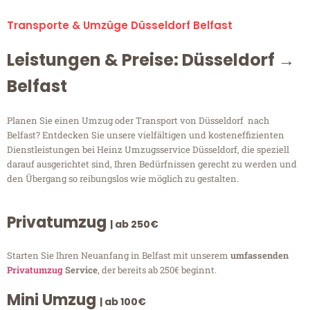
Transporte & Umzüge Düsseldorf Belfast
Leistungen & Preise: Düsseldorf →
Belfast
Planen Sie einen Umzug oder Transport von Düsseldorf nach
Belfast? Entdecken Sie unsere vielfältigen und kosteneffizienten
Dienstleistungen bei Heinz Umzugsservice Düsseldorf, die speziell
darauf ausgerichtet sind, Ihren Bedürfnissen gerecht zu werden und
den Übergang so reibungslos wie möglich zu gestalten.
Privatumzug
| ab 250€
Starten Sie Ihren Neuanfang in Belfast mit unserem
umfassenden
Privatumzug
Service
, der bereits ab 250€ beginnt.
Mini Umzug
| ab 100€