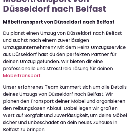
Düsseldorf nach Belfast
Möbeltransport von Düsseldorf nach Belfast
Du planst einen Umzug von Düsseldorf nach Belfast
und suchst nach einem zuverlässigen
Umzugsunternehmen? Mit dem Heinz Umzugsservice
aus Düsseldorf hast du den perfekten Partner für
deinen Umzug gefunden. Wir bieten dir eine
professionelle und stressfreie Lösung für deinen
Möbeltransport
.
Unser erfahrenes Team kümmert sich um alle Details
deines Umzugs von Düsseldorf nach Belfast. Wir
planen den Transport deiner Möbel und organisieren
den reibungslosen Ablauf. Dabei legen wir großen
Wert auf Sorgfalt und Zuverlässigkeit, um deine Möbel
sicher und unbeschadet an dein neues Zuhause in
Belfast zu bringen.