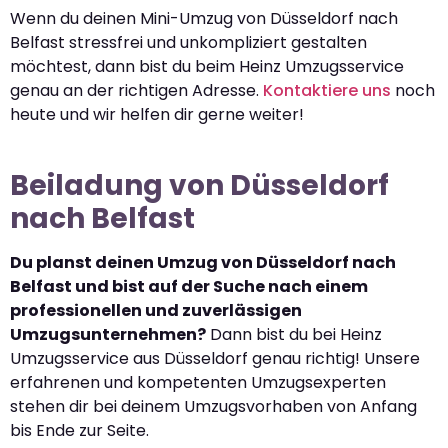
Wenn du deinen Mini-Umzug von Düsseldorf nach
Belfast stressfrei und unkompliziert gestalten
möchtest, dann bist du beim Heinz Umzugsservice
genau an der richtigen Adresse.
Kontaktiere uns
noch
heute und wir helfen dir gerne weiter!
Beiladung von Düsseldorf
nach Belfast
Du planst deinen Umzug von Düsseldorf nach
Belfast und bist auf der Suche nach einem
professionellen und zuverlässigen
Umzugsunternehmen?
Dann bist du bei Heinz
Umzugsservice aus Düsseldorf genau richtig! Unsere
erfahrenen und kompetenten Umzugsexperten
stehen dir bei deinem Umzugsvorhaben von Anfang
bis Ende zur Seite.