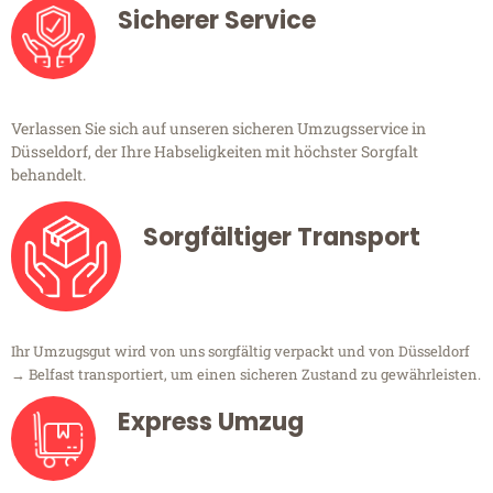
Sicherer Service
Verlassen Sie sich auf unseren sicheren Umzugsservice in
Düsseldorf, der Ihre Habseligkeiten mit höchster Sorgfalt
behandelt.
Sorgfältiger Transport
Ihr Umzugsgut wird von uns sorgfältig verpackt und von Düsseldorf
→ Belfast transportiert, um einen sicheren Zustand zu gewährleisten.
Express Umzug