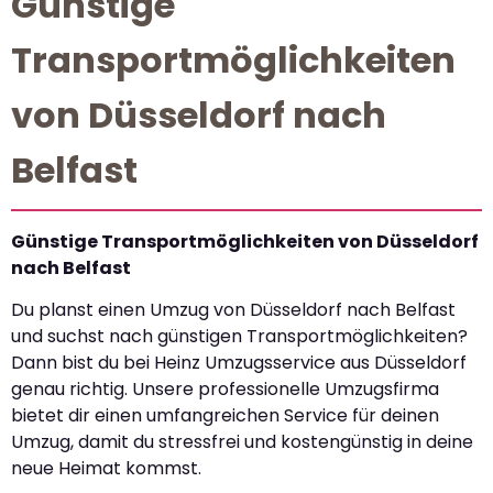
Günstige
Transportmöglichkeiten
von Düsseldorf nach
Belfast
Günstige Transportmöglichkeiten von Düsseldorf
nach Belfast
Du planst einen Umzug von Düsseldorf nach Belfast
und suchst nach günstigen Transportmöglichkeiten?
Dann bist du bei Heinz Umzugsservice aus Düsseldorf
genau richtig. Unsere professionelle Umzugsfirma
bietet dir einen umfangreichen Service für deinen
Umzug, damit du stressfrei und kostengünstig in deine
neue Heimat kommst.