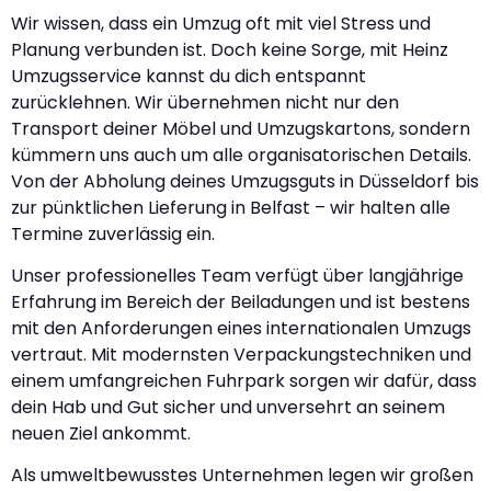
Wir wissen, dass ein Umzug oft mit viel Stress und
Planung verbunden ist. Doch keine Sorge, mit Heinz
Umzugsservice kannst du dich entspannt
zurücklehnen. Wir übernehmen nicht nur den
Transport deiner Möbel und Umzugskartons, sondern
kümmern uns auch um alle organisatorischen Details.
Von der Abholung deines Umzugsguts in Düsseldorf bis
zur pünktlichen Lieferung in Belfast – wir halten alle
Termine zuverlässig ein.
Unser professionelles Team verfügt über langjährige
Erfahrung im Bereich der Beiladungen und ist bestens
mit den Anforderungen eines internationalen Umzugs
vertraut. Mit modernsten Verpackungstechniken und
einem umfangreichen Fuhrpark sorgen wir dafür, dass
dein Hab und Gut sicher und unversehrt an seinem
neuen Ziel ankommt.
Als umweltbewusstes Unternehmen legen wir großen