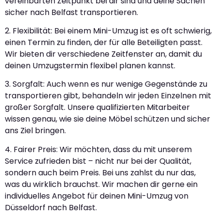
vereinbarten Zeitpunkt bei dir sind und deine Sachen
sicher nach Belfast transportieren.
2. Flexibilität: Bei einem Mini-Umzug ist es oft schwierig,
einen Termin zu finden, der für alle Beteiligten passt.
Wir bieten dir verschiedene Zeitfenster an, damit du
deinen Umzugstermin flexibel planen kannst.
3. Sorgfalt: Auch wenn es nur wenige Gegenstände zu
transportieren gibt, behandeln wir jeden Einzelnen mit
großer Sorgfalt. Unsere qualifizierten Mitarbeiter
wissen genau, wie sie deine Möbel schützen und sicher
ans Ziel bringen.
4. Fairer Preis: Wir möchten, dass du mit unserem
Service zufrieden bist – nicht nur bei der Qualität,
sondern auch beim Preis. Bei uns zahlst du nur das,
was du wirklich brauchst. Wir machen dir gerne ein
individuelles Angebot für deinen Mini-Umzug von
Düsseldorf nach Belfast.