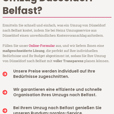
Belfast?
Ermitteln Sie schnell und einfach, was ein Umzug von Düsseldorf
nach Belfast kostet, indem Sie bei Heinz Umzugsservice aus
Düsseldorf einen unverbindlichen Kostenvoranschlag anfordern.
Füllen Sie unser
Online-Formular
aus, und wir liefern Ihnen eine
maßgeschneiderte Lösung
, die perfekt auf Ihre individuellen
Bedürfnisse und Ihr Budget abgestimmt ist, sodass Sie Ihre Umzug
von Düsseldorf nach Belfast mit
voller Transparenz
planen können.
Unsere Preise werden individuell auf Ihre
Bedürfnisse zugeschnitten.
Wir garantieren eine effiziente und schnelle
Organisation Ihres Umzugs nach Belfast.
Bei Ihrem Umzug nach Belfast genießen Sie
unseren Rundum-sorglos-Service.