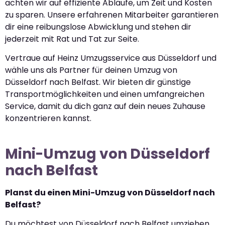
achten wir auf effiziente Abläufe, um Zeit und Kosten
zu sparen. Unsere erfahrenen Mitarbeiter garantieren
dir eine reibungslose Abwicklung und stehen dir
jederzeit mit Rat und Tat zur Seite.
Vertraue auf Heinz Umzugsservice aus Düsseldorf und
wähle uns als Partner für deinen Umzug von
Düsseldorf nach Belfast. Wir bieten dir günstige
Transportmöglichkeiten und einen umfangreichen
Service, damit du dich ganz auf dein neues Zuhause
konzentrieren kannst.
Mini-Umzug von Düsseldorf
nach Belfast
Planst du einen Mini-Umzug von Düsseldorf nach
Belfast?
Du möchtest von Düsseldorf nach Belfast umziehen,