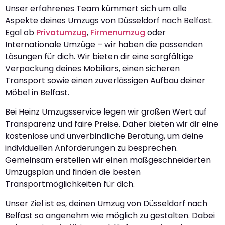
Unser erfahrenes Team kümmert sich um alle
Aspekte deines Umzugs von Düsseldorf nach Belfast.
Egal ob
Privatumzug
,
Firmenumzug
oder
Internationale Umzüge – wir haben die passenden
Lösungen für dich. Wir bieten dir eine sorgfältige
Verpackung deines Mobiliars, einen sicheren
Transport sowie einen zuverlässigen Aufbau deiner
Möbel in Belfast.
Bei Heinz Umzugsservice legen wir großen Wert auf
Transparenz und faire Preise. Daher bieten wir dir eine
kostenlose und unverbindliche Beratung, um deine
individuellen Anforderungen zu besprechen.
Gemeinsam erstellen wir einen maßgeschneiderten
Umzugsplan und finden die besten
Transportmöglichkeiten für dich.
Unser Ziel ist es, deinen Umzug von Düsseldorf nach
Belfast so angenehm wie möglich zu gestalten. Dabei