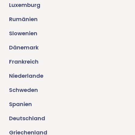
Luxemburg
Rumänien
Slowenien
Dänemark
Frankreich
Niederlande
Schweden
Spanien
Deutschland
Griechenland