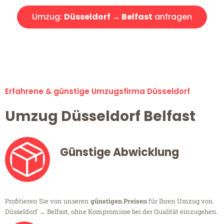
Umzug:
Düsseldorf → Belfast
anfragen
Alle Umzugsanfragen sind zu 100% kostenlos & unverbindlich!
Erfahrene & günstige Umzugsfirma Düsseldorf
Umzug Düsseldorf Belfast
Günstige Abwicklung
Profitieren Sie von unseren
günstigen Preisen
für Ihren Umzug von
Düsseldorf → Belfast, ohne Kompromisse bei der Qualität einzugehen.