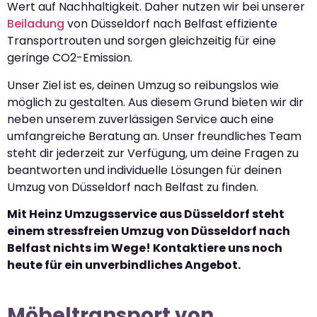
Wert auf Nachhaltigkeit. Daher nutzen wir bei unserer
Beiladung
von Düsseldorf nach Belfast effiziente
Transportrouten und sorgen gleichzeitig für eine
geringe CO2-Emission.
Unser Ziel ist es, deinen Umzug so reibungslos wie
möglich zu gestalten. Aus diesem Grund bieten wir dir
neben unserem zuverlässigen Service auch eine
umfangreiche Beratung an. Unser freundliches Team
steht dir jederzeit zur Verfügung, um deine Fragen zu
beantworten und individuelle Lösungen für deinen
Umzug von Düsseldorf nach Belfast zu finden.
Mit Heinz Umzugsservice aus Düsseldorf steht
einem stressfreien Umzug von Düsseldorf nach
Belfast nichts im Wege! Kontaktiere uns noch
heute für ein unverbindliches Angebot.
Möbeltransport von