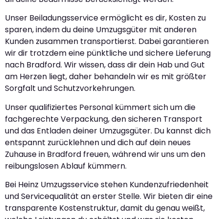
Unser Beiladungsservice ermöglicht es dir, Kosten zu
sparen, indem du deine Umzugsgüter mit anderen
Kunden zusammen transportierst. Dabei garantieren
wir dir trotzdem eine pünktliche und sichere Lieferung
nach Bradford. Wir wissen, dass dir dein Hab und Gut
am Herzen liegt, daher behandeln wir es mit größter
Sorgfalt und Schutzvorkehrungen.
Unser qualifiziertes Personal kümmert sich um die
fachgerechte Verpackung, den sicheren Transport
und das Entladen deiner Umzugsgüter. Du kannst dich
entspannt zurücklehnen und dich auf dein neues
Zuhause in Bradford freuen, während wir uns um den
reibungslosen Ablauf kümmern.
Bei Heinz Umzugsservice stehen Kundenzufriedenheit
und Servicequalität an erster Stelle. Wir bieten dir eine
transparente Kostenstruktur, damit du genau weißt,