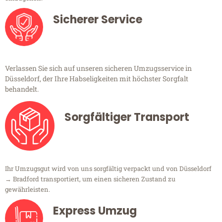
Sicherer Service
Verlassen Sie sich auf unseren sicheren Umzugsservice in
Düsseldorf, der Ihre Habseligkeiten mit höchster Sorgfalt
behandelt.
Sorgfältiger Transport
Ihr Umzugsgut wird von uns sorgfältig verpackt und von Düsseldorf
→ Bradford transportiert, um einen sicheren Zustand zu
gewährleisten.
Express Umzug