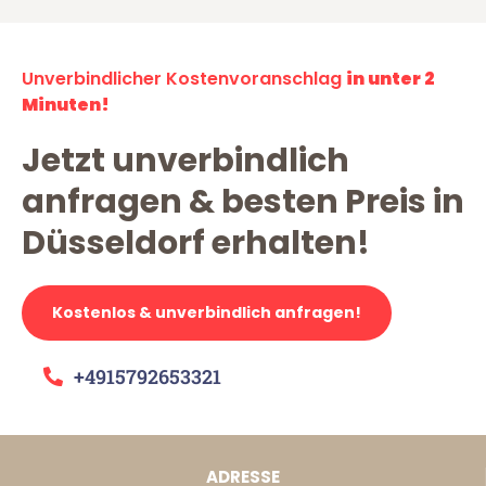
Unverbindlicher Kostenvoranschlag
in unter 2
Minuten!
Jetzt unverbindlich
anfragen & besten Preis in
Düsseldorf erhalten!
Kostenlos & unverbindlich anfragen!
+4915792653321
ADRESSE