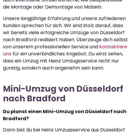
die Montage oder Demontage von Möbeln.
Unsere langjährige Erfahrung und unsere zufriedenen
Kunden sprechen für sich. Wir sind stolz darauf, dass
wir bereits viele erfolgreiche Umzüge von Düsseldorf
nach Bradford realisiert haben. Überzeuge dich selbst
von unserem professionellen Service und
kontaktiere
uns
für ein unverbindliches Angebot. Du wirst sehen,
dass ein Umzug mit Heinz Umzugsservice nicht nur
günstig, sondern auch angenehm sein kann.
Mini-Umzug von Düsseldorf
nach Bradford
Du planst einen Mini-Umzug von Düsseldorf nach
Bradford?
Dann bist du bei Heinz Umzugsservice aus Düsseldorf