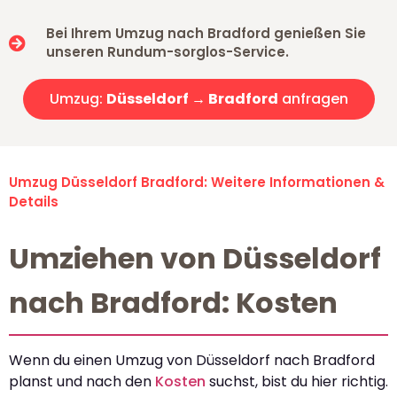
Bei Ihrem Umzug nach Bradford genießen Sie
unseren Rundum-sorglos-Service.
Umzug:
Düsseldorf → Bradford
anfragen
Umzug Düsseldorf Bradford: Weitere Informationen &
Details
Umziehen von Düsseldorf
nach Bradford: Kosten
Wenn du einen Umzug von Düsseldorf nach Bradford
planst und nach den
Kosten
suchst, bist du hier richtig.