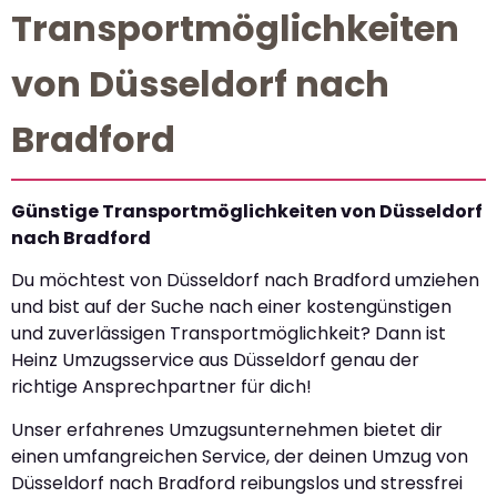
Transportmöglichkeiten
von Düsseldorf nach
Bradford
Günstige Transportmöglichkeiten von Düsseldorf
nach Bradford
Du möchtest von Düsseldorf nach Bradford umziehen
und bist auf der Suche nach einer kostengünstigen
und zuverlässigen Transportmöglichkeit? Dann ist
Heinz Umzugsservice aus Düsseldorf genau der
richtige Ansprechpartner für dich!
Unser erfahrenes Umzugsunternehmen bietet dir
einen umfangreichen Service, der deinen Umzug von
Düsseldorf nach Bradford reibungslos und stressfrei