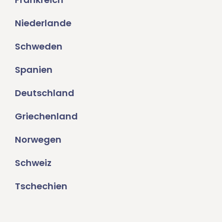
Niederlande
Schweden
Spanien
Deutschland
Griechenland
Norwegen
Schweiz
Tschechien