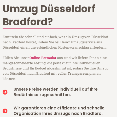
Umzug Düsseldorf
Bradford?
Ermitteln Sie schnell und einfach, was ein Umzug von Düsseldorf
nach Bradford kostet, indem Sie bei Heinz Umzugsservice aus
Düsseldorf einen unverbindlichen Kostenvoranschlag anfordern.
Füllen Sie unser
Online-Formular
aus, und wir liefern Ihnen eine
maßgeschneiderte Lösung
, die perfekt auf Ihre individuellen
Bedürfnisse und Ihr Budget abgestimmt ist, sodass Sie Ihre Umzug
von Düsseldorf nach Bradford mit
voller Transparenz
planen
können.
Unsere Preise werden individuell auf Ihre
Bedürfnisse zugeschnitten.
Wir garantieren eine effiziente und schnelle
Organisation Ihres Umzugs nach Bradford.