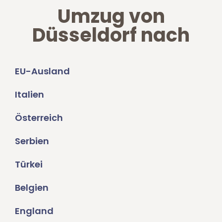
Umzug von
Düsseldorf nach
EU-Ausland
Italien
Österreich
Serbien
Türkei
Belgien
England