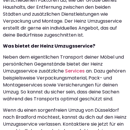
verschiedenen Faktoren ab, wie der Größe deines
Haushalts, der Entfernung zwischen den beiden
Städten und zusätzlichen Dienstleistungen wie
Verpackung und Montage. Der Heinz Umzugsservice
erstellt dir gerne ein individuelles Angebot, das auf
deine Bedürfnisse zugeschnitten ist.
Was bietet der Heinz Umzugsservice?
Neben dem eigentlichen Transport deiner Möbel und
persönlichen Gegenstände bietet der Heinz
Umzugsservice zusätzliche
Services
an. Dazu gehören
beispielsweise Verpackungsmaterial, Pack- und
Montageservices sowie Versicherungen für deinen
Umzug. So kannst du sicher sein, dass deine Sachen
während des Transports optimal geschützt sind.
Wenn du einen sorgenfreien Umzug von Düsseldorf
nach Bradford möchtest, kannst du dich auf den Heinz
Umzugsservice verlassen. Kontaktiere sie jetzt für ein