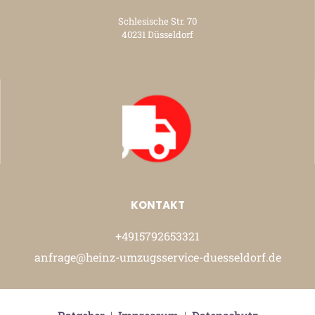
Schlesische Str. 70
40231 Düsseldorf
KONTAKT
+4915792653321
anfrage@heinz-umzugsservice-duesseldorf.de