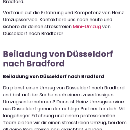
Bradford.
Vertraue auf die Erfahrung und Kompetenz von Heinz
Umzugsservice. Kontaktiere uns noch heute und
sichere dir deinen stressfreien
Mini-Umzug
von
Düsseldorf nach Bradford!
Beiladung von Düsseldorf
nach Bradford
Beiladung von Düsseldorf nach Bradford
Du planst einen Umzug von Düsseldorf nach Bradford
und bist auf der Suche nach einem zuverlässigen
Umzugsunternehmen? Dann ist Heinz Umzugsservice
aus Düsseldorf genau der richtige Partner für dich. Mit
langjähriger Erfahrung und einem professionellen
Team bieten wir dir einen stressfreien Umzug, bei dem
all deine Bedürfnisse berücksichtigt werden.