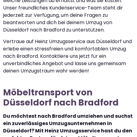
welche Leistungen du erhältst und was sie kosten.
Unser freundliches Kundenservice-Team steht dir
jederzeit zur Verfügung, um deine Fragen zu
beantworten und dich bei deinem Umzug von
Düsseldorf nach Bradford zu unterstützen.
Vertraue auf Heinz Umzugsservice aus Düsseldorf und
erlebe einen stressfreien und komfortablen Umzug
nach Bradford. Kontaktiere uns jetzt für ein
unverbindliches Angebot und lasse uns gemeinsam
deinen Umzugstraum wahr werden!
Möbeltransport von
Düsseldorf nach Bradford
Du möchtest nach Bradford umziehen und suchst
ein zuverlässiges Umzugsunternehmen in
Düsseldorf? Mit Heinz Umzugsservice hast du den