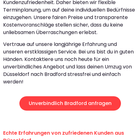
Kundenzufriedenheit. Daher bieten wir flexible
Terminplanung, um auf deine individuellen Bedürfnisse
einzugehen. Unsere fairen Preise und transparente
Kostenvoranschläge stellen sicher, dass du keine
unliebsamen Überraschungen erlebst.
Vertraue auf unsere langjährige Erfahrung und
unseren erstklassigen Service. Bei uns bist du in guten
Händen. Kontaktiere uns noch heute für ein
unverbindliches Angebot und lass deinen Umzug von
Düsseldorf nach Bradford stressfrei und einfach
werden!
Unverbindlich Bradford anfragen
Echte Erfahrungen von zufriedenen Kunden aus