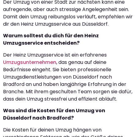
Der Umzug von einer Stadt zur nächsten kann eine
aufregende, aber auch stressige Angelegenheit sein.
Damit dein Umzug reibungslos verläuft, empfehlen wir
dir den Heinz Umzugsservice aus Düsseldorf.
Warum solltest du dich für den Heinz
Umzugsservice entscheiden?
Der Heinz Umzugsservice ist ein erfahrenes
Umzugsunternehmen
, das genau auf deine
Bedürfnisse eingeht. Sie bieten professionelle
Umzugsdienstleistungen von Düsseldorf nach
Bradford an und haben langjährige Erfahrung in der
Branche. Mit ihrem geschulten Team sorgen sie dafür,
dass dein Umzug stressfrei und effizient abläuft.
Was sind die Kosten für den Umzug von
Düsseldorf nach Bradford?
Die Kosten für deinen Umzug hängen von