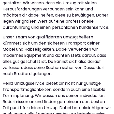
gestaltet. Wir wissen, dass ein Umzug mit vielen
Herausforderungen verbunden sein kann und
möchten dir dabei helfen, diese zu bewältigen. Daher
legen wir großen Wert auf eine professionelle
Durchführung und einen persönlichen Kundenservice.
Unser Team von qualifizierten Umzugshelfern
kümmert sich um den sicheren Transport deiner
Möbel und Habseligkeiten. Dabei verwenden wir
modernes Equipment und achten stets darauf, dass
alles gut geschützt ist. Du kannst dich also darauf
verlassen, dass deine Sachen sicher von Düsseldorf
nach Bradford gelangen.
Heinz Umzugsservice bietet dir nicht nur günstige
Transportmöglichkeiten, sondern auch eine flexible
Terminplanung. Wir passen uns deinen individuellen
Bedürfnissen an und finden gemeinsam den besten
Zeitpunkt für deinen Umzug. Dabei berücksichtigen wir
auch eventuelle Sonderwünsche, wie beispielsweise