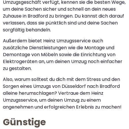
Umzugsgeschäft verfügt, kennen sie die besten Wege,
um deine Sachen sicher und schnell an dein neues
Zuhause in Bradford zu bringen. Du kannst dich darauf
verlassen, dass sie pünktlich sind und deine Sachen
sorgfältig behandeln.
Außerdem bietet Heinz Umzugsservice auch
zusätzliche Dienstleistungen wie die Montage und
Demontage von Möbeln sowie die Einrichtung von
Elektrogeräten an, um deinen Umzug noch einfacher
zu gestalten.
Also, warum solltest du dich mit dem Stress und den
Sorgen eines Umzugs von Düsseldorf nach Bradford
alleine herumschlagen? Vertraue dem Heinz
Umzugsservice, um deinen Umzug zu einem
angenehmen und erfolgreichen Erlebnis zu machen!
Günstige