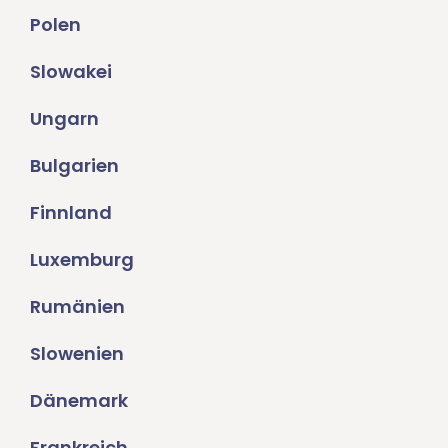
Polen
Slowakei
Ungarn
Bulgarien
Finnland
Luxemburg
Rumänien
Slowenien
Dänemark
Frankreich