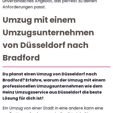
unverbindliches Angebot, das perfekt zu deinen
Anforderungen passt.
Umzug mit einem
Umzugsunternehmen
von Düsseldorf nach
Bradford
Du planst einen Umzug von Düsseldorf nach
Bradford? Erfahre, warum der Umzug mit einem
professionellen Umzugsunternehmen wie dem
Heinz Umzugsservice aus Düsseldorf die beste
Lösung für dich ist!
Ein Umzug von einer Stadt in eine andere kann eine