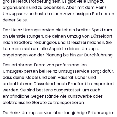
große Herausforderung sein. Es gibt viele Dinge zu
organisieren und zu bedenken. Aber mit dem Heinz
Umzugsservice hast du einen zuverlässigen Partner an
deiner Seite.
Der Heinz Umzugsservice bietet ein breites Spektrum
an Dienstleistungen, die deinen Umzug von Düsseldorf
nach Bradford reibungslos und stressfrei machen. Sie
kümmern sich um alle Aspekte deines Umzugs,
angefangen von der Planung bis hin zur Durchführung.
Das erfahrene Team von professionellen
Umzugsexperten bei Heinz Umzugsservice sorgt dafür,
dass deine Möbel und dein Hausrat sicher und
ordentlich von Düsseldorf nach Bradford transportiert
werden. Sie sind bestens ausgestattet, um auch
empfindliche Gegenstände wie Kunstwerke oder
elektronische Geräte zu transportieren.
Da Heinz Umzugsservice über langjährige Erfahrung im