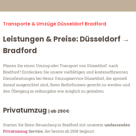
Transporte & Umzüge Düsseldorf Bradford
Leistungen & Preise: Düsseldorf →
Bradford
Planen Sie einen Umzug oder Transport von Düsseldorf nach
Bradford? Entdecken Sie unsere vielfältigen und kosteneffizienten
Dienstleistungen bei Heinz Umzugsservice Düsseldorf, die speziell
darauf ausgerichtet sind, Ihren Bedürfnissen gerecht zu werden und
den Übergang so reibungslos wie möglich zu gestalten.
Privatumzug
| ab 250€
Starten Sie Ihren Neuanfang in Bradford mit unserem
umfassenden
Privatumzug
Service
, der bereits ab 250€ beginnt.