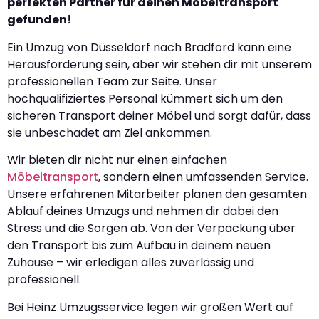
perfekten Partner für deinen Möbeltransport
gefunden!
Ein Umzug von Düsseldorf nach Bradford kann eine
Herausforderung sein, aber wir stehen dir mit unserem
professionellen Team zur Seite. Unser
hochqualifiziertes Personal kümmert sich um den
sicheren Transport deiner Möbel und sorgt dafür, dass
sie unbeschadet am Ziel ankommen.
Wir bieten dir nicht nur einen einfachen
Möbeltransport
, sondern einen umfassenden Service.
Unsere erfahrenen Mitarbeiter planen den gesamten
Ablauf deines Umzugs und nehmen dir dabei den
Stress und die Sorgen ab. Von der Verpackung über
den Transport bis zum Aufbau in deinem neuen
Zuhause – wir erledigen alles zuverlässig und
professionell.
Bei Heinz Umzugsservice legen wir großen Wert auf