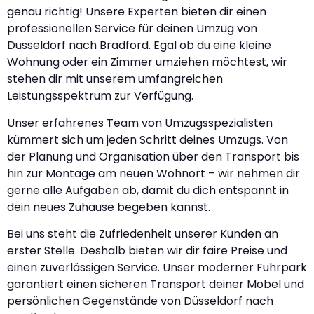
genau richtig! Unsere Experten bieten dir einen
professionellen Service für deinen Umzug von
Düsseldorf nach Bradford. Egal ob du eine kleine
Wohnung oder ein Zimmer umziehen möchtest, wir
stehen dir mit unserem umfangreichen
Leistungsspektrum zur Verfügung.
Unser erfahrenes Team von Umzugsspezialisten
kümmert sich um jeden Schritt deines Umzugs. Von
der Planung und Organisation über den Transport bis
hin zur Montage am neuen Wohnort – wir nehmen dir
gerne alle Aufgaben ab, damit du dich entspannt in
dein neues Zuhause begeben kannst.
Bei uns steht die Zufriedenheit unserer Kunden an
erster Stelle. Deshalb bieten wir dir faire Preise und
einen zuverlässigen Service. Unser moderner Fuhrpark
garantiert einen sicheren Transport deiner Möbel und
persönlichen Gegenstände von Düsseldorf nach