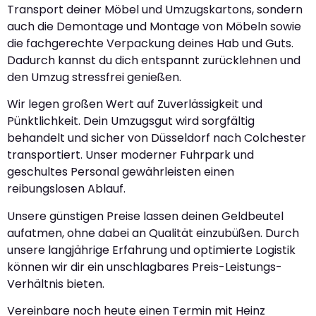
Transport deiner Möbel und Umzugskartons, sondern
auch die Demontage und Montage von Möbeln sowie
die fachgerechte Verpackung deines Hab und Guts.
Dadurch kannst du dich entspannt zurücklehnen und
den Umzug stressfrei genießen.
Wir legen großen Wert auf Zuverlässigkeit und
Pünktlichkeit. Dein Umzugsgut wird sorgfältig
behandelt und sicher von Düsseldorf nach Colchester
transportiert. Unser moderner Fuhrpark und
geschultes Personal gewährleisten einen
reibungslosen Ablauf.
Unsere günstigen Preise lassen deinen Geldbeutel
aufatmen, ohne dabei an Qualität einzubüßen. Durch
unsere langjährige Erfahrung und optimierte Logistik
können wir dir ein unschlagbares Preis-Leistungs-
Verhältnis bieten.
Vereinbare noch heute einen Termin mit Heinz