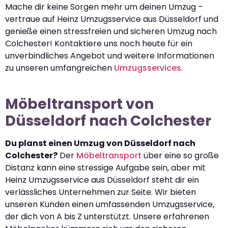
Mache dir keine Sorgen mehr um deinen Umzug –
vertraue auf Heinz Umzugsservice aus Düsseldorf und
genieße einen stressfreien und sicheren Umzug nach
Colchester! Kontaktiere uns noch heute für ein
unverbindliches Angebot und weitere Informationen
zu unseren umfangreichen
Umzugsservices
.
Möbeltransport von
Düsseldorf nach Colchester
Du planst einen Umzug von Düsseldorf nach
Colchester?
Der
Möbeltransport
über eine so große
Distanz kann eine stressige Aufgabe sein, aber mit
Heinz Umzugsservice aus Düsseldorf steht dir ein
verlässliches Unternehmen zur Seite. Wir bieten
unseren Kunden einen umfassenden Umzugsservice,
der dich von A bis Z unterstützt. Unsere erfahrenen