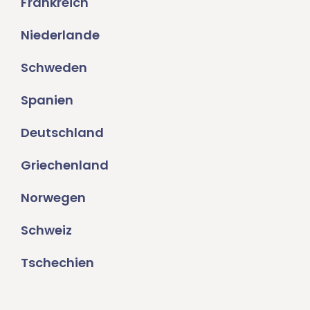
Frankreich
Niederlande
Schweden
Spanien
Deutschland
Griechenland
Norwegen
Schweiz
Tschechien