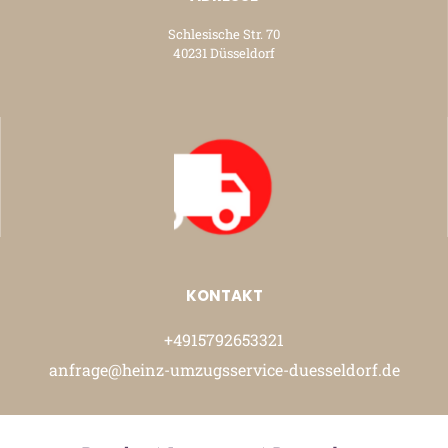
Schlesische Str. 70
40231 Düsseldorf
KONTAKT
+4915792653321
anfrage@heinz-umzugsservice-duesseldorf.de