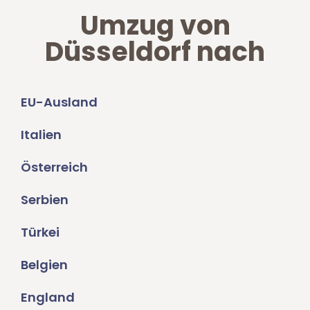
Umzug von
Düsseldorf nach
EU-Ausland
Italien
Österreich
Serbien
Türkei
Belgien
England