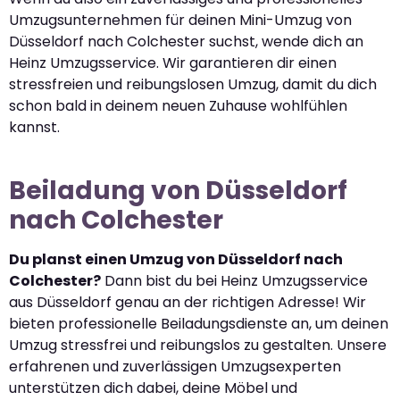
Umzugsunternehmen für deinen Mini-Umzug von
Düsseldorf nach Colchester suchst, wende dich an
Heinz Umzugsservice. Wir garantieren dir einen
stressfreien und reibungslosen Umzug, damit du dich
schon bald in deinem neuen Zuhause wohlfühlen
kannst.
Beiladung von Düsseldorf
nach Colchester
Du planst einen Umzug von Düsseldorf nach
Colchester?
Dann bist du bei Heinz Umzugsservice
aus Düsseldorf genau an der richtigen Adresse! Wir
bieten professionelle Beiladungsdienste an, um deinen
Umzug stressfrei und reibungslos zu gestalten. Unsere
erfahrenen und zuverlässigen Umzugsexperten
unterstützen dich dabei, deine Möbel und