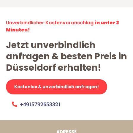
Unverbindlicher Kostenvoranschlag
in unter 2
Minuten!
Jetzt unverbindlich
anfragen & besten Preis in
Düsseldorf erhalten!
Kostenlos & unverbindlich anfragen!
+4915792653321
ADRESSE