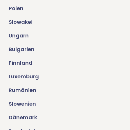
Polen
Slowakei
Ungarn
Bulgarien
Finnland
Luxemburg
Rumänien
Slowenien
Dänemark