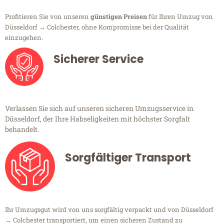
Profitieren Sie von unseren
günstigen Preisen
für Ihren Umzug von
Düsseldorf → Colchester, ohne Kompromisse bei der Qualität
einzugehen.
Sicherer Service
Verlassen Sie sich auf unseren sicheren Umzugsservice in
Düsseldorf, der Ihre Habseligkeiten mit höchster Sorgfalt
behandelt.
Sorgfältiger Transport
Ihr Umzugsgut wird von uns sorgfältig verpackt und von Düsseldorf
→ Colchester transportiert, um einen sicheren Zustand zu