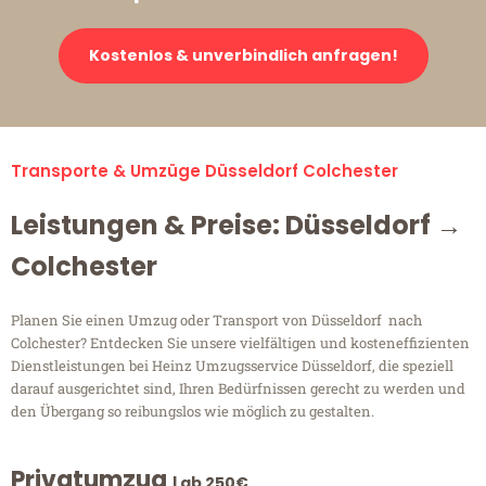
Kostenlos & unverbindlich anfragen!
Transporte & Umzüge Düsseldorf Colchester
Leistungen & Preise: Düsseldorf →
Colchester
Planen Sie einen Umzug oder Transport von Düsseldorf nach
Colchester? Entdecken Sie unsere vielfältigen und kosteneffizienten
Dienstleistungen bei Heinz Umzugsservice Düsseldorf, die speziell
darauf ausgerichtet sind, Ihren Bedürfnissen gerecht zu werden und
den Übergang so reibungslos wie möglich zu gestalten.
Privatumzug
| ab 250€