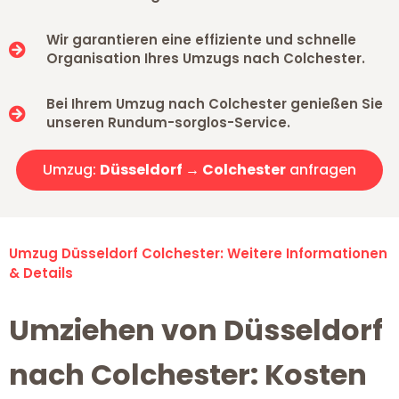
Wir garantieren eine effiziente und schnelle
Organisation Ihres Umzugs nach Colchester.
Bei Ihrem Umzug nach Colchester genießen Sie
unseren Rundum-sorglos-Service.
Umzug:
Düsseldorf → Colchester
anfragen
Umzug Düsseldorf Colchester: Weitere Informationen
& Details
Umziehen von Düsseldorf
nach Colchester: Kosten