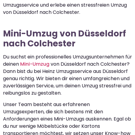
Umzugsservice und erlebe einen stressfreien Umzug
von Düsseldorf nach Colchester.
Mini-Umzug von Düsseldorf
nach Colchester
Du suchst ein professionelles Umzugsunternehmen für
deinen
Mini-Umzug
von Düsseldorf nach Colchester?
Dann bist du bei Heinz Umzugsservice aus Düsseldorf
genau richtig. Wir bieten dir einen umfangreichen und
zuverlässigen Service, um deinen Umzug stressfrei und
reibungslos zu gestalten.
Unser Team besteht aus erfahrenen
Umzugsexperten, die sich bestens mit den
Anforderungen eines Mini-Umzugs auskennen. Egal ob
du nur wenige Möbelstücke oder Kartons
transportieren möchtest, wir setzen unser Know-how