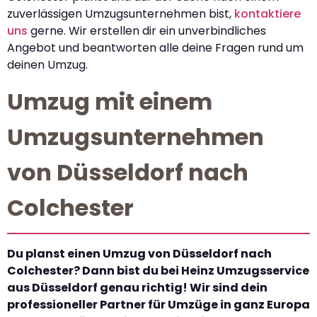
zuverlässigen Umzugsunternehmen bist,
kontaktiere
uns
gerne. Wir erstellen dir ein unverbindliches
Angebot und beantworten alle deine Fragen rund um
deinen Umzug.
Umzug mit einem
Umzugsunternehmen
von Düsseldorf nach
Colchester
Du planst einen Umzug von Düsseldorf nach
Colchester? Dann bist du bei Heinz Umzugsservice
aus Düsseldorf genau richtig! Wir sind dein
professioneller Partner für Umzüge in ganz Europa