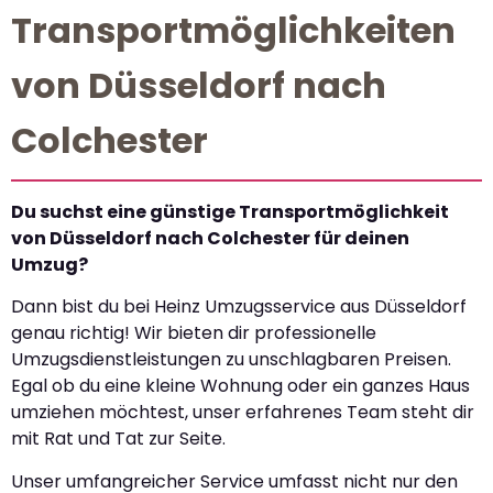
Transportmöglichkeiten
von Düsseldorf nach
Colchester
Du suchst eine günstige Transportmöglichkeit
von Düsseldorf nach Colchester für deinen
Umzug?
Dann bist du bei Heinz Umzugsservice aus Düsseldorf
genau richtig! Wir bieten dir professionelle
Umzugsdienstleistungen zu unschlagbaren Preisen.
Egal ob du eine kleine Wohnung oder ein ganzes Haus
umziehen möchtest, unser erfahrenes Team steht dir
mit Rat und Tat zur Seite.
Unser umfangreicher Service umfasst nicht nur den