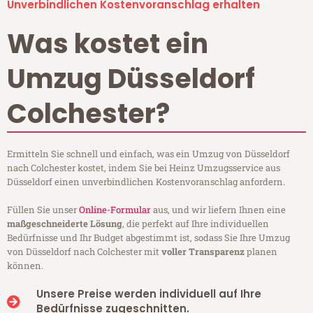
Unverbindlichen Kostenvoranschlag erhalten
Was kostet ein
Umzug Düsseldorf
Colchester?
Ermitteln Sie schnell und einfach, was ein Umzug von Düsseldorf
nach Colchester kostet, indem Sie bei Heinz Umzugsservice aus
Düsseldorf einen unverbindlichen Kostenvoranschlag anfordern.
Füllen Sie unser
Online-Formular
aus, und wir liefern Ihnen eine
maßgeschneiderte Lösung
, die perfekt auf Ihre individuellen
Bedürfnisse und Ihr Budget abgestimmt ist, sodass Sie Ihre Umzug
von Düsseldorf nach Colchester mit
voller Transparenz
planen
können.
Unsere Preise werden individuell auf Ihre
Bedürfnisse zugeschnitten.