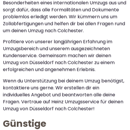
Besonderheiten eines internationalen Umzugs aus und
sorgt dafür, dass alle Formalitäten und Dokumente
problemlos erledigt werden. Wir kümmern uns um
Zollabfertigungen und helfen dir bei allen Fragen rund
um deinen Umzug nach Colchester.
Profitiere von unserer langjährigen Erfahrung im
Umzugsbereich und unserem ausgezeichneten
Kundenservice. Gemeinsam machen wir deinen
Umzug von Düsseldorf nach Colchester zu einem
erfolgreichen und angenehmen Erlebnis.
Wenn du Unterstützung bei deinem Umzug benötigst,
kontaktiere uns gerne. Wir erstellen dir ein
individuelles Angebot und beantworten alle deine
Fragen. Vertraue auf Heinz Umzugsservice für deinen
Umzug von Düsseldorf nach Colchester!
Günstige