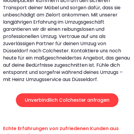
Möbelpacker kümmern sich um den sicheren
Transport deiner Möbel und sorgen dafür, dass sie
unbeschädigt am Zielort ankommen. Mit unserer
langjährigen Erfahrung im Umzugsgeschäft
garantieren wir dir einen reibungslosen und
professionellen Umzug. Vertraue auf uns als
zuverlässigen Partner für deinen Umzug von
Düsseldorf nach Colchester. Kontaktiere uns noch
heute für ein maßgeschneidertes Angebot, das genau
auf deine Bedürfnisse zugeschnitten ist. Fühle dich
entspannt und sorgefrei während deines Umzugs –
mit Heinz Umzugsservice aus Düsseldorf.
Unverbindlich Colchester anfragen
Echte Erfahrungen von zufriedenen Kunden aus