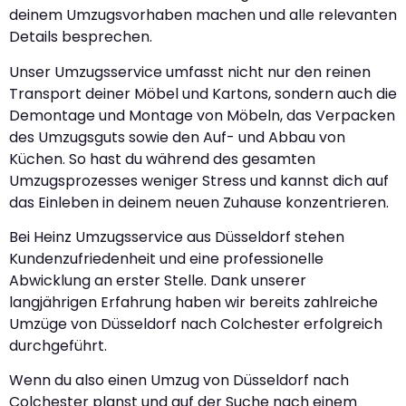
deinem Umzugsvorhaben machen und alle relevanten
Details besprechen.
Unser Umzugsservice umfasst nicht nur den reinen
Transport deiner Möbel und Kartons, sondern auch die
Demontage und Montage von Möbeln, das Verpacken
des Umzugsguts sowie den Auf- und Abbau von
Küchen. So hast du während des gesamten
Umzugsprozesses weniger Stress und kannst dich auf
das Einleben in deinem neuen Zuhause konzentrieren.
Bei Heinz Umzugsservice aus Düsseldorf stehen
Kundenzufriedenheit und eine professionelle
Abwicklung an erster Stelle. Dank unserer
langjährigen Erfahrung haben wir bereits zahlreiche
Umzüge von Düsseldorf nach Colchester erfolgreich
durchgeführt.
Wenn du also einen Umzug von Düsseldorf nach
Colchester planst und auf der Suche nach einem