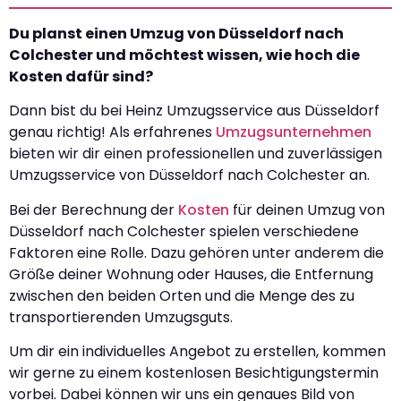
Du planst einen Umzug von Düsseldorf nach
Colchester und möchtest wissen, wie hoch die
Kosten dafür sind?
Dann bist du bei Heinz Umzugsservice aus Düsseldorf
genau richtig! Als erfahrenes
Umzugsunternehmen
bieten wir dir einen professionellen und zuverlässigen
Umzugsservice von Düsseldorf nach Colchester an.
Bei der Berechnung der
Kosten
für deinen Umzug von
Düsseldorf nach Colchester spielen verschiedene
Faktoren eine Rolle. Dazu gehören unter anderem die
Größe deiner Wohnung oder Hauses, die Entfernung
zwischen den beiden Orten und die Menge des zu
transportierenden Umzugsguts.
Um dir ein individuelles Angebot zu erstellen, kommen
wir gerne zu einem kostenlosen Besichtigungstermin
vorbei. Dabei können wir uns ein genaues Bild von