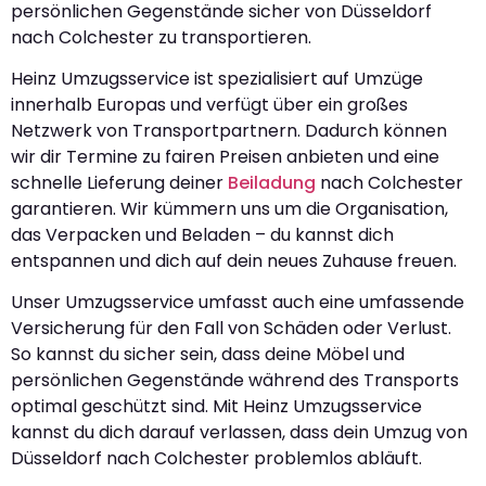
persönlichen Gegenstände sicher von Düsseldorf
nach Colchester zu transportieren.
Heinz Umzugsservice ist spezialisiert auf Umzüge
innerhalb Europas und verfügt über ein großes
Netzwerk von Transportpartnern. Dadurch können
wir dir Termine zu fairen Preisen anbieten und eine
schnelle Lieferung deiner
Beiladung
nach Colchester
garantieren. Wir kümmern uns um die Organisation,
das Verpacken und Beladen – du kannst dich
entspannen und dich auf dein neues Zuhause freuen.
Unser Umzugsservice umfasst auch eine umfassende
Versicherung für den Fall von Schäden oder Verlust.
So kannst du sicher sein, dass deine Möbel und
persönlichen Gegenstände während des Transports
optimal geschützt sind. Mit Heinz Umzugsservice
kannst du dich darauf verlassen, dass dein Umzug von
Düsseldorf nach Colchester problemlos abläuft.