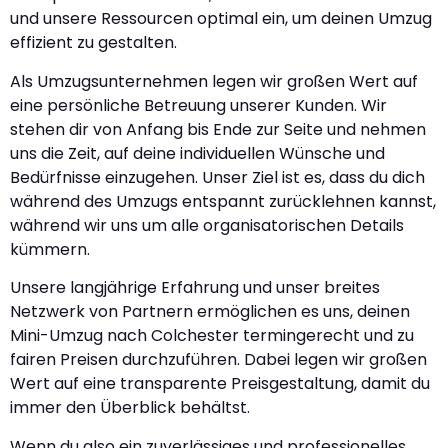
und unsere Ressourcen optimal ein, um deinen Umzug
effizient zu gestalten.
Als Umzugsunternehmen legen wir großen Wert auf
eine persönliche Betreuung unserer Kunden. Wir
stehen dir von Anfang bis Ende zur Seite und nehmen
uns die Zeit, auf deine individuellen Wünsche und
Bedürfnisse einzugehen. Unser Ziel ist es, dass du dich
während des Umzugs entspannt zurücklehnen kannst,
während wir uns um alle organisatorischen Details
kümmern.
Unsere langjährige Erfahrung und unser breites
Netzwerk von Partnern ermöglichen es uns, deinen
Mini-Umzug nach Colchester termingerecht und zu
fairen Preisen durchzuführen. Dabei legen wir großen
Wert auf eine transparente Preisgestaltung, damit du
immer den Überblick behältst.
Wenn du also ein zuverlässiges und professionelles