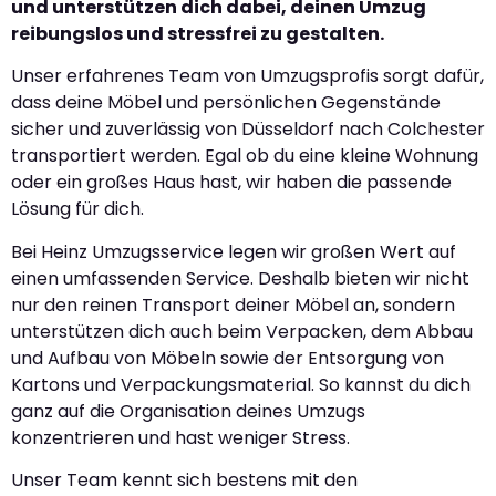
und unterstützen dich dabei, deinen Umzug
reibungslos und stressfrei zu gestalten.
Unser erfahrenes Team von Umzugsprofis sorgt dafür,
dass deine Möbel und persönlichen Gegenstände
sicher und zuverlässig von Düsseldorf nach Colchester
transportiert werden. Egal ob du eine kleine Wohnung
oder ein großes Haus hast, wir haben die passende
Lösung für dich.
Bei Heinz Umzugsservice legen wir großen Wert auf
einen umfassenden Service. Deshalb bieten wir nicht
nur den reinen Transport deiner Möbel an, sondern
unterstützen dich auch beim Verpacken, dem Abbau
und Aufbau von Möbeln sowie der Entsorgung von
Kartons und Verpackungsmaterial. So kannst du dich
ganz auf die Organisation deines Umzugs
konzentrieren und hast weniger Stress.
Unser Team kennt sich bestens mit den