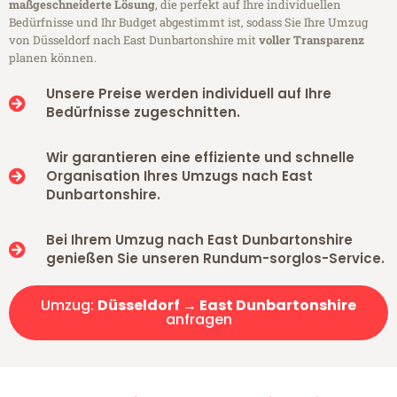
maßgeschneiderte Lösung
, die perfekt auf Ihre individuellen
Bedürfnisse und Ihr Budget abgestimmt ist, sodass Sie Ihre Umzug
von Düsseldorf nach East Dunbartonshire mit
voller Transparenz
planen können.
Unsere Preise werden individuell auf Ihre
Bedürfnisse zugeschnitten.
Wir garantieren eine effiziente und schnelle
Organisation Ihres Umzugs nach East
Dunbartonshire.
Bei Ihrem Umzug nach East Dunbartonshire
genießen Sie unseren Rundum-sorglos-Service.
Umzug:
Düsseldorf → East Dunbartonshire
anfragen