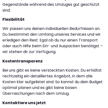
Gegenstände während des Umzuges gut geschützt
sind.
Flexibilität
Wir passen uns deinen individuellen Bedürfnissen an.
Du bestimmst den Umfang unseres Services und wir
erledigen den Rest. Egal ob du nur einen Transport
oder auch Hilfe beim Ein- und Auspacken benötigst –
wir stehen dir zur Verfügung.
Kostentransparenz
Bei uns gibt es keine versteckten Kosten. Du erhältst
rechtzeitig ein detailliertes Angebot, in dem alle
Kosten klar aufgelistet sind. So kannst du dein Budget
optimal planen und es gibt keine bösen
Überraschungen nach dem Umzug.
Kontaktiere uns jetzt