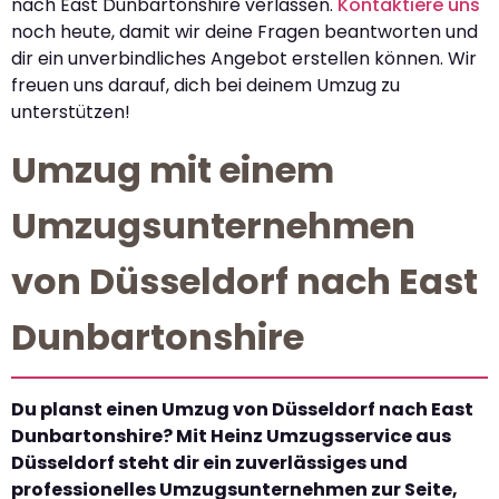
nach East Dunbartonshire verlassen.
Kontaktiere uns
noch heute, damit wir deine Fragen beantworten und
dir ein unverbindliches Angebot erstellen können. Wir
freuen uns darauf, dich bei deinem Umzug zu
unterstützen!
Umzug mit einem
Umzugsunternehmen
von Düsseldorf nach East
Dunbartonshire
Du planst einen Umzug von Düsseldorf nach East
Dunbartonshire? Mit Heinz Umzugsservice aus
Düsseldorf steht dir ein zuverlässiges und
professionelles Umzugsunternehmen zur Seite,