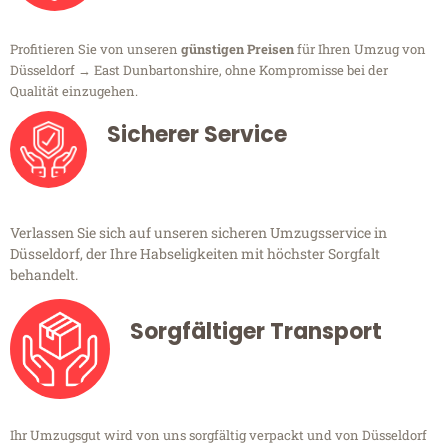
Profitieren Sie von unseren
günstigen Preisen
für Ihren Umzug von
Düsseldorf → East Dunbartonshire, ohne Kompromisse bei der
Qualität einzugehen.
Sicherer Service
Verlassen Sie sich auf unseren sicheren Umzugsservice in
Düsseldorf, der Ihre Habseligkeiten mit höchster Sorgfalt
behandelt.
Sorgfältiger Transport
Ihr Umzugsgut wird von uns sorgfältig verpackt und von Düsseldorf