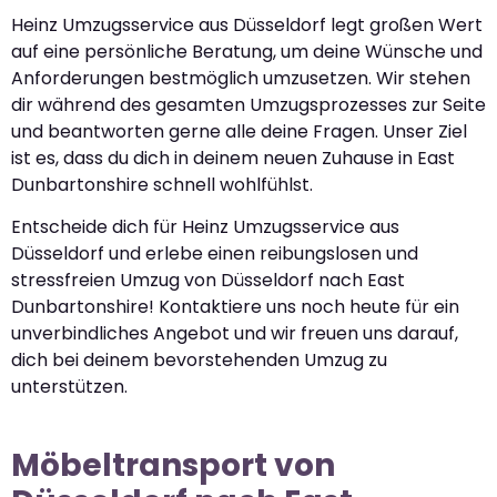
Heinz Umzugsservice aus Düsseldorf legt großen Wert
auf eine persönliche Beratung, um deine Wünsche und
Anforderungen bestmöglich umzusetzen. Wir stehen
dir während des gesamten Umzugsprozesses zur Seite
und beantworten gerne alle deine Fragen. Unser Ziel
ist es, dass du dich in deinem neuen Zuhause in East
Dunbartonshire schnell wohlfühlst.
Entscheide dich für Heinz Umzugsservice aus
Düsseldorf und erlebe einen reibungslosen und
stressfreien Umzug von Düsseldorf nach East
Dunbartonshire! Kontaktiere uns noch heute für ein
unverbindliches Angebot und wir freuen uns darauf,
dich bei deinem bevorstehenden Umzug zu
unterstützen.
Möbeltransport von