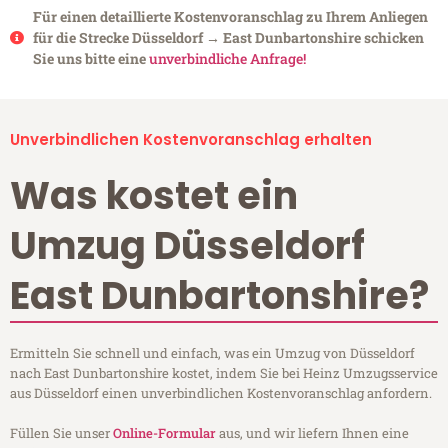
Für einen detaillierte Kostenvoranschlag zu Ihrem Anliegen
für die Strecke Düsseldorf → East Dunbartonshire schicken
Sie uns bitte eine
unverbindliche Anfrage!
Unverbindlichen Kostenvoranschlag erhalten
Was kostet ein
Umzug Düsseldorf
East Dunbartonshire?
Ermitteln Sie schnell und einfach, was ein Umzug von Düsseldorf
nach East Dunbartonshire kostet, indem Sie bei Heinz Umzugsservice
aus Düsseldorf einen unverbindlichen Kostenvoranschlag anfordern.
Füllen Sie unser
Online-Formular
aus, und wir liefern Ihnen eine