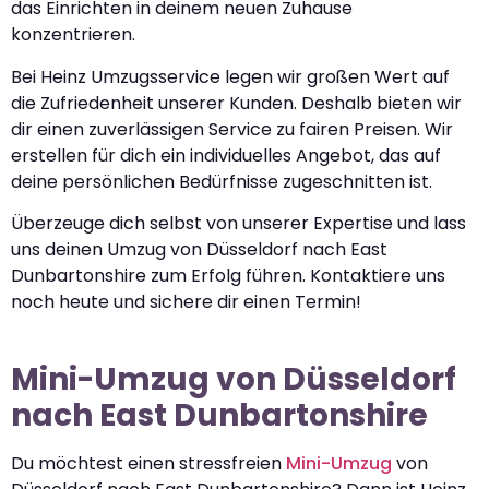
das Einrichten in deinem neuen Zuhause
konzentrieren.
Bei Heinz Umzugsservice legen wir großen Wert auf
die Zufriedenheit unserer Kunden. Deshalb bieten wir
dir einen zuverlässigen Service zu fairen Preisen. Wir
erstellen für dich ein individuelles Angebot, das auf
deine persönlichen Bedürfnisse zugeschnitten ist.
Überzeuge dich selbst von unserer Expertise und lass
uns deinen Umzug von Düsseldorf nach East
Dunbartonshire zum Erfolg führen. Kontaktiere uns
noch heute und sichere dir einen Termin!
Mini-Umzug von Düsseldorf
nach East Dunbartonshire
Du möchtest einen stressfreien
Mini-Umzug
von