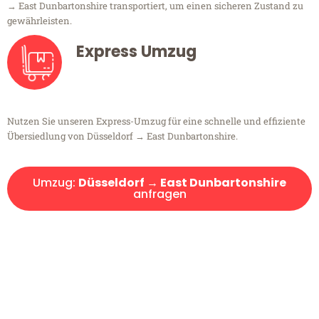
→ East Dunbartonshire transportiert, um einen sicheren Zustand zu
gewährleisten.
Express Umzug
Nutzen Sie unseren Express-Umzug für eine schnelle und effiziente
Übersiedlung von Düsseldorf → East Dunbartonshire.
Umzug:
Düsseldorf → East Dunbartonshire
anfragen
Kostenlose Beratung!
Sie haben Fragen?