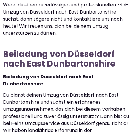
Wenn du einen zuverlässigen und professionellen Mini-
Umzug von Düsseldorf nach East Dunbartonshire
suchst, dann zögere nicht und kontaktiere uns noch
heute! Wir freuen uns, dich bei deinem Umzug
unterstützen zu dürfen.
Beiladung von Düsseldorf
nach East Dunbartonshire
Beiladung von Düsseldorf nach East
Dunbartonshire
Du planst deinen Umzug von Düsseldorf nach East
Dunbartonshire und suchst ein erfahrenes
Umzugsunternehmen, das dich bei diesem Vorhaben
professionell und zuverlässig unterstützt? Dann bist du
bei Heinz Umzugsservice aus Düsseldorf genau richtig!
Wir haben langjährige Erfahrung in der