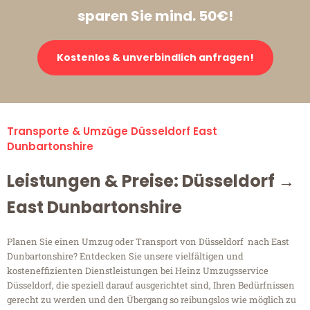
sparen Sie mind. 50€!
Kostenlos & unverbindlich anfragen!
Transporte & Umzüge Düsseldorf East
Dunbartonshire
Leistungen & Preise: Düsseldorf →
East Dunbartonshire
Planen Sie einen Umzug oder Transport von Düsseldorf nach East
Dunbartonshire? Entdecken Sie unsere vielfältigen und
kosteneffizienten Dienstleistungen bei Heinz Umzugsservice
Düsseldorf, die speziell darauf ausgerichtet sind, Ihren Bedürfnissen
gerecht zu werden und den Übergang so reibungslos wie möglich zu