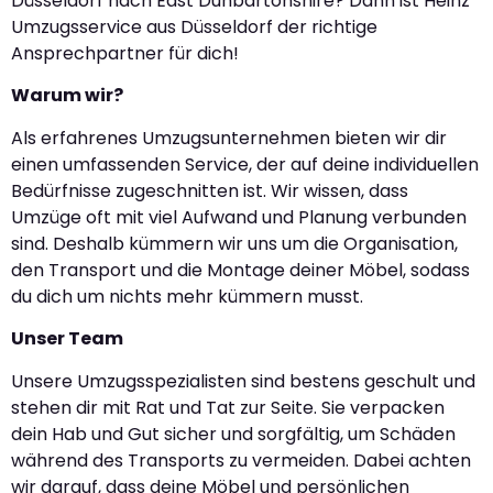
Düsseldorf nach East Dunbartonshire? Dann ist Heinz
Umzugsservice aus Düsseldorf der richtige
Ansprechpartner für dich!
Warum wir?
Als erfahrenes Umzugsunternehmen bieten wir dir
einen umfassenden Service, der auf deine individuellen
Bedürfnisse zugeschnitten ist. Wir wissen, dass
Umzüge oft mit viel Aufwand und Planung verbunden
sind. Deshalb kümmern wir uns um die Organisation,
den Transport und die Montage deiner Möbel, sodass
du dich um nichts mehr kümmern musst.
Unser Team
Unsere Umzugsspezialisten sind bestens geschult und
stehen dir mit Rat und Tat zur Seite. Sie verpacken
dein Hab und Gut sicher und sorgfältig, um Schäden
während des Transports zu vermeiden. Dabei achten
wir darauf, dass deine Möbel und persönlichen