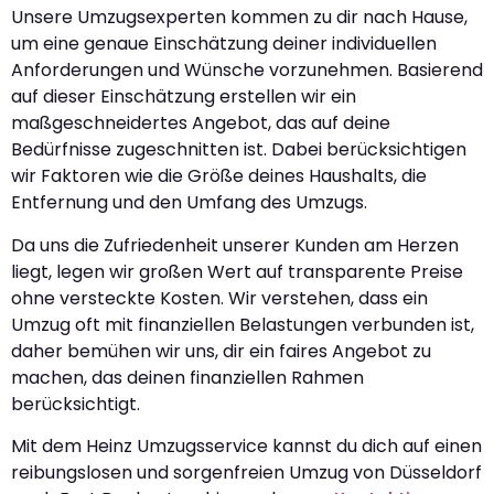
Unsere Umzugsexperten kommen zu dir nach Hause,
um eine genaue Einschätzung deiner individuellen
Anforderungen und Wünsche vorzunehmen. Basierend
auf dieser Einschätzung erstellen wir ein
maßgeschneidertes Angebot, das auf deine
Bedürfnisse zugeschnitten ist. Dabei berücksichtigen
wir Faktoren wie die Größe deines Haushalts, die
Entfernung und den Umfang des Umzugs.
Da uns die Zufriedenheit unserer Kunden am Herzen
liegt, legen wir großen Wert auf transparente Preise
ohne versteckte Kosten. Wir verstehen, dass ein
Umzug oft mit finanziellen Belastungen verbunden ist,
daher bemühen wir uns, dir ein faires Angebot zu
machen, das deinen finanziellen Rahmen
berücksichtigt.
Mit dem Heinz Umzugsservice kannst du dich auf einen
reibungslosen und sorgenfreien Umzug von Düsseldorf