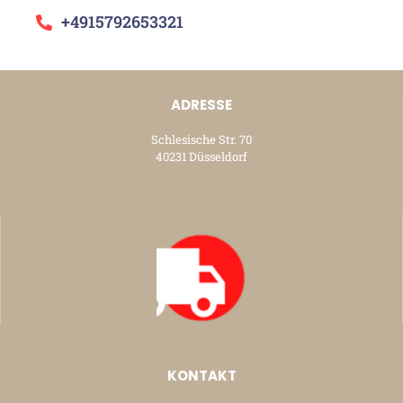
+4915792653321
ADRESSE
Schlesische Str. 70
40231 Düsseldorf
KONTAKT