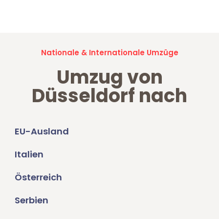
Umzugsanfragen sind zu
100% kostenlos & unverbindlich!
Nationale & Internationale Umzüge
Umzug von
Düsseldorf nach
EU-Ausland
Italien
Österreich
Serbien