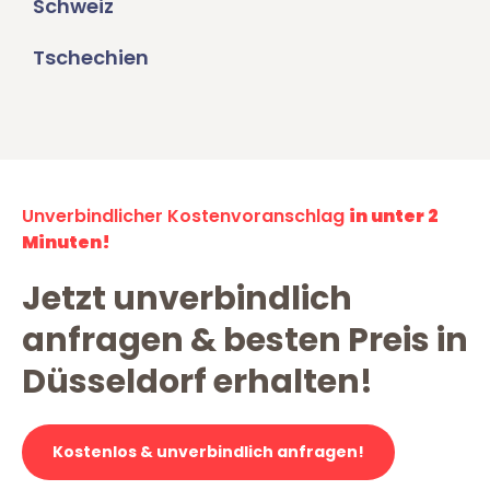
Schweiz
Tschechien
Unverbindlicher Kostenvoranschlag
in unter 2
Minuten!
Jetzt unverbindlich
anfragen & besten Preis in
Düsseldorf erhalten!
Kostenlos & unverbindlich anfragen!