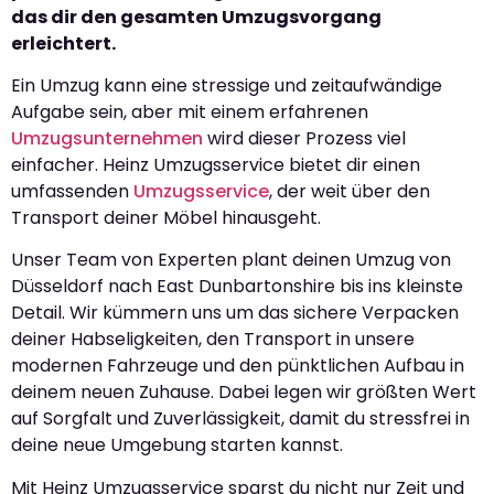
das dir den gesamten Umzugsvorgang
erleichtert.
Ein Umzug kann eine stressige und zeitaufwändige
Aufgabe sein, aber mit einem erfahrenen
Umzugsunternehmen
wird dieser Prozess viel
einfacher. Heinz Umzugsservice bietet dir einen
umfassenden
Umzugsservice
, der weit über den
Transport deiner Möbel hinausgeht.
Unser Team von Experten plant deinen Umzug von
Düsseldorf nach East Dunbartonshire bis ins kleinste
Detail. Wir kümmern uns um das sichere Verpacken
deiner Habseligkeiten, den Transport in unsere
modernen Fahrzeuge und den pünktlichen Aufbau in
deinem neuen Zuhause. Dabei legen wir größten Wert
auf Sorgfalt und Zuverlässigkeit, damit du stressfrei in
deine neue Umgebung starten kannst.
Mit Heinz Umzugsservice sparst du nicht nur Zeit und