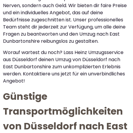
Nerven, sondern auch Geld. Wir bieten dir faire Preise
und ein individuelles Angebot, das auf deine
Bedürfnisse zugeschnitten ist. Unser professionelles
Team steht dir jederzeit zur Verfügung, um alle deine
Fragen zu beantworten und den Umzug nach East
Dunbartonshire reibungslos zu gestalten.
Worauf wartest du noch? Lass Heinz Umzugsservice
aus Düsseldorf deinen Umzug von Düsseldorf nach
East Dunbartonshire zum unkomplizierten Erlebnis
werden. Kontaktiere uns jetzt für ein unverbindliches
Angebot!
Günstige
Transportmöglichkeiten
von Düsseldorf nach East