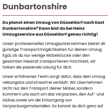
Dunbartonshire
Du planst einen Umzug von Düsseldorf nach East
Dunbartonshire? Dann bist du bei Heinz
Umzugsservice aus Düsseldorf genau richtig!
Unser professionelles Umzugsunternehmen bietet dir
günstige Transportmöglichkeiten für deinen Umzug.
Egal, ob du nur wenige Möbelstücke oder den
gesamten Hausrat transportieren möchtest, wir
haben die passende Lösung für dich.
Unser erfahrenes Team sorgt dafür, dass dein Umzug
reibungslos und stressfrei verläuft. Wir übernehmen
nicht nur den Transport deiner Möbel, sondern
kümmern uns auch um das Verpacken, den Auf- und
Abbau sowie um die Entsorgung von
Verpackungsmaterialien. So kannst du dich ganz auf