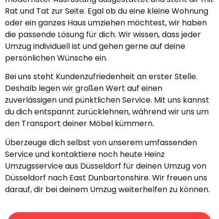
Rat und Tat zur Seite. Egal ob du eine kleine Wohnung
oder ein ganzes Haus umziehen möchtest, wir haben
die passende Lösung für dich. Wir wissen, dass jeder
Umzug individuell ist und gehen gerne auf deine
persönlichen Wünsche ein.
Bei uns steht Kundenzufriedenheit an erster Stelle.
Deshalb legen wir großen Wert auf einen
zuverlässigen und pünktlichen Service. Mit uns kannst
du dich entspannt zurücklehnen, während wir uns um
den Transport deiner Möbel kümmern.
Überzeuge dich selbst von unserem umfassenden
Service und kontaktiere noch heute Heinz
Umzugsservice aus Düsseldorf für deinen Umzug von
Düsseldorf nach East Dunbartonshire. Wir freuen uns
darauf, dir bei deinem Umzug weiterhelfen zu können.