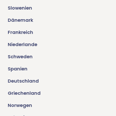
Slowenien
Dänemark
Frankreich
Niederlande
Schweden
Spanien
Deutschland
Griechenland
Norwegen