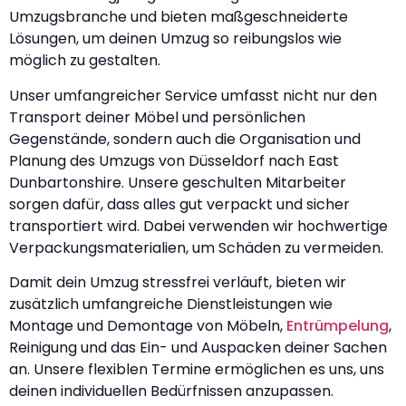
Umzugsbranche und bieten maßgeschneiderte
Lösungen, um deinen Umzug so reibungslos wie
möglich zu gestalten.
Unser umfangreicher Service umfasst nicht nur den
Transport deiner Möbel und persönlichen
Gegenstände, sondern auch die Organisation und
Planung des Umzugs von Düsseldorf nach East
Dunbartonshire. Unsere geschulten Mitarbeiter
sorgen dafür, dass alles gut verpackt und sicher
transportiert wird. Dabei verwenden wir hochwertige
Verpackungsmaterialien, um Schäden zu vermeiden.
Damit dein Umzug stressfrei verläuft, bieten wir
zusätzlich umfangreiche Dienstleistungen wie
Montage und Demontage von Möbeln,
Entrümpelung
,
Reinigung und das Ein- und Auspacken deiner Sachen
an. Unsere flexiblen Termine ermöglichen es uns, uns
deinen individuellen Bedürfnissen anzupassen.