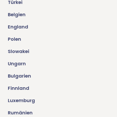
Türkei
Belgien
England
Polen
Slowakei
Ungarn
Bulgarien
Finnland
Luxemburg
Rumänien