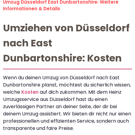
Umzug Düsseldorf East Dunbartonshire: Weitere
Informationen & Details
Umziehen von Düsseldorf
nach East
Dunbartonshire: Kosten
Wenn du deinen Umzug von Düsseldorf nach East
Dunbartonshire planst, möchtest du sicherlich wissen,
welche
Kosten
auf dich zukommen. Mit dem Heinz
Umzugsservice aus Düsseldorf hast du einen
zuverlässigen Partner an deiner Seite, der dir bei
deinem Umzug assistiert. Wir bieten dir nicht nur einen
professionellen und effizienten Service, sondern auch
transparente und faire Preise.