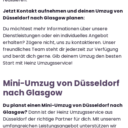
Jetzt Kontakt aufnehmen und deinen Umzug von
Düsseldorf nach Glasgow planen:
Du möchtest mehr Informationen über unsere
Dienstleistungen oder ein individuelles Angebot
erhalten? Zögere nicht, uns zu kontaktieren. Unser
freundliches Team steht dir jederzeit zur Verfügung
und berät dich gerne. Gib deinem Umzug den besten
Start mit Heinz Umzugsservice!
Mini-Umzug von Düsseldorf
nach Glasgow
Du planst einen Mini-Umzug von Düsseldorf nach
Glasgow?
Dann ist der Heinz Umzugsservice aus
Düsseldorf der richtige Partner für dich. Mit unserem
umfangreichen Leistungsangebot unterstützen wir