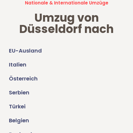
Nationale & Internationale Umzüge
Umzug von
Düsseldorf nach
EU-Ausland
Italien
Österreich
Serbien
Türkei
Belgien