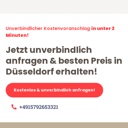
Unverbindlicher Kostenvoranschlag
in unter 2
Minuten!
Jetzt unverbindlich
anfragen & besten Preis in
Düsseldorf erhalten!
Kostenlos & unverbindlich anfragen!
+4915792653321