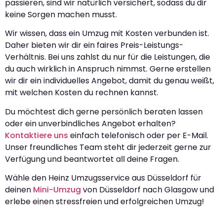
passieren, sind wir natürlich versichert, sodass du dir
keine Sorgen machen musst.
Wir wissen, dass ein Umzug mit Kosten verbunden ist.
Daher bieten wir dir ein faires Preis-Leistungs-
Verhältnis. Bei uns zahlst du nur für die Leistungen, die
du auch wirklich in Anspruch nimmst. Gerne erstellen
wir dir ein individuelles Angebot, damit du genau weißt,
mit welchen Kosten du rechnen kannst.
Du möchtest dich gerne persönlich beraten lassen
oder ein unverbindliches Angebot erhalten?
Kontaktiere uns
einfach telefonisch oder per E-Mail.
Unser freundliches Team steht dir jederzeit gerne zur
Verfügung und beantwortet all deine Fragen.
Wähle den Heinz Umzugsservice aus Düsseldorf für
deinen
Mini-Umzug
von Düsseldorf nach Glasgow und
erlebe einen stressfreien und erfolgreichen Umzug!