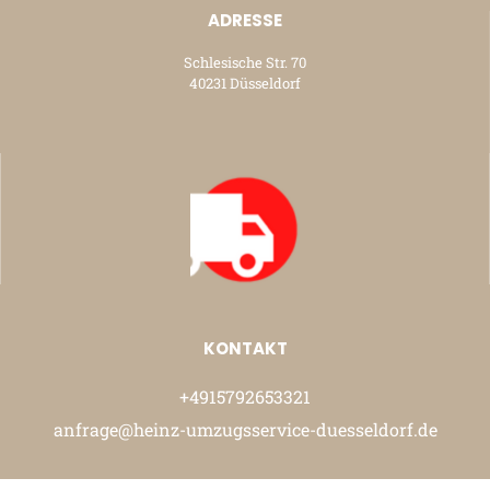
ADRESSE
Schlesische Str. 70
40231 Düsseldorf
KONTAKT
+4915792653321
anfrage@heinz-umzugsservice-duesseldorf.de