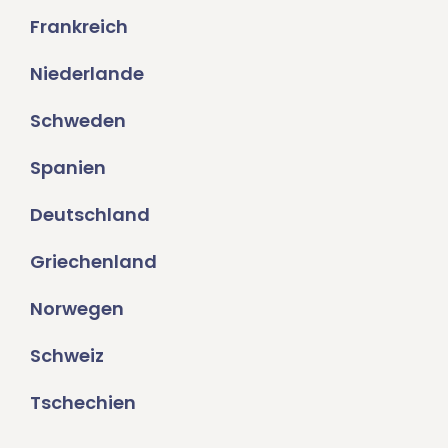
Frankreich
Niederlande
Schweden
Spanien
Deutschland
Griechenland
Norwegen
Schweiz
Tschechien