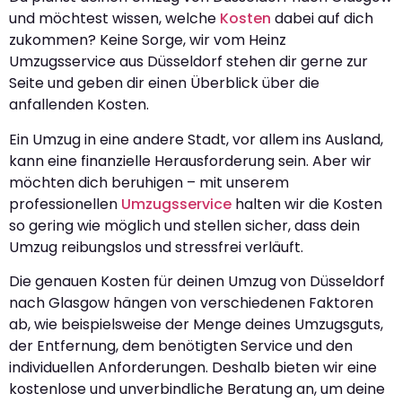
und möchtest wissen, welche
Kosten
dabei auf dich
zukommen? Keine Sorge, wir vom Heinz
Umzugsservice aus Düsseldorf stehen dir gerne zur
Seite und geben dir einen Überblick über die
anfallenden Kosten.
Ein Umzug in eine andere Stadt, vor allem ins Ausland,
kann eine finanzielle Herausforderung sein. Aber wir
möchten dich beruhigen – mit unserem
professionellen
Umzugsservice
halten wir die Kosten
so gering wie möglich und stellen sicher, dass dein
Umzug reibungslos und stressfrei verläuft.
Die genauen Kosten für deinen Umzug von Düsseldorf
nach Glasgow hängen von verschiedenen Faktoren
ab, wie beispielsweise der Menge deines Umzugsguts,
der Entfernung, dem benötigten Service und den
individuellen Anforderungen. Deshalb bieten wir eine
kostenlose und unverbindliche Beratung an, um deine