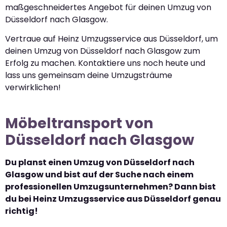
maßgeschneidertes Angebot für deinen Umzug von
Düsseldorf nach Glasgow.
Vertraue auf Heinz Umzugsservice aus Düsseldorf, um
deinen Umzug von Düsseldorf nach Glasgow zum
Erfolg zu machen. Kontaktiere uns noch heute und
lass uns gemeinsam deine Umzugsträume
verwirklichen!
Möbeltransport von
Düsseldorf nach Glasgow
Du planst einen Umzug von Düsseldorf nach
Glasgow und bist auf der Suche nach einem
professionellen Umzugsunternehmen? Dann bist
du bei Heinz Umzugsservice aus Düsseldorf genau
richtig!