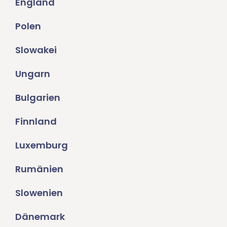
England
Polen
Slowakei
Ungarn
Bulgarien
Finnland
Luxemburg
Rumänien
Slowenien
Dänemark