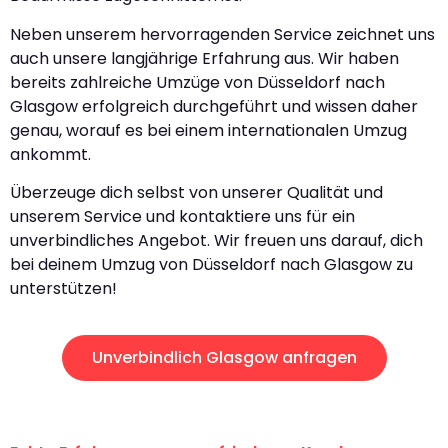
Neben unserem hervorragenden Service zeichnet uns
auch unsere langjährige Erfahrung aus. Wir haben
bereits zahlreiche Umzüge von Düsseldorf nach
Glasgow erfolgreich durchgeführt und wissen daher
genau, worauf es bei einem internationalen Umzug
ankommt.
Überzeuge dich selbst von unserer Qualität und
unserem Service und kontaktiere uns für ein
unverbindliches Angebot. Wir freuen uns darauf, dich
bei deinem Umzug von Düsseldorf nach Glasgow zu
unterstützen!
Unverbindlich Glasgow anfragen