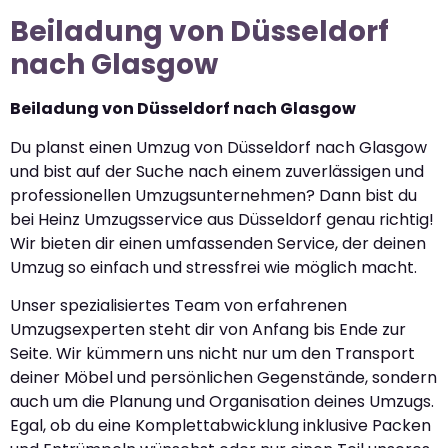
Beiladung von Düsseldorf
nach Glasgow
Beiladung von Düsseldorf nach Glasgow
Du planst einen Umzug von Düsseldorf nach Glasgow
und bist auf der Suche nach einem zuverlässigen und
professionellen Umzugsunternehmen? Dann bist du
bei Heinz Umzugsservice aus Düsseldorf genau richtig!
Wir bieten dir einen umfassenden Service, der deinen
Umzug so einfach und stressfrei wie möglich macht.
Unser spezialisiertes Team von erfahrenen
Umzugsexperten steht dir von Anfang bis Ende zur
Seite. Wir kümmern uns nicht nur um den Transport
deiner Möbel und persönlichen Gegenstände, sondern
auch um die Planung und Organisation deines Umzugs.
Egal, ob du eine Komplettabwicklung inklusive Packen