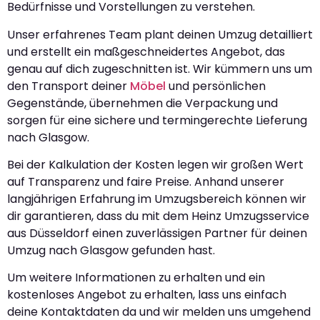
Bedürfnisse und Vorstellungen zu verstehen.
Unser erfahrenes Team plant deinen Umzug detailliert
und erstellt ein maßgeschneidertes Angebot, das
genau auf dich zugeschnitten ist. Wir kümmern uns um
den Transport deiner
Möbel
und persönlichen
Gegenstände, übernehmen die Verpackung und
sorgen für eine sichere und termingerechte Lieferung
nach Glasgow.
Bei der Kalkulation der Kosten legen wir großen Wert
auf Transparenz und faire Preise. Anhand unserer
langjährigen Erfahrung im Umzugsbereich können wir
dir garantieren, dass du mit dem Heinz Umzugsservice
aus Düsseldorf einen zuverlässigen Partner für deinen
Umzug nach Glasgow gefunden hast.
Um weitere Informationen zu erhalten und ein
kostenloses Angebot zu erhalten, lass uns einfach
deine Kontaktdaten da und wir melden uns umgehend