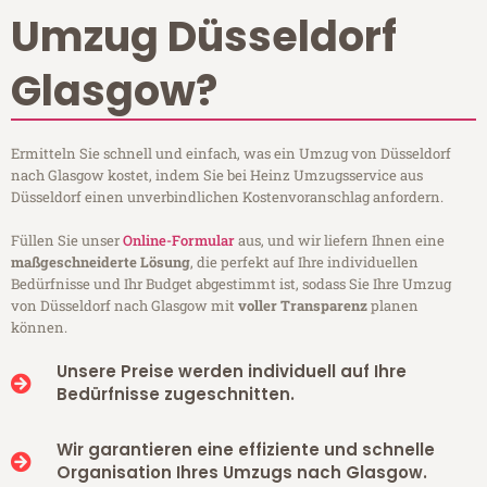
Umzug Düsseldorf
Glasgow?
Ermitteln Sie schnell und einfach, was ein Umzug von Düsseldorf
nach Glasgow kostet, indem Sie bei Heinz Umzugsservice aus
Düsseldorf einen unverbindlichen Kostenvoranschlag anfordern.
Füllen Sie unser
Online-Formular
aus, und wir liefern Ihnen eine
maßgeschneiderte Lösung
, die perfekt auf Ihre individuellen
Bedürfnisse und Ihr Budget abgestimmt ist, sodass Sie Ihre Umzug
von Düsseldorf nach Glasgow mit
voller Transparenz
planen
können.
Unsere Preise werden individuell auf Ihre
Bedürfnisse zugeschnitten.
Wir garantieren eine effiziente und schnelle
Organisation Ihres Umzugs nach Glasgow.