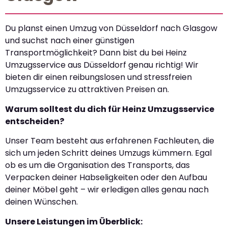
Du planst einen Umzug von Düsseldorf nach Glasgow
und suchst nach einer günstigen
Transportmöglichkeit? Dann bist du bei Heinz
Umzugsservice aus Düsseldorf genau richtig! Wir
bieten dir einen reibungslosen und stressfreien
Umzugsservice zu attraktiven Preisen an.
Warum solltest du dich für Heinz Umzugsservice
entscheiden?
Unser Team besteht aus erfahrenen Fachleuten, die
sich um jeden Schritt deines Umzugs kümmern. Egal
ob es um die Organisation des Transports, das
Verpacken deiner Habseligkeiten oder den Aufbau
deiner Möbel geht – wir erledigen alles genau nach
deinen Wünschen.
Unsere Leistungen im Überblick: