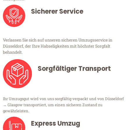
Sicherer Service
Verlassen Sie sich auf unseren sicheren Umzugsservice in
Düsseldorf, der Ihre Habseligkeiten mit höchster Sorgfalt
behandelt.
Sorgfältiger Transport
Ihr Umzugsgut wird von uns sorgfältig verpackt und von Düsseldorf
→ Glasgow transportiert, um einen sicheren Zustand zu
gewährleisten.
Express Umzug