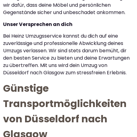
wir dafür, dass deine Möbel und persönlichen
Gegenstände sicher und unbeschadet ankommen.
Unser Versprechen an dich
Bei Heinz Umzugsservice kannst du dich auf eine
zuverlässige und professionelle Abwicklung deines
Umzugs verlassen. Wir sind stets darum bemüht, dir
den besten Service zu bieten und deine Erwartungen
zu übertreffen. Mit uns wird dein Umzug von
Düsseldorf nach Glasgow zum stressfreien Erlebnis.
Günstige
Transportmöglichkeiten
von Düsseldorf nach
Glasgow