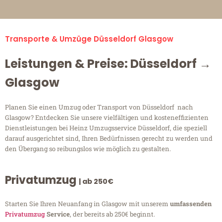
Transporte & Umzüge Düsseldorf Glasgow
Leistungen & Preise: Düsseldorf →
Glasgow
Planen Sie einen Umzug oder Transport von Düsseldorf nach
Glasgow? Entdecken Sie unsere vielfältigen und kosteneffizienten
Dienstleistungen bei Heinz Umzugsservice Düsseldorf, die speziell
darauf ausgerichtet sind, Ihren Bedürfnissen gerecht zu werden und
den Übergang so reibungslos wie möglich zu gestalten.
Privatumzug
| ab 250€
Starten Sie Ihren Neuanfang in Glasgow mit unserem
umfassenden
Privatumzug
Service
, der bereits ab 250€ beginnt.