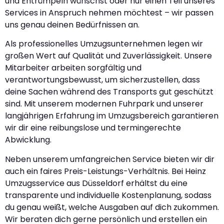
und Entrümpeln wünschst oder nur einen Teil unseres
Services in Anspruch nehmen möchtest – wir passen
uns genau deinen Bedürfnissen an.
Als professionelles Umzugsunternehmen legen wir
großen Wert auf Qualität und Zuverlässigkeit. Unsere
Mitarbeiter arbeiten sorgfältig und
verantwortungsbewusst, um sicherzustellen, dass
deine Sachen während des Transports gut geschützt
sind. Mit unserem modernen Fuhrpark und unserer
langjährigen Erfahrung im Umzugsbereich garantieren
wir dir eine reibungslose und termingerechte
Abwicklung.
Neben unserem umfangreichen Service bieten wir dir
auch ein faires Preis-Leistungs-Verhältnis. Bei Heinz
Umzugsservice aus Düsseldorf erhältst du eine
transparente und individuelle Kostenplanung, sodass
du genau weißt, welche Ausgaben auf dich zukommen.
Wir beraten dich gerne persönlich und erstellen ein