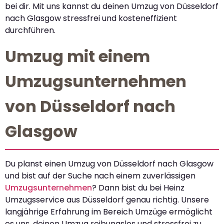
bei dir. Mit uns kannst du deinen Umzug von Düsseldorf
nach Glasgow stressfrei und kosteneffizient
durchführen.
Umzug mit einem
Umzugsunternehmen
von Düsseldorf nach
Glasgow
Du planst einen Umzug von Düsseldorf nach Glasgow
und bist auf der Suche nach einem zuverlässigen
Umzugsunternehmen
? Dann bist du bei Heinz
Umzugsservice aus Düsseldorf genau richtig. Unsere
langjährige Erfahrung im Bereich Umzüge ermöglicht
es uns, deinen Umzug reibungslos und stressfrei zu