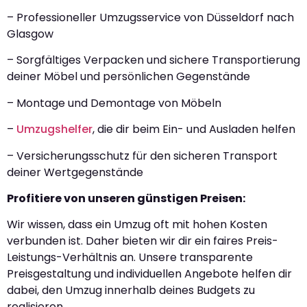
– Professioneller Umzugsservice von Düsseldorf nach
Glasgow
– Sorgfältiges Verpacken und sichere Transportierung
deiner Möbel und persönlichen Gegenstände
– Montage und Demontage von Möbeln
–
Umzugshelfer
, die dir beim Ein- und Ausladen helfen
– Versicherungsschutz für den sicheren Transport
deiner Wertgegenstände
Profitiere von unseren günstigen Preisen:
Wir wissen, dass ein Umzug oft mit hohen Kosten
verbunden ist. Daher bieten wir dir ein faires Preis-
Leistungs-Verhältnis an. Unsere transparente
Preisgestaltung und individuellen Angebote helfen dir
dabei, den Umzug innerhalb deines Budgets zu
realisieren.