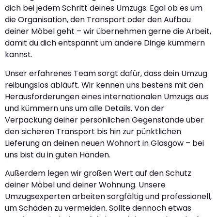
dich bei jedem Schritt deines Umzugs. Egal ob es um
die Organisation, den Transport oder den Aufbau
deiner Möbel geht – wir übernehmen gerne die Arbeit,
damit du dich entspannt um andere Dinge kümmern
kannst.
Unser erfahrenes Team sorgt dafür, dass dein Umzug
reibungslos abläuft. Wir kennen uns bestens mit den
Herausforderungen eines internationalen Umzugs aus
und kümmern uns um alle Details. Von der
Verpackung deiner persönlichen Gegenstände über
den sicheren Transport bis hin zur pünktlichen
Lieferung an deinen neuen Wohnort in Glasgow – bei
uns bist du in guten Händen.
Außerdem legen wir großen Wert auf den Schutz
deiner Möbel und deiner Wohnung. Unsere
Umzugsexperten arbeiten sorgfältig und professionell,
um Schäden zu vermeiden. Sollte dennoch etwas