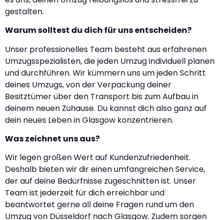
gestalten.
Warum solltest du dich für uns entscheiden?
Unser professionelles Team besteht aus erfahrenen
Umzugsspezialisten, die jeden Umzug individuell planen
und durchführen. Wir kümmern uns um jeden Schritt
deines Umzugs, von der Verpackung deiner
Besitztümer über den Transport bis zum Aufbau in
deinem neuen Zuhause. Du kannst dich also ganz auf
dein neues Leben in Glasgow konzentrieren.
Was zeichnet uns aus?
Wir legen großen Wert auf Kundenzufriedenheit.
Deshalb bieten wir dir einen umfangreichen Service,
der auf deine Bedürfnisse zugeschnitten ist. Unser
Team ist jederzeit für dich erreichbar und
beantwortet gerne all deine Fragen rund um den
Umzug von Düsseldorf nach Glasgow. Zudem sorgen