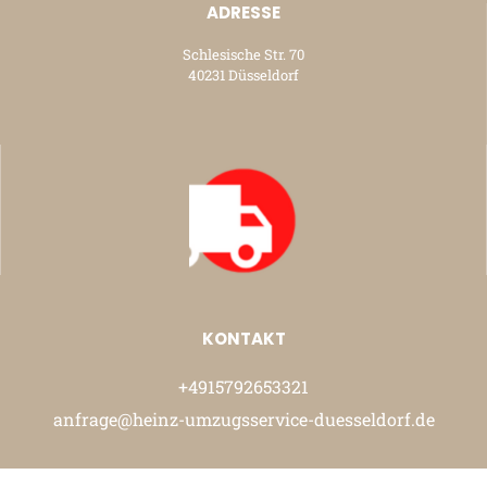
ADRESSE
Schlesische Str. 70
40231 Düsseldorf
KONTAKT
+4915792653321
anfrage@heinz-umzugsservice-duesseldorf.de