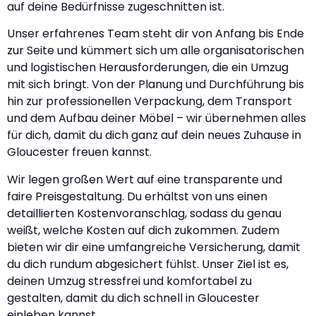
auf deine Bedürfnisse zugeschnitten ist.
Unser erfahrenes Team steht dir von Anfang bis Ende
zur Seite und kümmert sich um alle organisatorischen
und logistischen Herausforderungen, die ein Umzug
mit sich bringt. Von der Planung und Durchführung bis
hin zur professionellen Verpackung, dem Transport
und dem Aufbau deiner Möbel – wir übernehmen alles
für dich, damit du dich ganz auf dein neues Zuhause in
Gloucester freuen kannst.
Wir legen großen Wert auf eine transparente und
faire Preisgestaltung. Du erhältst von uns einen
detaillierten Kostenvoranschlag, sodass du genau
weißt, welche Kosten auf dich zukommen. Zudem
bieten wir dir eine umfangreiche Versicherung, damit
du dich rundum abgesichert fühlst. Unser Ziel ist es,
deinen Umzug stressfrei und komfortabel zu
gestalten, damit du dich schnell in Gloucester
einleben kannst.