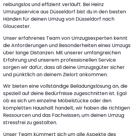
reibungslos und effizient verläuft. Bei Heinz
Umzugsservice aus Düsseldorf bist du in den besten
Händen für deinen Umzug von Düsseldorf nach
Gloucester.
Unser erfahrenes Team von Umzugsexperten kennt
die Anforderungen und Besonderheiten eines Umzugs
über lange Distanzen. Mit unserer umfangreichen
Erfahrung und unserem professionellen Service
sorgen wir dafür, dass all deine Umzugsgüter sicher
und pünktlich an deinem Zielort ankommen.
Wir bieten eine vollständige Beiladungslösung an, die
speziell auf deine Bedürfnisse zugeschnitten ist. Egal
ob es sich um einzelne Möbelstücke oder den
kompletten Haushalt handelt, wir haben die richtigen
Ressourcen und das Fachwissen, um deinen Umzug
stressfrei zu gestalten.
Unser Team kümmert sich um alle Aspekte des