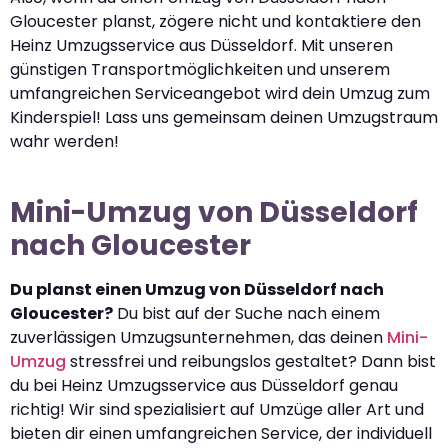
Gloucester planst, zögere nicht und kontaktiere den
Heinz Umzugsservice aus Düsseldorf. Mit unseren
günstigen Transportmöglichkeiten und unserem
umfangreichen Serviceangebot wird dein Umzug zum
Kinderspiel! Lass uns gemeinsam deinen Umzugstraum
wahr werden!
Mini-Umzug von Düsseldorf
nach Gloucester
Du planst einen Umzug von Düsseldorf nach
Gloucester?
Du bist auf der Suche nach einem
zuverlässigen Umzugsunternehmen, das deinen
Mini-
Umzug
stressfrei und reibungslos gestaltet? Dann bist
du bei Heinz Umzugsservice aus Düsseldorf genau
richtig! Wir sind spezialisiert auf Umzüge aller Art und
bieten dir einen umfangreichen Service, der individuell