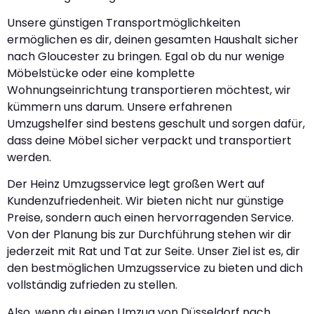
Unsere günstigen Transportmöglichkeiten
ermöglichen es dir, deinen gesamten Haushalt sicher
nach Gloucester zu bringen. Egal ob du nur wenige
Möbelstücke oder eine komplette
Wohnungseinrichtung transportieren möchtest, wir
kümmern uns darum. Unsere erfahrenen
Umzugshelfer sind bestens geschult und sorgen dafür,
dass deine Möbel sicher verpackt und transportiert
werden.
Der Heinz Umzugsservice legt großen Wert auf
Kundenzufriedenheit. Wir bieten nicht nur günstige
Preise, sondern auch einen hervorragenden Service.
Von der Planung bis zur Durchführung stehen wir dir
jederzeit mit Rat und Tat zur Seite. Unser Ziel ist es, dir
den bestmöglichen Umzugsservice zu bieten und dich
vollständig zufrieden zu stellen.
Also, wenn du einen Umzug von Düsseldorf nach