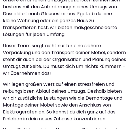
bestens mit den Anforderungen eines Umzugs von
Düsseldorf nach Gloucester aus. Egal, ob du eine
kleine Wohnung oder ein ganzes Haus zu
transportieren hast, wir bieten maßgeschneiderte
Lösungen für jeden Umfang.
Unser Team sorgt nicht nur für eine sichere
Verpackung und den Transport deiner Möbel, sondern
steht dir auch bei der Organisation und Planung deines
Umzugs zur Seite. Du musst dich um nichts kümmern –
wir übernehmen das!
Wir legen großen Wert auf einen stressfreien und
reibungslosen Ablauf deines Umzugs. Deshalb bieten
wir dir zusätzliche Leistungen wie die Demontage und
Montage deiner Möbel sowie den Anschluss von
Elektrogeräten an. So kannst du dich ganz auf das
Einleben in dein neues Zuhause konzentrieren.