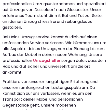
professionelles Umzugsunternehmen und spezialisiert
auf Umzüge von Düsseldorf nach Gloucester. Unser
erfahrenes Team steht dir mit Rat und Tat zur Seite,
um deinen Umzug stressfrei und reibungslos zu
gestalten.
Bei Heinz Umzugsservice kannst du dich auf einen
umfassenden Service verlassen. Wir kümmern uns um
alle Aspekte deines Umzugs, von der Planung bis zum
Aufbau der Möbel in deiner neuen Wohnung. Unsere
professionellen
Umzugshelfer
sorgen dafür, dass dein
Hab und Gut sicher und unversehrt am Zielort
ankommt.
Profitiere von unserer langjährigen Erfahrung und
unserem umfangreichen Leistungsspektrum. Du
kannst dich auf uns verlassen, wenn es um den
Transport deiner Möbel und persönlichen
Gegenstände geht. Unsere modernen