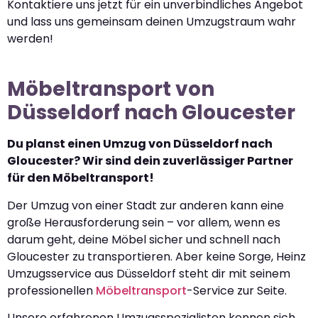
Kontaktiere uns jetzt für ein unverbindliches Angebot
und lass uns gemeinsam deinen Umzugstraum wahr
werden!
Möbeltransport von
Düsseldorf nach Gloucester
Du planst einen Umzug von Düsseldorf nach
Gloucester? Wir sind dein zuverlässiger Partner
für den Möbeltransport!
Der Umzug von einer Stadt zur anderen kann eine
große Herausforderung sein – vor allem, wenn es
darum geht, deine Möbel sicher und schnell nach
Gloucester zu transportieren. Aber keine Sorge, Heinz
Umzugsservice aus Düsseldorf steht dir mit seinem
professionellen
Möbeltransport
-Service zur Seite.
Unsere erfahrenen Umzugsspezialisten kennen sich