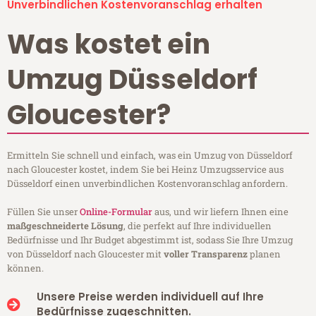
Unverbindlichen Kostenvoranschlag erhalten
Was kostet ein
Umzug Düsseldorf
Gloucester?
Ermitteln Sie schnell und einfach, was ein Umzug von Düsseldorf
nach Gloucester kostet, indem Sie bei Heinz Umzugsservice aus
Düsseldorf einen unverbindlichen Kostenvoranschlag anfordern.
Füllen Sie unser
Online-Formular
aus, und wir liefern Ihnen eine
maßgeschneiderte Lösung
, die perfekt auf Ihre individuellen
Bedürfnisse und Ihr Budget abgestimmt ist, sodass Sie Ihre Umzug
von Düsseldorf nach Gloucester mit
voller Transparenz
planen
können.
Unsere Preise werden individuell auf Ihre
Bedürfnisse zugeschnitten.