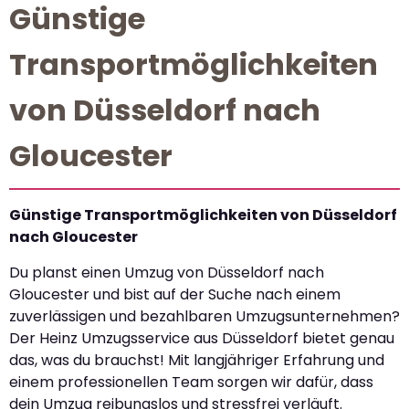
Günstige
Transportmöglichkeiten
von Düsseldorf nach
Gloucester
Günstige Transportmöglichkeiten von Düsseldorf
nach Gloucester
Du planst einen Umzug von Düsseldorf nach
Gloucester und bist auf der Suche nach einem
zuverlässigen und bezahlbaren Umzugsunternehmen?
Der Heinz Umzugsservice aus Düsseldorf bietet genau
das, was du brauchst! Mit langjähriger Erfahrung und
einem professionellen Team sorgen wir dafür, dass
dein Umzug reibungslos und stressfrei verläuft.