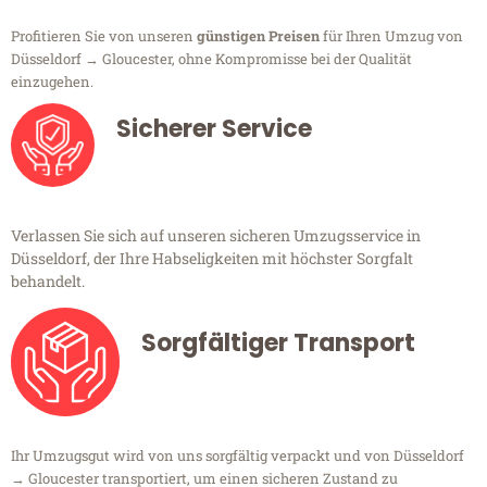
Profitieren Sie von unseren
günstigen Preisen
für Ihren Umzug von
Düsseldorf → Gloucester, ohne Kompromisse bei der Qualität
einzugehen.
Sicherer Service
Verlassen Sie sich auf unseren sicheren Umzugsservice in
Düsseldorf, der Ihre Habseligkeiten mit höchster Sorgfalt
behandelt.
Sorgfältiger Transport
Ihr Umzugsgut wird von uns sorgfältig verpackt und von Düsseldorf
→ Gloucester transportiert, um einen sicheren Zustand zu