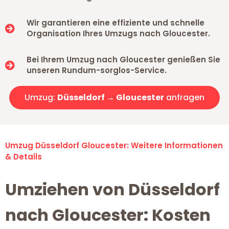
Wir garantieren eine effiziente und schnelle
Organisation Ihres Umzugs nach Gloucester.
Bei Ihrem Umzug nach Gloucester genießen Sie
unseren Rundum-sorglos-Service.
Umzug:
Düsseldorf → Gloucester
anfragen
Umzug Düsseldorf Gloucester: Weitere Informationen
& Details
Umziehen von Düsseldorf
nach Gloucester: Kosten