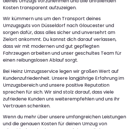
deines Umzugs vorzunehmen und alle anfallenden
Kosten transparent aufzuzeigen.
Wir kümmern uns um den Transport deines
Umzugsguts von Düsseldorf nach Gloucester und
sorgen dafür, dass alles sicher und unversehrt am
Zielort ankommt. Du kannst dich darauf verlassen,
dass wir mit modernen und gut gepflegten
Fahrzeugen arbeiten und unser geschultes Team für
einen reibungslosen Ablauf sorgt.
Bei Heinz Umzugsservice legen wir großen Wert auf
Kundenzufriedenheit. Unsere langjährige Erfahrung im
Umzugsbereich und unsere positive Reputation
sprechen für sich. Wir sind stolz darauf, dass viele
zufriedene Kunden uns weiterempfehlen und uns ihr
Vertrauen schenken.
Wenn du mehr über unsere umfangreichen Leistungen
und die genauen Kosten für deinen Umzug von