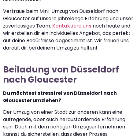
Vertraue beim Mini-Umzug von Düsseldorf nach
Gloucester auf unsere jahrelange Erfahrung und unser
zuverlässiges Team.
Kontaktiere uns
noch heute und
wir erstellen dir ein individuelles Angebot, das perfekt
auf deine Bedürfnisse abgestimmt ist. Wir freuen uns
darauf, dir bei deinem Umzug zu helfen!
Beiladung von Düsseldorf
nach Gloucester
Du möchtest stressfrei von Düsseldorf nach
Gloucester umziehen?
Der Umzug von einer Stadt zur anderen kann eine
aufregende, aber auch herausfordernde Erfahrung
sein. Doch mit dem richtigen Umzugsunternehmen
kannst du sicherstellen, dass dieser Prozess