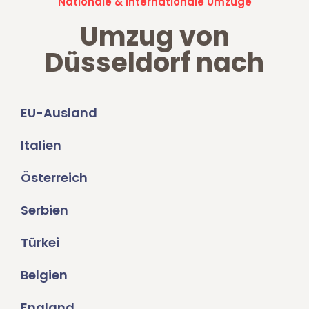
Nationale & Internationale Umzüge
Umzug von
Düsseldorf nach
EU-Ausland
Italien
Österreich
Serbien
Türkei
Belgien
England