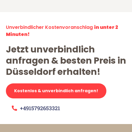
Unverbindlicher Kostenvoranschlag
in unter 2
Minuten!
Jetzt unverbindlich
anfragen & besten Preis in
Düsseldorf erhalten!
Kostenlos & unverbindlich anfragen!
+4915792653321