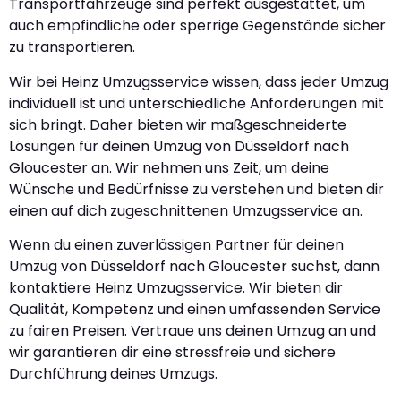
Transportfahrzeuge sind perfekt ausgestattet, um
auch empfindliche oder sperrige Gegenstände sicher
zu transportieren.
Wir bei Heinz Umzugsservice wissen, dass jeder Umzug
individuell ist und unterschiedliche Anforderungen mit
sich bringt. Daher bieten wir maßgeschneiderte
Lösungen für deinen Umzug von Düsseldorf nach
Gloucester an. Wir nehmen uns Zeit, um deine
Wünsche und Bedürfnisse zu verstehen und bieten dir
einen auf dich zugeschnittenen Umzugsservice an.
Wenn du einen zuverlässigen Partner für deinen
Umzug von Düsseldorf nach Gloucester suchst, dann
kontaktiere Heinz Umzugsservice. Wir bieten dir
Qualität, Kompetenz und einen umfassenden Service
zu fairen Preisen. Vertraue uns deinen Umzug an und
wir garantieren dir eine stressfreie und sichere
Durchführung deines Umzugs.