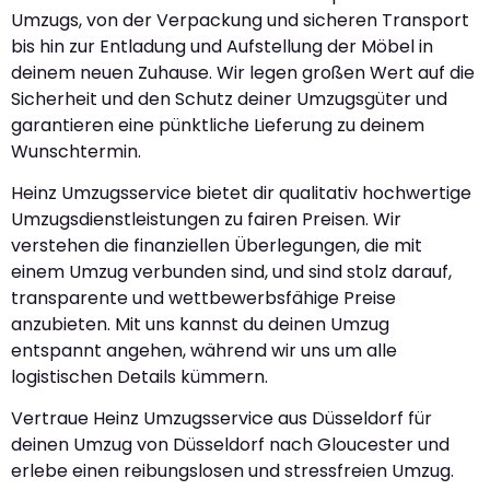
Umzugs, von der Verpackung und sicheren Transport
bis hin zur Entladung und Aufstellung der Möbel in
deinem neuen Zuhause. Wir legen großen Wert auf die
Sicherheit und den Schutz deiner Umzugsgüter und
garantieren eine pünktliche Lieferung zu deinem
Wunschtermin.
Heinz Umzugsservice bietet dir qualitativ hochwertige
Umzugsdienstleistungen zu fairen Preisen. Wir
verstehen die finanziellen Überlegungen, die mit
einem Umzug verbunden sind, und sind stolz darauf,
transparente und wettbewerbsfähige Preise
anzubieten. Mit uns kannst du deinen Umzug
entspannt angehen, während wir uns um alle
logistischen Details kümmern.
Vertraue Heinz Umzugsservice aus Düsseldorf für
deinen Umzug von Düsseldorf nach Gloucester und
erlebe einen reibungslosen und stressfreien Umzug.