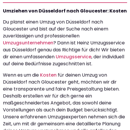
Umziehen von Düsseldorf nach Gloucester: Kosten
Du planst einen Umzug von Düsseldorf nach
Gloucester und bist auf der Suche nach einem
zuverlässigen und professionellen
Umzugsunternehmen
? Dann ist Heinz Umzugsservice
aus Düsseldorf genau das Richtige für dich! Wir bieten
dir einen umfassenden
Umzugsservice
, der individuell
auf deine Bedürfnisse zugeschnitten ist.
Wenn es um die
Kosten
für deinen Umzug von
Düsseldorf nach Gloucester geht, möchten wir dir
eine transparente und faire Preisgestaltung bieten.
Deshalb erstellen wir für dich gerne ein
maßgeschneidertes Angebot, das sowohl deine
Vorstellungen als auch dein Budget berücksichtigt.
Unsere erfahrenen Umzugsexperten nehmen sich die
Zeit, um mit dir gemeinsam eine detaillierte Planung