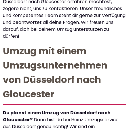
Düsseldorf nach Gloucester erfahren möchtest,
zögere nicht, uns zu kontaktieren. Unser freundliches
und kompetentes Team steht dir gerne zur Verfügung
und beantwortet all deine Fragen. Wir freuen uns
darauf, dich bei deinem Umzug unterstützen zu
dürfen!
Umzug mit einem
Umzugsunternehmen
von Düsseldorf nach
Gloucester
Du planst einen Umzug von Düsseldorf nach
Gloucester?
Dann bist du bei Heinz Umzugsservice
aus Düsseldorf genau richtig! Wir sind ein