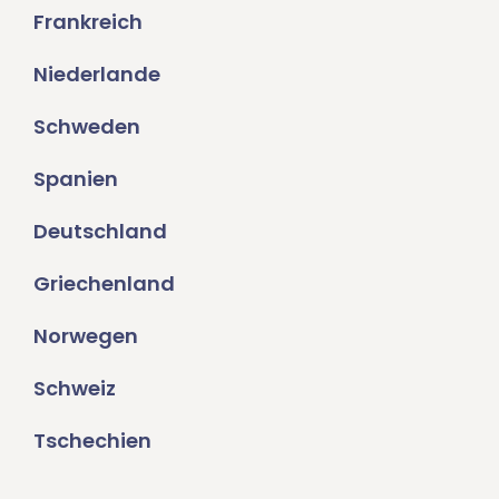
Frankreich
Niederlande
Schweden
Spanien
Deutschland
Griechenland
Norwegen
Schweiz
Tschechien