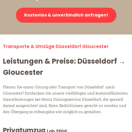
Kostenlos & unverbindlich anfragen!
Transporte & Umzüge Düsseldorf Gloucester
Leistungen & Preise: Düsseldorf →
Gloucester
Planen Sie einen Umzug oder Transport von Düsseldorf nach
Gloucester? Entdecken Sie unsere vielfältigen und kosteneffizienten
Dienstleistungen bei Heinz Umzugsservice Düsseldorf, die speziell
darauf ausgerichtet sind, Ihren Bedürfnissen gerecht zu werden und
den Übergang so reibungslos wie möglich zu gestalten.
Privatumzug
| ab 250€