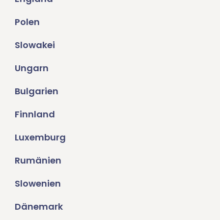
Polen
Slowakei
Ungarn
Bulgarien
Finnland
Luxemburg
Rumänien
Slowenien
Dänemark