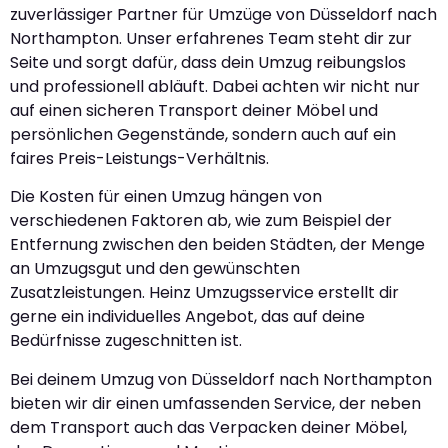
zuverlässiger Partner für Umzüge von Düsseldorf nach
Northampton. Unser erfahrenes Team steht dir zur
Seite und sorgt dafür, dass dein Umzug reibungslos
und professionell abläuft. Dabei achten wir nicht nur
auf einen sicheren Transport deiner Möbel und
persönlichen Gegenstände, sondern auch auf ein
faires Preis-Leistungs-Verhältnis.
Die Kosten für einen Umzug hängen von
verschiedenen Faktoren ab, wie zum Beispiel der
Entfernung zwischen den beiden Städten, der Menge
an Umzugsgut und den gewünschten
Zusatzleistungen. Heinz Umzugsservice erstellt dir
gerne ein individuelles Angebot, das auf deine
Bedürfnisse zugeschnitten ist.
Bei deinem Umzug von Düsseldorf nach Northampton
bieten wir dir einen umfassenden Service, der neben
dem Transport auch das Verpacken deiner Möbel,