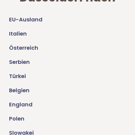
EU-Ausland
Italien
Österreich
Serbien
Türkei
Belgien
England
Polen
Slowakei