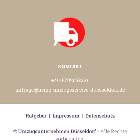
KONTAKT
+4915792653321
anfrage@heinz-umzugsservice-duesseldorf.de
Ratgeber
|
Impressum
|
Datenschutz
©
Umzugsunternehmen Düsseldorf
- Alle Rechte
vorbehalten.