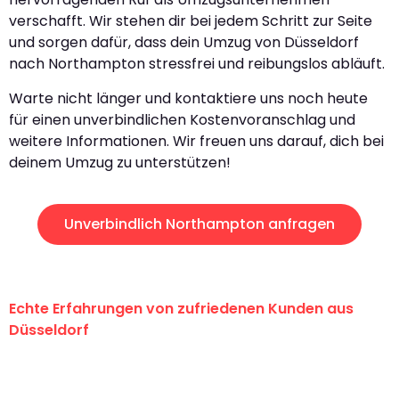
verschafft. Wir stehen dir bei jedem Schritt zur Seite
und sorgen dafür, dass dein Umzug von Düsseldorf
nach Northampton stressfrei und reibungslos abläuft.
Warte nicht länger und kontaktiere uns noch heute
für einen unverbindlichen Kostenvoranschlag und
weitere Informationen. Wir freuen uns darauf, dich bei
deinem Umzug zu unterstützen!
Unverbindlich Northampton anfragen
Echte Erfahrungen von zufriedenen Kunden aus
Düsseldorf
"Erste Klasse! Ein großes Dankeschön
an das gesamte Team von Heinz