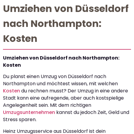
Umziehen von Düsseldorf
nach Northampton:
Kosten
Umziehen von Düsseldorf nach Northampton:
Kosten
Du planst einen Umzug von Düsseldorf nach
Northampton und möchtest wissen, mit welchen
Kosten
du rechnen musst? Der Umzug in eine andere
Stadt kann eine aufregende, aber auch kostspielige
Angelegenheit sein. Mit dem richtigen
Umzugsunternehmen
kannst du jedoch Zeit, Geld und
Stress sparen.
Heinz Umzugsservice aus Düsseldorf ist dein