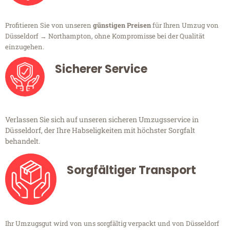
Profitieren Sie von unseren
günstigen Preisen
für Ihren Umzug von
Düsseldorf → Northampton, ohne Kompromisse bei der Qualität
einzugehen.
Sicherer Service
Verlassen Sie sich auf unseren sicheren Umzugsservice in
Düsseldorf, der Ihre Habseligkeiten mit höchster Sorgfalt
behandelt.
Sorgfältiger Transport
Ihr Umzugsgut wird von uns sorgfältig verpackt und von Düsseldorf