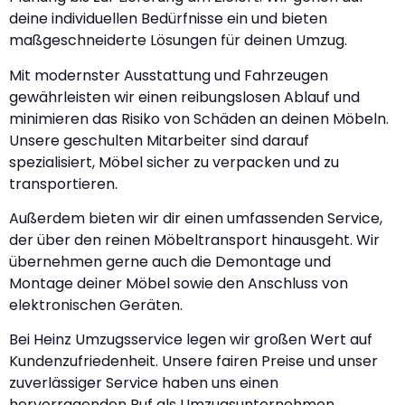
deine individuellen Bedürfnisse ein und bieten
maßgeschneiderte Lösungen für deinen Umzug.
Mit modernster Ausstattung und Fahrzeugen
gewährleisten wir einen reibungslosen Ablauf und
minimieren das Risiko von Schäden an deinen Möbeln.
Unsere geschulten Mitarbeiter sind darauf
spezialisiert, Möbel sicher zu verpacken und zu
transportieren.
Außerdem bieten wir dir einen umfassenden Service,
der über den reinen Möbeltransport hinausgeht. Wir
übernehmen gerne auch die Demontage und
Montage deiner Möbel sowie den Anschluss von
elektronischen Geräten.
Bei Heinz Umzugsservice legen wir großen Wert auf
Kundenzufriedenheit. Unsere fairen Preise und unser
zuverlässiger Service haben uns einen
hervorragenden Ruf als Umzugsunternehmen