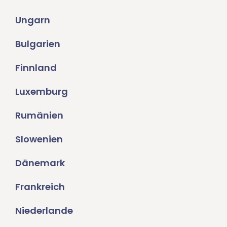
Ungarn
Bulgarien
Finnland
Luxemburg
Rumänien
Slowenien
Dänemark
Frankreich
Niederlande