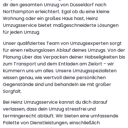
dir den gesamten Umzug von Düsseldorf nach
Northampton erleichtert. Egal ob du eine kleine
Wohnung oder ein großes Haus hast, Heinz
Umzugsservice bietet maßgeschneiderte Lösungen
für jeden Umzug.
Unser qualifiziertes Team von Umzugsexperten sorgt
für einen reibungslosen Ablauf deines Umzugs. Von der
Planung über das Verpacken deiner Habseligkeiten bis
zum Transport und dem Entladen am Zielort – wir
kümmern uns um alles. Unsere Umzugsspezialisten
wissen genau, wie wertvoll deine persönlichen
Gegenstände sind und behandeln sie mit großer
Sorgfalt.
Bei Heinz Umzugsservice kannst du dich darauf
verlassen, dass dein Umzug stressfrei und
termingerecht abläuft. Wir bieten eine umfassende
Palette von Dienstleistungen, einschließlich