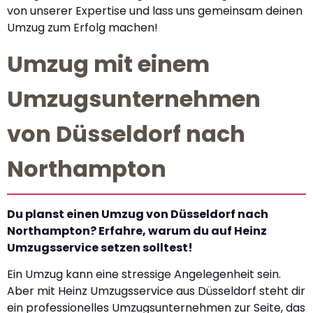
von unserer Expertise und lass uns gemeinsam deinen
Umzug zum Erfolg machen!
Umzug mit einem
Umzugsunternehmen
von Düsseldorf nach
Northampton
Du planst einen Umzug von Düsseldorf nach
Northampton? Erfahre, warum du auf Heinz
Umzugsservice setzen solltest!
Ein Umzug kann eine stressige Angelegenheit sein.
Aber mit Heinz Umzugsservice aus Düsseldorf steht dir
ein professionelles Umzugsunternehmen zur Seite, das