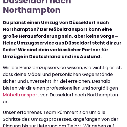
Düsseldorf nach
Northampton
Du planst einen Umzug von Düsseldorf nach
Northampton? Der Möbeltransport kann eine
große Herausforderung sein, aber keine Sorge –
Heinz Umzugsservice aus Düsseldorf steht dir zur
Seite! Wir sind dein verlässlicher Partner für
Umzüge in Deutschland und ins Ausland.
Wir bei Heinz Umzugsservice wissen, wie wichtig es ist,
dass deine Möbel und persönlichen Gegenstände
sicher und unversehrt ihr Ziel erreichen. Deshalb
bieten wir dir einen professionellen und sorgfältigen
Möbeltransport
von Düsseldorf nach Northampton
an.
Unser erfahrenes Team kümmert sich um alle
Schritte des Umzugsprozesses, angefangen von der
Planung bis zur Lieferung am Zielort. Wir gehen auf