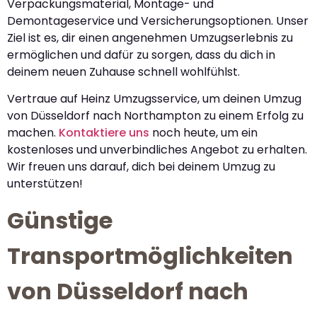
Verpackungsmaterial, Montage- und
Demontageservice und Versicherungsoptionen. Unser
Ziel ist es, dir einen angenehmen Umzugserlebnis zu
ermöglichen und dafür zu sorgen, dass du dich in
deinem neuen Zuhause schnell wohlfühlst.
Vertraue auf Heinz Umzugsservice, um deinen Umzug
von Düsseldorf nach Northampton zu einem Erfolg zu
machen.
Kontaktiere uns
noch heute, um ein
kostenloses und unverbindliches Angebot zu erhalten.
Wir freuen uns darauf, dich bei deinem Umzug zu
unterstützen!
Günstige
Transportmöglichkeiten
von Düsseldorf nach