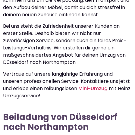
kümmern uns um die Verpackung, den Transport und
den Aufbau deiner Möbel, damit du dich stressfrei in
deinem neuen Zuhause einfinden kannst.
Bei uns steht die Zufriedenheit unserer Kunden an
erster Stelle. Deshalb bieten wir nicht nur
zuverlässigen Service, sondern auch ein faires Preis-
Leistungs-Verhältnis. Wir erstellen dir gerne ein
maßgeschneidertes Angebot für deinen Umzug von
Düsseldorf nach Northampton.
Vertraue auf unsere langjährige Erfahrung und
unseren professionellen Service. Kontaktiere uns jetzt
und erlebe einen reibungslosen
Mini-Umzug
mit Heinz
Umzugsservice!
Beiladung von Düsseldorf
nach Northampton