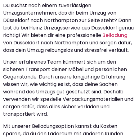
Du suchst nach einem zuverlässigen
Umzugsunternehmen, das dir beim Umzug von
Düsseldorf nach Northampton zur Seite steht? Dann
bist du bei Heinz Umzugsservice aus Düsseldorf genau
richtig! Wir bieten dir eine professionelle
Beiladung
von Düsseldorf nach Northampton und sorgen dafür,
dass dein Umzug reibungslos und stressfrei verläuft.
Unser erfahrenes Team kümmert sich um den
sicheren Transport deiner Möbel und persönlichen
Gegenstände. Durch unsere langjährige Erfahrung
wissen wir, wie wichtig es ist, dass deine Sachen
während des Umzugs gut geschützt sind. Deshalb
verwenden wir spezielle Verpackungsmaterialien und
sorgen dafür, dass alles sicher verladen und
transportiert wird.
Mit unserer Beiladungsoption kannst du Kosten
sparen, da du den Laderaum mit anderen Kunden