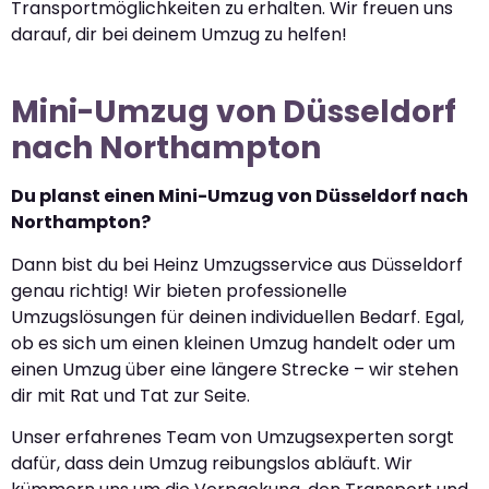
Transportmöglichkeiten zu erhalten. Wir freuen uns
darauf, dir bei deinem Umzug zu helfen!
Mini-Umzug von Düsseldorf
nach Northampton
Du planst einen Mini-Umzug von Düsseldorf nach
Northampton?
Dann bist du bei Heinz Umzugsservice aus Düsseldorf
genau richtig! Wir bieten professionelle
Umzugslösungen für deinen individuellen Bedarf. Egal,
ob es sich um einen kleinen Umzug handelt oder um
einen Umzug über eine längere Strecke – wir stehen
dir mit Rat und Tat zur Seite.
Unser erfahrenes Team von Umzugsexperten sorgt
dafür, dass dein Umzug reibungslos abläuft. Wir