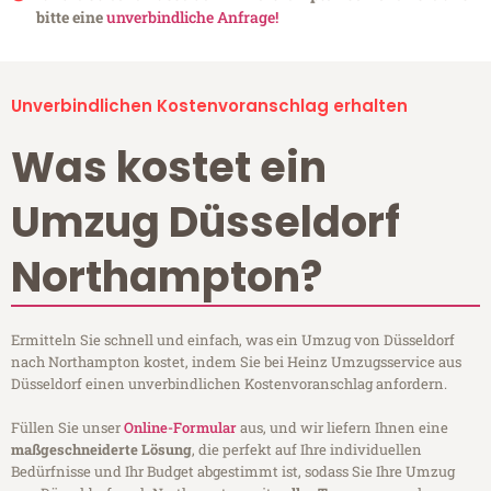
bitte eine
unverbindliche Anfrage!
Unverbindlichen Kostenvoranschlag erhalten
Was kostet ein
Umzug Düsseldorf
Northampton?
Ermitteln Sie schnell und einfach, was ein Umzug von Düsseldorf
nach Northampton kostet, indem Sie bei Heinz Umzugsservice aus
Düsseldorf einen unverbindlichen Kostenvoranschlag anfordern.
Füllen Sie unser
Online-Formular
aus, und wir liefern Ihnen eine
maßgeschneiderte Lösung
, die perfekt auf Ihre individuellen
Bedürfnisse und Ihr Budget abgestimmt ist, sodass Sie Ihre Umzug