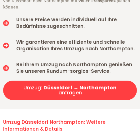
von Düsseldorf nach Northampton mit
voller Transparenz
planen
können.
Unsere Preise werden individuell auf Ihre
Bedürfnisse zugeschnitten.
Wir garantieren eine effiziente und schnelle
Organisation Ihres Umzugs nach Northampton.
Bei Ihrem Umzug nach Northampton genießen
Sie unseren Rundum-sorglos-Service.
Umzug:
Düsseldorf → Northampton
anfragen
Umzug Düsseldorf Northampton: Weitere
Informationen & Details