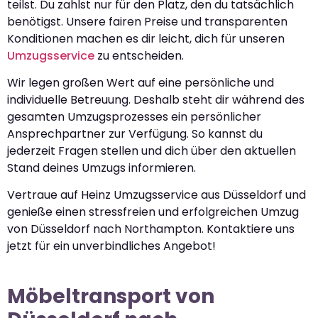
teilst. Du zahlst nur für den Platz, den du tatsächlich
benötigst. Unsere fairen Preise und transparenten
Konditionen machen es dir leicht, dich für unseren
Umzugsservice
zu entscheiden.
Wir legen großen Wert auf eine persönliche und
individuelle Betreuung. Deshalb steht dir während des
gesamten Umzugsprozesses ein persönlicher
Ansprechpartner zur Verfügung. So kannst du
jederzeit Fragen stellen und dich über den aktuellen
Stand deines Umzugs informieren.
Vertraue auf Heinz Umzugsservice aus Düsseldorf und
genieße einen stressfreien und erfolgreichen Umzug
von Düsseldorf nach Northampton. Kontaktiere uns
jetzt für ein unverbindliches Angebot!
Möbeltransport von