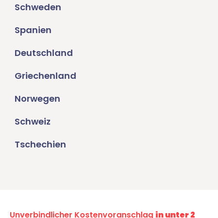
Schweden
Spanien
Deutschland
Griechenland
Norwegen
Schweiz
Tschechien
Unverbindlicher Kostenvoranschlag
in unter 2