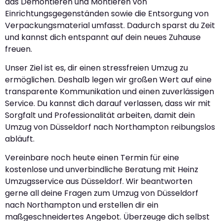
das Demontieren und Montieren von
Einrichtungsgegenständen sowie die Entsorgung von
Verpackungsmaterial umfasst. Dadurch sparst du Zeit
und kannst dich entspannt auf dein neues Zuhause
freuen.
Unser Ziel ist es, dir einen stressfreien Umzug zu
ermöglichen. Deshalb legen wir großen Wert auf eine
transparente Kommunikation und einen zuverlässigen
Service. Du kannst dich darauf verlassen, dass wir mit
Sorgfalt und Professionalität arbeiten, damit dein
Umzug von Düsseldorf nach Northampton reibungslos
abläuft.
Vereinbare noch heute einen Termin für eine
kostenlose und unverbindliche Beratung mit Heinz
Umzugsservice aus Düsseldorf. Wir beantworten
gerne all deine Fragen zum Umzug von Düsseldorf
nach Northampton und erstellen dir ein
maßgeschneidertes Angebot. Überzeuge dich selbst