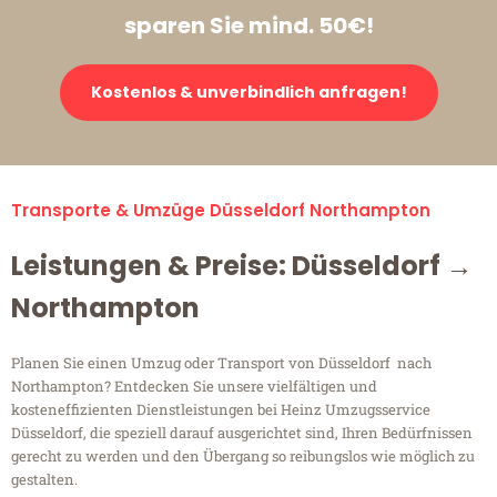
sparen Sie mind. 50€!
Kostenlos & unverbindlich anfragen!
Transporte & Umzüge Düsseldorf Northampton
Leistungen & Preise: Düsseldorf →
Northampton
Planen Sie einen Umzug oder Transport von Düsseldorf nach
Northampton? Entdecken Sie unsere vielfältigen und
kosteneffizienten Dienstleistungen bei Heinz Umzugsservice
Düsseldorf, die speziell darauf ausgerichtet sind, Ihren Bedürfnissen
gerecht zu werden und den Übergang so reibungslos wie möglich zu
gestalten.