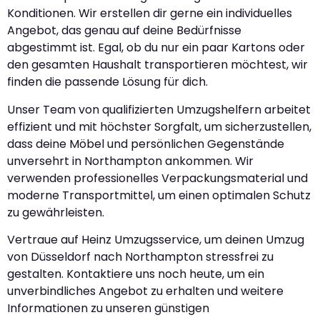
Konditionen. Wir erstellen dir gerne ein individuelles
Angebot, das genau auf deine Bedürfnisse
abgestimmt ist. Egal, ob du nur ein paar Kartons oder
den gesamten Haushalt transportieren möchtest, wir
finden die passende Lösung für dich.
Unser Team von qualifizierten Umzugshelfern arbeitet
effizient und mit höchster Sorgfalt, um sicherzustellen,
dass deine Möbel und persönlichen Gegenstände
unversehrt in Northampton ankommen. Wir
verwenden professionelles Verpackungsmaterial und
moderne Transportmittel, um einen optimalen Schutz
zu gewährleisten.
Vertraue auf Heinz Umzugsservice, um deinen Umzug
von Düsseldorf nach Northampton stressfrei zu
gestalten. Kontaktiere uns noch heute, um ein
unverbindliches Angebot zu erhalten und weitere
Informationen zu unseren günstigen