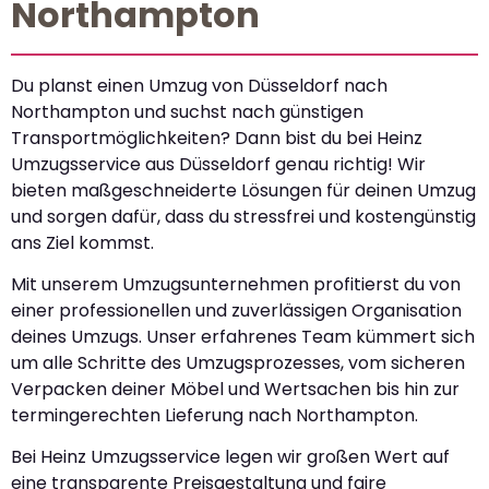
Northampton
Du planst einen Umzug von Düsseldorf nach
Northampton und suchst nach günstigen
Transportmöglichkeiten? Dann bist du bei Heinz
Umzugsservice aus Düsseldorf genau richtig! Wir
bieten maßgeschneiderte Lösungen für deinen Umzug
und sorgen dafür, dass du stressfrei und kostengünstig
ans Ziel kommst.
Mit unserem Umzugsunternehmen profitierst du von
einer professionellen und zuverlässigen Organisation
deines Umzugs. Unser erfahrenes Team kümmert sich
um alle Schritte des Umzugsprozesses, vom sicheren
Verpacken deiner Möbel und Wertsachen bis hin zur
termingerechten Lieferung nach Northampton.
Bei Heinz Umzugsservice legen wir großen Wert auf
eine transparente Preisgestaltung und faire