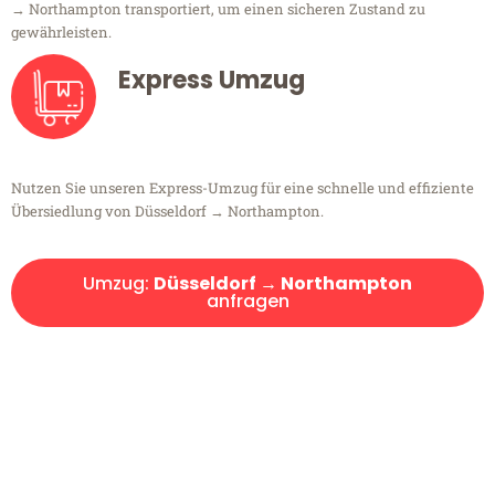
→ Northampton transportiert, um einen sicheren Zustand zu
gewährleisten.
Express Umzug
Nutzen Sie unseren Express-Umzug für eine schnelle und effiziente
Übersiedlung von Düsseldorf → Northampton.
Umzug:
Düsseldorf → Northampton
anfragen
Kostenlose Beratung!
Sie haben Fragen?