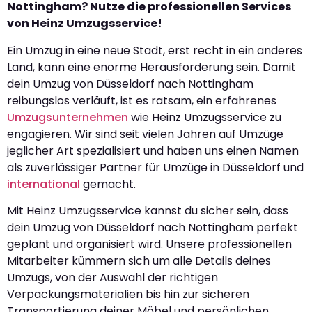
Nottingham? Nutze die professionellen Services
von Heinz Umzugsservice!
Ein Umzug in eine neue Stadt, erst recht in ein anderes
Land, kann eine enorme Herausforderung sein. Damit
dein Umzug von Düsseldorf nach Nottingham
reibungslos verläuft, ist es ratsam, ein erfahrenes
Umzugsunternehmen
wie Heinz Umzugsservice zu
engagieren. Wir sind seit vielen Jahren auf Umzüge
jeglicher Art spezialisiert und haben uns einen Namen
als zuverlässiger Partner für Umzüge in Düsseldorf und
international
gemacht.
Mit Heinz Umzugsservice kannst du sicher sein, dass
dein Umzug von Düsseldorf nach Nottingham perfekt
geplant und organisiert wird. Unsere professionellen
Mitarbeiter kümmern sich um alle Details deines
Umzugs, von der Auswahl der richtigen
Verpackungsmaterialien bis hin zur sicheren
Transportierung deiner Möbel und persönlichen