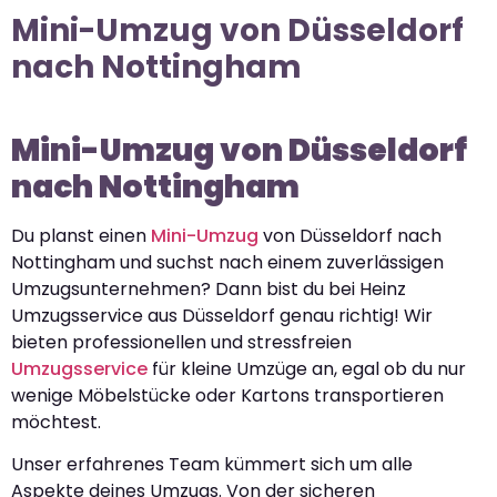
Mini-Umzug von Düsseldorf
nach Nottingham
Mini-Umzug von Düsseldorf
nach Nottingham
Du planst einen
Mini-Umzug
von Düsseldorf nach
Nottingham und suchst nach einem zuverlässigen
Umzugsunternehmen? Dann bist du bei Heinz
Umzugsservice aus Düsseldorf genau richtig! Wir
bieten professionellen und stressfreien
Umzugsservice
für kleine Umzüge an, egal ob du nur
wenige Möbelstücke oder Kartons transportieren
möchtest.
Unser erfahrenes Team kümmert sich um alle
Aspekte deines Umzugs. Von der sicheren