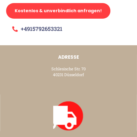
Kostenlos & unverbindlich anfragen!
+4915792653321
ADRESSE
Schlesische Str. 70
40231 Düsseldorf