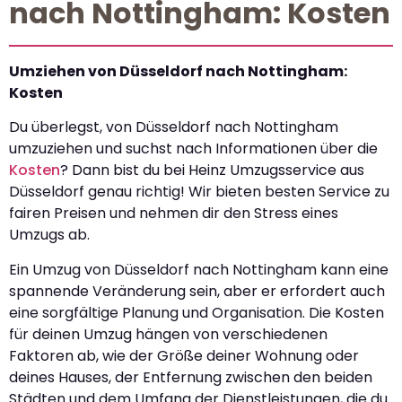
nach Nottingham: Kosten
Umziehen von Düsseldorf nach Nottingham:
Kosten
Du überlegst, von Düsseldorf nach Nottingham
umzuziehen und suchst nach Informationen über die
Kosten
? Dann bist du bei Heinz Umzugsservice aus
Düsseldorf genau richtig! Wir bieten besten Service zu
fairen Preisen und nehmen dir den Stress eines
Umzugs ab.
Ein Umzug von Düsseldorf nach Nottingham kann eine
spannende Veränderung sein, aber er erfordert auch
eine sorgfältige Planung und Organisation. Die Kosten
für deinen Umzug hängen von verschiedenen
Faktoren ab, wie der Größe deiner Wohnung oder
deines Hauses, der Entfernung zwischen den beiden
Städten und dem Umfang der Dienstleistungen, die du