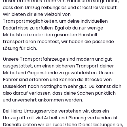
Unser erfahrenes Team von Fachleuten sorgt dafür,
dass dein Umzug reibungslos und stressfrei verläuft.
Wir bieten dir eine Vielzahl von
Transportmöglichkeiten, um deine individuellen
Bedürfnisse zu erfüllen. Egal ob du nur wenige
Möbelstücke oder den gesamten Haushalt
transportieren möchtest, wir haben die passende
Lösung für dich.
Unsere Transportfahrzeuge sind modern und gut
ausgestattet, um einen sicheren Transport deiner
Möbel und Gegenstände zu gewährleisten. Unsere
Fahrer sind erfahren und kennen die Strecke von
Düsseldorf nach Nottingham sehr gut. Du kannst dich
also darauf verlassen, dass deine Sachen pünktlich
und unversehrt ankommen werden.
Bei Heinz Umzugsservice verstehen wir, dass ein
Umzug oft mit viel Arbeit und Planung verbunden ist.
Deshalb bieten wir dir zusätzliche Dienstleistungen an,