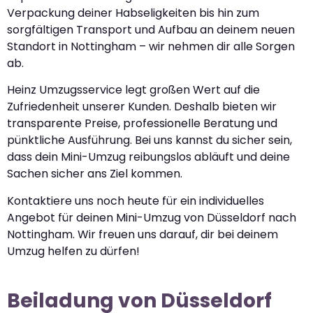
Verpackung deiner Habseligkeiten bis hin zum
sorgfältigen Transport und Aufbau an deinem neuen
Standort in Nottingham – wir nehmen dir alle Sorgen
ab.
Heinz Umzugsservice legt großen Wert auf die
Zufriedenheit unserer Kunden. Deshalb bieten wir
transparente Preise, professionelle Beratung und
pünktliche Ausführung. Bei uns kannst du sicher sein,
dass dein Mini-Umzug reibungslos abläuft und deine
Sachen sicher ans Ziel kommen.
Kontaktiere uns noch heute für ein individuelles
Angebot für deinen Mini-Umzug von Düsseldorf nach
Nottingham. Wir freuen uns darauf, dir bei deinem
Umzug helfen zu dürfen!
Beiladung von Düsseldorf