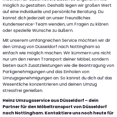
möglich zu gestalten. Deshalb legen wir großen Wert
auf eine individuelle und persönliche Beratung. Du
kannst dich jederzeit an unser freundliches
Kundenservice-Team wenden, um Fragen zu klären
oder spezielle Wünsche zu äußern.
Mit unserem umfangreichen Service möchten wir dir
den Umzug von Düsseldorf nach Nottingham so
einfach wie möglich machen. Wir kümmern uns nicht
nur um den reinen Transport deiner Möbel, sondern
bieten auch Zusatzleistungen wie die Beantragung von
Parkgenehmigungen und das Einholen von
Umzugsgenehmigungen an. So kannst du dich auf das
Wesentliche konzentrieren und deinen Umzug
stressfrei genießen.
Heinz Umzugsservice aus Düsseldorf – dein
Partner für den Möbeltransport von Düsseldorf
nach Nottingham. Kontaktiere uns noch heute für