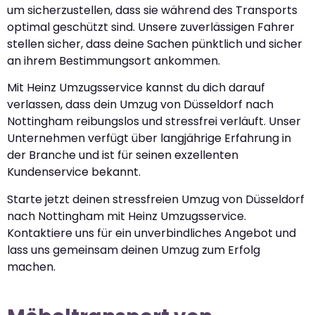
um sicherzustellen, dass sie während des Transports
optimal geschützt sind. Unsere zuverlässigen Fahrer
stellen sicher, dass deine Sachen pünktlich und sicher
an ihrem Bestimmungsort ankommen.
Mit Heinz Umzugsservice kannst du dich darauf
verlassen, dass dein Umzug von Düsseldorf nach
Nottingham reibungslos und stressfrei verläuft. Unser
Unternehmen verfügt über langjährige Erfahrung in
der Branche und ist für seinen exzellenten
Kundenservice bekannt.
Starte jetzt deinen stressfreien Umzug von Düsseldorf
nach Nottingham mit Heinz Umzugsservice.
Kontaktiere uns für ein unverbindliches Angebot und
lass uns gemeinsam deinen Umzug zum Erfolg
machen.