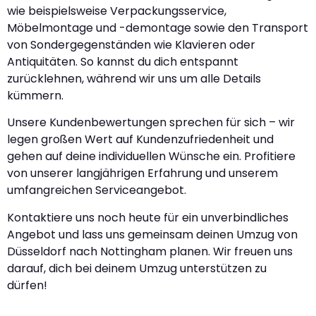
wie beispielsweise Verpackungsservice,
Möbelmontage und -demontage sowie den Transport
von Sondergegenständen wie Klavieren oder
Antiquitäten. So kannst du dich entspannt
zurücklehnen, während wir uns um alle Details
kümmern.
Unsere Kundenbewertungen sprechen für sich – wir
legen großen Wert auf Kundenzufriedenheit und
gehen auf deine individuellen Wünsche ein. Profitiere
von unserer langjährigen Erfahrung und unserem
umfangreichen Serviceangebot.
Kontaktiere uns noch heute für ein unverbindliches
Angebot und lass uns gemeinsam deinen Umzug von
Düsseldorf nach Nottingham planen. Wir freuen uns
darauf, dich bei deinem Umzug unterstützen zu
dürfen!