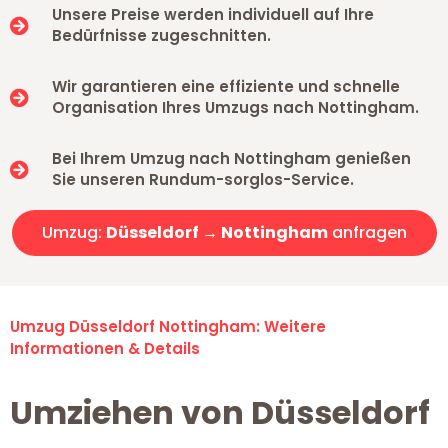
Unsere Preise werden individuell auf Ihre
Bedürfnisse zugeschnitten.
Wir garantieren eine effiziente und schnelle
Organisation Ihres Umzugs nach Nottingham.
Bei Ihrem Umzug nach Nottingham genießen
Sie unseren Rundum-sorglos-Service.
Umzug:
Düsseldorf → Nottingham
anfragen
Umzug Düsseldorf Nottingham: Weitere
Informationen & Details
Umziehen von Düsseldorf