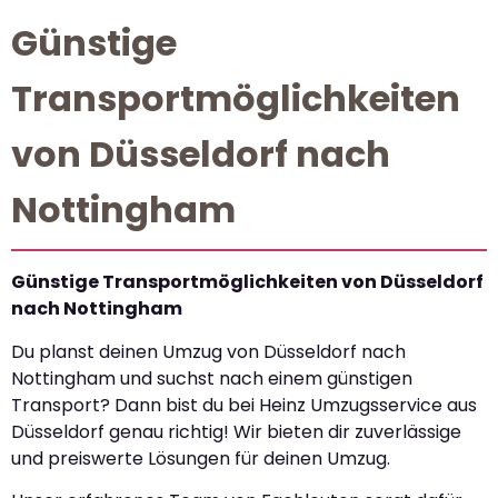
Günstige
Transportmöglichkeiten
von Düsseldorf nach
Nottingham
Günstige Transportmöglichkeiten von Düsseldorf
nach Nottingham
Du planst deinen Umzug von Düsseldorf nach
Nottingham und suchst nach einem günstigen
Transport? Dann bist du bei Heinz Umzugsservice aus
Düsseldorf genau richtig! Wir bieten dir zuverlässige
und preiswerte Lösungen für deinen Umzug.