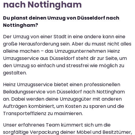
nach Nottingham
Du planst deinen Umzug von Düsseldorf nach
Nottingham?
Der Umzug von einer Stadt in eine andere kann eine
große Herausforderung sein. Aber du musst nicht alles
alleine machen – das Umzugsunternehmen Heinz
Umzugsservice aus Düsseldorf steht dir zur Seite, um
den Umzug so einfach und stressfrei wie möglich zu
gestalten.
Heinz Umzugsservice bietet einen professionellen
Beiladungsservice von Düsseldorf nach Nottingham
an. Dabei werden deine Umzugsgüter mit anderen
Aufträgen kombiniert, um Kosten zu sparen und die
Transporteffizienz zu maximieren.
Unser erfahrenes Team kümmert sich um die
sorgfältige Verpackung deiner Möbel und Besitztümer,