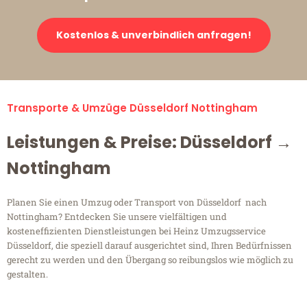
Kostenlos & unverbindlich anfragen!
Transporte & Umzüge Düsseldorf Nottingham
Leistungen & Preise: Düsseldorf →
Nottingham
Planen Sie einen Umzug oder Transport von Düsseldorf nach
Nottingham? Entdecken Sie unsere vielfältigen und
kosteneffizienten Dienstleistungen bei Heinz Umzugsservice
Düsseldorf, die speziell darauf ausgerichtet sind, Ihren Bedürfnissen
gerecht zu werden und den Übergang so reibungslos wie möglich zu
gestalten.