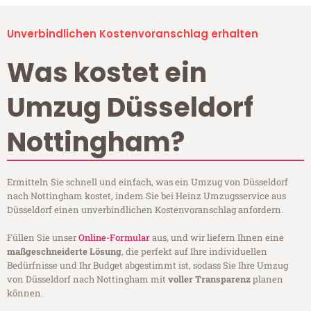
Unverbindlichen Kostenvoranschlag erhalten
Was kostet ein
Umzug Düsseldorf
Nottingham?
Ermitteln Sie schnell und einfach, was ein Umzug von Düsseldorf
nach Nottingham kostet, indem Sie bei Heinz Umzugsservice aus
Düsseldorf einen unverbindlichen Kostenvoranschlag anfordern.
Füllen Sie unser
Online-Formular
aus, und wir liefern Ihnen eine
maßgeschneiderte Lösung
, die perfekt auf Ihre individuellen
Bedürfnisse und Ihr Budget abgestimmt ist, sodass Sie Ihre Umzug
von Düsseldorf nach Nottingham mit
voller Transparenz
planen
können.