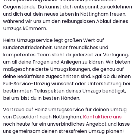
Gegenstände. Du kannst dich entspannt zurücklehnen
und dich auf dein neues Leben in Nottingham freuen,
während wir uns um den reibungslosen Ablauf deines
Umzugs kümmern.
Heinz Umzugsservice legt großen Wert auf
Kundenzufriedenheit. Unser freundliches und
kompetentes Team steht dir jederzeit zur Verfügung,
um all deine Fragen und Anliegen zu klären. Wir bieten
maßgeschneiderte Umzugslösungen, die genau auf
deine Bedürfnisse zugeschnitten sind. Egal ob du einen
Full-Service-Umzug wünschst oder Unterstützung bei
bestimmten Teilaspekten deines Umzugs benötigst,
bei uns bist du in besten Händen.
Vertraue auf Heinz Umzugsservice für deinen Umzug
von Düsseldorf nach Nottingham.
Kontaktiere uns
noch heute für ein unverbindliches Angebot und lasse
uns gemeinsam deinen stressfreien Umzug planen!