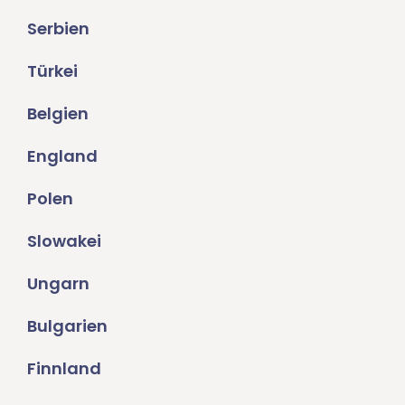
Serbien
Türkei
Belgien
England
Polen
Slowakei
Ungarn
Bulgarien
Finnland