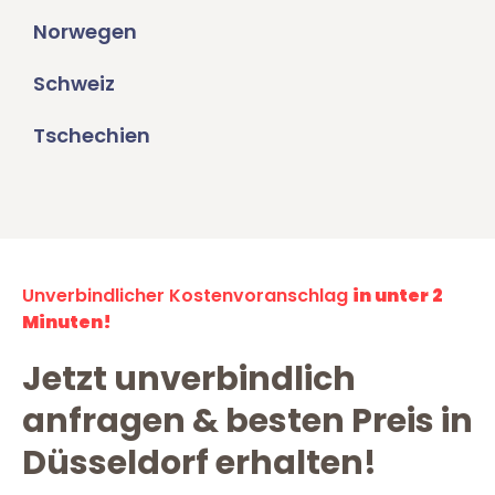
Norwegen
Schweiz
Tschechien
Unverbindlicher Kostenvoranschlag
in unter 2
Minuten!
Jetzt unverbindlich
anfragen & besten Preis in
Düsseldorf erhalten!