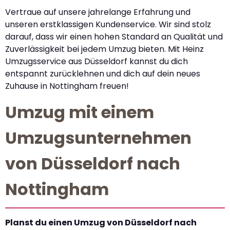
Vertraue auf unsere jahrelange Erfahrung und
unseren erstklassigen Kundenservice. Wir sind stolz
darauf, dass wir einen hohen Standard an Qualität und
Zuverlässigkeit bei jedem Umzug bieten. Mit Heinz
Umzugsservice aus Düsseldorf kannst du dich
entspannt zurücklehnen und dich auf dein neues
Zuhause in Nottingham freuen!
Umzug mit einem
Umzugsunternehmen
von Düsseldorf nach
Nottingham
Planst du einen Umzug von Düsseldorf nach