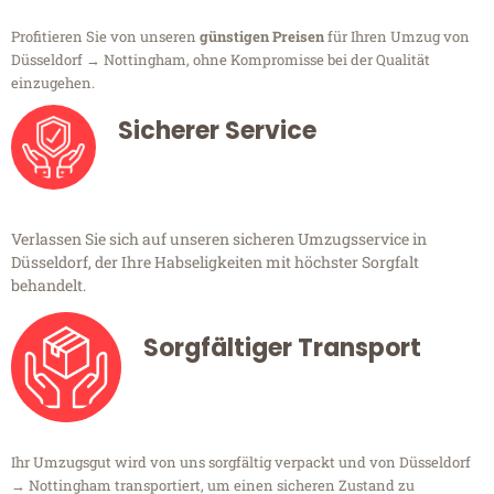
Profitieren Sie von unseren
günstigen Preisen
für Ihren Umzug von
Düsseldorf → Nottingham, ohne Kompromisse bei der Qualität
einzugehen.
Sicherer Service
Verlassen Sie sich auf unseren sicheren Umzugsservice in
Düsseldorf, der Ihre Habseligkeiten mit höchster Sorgfalt
behandelt.
Sorgfältiger Transport
Ihr Umzugsgut wird von uns sorgfältig verpackt und von Düsseldorf
→ Nottingham transportiert, um einen sicheren Zustand zu