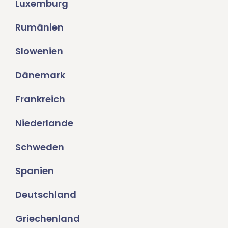
Luxemburg
Rumänien
Slowenien
Dänemark
Frankreich
Niederlande
Schweden
Spanien
Deutschland
Griechenland