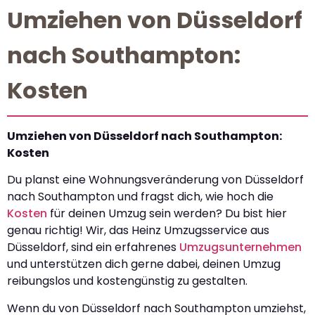
Umziehen von Düsseldorf
nach Southampton:
Kosten
Umziehen von Düsseldorf nach Southampton:
Kosten
Du planst eine Wohnungsveränderung von Düsseldorf
nach Southampton und fragst dich, wie hoch die
Kosten
für deinen Umzug sein werden? Du bist hier
genau richtig! Wir, das Heinz Umzugsservice aus
Düsseldorf, sind ein erfahrenes
Umzugsunternehmen
und unterstützen dich gerne dabei, deinen Umzug
reibungslos und kostengünstig zu gestalten.
Wenn du von Düsseldorf nach Southampton umziehst,