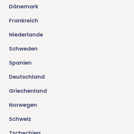
Dänemark
Frankreich
Niederlande
Schweden
Spanien
Deutschland
Griechenland
Norwegen
Schweiz
Tschechien