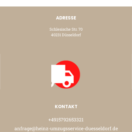
ADRESSE
Schlesische Str. 70
40231 Düsseldorf
KONTAKT
+4915792653321
anfrage@heinz-umzugsservice-duesseldorf.de