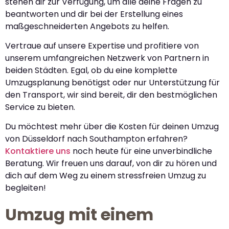
stehen dir zur Verfügung, um alle deine Fragen zu
beantworten und dir bei der Erstellung eines
maßgeschneiderten Angebots zu helfen.
Vertraue auf unsere Expertise und profitiere von
unserem umfangreichen Netzwerk von Partnern in
beiden Städten. Egal, ob du eine komplette
Umzugsplanung benötigst oder nur Unterstützung für
den Transport, wir sind bereit, dir den bestmöglichen
Service zu bieten.
Du möchtest mehr über die Kosten für deinen Umzug
von Düsseldorf nach Southampton erfahren?
Kontaktiere uns
noch heute für eine unverbindliche
Beratung. Wir freuen uns darauf, von dir zu hören und
dich auf dem Weg zu einem stressfreien Umzug zu
begleiten!
Umzug mit einem