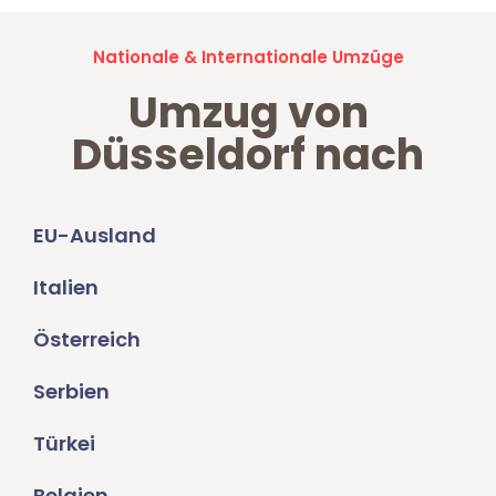
Nationale & Internationale Umzüge
Umzug von
Düsseldorf nach
EU-Ausland
Italien
Österreich
Serbien
Türkei
Belgien