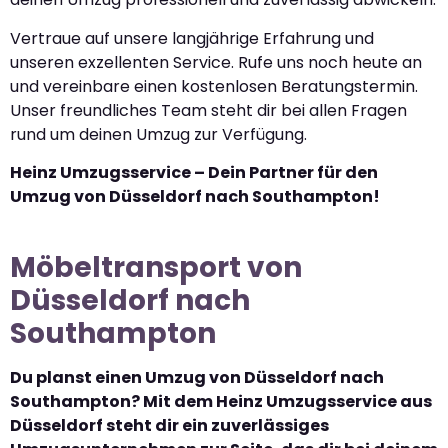
Vertraue auf unsere langjährige Erfahrung und
unseren exzellenten Service. Rufe uns noch heute an
und vereinbare einen kostenlosen Beratungstermin.
Unser freundliches Team steht dir bei allen Fragen
rund um deinen Umzug zur Verfügung.
Heinz Umzugsservice – Dein Partner für den
Umzug von Düsseldorf nach Southampton!
Möbeltransport von
Düsseldorf nach
Southampton
Du planst einen Umzug von Düsseldorf nach
Southampton? Mit dem Heinz Umzugsservice aus
Düsseldorf steht dir ein zuverlässiges