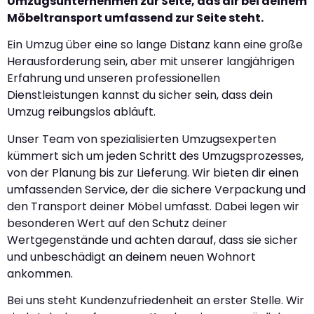
Umzugsunternehmen zur Seite, das dir bei deinem
Möbeltransport umfassend zur Seite steht.
Ein Umzug über eine so lange Distanz kann eine große
Herausforderung sein, aber mit unserer langjährigen
Erfahrung und unseren professionellen
Dienstleistungen kannst du sicher sein, dass dein
Umzug reibungslos abläuft.
Unser Team von spezialisierten Umzugsexperten
kümmert sich um jeden Schritt des Umzugsprozesses,
von der Planung bis zur Lieferung. Wir bieten dir einen
umfassenden Service, der die sichere Verpackung und
den Transport deiner Möbel umfasst. Dabei legen wir
besonderen Wert auf den Schutz deiner
Wertgegenstände und achten darauf, dass sie sicher
und unbeschädigt an deinem neuen Wohnort
ankommen.
Bei uns steht Kundenzufriedenheit an erster Stelle. Wir