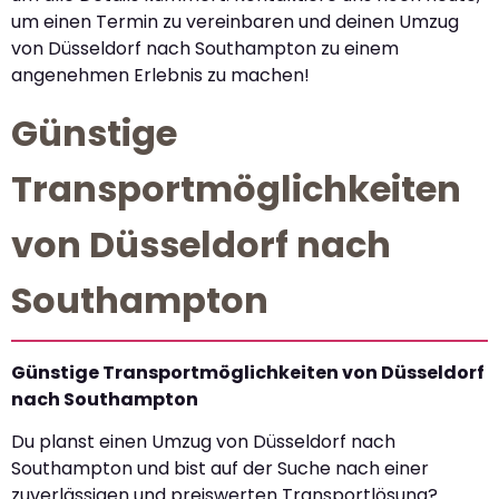
um einen Termin zu vereinbaren und deinen Umzug
von Düsseldorf nach Southampton zu einem
angenehmen Erlebnis zu machen!
Günstige
Transportmöglichkeiten
von Düsseldorf nach
Southampton
Günstige Transportmöglichkeiten von Düsseldorf
nach Southampton
Du planst einen Umzug von Düsseldorf nach
Southampton und bist auf der Suche nach einer
zuverlässigen und preiswerten Transportlösung?