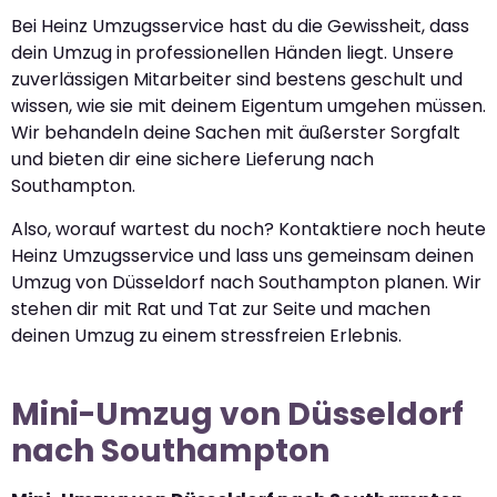
Bei Heinz Umzugsservice hast du die Gewissheit, dass
dein Umzug in professionellen Händen liegt. Unsere
zuverlässigen Mitarbeiter sind bestens geschult und
wissen, wie sie mit deinem Eigentum umgehen müssen.
Wir behandeln deine Sachen mit äußerster Sorgfalt
und bieten dir eine sichere Lieferung nach
Southampton.
Also, worauf wartest du noch? Kontaktiere noch heute
Heinz Umzugsservice und lass uns gemeinsam deinen
Umzug von Düsseldorf nach Southampton planen. Wir
stehen dir mit Rat und Tat zur Seite und machen
deinen Umzug zu einem stressfreien Erlebnis.
Mini-Umzug von Düsseldorf
nach Southampton