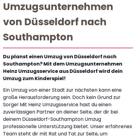
Umzugsunternehmen
von Düsseldorf nach
Southampton
Du planst einen Umzug von Düsseldorf nach
Southampton? Mit dem Umzugsunternehmen
Heinz Umzugsservice aus Düsseldorf wird dein
Umzug zum Kinderspiel!
Ein Umzug von einer Stadt zur nächsten kann eine
große Herausforderung sein. Doch kein Grund zur
Sorge! Mit Heinz Umzugsservice hast du einen
zuverlässigen Partner an deiner Seite, der dir bei
deinem Düsseldorf-Southampton Umzug
professionelle Unterstützung bietet. Unser erfahrenes
Team steht dir mit Rat und Tat zur Seite, um