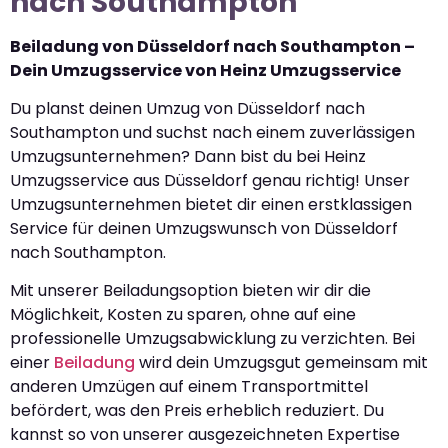
nach Southampton
Beiladung von Düsseldorf nach Southampton –
Dein Umzugsservice von Heinz Umzugsservice
Du planst deinen Umzug von Düsseldorf nach
Southampton und suchst nach einem zuverlässigen
Umzugsunternehmen? Dann bist du bei Heinz
Umzugsservice aus Düsseldorf genau richtig! Unser
Umzugsunternehmen bietet dir einen erstklassigen
Service für deinen Umzugswunsch von Düsseldorf
nach Southampton.
Mit unserer Beiladungsoption bieten wir dir die
Möglichkeit, Kosten zu sparen, ohne auf eine
professionelle Umzugsabwicklung zu verzichten. Bei
einer
Beiladung
wird dein Umzugsgut gemeinsam mit
anderen Umzügen auf einem Transportmittel
befördert, was den Preis erheblich reduziert. Du
kannst so von unserer ausgezeichneten Expertise