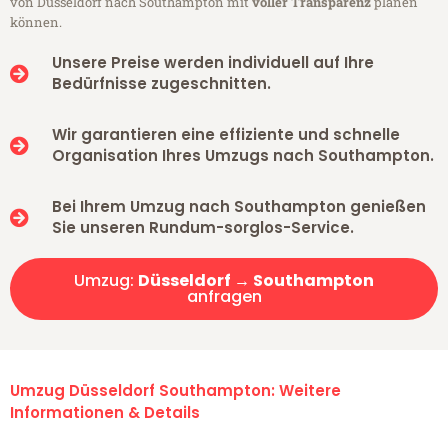
von Düsseldorf nach Southampton mit
voller Transparenz
planen
können.
Unsere Preise werden individuell auf Ihre
Bedürfnisse zugeschnitten.
Wir garantieren eine effiziente und schnelle
Organisation Ihres Umzugs nach Southampton.
Bei Ihrem Umzug nach Southampton genießen
Sie unseren Rundum-sorglos-Service.
Umzug:
Düsseldorf → Southampton
anfragen
Umzug Düsseldorf Southampton: Weitere
Informationen & Details