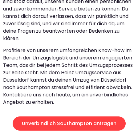
sind stolz darauf, unseren Kunden einen persönlichen
und zuvorkommenden Service bieten zu können. Du
kannst dich darauf verlassen, dass wir pünktlich und
zuverlässig sind, und wir sind immer für dich da, um
deine Fragen zu beantworten oder Bedenken zu
klären.
Profitiere von unserem umfangreichen Know-how im
Bereich der Umzugslogistik und unserem engagierten
Team, das dir bei jedem Schritt des Umzugsprozesses
zur Seite steht. Mit dem Heinz Umzugsservice aus
Düsseldorf kannst du deinen Umzug von Düsseldorf
nach Southampton stressfrei und effizient abwickeln.
Kontaktiere uns noch heute, um ein unverbindliches
Angebot zu erhalten.
Unverbindlich Southampton anfragen