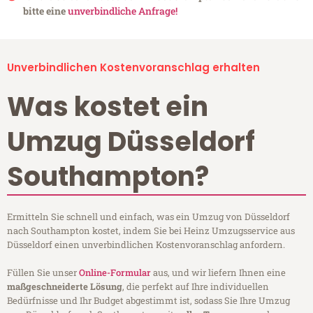
bitte eine
unverbindliche Anfrage!
Unverbindlichen Kostenvoranschlag erhalten
Was kostet ein
Umzug Düsseldorf
Southampton?
Ermitteln Sie schnell und einfach, was ein Umzug von Düsseldorf
nach Southampton kostet, indem Sie bei Heinz Umzugsservice aus
Düsseldorf einen unverbindlichen Kostenvoranschlag anfordern.
Füllen Sie unser
Online-Formular
aus, und wir liefern Ihnen eine
maßgeschneiderte Lösung
, die perfekt auf Ihre individuellen
Bedürfnisse und Ihr Budget abgestimmt ist, sodass Sie Ihre Umzug