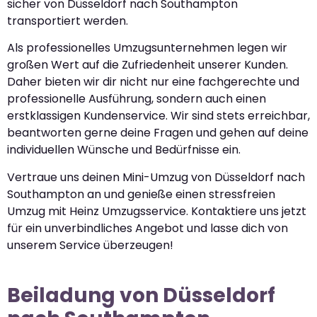
sicher von Düsseldorf nach Southampton
transportiert werden.
Als professionelles Umzugsunternehmen legen wir
großen Wert auf die Zufriedenheit unserer Kunden.
Daher bieten wir dir nicht nur eine fachgerechte und
professionelle Ausführung, sondern auch einen
erstklassigen Kundenservice. Wir sind stets erreichbar,
beantworten gerne deine Fragen und gehen auf deine
individuellen Wünsche und Bedürfnisse ein.
Vertraue uns deinen Mini-Umzug von Düsseldorf nach
Southampton an und genieße einen stressfreien
Umzug mit Heinz Umzugsservice. Kontaktiere uns jetzt
für ein unverbindliches Angebot und lasse dich von
unserem Service überzeugen!
Beiladung von Düsseldorf