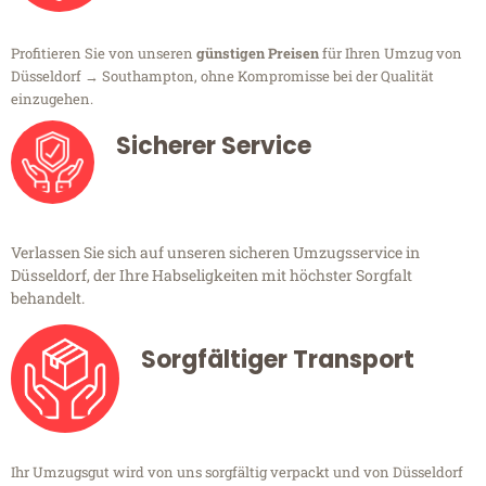
Profitieren Sie von unseren
günstigen Preisen
für Ihren Umzug von
Düsseldorf → Southampton, ohne Kompromisse bei der Qualität
einzugehen.
Sicherer Service
Verlassen Sie sich auf unseren sicheren Umzugsservice in
Düsseldorf, der Ihre Habseligkeiten mit höchster Sorgfalt
behandelt.
Sorgfältiger Transport
Ihr Umzugsgut wird von uns sorgfältig verpackt und von Düsseldorf