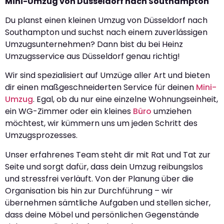
Mini-Umzug von Düsseldorf nach Southampton
Du planst einen kleinen Umzug von Düsseldorf nach
Southampton und suchst nach einem zuverlässigen
Umzugsunternehmen? Dann bist du bei Heinz
Umzugsservice aus Düsseldorf genau richtig!
Wir sind spezialisiert auf Umzüge aller Art und bieten
dir einen maßgeschneiderten Service für deinen
Mini-
Umzug
. Egal, ob du nur eine einzelne Wohnungseinheit,
ein WG-Zimmer oder ein kleines
Büro
umziehen
möchtest, wir kümmern uns um jeden Schritt des
Umzugsprozesses.
Unser erfahrenes Team steht dir mit Rat und Tat zur
Seite und sorgt dafür, dass dein Umzug reibungslos
und stressfrei verläuft. Von der Planung über die
Organisation bis hin zur Durchführung – wir
übernehmen sämtliche Aufgaben und stellen sicher,
dass deine Möbel und persönlichen Gegenstände