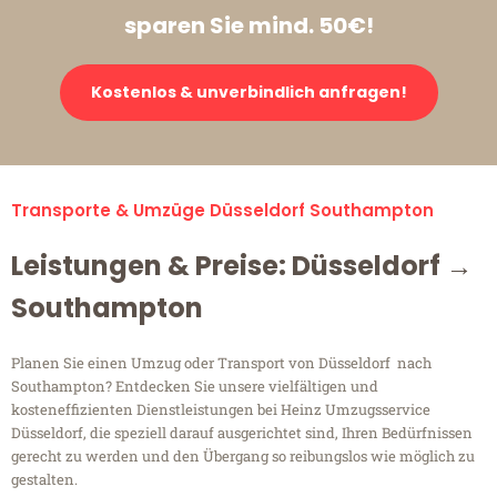
sparen Sie mind. 50€!
Kostenlos & unverbindlich anfragen!
Transporte & Umzüge Düsseldorf Southampton
Leistungen & Preise: Düsseldorf →
Southampton
Planen Sie einen Umzug oder Transport von Düsseldorf nach
Southampton? Entdecken Sie unsere vielfältigen und
kosteneffizienten Dienstleistungen bei Heinz Umzugsservice
Düsseldorf, die speziell darauf ausgerichtet sind, Ihren Bedürfnissen
gerecht zu werden und den Übergang so reibungslos wie möglich zu
gestalten.