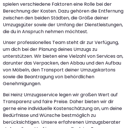
spielen verschiedene Faktoren eine Rolle bei der
Berechnung der Kosten. Dazu gehören die Entfernung
zwischen den beiden Städten, die Größe deiner
Umzugsgüter sowie der Umfang der Dienstleistungen,
die du in Anspruch nehmen möchtest.
Unser professionelles Team steht dir zur Verfügung,
um dich bei der Planung deines Umzugs zu
unterstützen. Wir bieten eine Vielzahl von Services an,
darunter das Verpacken, den Abbau und den Aufbau
von Möbeln, den Transport deiner Umzugskartons
sowie die Beantragung von behördlichen
Genehmigungen.
Bei Heinz Umzugsservice legen wir großen Wert auf
Transparenz und faire Preise. Daher bieten wir dir
gerne eine individuelle Kostenschätzung an, um deine
Bedürfnisse und Wünsche bestmöglich zu
berücksichtigen. Unsere erfahrenen Umzugsberater