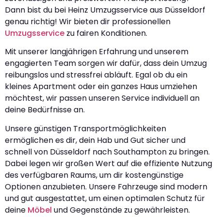
Dann bist du bei Heinz Umzugsservice aus Düsseldorf
genau richtig! Wir bieten dir professionellen
Umzugsservice
zu fairen Konditionen.
Mit unserer langjährigen Erfahrung und unserem
engagierten Team sorgen wir dafür, dass dein Umzug
reibungslos und stressfrei abläuft. Egal ob du ein
kleines Apartment oder ein ganzes Haus umziehen
möchtest, wir passen unseren Service individuell an
deine Bedürfnisse an.
Unsere günstigen Transportmöglichkeiten
ermöglichen es dir, dein Hab und Gut sicher und
schnell von Düsseldorf nach Southampton zu bringen.
Dabei legen wir großen Wert auf die effiziente Nutzung
des verfügbaren Raums, um dir kostengünstige
Optionen anzubieten. Unsere Fahrzeuge sind modern
und gut ausgestattet, um einen optimalen Schutz für
deine
Möbel
und Gegenstände zu gewährleisten.