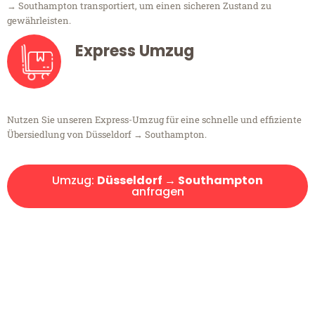
→ Southampton transportiert, um einen sicheren Zustand zu
gewährleisten.
Express Umzug
Nutzen Sie unseren Express-Umzug für eine schnelle und effiziente
Übersiedlung von Düsseldorf → Southampton.
Umzug:
Düsseldorf → Southampton
anfragen
Kostenlose Beratung!
Sie haben Fragen?