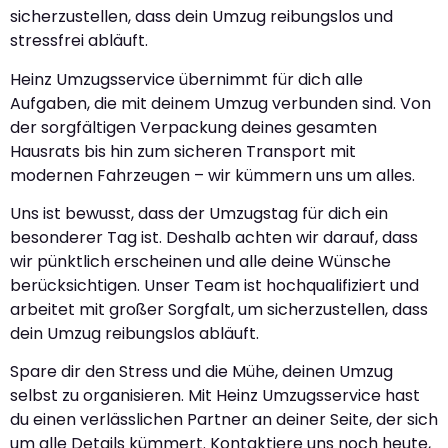
sicherzustellen, dass dein Umzug reibungslos und
stressfrei abläuft.
Heinz Umzugsservice übernimmt für dich alle
Aufgaben, die mit deinem Umzug verbunden sind. Von
der sorgfältigen Verpackung deines gesamten
Hausrats bis hin zum sicheren Transport mit
modernen Fahrzeugen – wir kümmern uns um alles.
Uns ist bewusst, dass der Umzugstag für dich ein
besonderer Tag ist. Deshalb achten wir darauf, dass
wir pünktlich erscheinen und alle deine Wünsche
berücksichtigen. Unser Team ist hochqualifiziert und
arbeitet mit großer Sorgfalt, um sicherzustellen, dass
dein Umzug reibungslos abläuft.
Spare dir den Stress und die Mühe, deinen Umzug
selbst zu organisieren. Mit Heinz Umzugsservice hast
du einen verlässlichen Partner an deiner Seite, der sich
um alle Details kümmert. Kontaktiere uns noch heute,