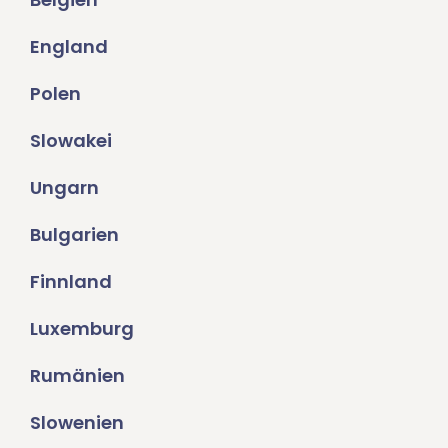
England
Polen
Slowakei
Ungarn
Bulgarien
Finnland
Luxemburg
Rumänien
Slowenien