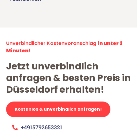
Unverbindlicher Kostenvoranschlag
in unter 2
Minuten!
Jetzt unverbindlich
anfragen & besten Preis in
Düsseldorf erhalten!
Kostenlos & unverbindlich anfragen!
+4915792653321