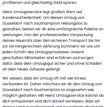
profitieren und gleichzeitig Geld sparen.
Heinz Umzugsservice legt großen Wert auf
Kundenzufriedenheit. Um deinen Umzug von
Düsseldorf nach Southampton reibungslos zu
gestalten, bieten wir dir eine umfangreiche Palette an
Leistungen. Von der professionellen Verpackung
deines Hausrats über den sicheren Transport bis hin
zur termingerechten Lieferung kümmern wir uns um
jeden Schritt des Umzugsprozesses. Unsere
geschulten Mitarbeiter sind erfahren und sorgen
dafür, dass dein Umzugsgut sicher und ohne Schäden
an dein neues Zuhause gelangt.
Wir wissen, dass ein Umzug oft mit viel Stress
verbunden ist. Daher möchten wir dir den Umzug von
Düsseldorf nach Southampton so angenehm wie
möglich gestalten. Mit Heinz Umzugsservice kannst du
dich entspannen und dich darauf verlassen, dass wir
deinen Umzug professionell und zuverlässig abwickeln.