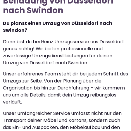
Beiladung von Düsseldorf
nach Swindon
Du planst einen Umzug von Düsseldorf nach
Swindon?
Dann bist du bei Heinz Umzugsservice aus Düsseldorf
genau richtig! Wir bieten professionelle und
zuverlässige Umzugsdienstleistungen für deinen
Umzug von Düsseldorf nach Swindon.
Unser erfahrenes Team steht dir bei jedem Schritt des
Umzugs zur Seite. Von der Planung über die
Organisation bis hin zur Durchführung – wir kümmern
uns um alle Details, damit dein Umzug reibungslos
verläuft.
Unser umfangreicher Service umfasst nicht nur den
Transport deiner Möbel und Kartons, sondern auch
das Ein- und Auspacken, den Möbelaufbau und den