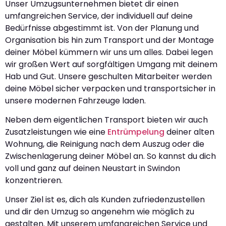
Unser Umzugsunternehmen bietet dir einen
umfangreichen Service, der individuell auf deine
Bedürfnisse abgestimmt ist. Von der Planung und
Organisation bis hin zum Transport und der Montage
deiner Möbel kümmern wir uns um alles. Dabei legen
wir großen Wert auf sorgfältigen Umgang mit deinem
Hab und Gut. Unsere geschulten Mitarbeiter werden
deine Möbel sicher verpacken und transportsicher in
unsere modernen Fahrzeuge laden.
Neben dem eigentlichen Transport bieten wir auch
Zusatzleistungen wie eine
Entrümpelung
deiner alten
Wohnung, die Reinigung nach dem Auszug oder die
Zwischenlagerung deiner Möbel an. So kannst du dich
voll und ganz auf deinen Neustart in Swindon
konzentrieren.
Unser Ziel ist es, dich als Kunden zufriedenzustellen
und dir den Umzug so angenehm wie möglich zu
gestalten. Mit unserem umfangreichen Service und