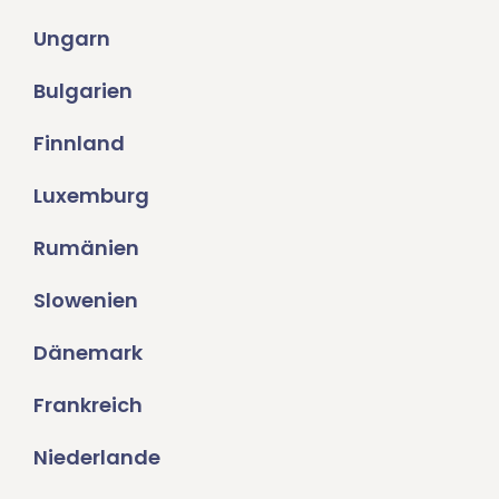
Ungarn
Bulgarien
Finnland
Luxemburg
Rumänien
Slowenien
Dänemark
Frankreich
Niederlande