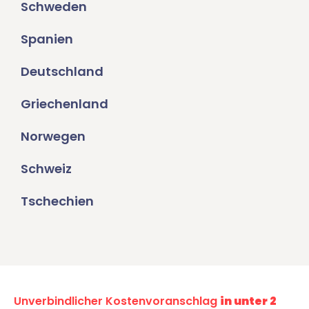
Schweden
Spanien
Deutschland
Griechenland
Norwegen
Schweiz
Tschechien
Unverbindlicher Kostenvoranschlag
in unter 2