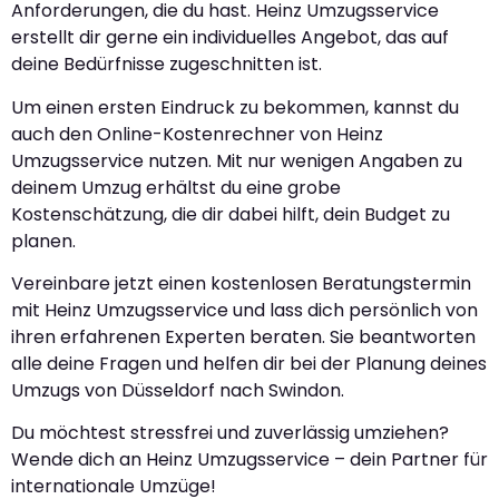
Anforderungen, die du hast. Heinz Umzugsservice
erstellt dir gerne ein individuelles Angebot, das auf
deine Bedürfnisse zugeschnitten ist.
Um einen ersten Eindruck zu bekommen, kannst du
auch den Online-Kostenrechner von Heinz
Umzugsservice nutzen. Mit nur wenigen Angaben zu
deinem Umzug erhältst du eine grobe
Kostenschätzung, die dir dabei hilft, dein Budget zu
planen.
Vereinbare jetzt einen kostenlosen Beratungstermin
mit Heinz Umzugsservice und lass dich persönlich von
ihren erfahrenen Experten beraten. Sie beantworten
alle deine Fragen und helfen dir bei der Planung deines
Umzugs von Düsseldorf nach Swindon.
Du möchtest stressfrei und zuverlässig umziehen?
Wende dich an Heinz Umzugsservice – dein Partner für
internationale Umzüge!