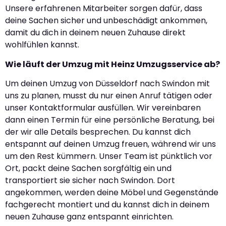
Unsere erfahrenen Mitarbeiter sorgen dafür, dass
deine Sachen sicher und unbeschädigt ankommen,
damit du dich in deinem neuen Zuhause direkt
wohlfühlen kannst.
Wie läuft der Umzug mit Heinz Umzugsservice ab?
Um deinen Umzug von Düsseldorf nach Swindon mit
uns zu planen, musst du nur einen Anruf tätigen oder
unser Kontaktformular ausfüllen. Wir vereinbaren
dann einen Termin für eine persönliche Beratung, bei
der wir alle Details besprechen. Du kannst dich
entspannt auf deinen Umzug freuen, während wir uns
um den Rest kümmern. Unser Team ist pünktlich vor
Ort, packt deine Sachen sorgfältig ein und
transportiert sie sicher nach Swindon. Dort
angekommen, werden deine Möbel und Gegenstände
fachgerecht montiert und du kannst dich in deinem
neuen Zuhause ganz entspannt einrichten.