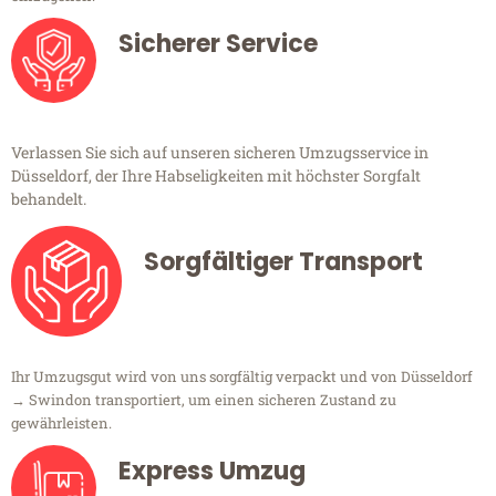
Sicherer Service
Verlassen Sie sich auf unseren sicheren Umzugsservice in
Düsseldorf, der Ihre Habseligkeiten mit höchster Sorgfalt
behandelt.
Sorgfältiger Transport
Ihr Umzugsgut wird von uns sorgfältig verpackt und von Düsseldorf
→ Swindon transportiert, um einen sicheren Zustand zu
gewährleisten.
Express Umzug