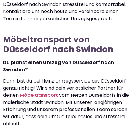
Düsseldorf nach Swindon stressfrei und komfortabel.
Kontaktiere uns noch heute und vereinbare einen
Termin für dein persönliches Umzugsgespräch.
Möbeltransport von
Düsseldorf nach Swindon
Du planst einen Umzug von Düsseldorf nach
Swindon?
Dann bist du bei Heinz Umzugsservice aus Düsseldorf
genau richtig! Wir sind dein verlässlicher Partner für
deinen
Möbeltransport
vom Herzen Düsseldorfs in die
malerische Stadt Swindon. Mit unserer langjährigen
Erfahrung und unserem professionellen Team sorgen
wir dafür, dass dein Umzug reibungslos und stressfrei
abläuft.