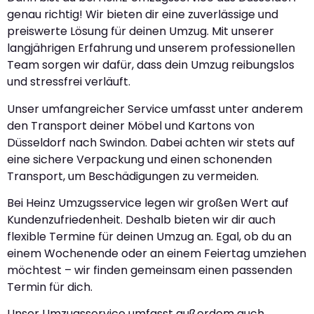
genau richtig! Wir bieten dir eine zuverlässige und
preiswerte Lösung für deinen Umzug. Mit unserer
langjährigen Erfahrung und unserem professionellen
Team sorgen wir dafür, dass dein Umzug reibungslos
und stressfrei verläuft.
Unser umfangreicher Service umfasst unter anderem
den Transport deiner Möbel und Kartons von
Düsseldorf nach Swindon. Dabei achten wir stets auf
eine sichere Verpackung und einen schonenden
Transport, um Beschädigungen zu vermeiden.
Bei Heinz Umzugsservice legen wir großen Wert auf
Kundenzufriedenheit. Deshalb bieten wir dir auch
flexible Termine für deinen Umzug an. Egal, ob du an
einem Wochenende oder an einem Feiertag umziehen
möchtest – wir finden gemeinsam einen passenden
Termin für dich.
Unser Umzugsservice umfasst außerdem auch