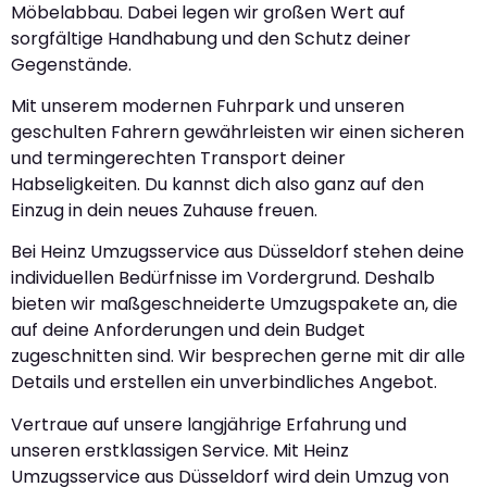
Möbelabbau. Dabei legen wir großen Wert auf
sorgfältige Handhabung und den Schutz deiner
Gegenstände.
Mit unserem modernen Fuhrpark und unseren
geschulten Fahrern gewährleisten wir einen sicheren
und termingerechten Transport deiner
Habseligkeiten. Du kannst dich also ganz auf den
Einzug in dein neues Zuhause freuen.
Bei Heinz Umzugsservice aus Düsseldorf stehen deine
individuellen Bedürfnisse im Vordergrund. Deshalb
bieten wir maßgeschneiderte Umzugspakete an, die
auf deine Anforderungen und dein Budget
zugeschnitten sind. Wir besprechen gerne mit dir alle
Details und erstellen ein unverbindliches Angebot.
Vertraue auf unsere langjährige Erfahrung und
unseren erstklassigen Service. Mit Heinz
Umzugsservice aus Düsseldorf wird dein Umzug von