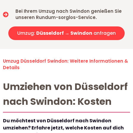
Bei Ihrem Umzug nach Swindon genießen Sie
unseren Rundum-sorglos-Service.
Umzug:
Düsseldorf → Swindon
anfragen
Umzug Düsseldorf Swindon: Weitere Informationen &
Details
Umziehen von Düsseldorf
nach Swindon: Kosten
Du möchtest von Düsseldorf nach Swindon
umziehen? Erfahre jetzt, welche Kosten auf dich