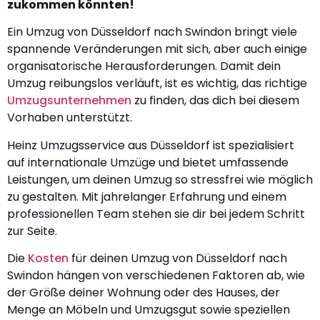
zukommen könnten!
Ein Umzug von Düsseldorf nach Swindon bringt viele
spannende Veränderungen mit sich, aber auch einige
organisatorische Herausforderungen. Damit dein
Umzug reibungslos verläuft, ist es wichtig, das richtige
Umzugsunternehmen
zu finden, das dich bei diesem
Vorhaben unterstützt.
Heinz Umzugsservice aus Düsseldorf ist spezialisiert
auf internationale Umzüge und bietet umfassende
Leistungen, um deinen Umzug so stressfrei wie möglich
zu gestalten. Mit jahrelanger Erfahrung und einem
professionellen Team stehen sie dir bei jedem Schritt
zur Seite.
Die
Kosten
für deinen Umzug von Düsseldorf nach
Swindon hängen von verschiedenen Faktoren ab, wie
der Größe deiner Wohnung oder des Hauses, der
Menge an Möbeln und Umzugsgut sowie speziellen