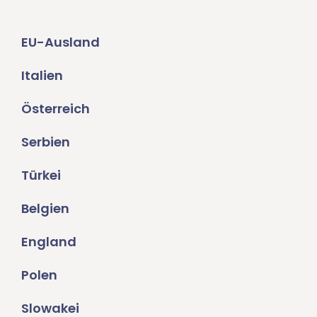
EU-Ausland
Italien
Österreich
Serbien
Türkei
Belgien
England
Polen
Slowakei