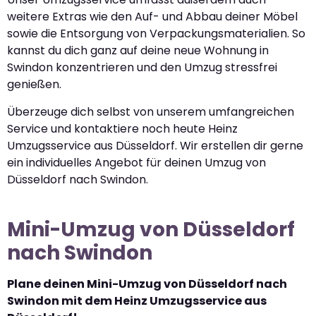
weitere Extras wie den Auf- und Abbau deiner Möbel
sowie die Entsorgung von Verpackungsmaterialien. So
kannst du dich ganz auf deine neue Wohnung in
Swindon konzentrieren und den Umzug stressfrei
genießen.
Überzeuge dich selbst von unserem umfangreichen
Service und kontaktiere noch heute Heinz
Umzugsservice aus Düsseldorf. Wir erstellen dir gerne
ein individuelles Angebot für deinen Umzug von
Düsseldorf nach Swindon.
Mini-Umzug von Düsseldorf
nach Swindon
Plane deinen Mini-Umzug von Düsseldorf nach
Swindon mit dem Heinz Umzugsservice aus