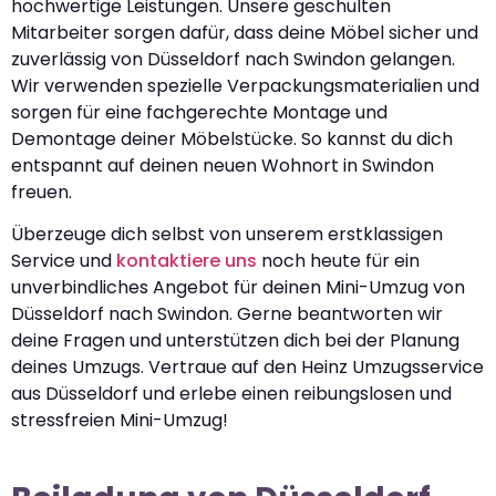
hochwertige Leistungen. Unsere geschulten
Mitarbeiter sorgen dafür, dass deine Möbel sicher und
zuverlässig von Düsseldorf nach Swindon gelangen.
Wir verwenden spezielle Verpackungsmaterialien und
sorgen für eine fachgerechte Montage und
Demontage deiner Möbelstücke. So kannst du dich
entspannt auf deinen neuen Wohnort in Swindon
freuen.
Überzeuge dich selbst von unserem erstklassigen
Service und
kontaktiere uns
noch heute für ein
unverbindliches Angebot für deinen Mini-Umzug von
Düsseldorf nach Swindon. Gerne beantworten wir
deine Fragen und unterstützen dich bei der Planung
deines Umzugs. Vertraue auf den Heinz Umzugsservice
aus Düsseldorf und erlebe einen reibungslosen und
stressfreien Mini-Umzug!