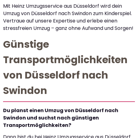
Mit Heinz Umzugsservice aus Düsseldorf wird dein
Umzug von Düsseldorf nach Swindon zum Kinderspiel.
Vertraue auf unsere Expertise und erlebe einen
stressfreien Umzug – ganz ohne Aufwand und Sorgen!
Günstige
Transportmöglichkeiten
von Düsseldorf nach
Swindon
Du planst einen Umzug von Düsseldorf nach
Swindon und suchst nach günstigen
Transportmöglichkeiten?
Dann bist du bei Heinz Umzugsservice aus Düsseldorf