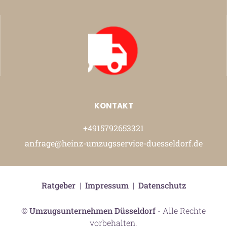
KONTAKT
+4915792653321
anfrage@heinz-umzugsservice-duesseldorf.de
Ratgeber
|
Impressum
|
Datenschutz
©
Umzugsunternehmen Düsseldorf
- Alle Rechte
vorbehalten.