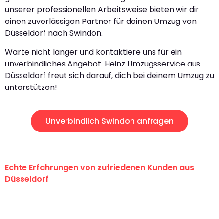
unserer professionellen Arbeitsweise bieten wir dir
einen zuverlässigen Partner für deinen Umzug von
Düsseldorf nach Swindon.
Warte nicht länger und kontaktiere uns für ein
unverbindliches Angebot. Heinz Umzugsservice aus
Düsseldorf freut sich darauf, dich bei deinem Umzug zu
unterstützen!
Unverbindlich Swindon anfragen
Echte Erfahrungen von zufriedenen Kunden aus
Düsseldorf
"Erste Klasse! Ein großes Dankeschön
an das gesamte Team von Heinz