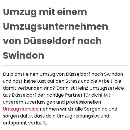
Umzug mit einem
Umzugsunternehmen
von Düsseldorf nach
Swindon
Du planst einen Umzug von Düsseldorf nach Swindon
und hast keine Lust auf den Stress und die Arbeit, die
damit verbunden sind? Dann ist Heinz Umzugsservice
aus Düsseldorf der richtige Partner für dich! Mit
unserem zuverlässigen und professionellen
Umzugsservice
nehmen wir dir alle Sorgen ab und
sorgen dafür, dass dein Umzug reibungslos und
entspannt verläuft.