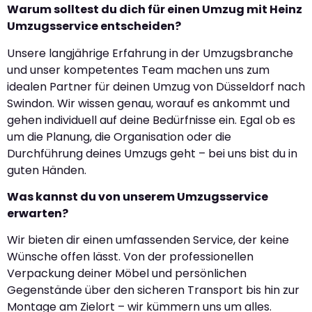
Warum solltest du dich für einen Umzug mit Heinz
Umzugsservice entscheiden?
Unsere langjährige Erfahrung in der Umzugsbranche
und unser kompetentes Team machen uns zum
idealen Partner für deinen Umzug von Düsseldorf nach
Swindon. Wir wissen genau, worauf es ankommt und
gehen individuell auf deine Bedürfnisse ein. Egal ob es
um die Planung, die Organisation oder die
Durchführung deines Umzugs geht – bei uns bist du in
guten Händen.
Was kannst du von unserem Umzugsservice
erwarten?
Wir bieten dir einen umfassenden Service, der keine
Wünsche offen lässt. Von der professionellen
Verpackung deiner Möbel und persönlichen
Gegenstände über den sicheren Transport bis hin zur
Montage am Zielort – wir kümmern uns um alles.