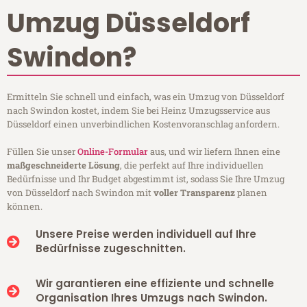
Umzug Düsseldorf
Swindon?
Ermitteln Sie schnell und einfach, was ein Umzug von Düsseldorf
nach Swindon kostet, indem Sie bei Heinz Umzugsservice aus
Düsseldorf einen unverbindlichen Kostenvoranschlag anfordern.
Füllen Sie unser
Online-Formular
aus, und wir liefern Ihnen eine
maßgeschneiderte Lösung
, die perfekt auf Ihre individuellen
Bedürfnisse und Ihr Budget abgestimmt ist, sodass Sie Ihre Umzug
von Düsseldorf nach Swindon mit
voller Transparenz
planen
können.
Unsere Preise werden individuell auf Ihre
Bedürfnisse zugeschnitten.
Wir garantieren eine effiziente und schnelle
Organisation Ihres Umzugs nach Swindon.