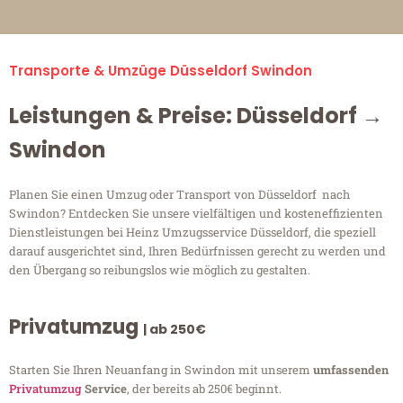
Transporte & Umzüge Düsseldorf Swindon
Leistungen & Preise: Düsseldorf →
Swindon
Planen Sie einen Umzug oder Transport von Düsseldorf nach
Swindon? Entdecken Sie unsere vielfältigen und kosteneffizienten
Dienstleistungen bei Heinz Umzugsservice Düsseldorf, die speziell
darauf ausgerichtet sind, Ihren Bedürfnissen gerecht zu werden und
den Übergang so reibungslos wie möglich zu gestalten.
Privatumzug
| ab 250€
Starten Sie Ihren Neuanfang in Swindon mit unserem
umfassenden
Privatumzug
Service
, der bereits ab 250€ beginnt.