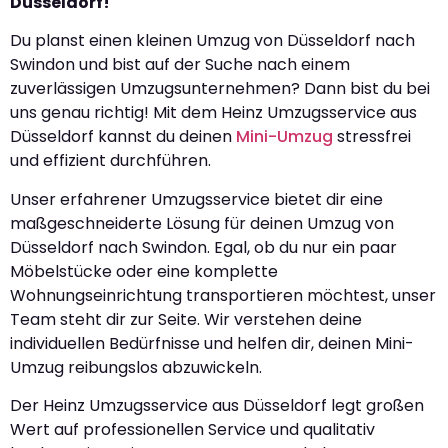
Düsseldorf!
Du planst einen kleinen Umzug von Düsseldorf nach
Swindon und bist auf der Suche nach einem
zuverlässigen Umzugsunternehmen? Dann bist du bei
uns genau richtig! Mit dem Heinz Umzugsservice aus
Düsseldorf kannst du deinen
Mini-Umzug
stressfrei
und effizient durchführen.
Unser erfahrener Umzugsservice bietet dir eine
maßgeschneiderte Lösung für deinen Umzug von
Düsseldorf nach Swindon. Egal, ob du nur ein paar
Möbelstücke oder eine komplette
Wohnungseinrichtung transportieren möchtest, unser
Team steht dir zur Seite. Wir verstehen deine
individuellen Bedürfnisse und helfen dir, deinen Mini-
Umzug reibungslos abzuwickeln.
Der Heinz Umzugsservice aus Düsseldorf legt großen
Wert auf professionellen Service und qualitativ